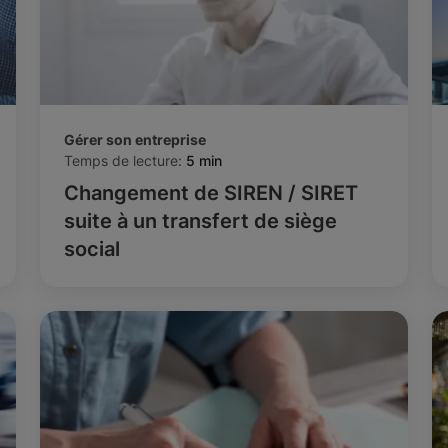
Gérer son entreprise
Temps de lecture:
5 min
Changement de SIREN / SIRET
suite à un transfert de siège
social