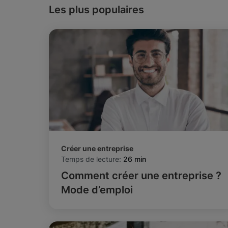
Les plus populaires
Créer une entreprise
Temps de lecture:
26 min
Comment créer une entreprise ?
Mode d’emploi