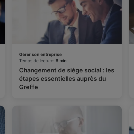
Gérer son entreprise
Temps de lecture:
6 min
Changement de siège social : les
étapes essentielles auprès du
Greffe