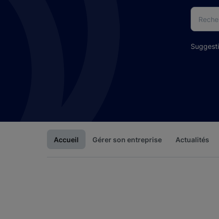
Suggest
Accueil
Gérer son entreprise
Actualités