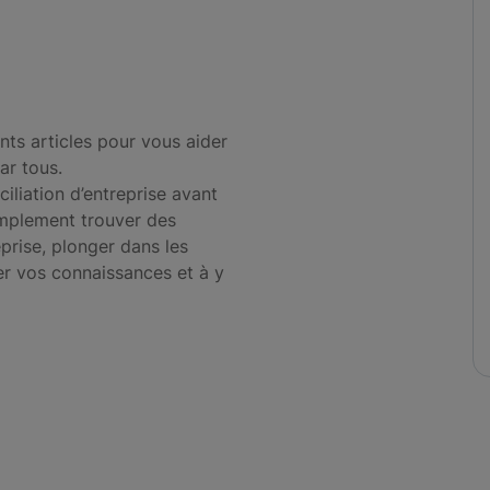
nts articles pour vous aider
ar tous.
iliation d’entreprise avant
simplement trouver des
prise, plonger dans les
r vos connaissances et à y