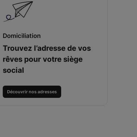
Domiciliation
Trouvez l’adresse de vos
rêves pour votre siège
social
Découvrir nos adresses