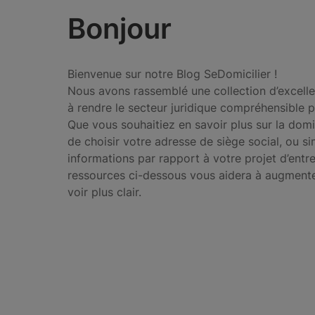
Bonjour
Bienvenue sur notre Blog SeDomicilier !
Nous avons rassemblé une collection d’excelle
à rendre le secteur juridique compréhensible p
Que vous souhaitiez en savoir plus sur la domic
de choisir votre adresse de siège social, ou 
informations par rapport à votre projet d’entre
ressources ci-dessous vous aidera à augmente
voir plus clair.