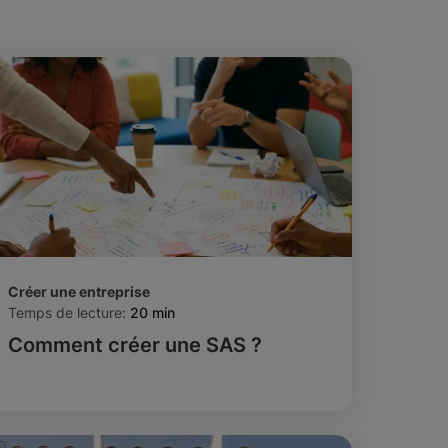
Créer une entreprise
Temps de lecture:
20 min
Comment créer une SAS ?