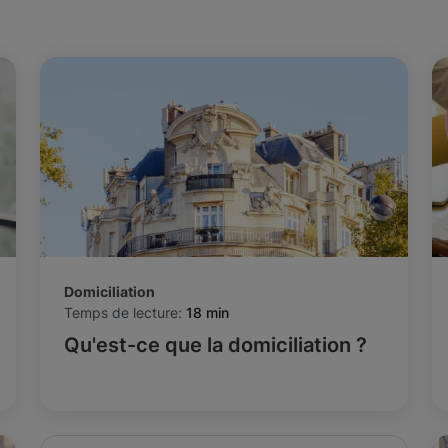
Domiciliation
Temps de lecture:
18 min
Qu'est-ce que la domiciliation ?