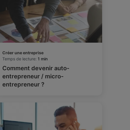
Créer une entreprise
Temps de lecture:
1 min
Comment devenir auto-
entrepreneur / micro-
entrepreneur ?