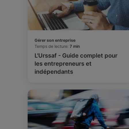
Gérer son entreprise
Temps de lecture:
7 min
L'Urssaf - Guide complet pour
les entrepreneurs et
indépendants