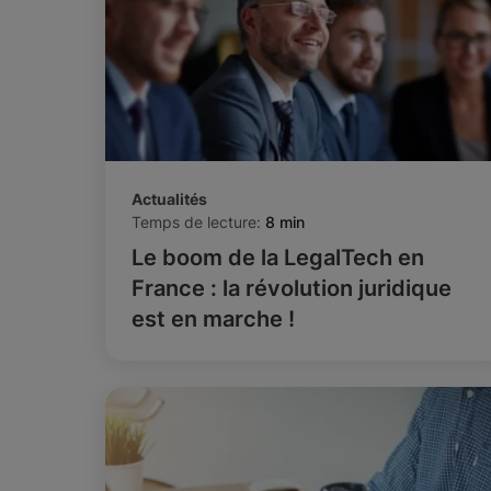
Actualités
Temps de lecture:
8 min
Le boom de la LegalTech en
France : la révolution juridique
est en marche !