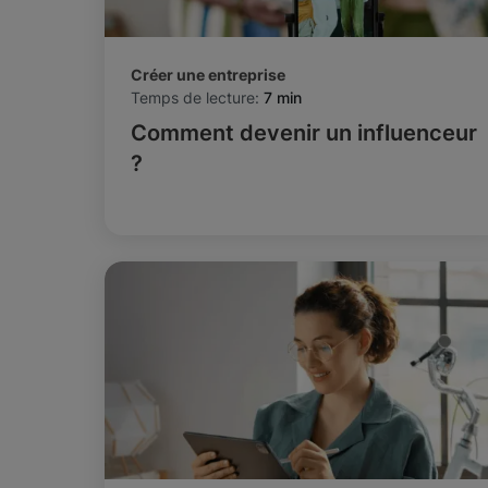
Créer une entreprise
Temps de lecture:
7 min
Comment devenir un influenceur
?