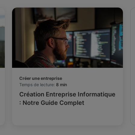
Créer une entreprise
Temps de lecture:
8 min
Création Entreprise Informatique
: Notre Guide Complet