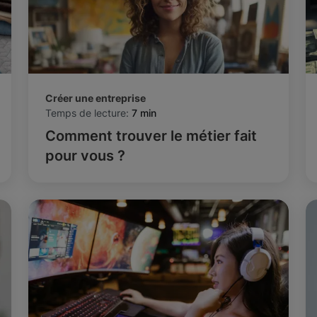
Créer une entreprise
Temps de lecture:
7 min
Comment trouver le métier fait
pour vous ?