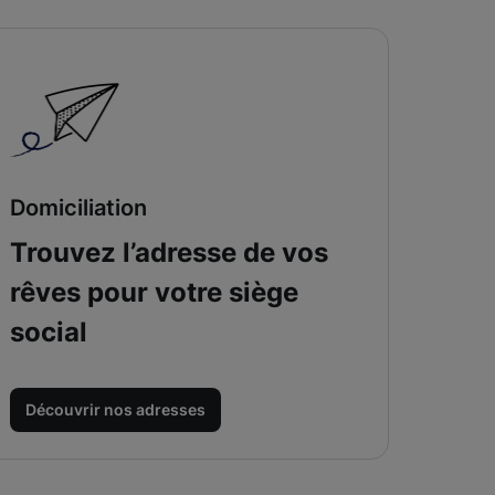
Domiciliation
Trouvez l’adresse de vos
rêves pour votre siège
social
Découvrir nos adresses