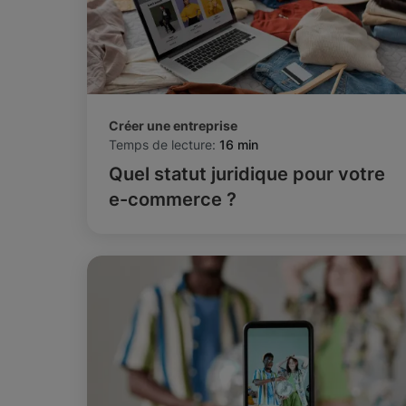
Créer une entreprise
Temps de lecture:
16 min
Quel statut juridique pour votre
e-commerce ?