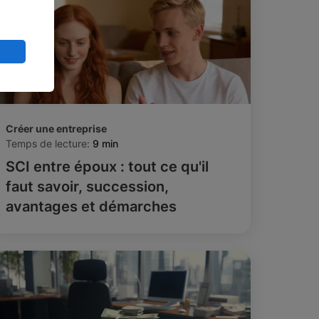
Créer une entreprise
Temps de lecture:
9 min
SCI entre époux : tout ce qu'il
faut savoir, succession,
avantages et démarches