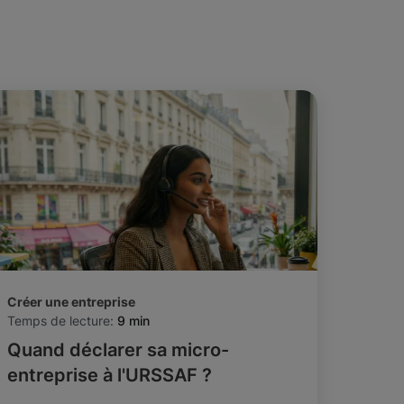
Créer une entreprise
Temps de lecture:
9 min
Quand déclarer sa micro-
entreprise à l'URSSAF ?