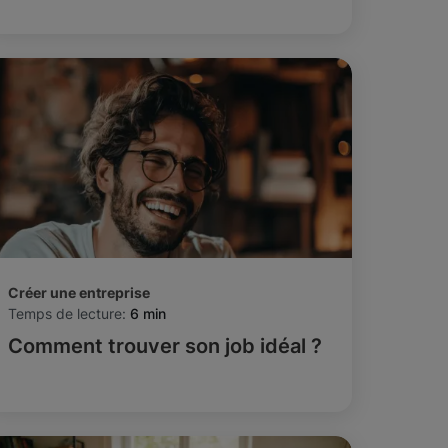
Créer une entreprise
Temps de lecture:
6 min
Comment trouver son job idéal ?