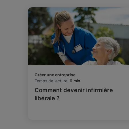
Créer une entreprise
Temps de lecture:
6 min
Comment devenir infirmière
libérale ?