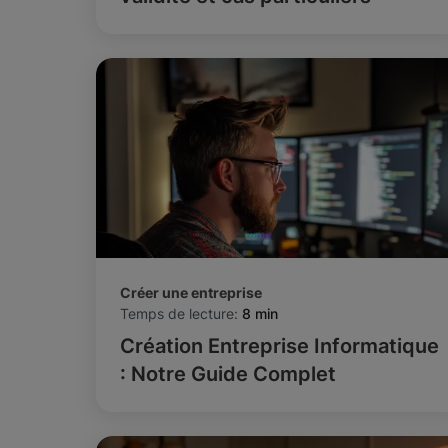
Créer une entreprise
Temps de lecture:
8 min
Création Entreprise Informatique
: Notre Guide Complet