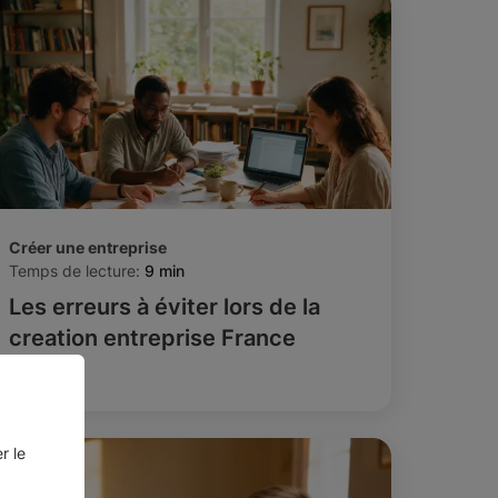
Créer une entreprise
Temps de lecture:
9 min
Les erreurs à éviter lors de la
creation entreprise France
r le