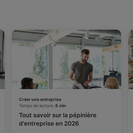
Créer une entreprise
Temps de lecture:
8 min
Tout savoir sur la pépinière
d'entreprise en 2026