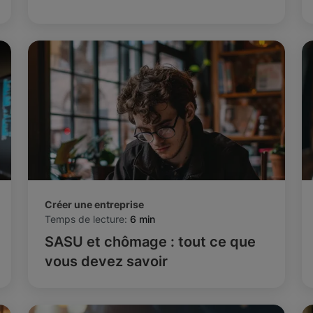
Créer une entreprise
Temps de lecture:
6 min
SASU et chômage : tout ce que
vous devez savoir