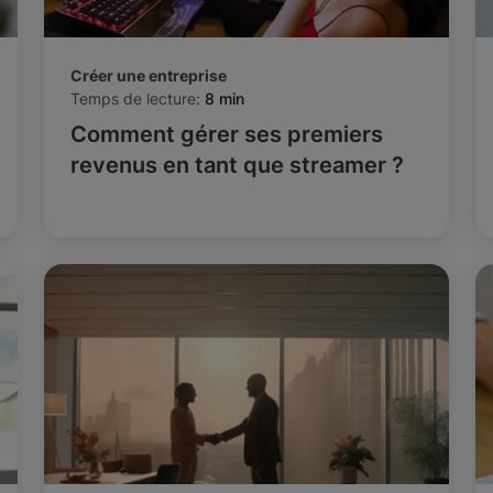
Créer une entreprise
Temps de lecture:
8 min
Comment gérer ses premiers
revenus en tant que streamer ?