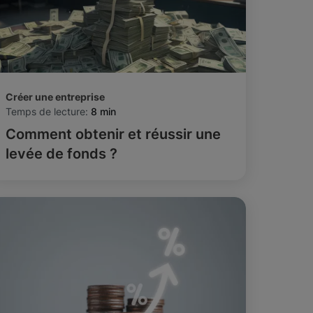
Créer une entreprise
Temps de lecture:
8 min
Comment obtenir et réussir une
levée de fonds ?