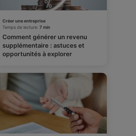
Créer une entreprise
Temps de lecture:
7 min
Comment générer un revenu
supplémentaire : astuces et
opportunités à explorer