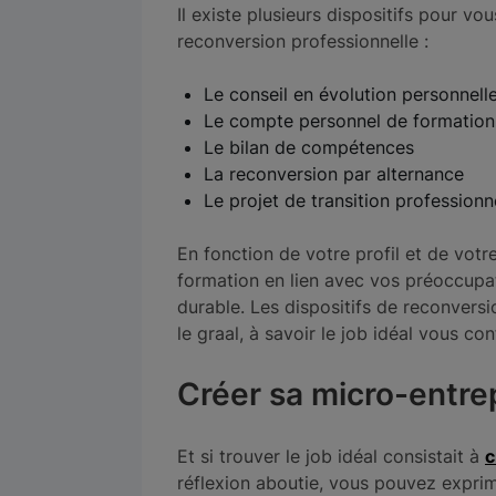
Il existe plusieurs dispositifs pour 
reconversion professionnelle :
Le conseil en évolution personnelle
Le compte personnel de formation 
Le bilan de compétences
La reconversion par alternance
Le projet de transition professionn
En fonction de votre profil et de vot
formation en lien avec vos préoccup
durable. Les dispositifs de reconvers
le graal, à savoir le job idéal vous con
Créer sa micro-entre
Et si trouver le job idéal consistait à
c
réflexion aboutie, vous pouvez exprim