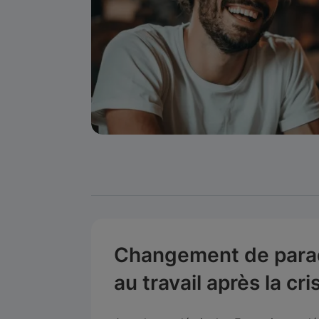
Changement de parad
au travail après la cri