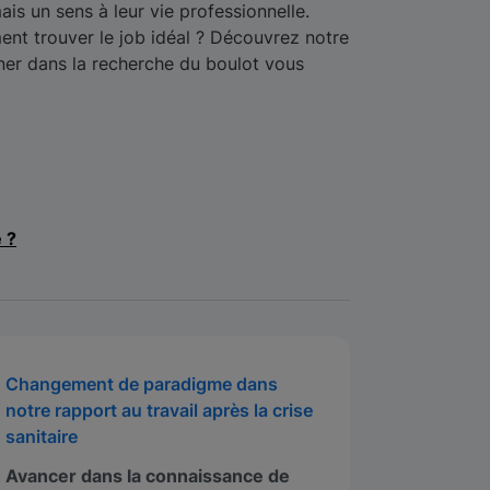
is un sens à leur vie professionnelle.
t trouver le job idéal ? Découvrez notre
er dans la recherche du boulot vous
e ?
Changement de paradigme dans
notre rapport au travail après la crise
sanitaire
Avancer dans la connaissance de