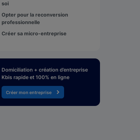
soi
Opter pour la reconversion
professionnelle
Créer sa micro-entreprise
Domiciliation + création d’entreprise
Kbis rapide et 100% en ligne
Créer mon entreprise