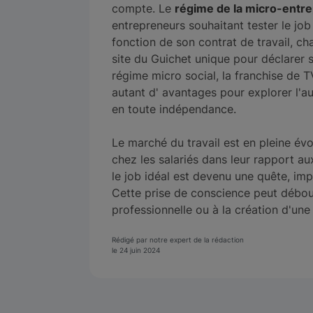
compte. Le
régime de la micro-entre
entrepreneurs souhaitant tester le job 
fonction de son contrat de travail, ch
site du Guichet unique pour déclarer sa
régime micro social, la franchise de T
autant d' avantages pour explorer l'au
en toute indépendance.
Le marché du travail est en pleine é
chez les salariés dans leur rapport au
le job idéal est devenu une quête, im
Cette prise de conscience peut débouc
professionnelle ou à la création d'une
Rédigé par notre expert de la rédaction
le 24 juin 2024