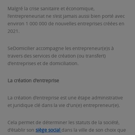
Malgré la crise sanitaire et économique,
l’entrepreneuriat ne s’est jamais aussi bien porté avec
environ 1 000 000 de nouvelles entreprises créées en
2021.
SeDomicilier accompagne les entrepreneur(e)s à
travers des services de création (ou transfert)
d’entreprises et de domiciliation.
La création d’entreprise
La création d’entreprise est une étape administrative
et juridique clé dans la vie d’un(e) entrepreneur(e).
Cela permet de déterminer les statuts de la société,
d’établir son
siège social
dans la ville de son choix que