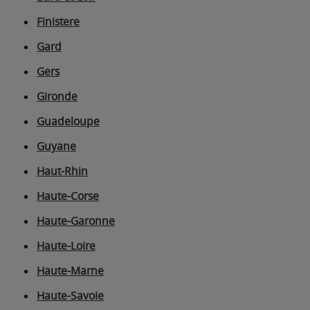
Finistere
Gard
Gers
Gironde
Guadeloupe
Guyane
Haut-Rhin
Haute-Corse
Haute-Garonne
Haute-Loire
Haute-Marne
Haute-Savoie