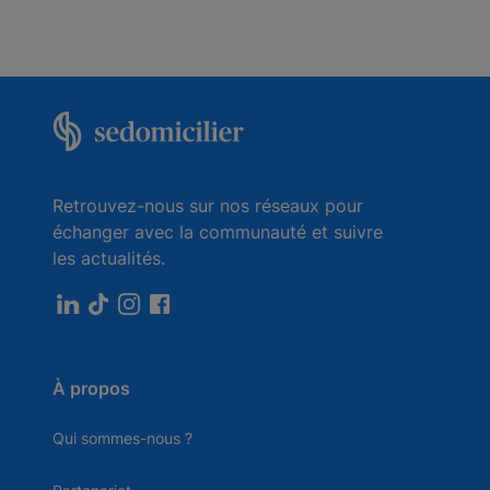
Retrouvez-nous sur nos réseaux pour
échanger avec la communauté et suivre
les actualités.
À propos
Qui sommes-nous ?