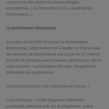
ce soit pour des raisons business (images,
ecosystèmes…) ou financières (CFE, possibilité de
financement…)
La domiciliation d’entreprise
Avec plus de 50 000 clients sur la domiciliation
d’entreprise, SeDomicilier est le leader en France avec
des services de domiciliation dans plus de 20 villes et
plus de 50 adresses avec plusieurs options pour gérer
votre courrier : numérisation illimitée, réexpédition
mensuelle ou quotidienne.
Comment domicilier son entreprise en France ?
C'est très facile : il suffit d'apporter différents
justificatifs administratifs sur la plateforme : pièce