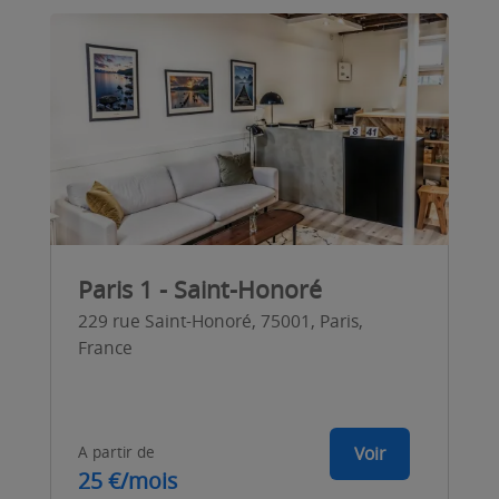
Paris 1 - Saint-Honoré
229 rue Saint-Honoré, 75001, Paris,
France
A partir de
Voir
25 €/mois