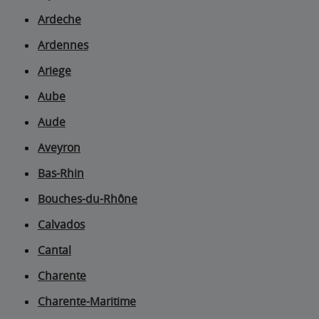
Ardeche
Ardennes
Ariege
Aube
Aude
Aveyron
Bas-Rhin
Bouches-du-Rhône
Calvados
Cantal
Charente
Charente-Maritime