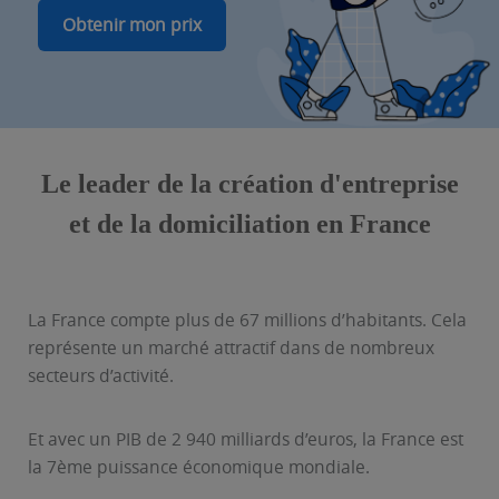
Obtenir mon prix
Le leader de la création d'entreprise
et de la domiciliation en France
La France compte plus de 67 millions d’habitants. Cela
représente un marché attractif dans de nombreux
secteurs d’activité.
Et avec un PIB de 2 940 milliards d’euros, la France est
la 7ème puissance économique mondiale.