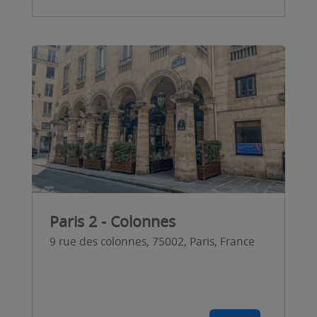
Paris 2 - Colonnes
9 rue des colonnes, 75002, Paris, France