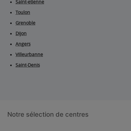
Saint-etienne
Toulon
Grenoble
Dijon
Angers
Villeurbanne
Saint-Denis
Notre sélection de centres