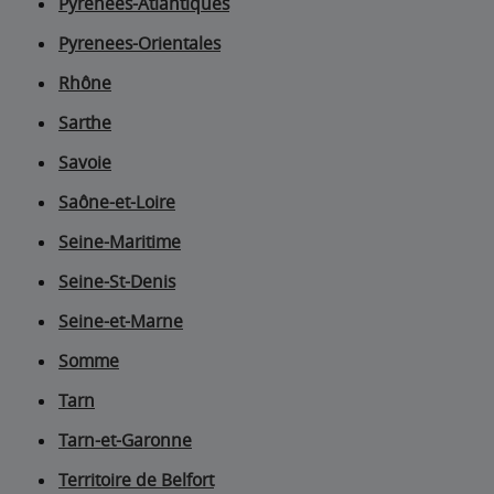
Pyrenees-Atlantiques
Pyrenees-Orientales
Rhône
Sarthe
Savoie
Saône-et-Loire
Seine-Maritime
Seine-St-Denis
Seine-et-Marne
Somme
Tarn
Tarn-et-Garonne
Territoire de Belfort