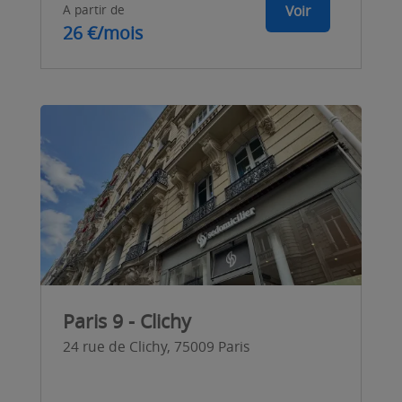
A partir de
Voir
26 €/mois
Paris 9 - Clichy
24 rue de Clichy, 75009 Paris