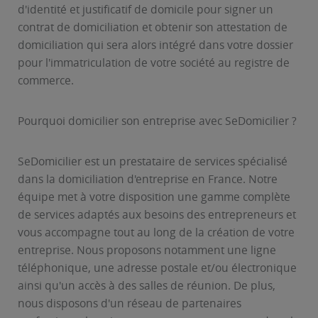
d'identité et justificatif de domicile pour signer un
contrat de domiciliation et obtenir son attestation de
domiciliation qui sera alors intégré dans votre dossier
pour l'immatriculation de votre société au registre de
commerce.
Pourquoi domicilier son entreprise avec SeDomicilier ?
SeDomicilier est un prestataire de services spécialisé
dans la domiciliation d'entreprise en France. Notre
équipe met à votre disposition une gamme complète
de services adaptés aux besoins des entrepreneurs et
vous accompagne tout au long de la création de votre
entreprise. Nous proposons notamment une ligne
téléphonique, une adresse postale et/ou électronique
ainsi qu'un accès à des salles de réunion. De plus,
nous disposons d'un réseau de partenaires