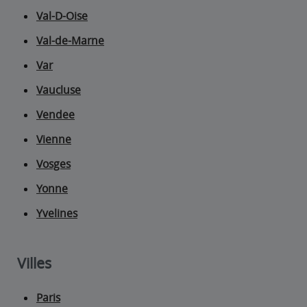
Val-D-Oise
Val-de-Marne
Var
Vaucluse
Vendee
Vienne
Vosges
Yonne
Yvelines
Villes
Paris