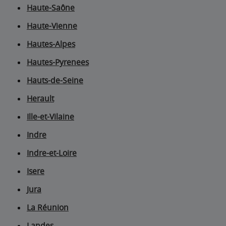
Haute-Saône
Haute-Vienne
Hautes-Alpes
Hautes-Pyrenees
Hauts-de-Seine
Herault
Ille-et-Vilaine
Indre
Indre-et-Loire
Isere
Jura
La Réunion
Landes