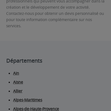
professionnels qui peuvent vous accompagner dans la
création et le développement de votre activité.
Contactez-nous pour obtenir un devis personnalisé ou
pour toute information complémentaire sur nos
services.
Départements
Ain
Aisne
Allier
Alpes-Maritimes
Alpes-de-Haute-Provence