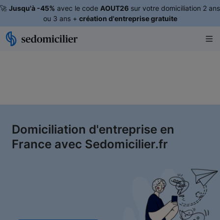
🚀
Jusqu'à -45%
avec le code
AOUT26
sur votre domiciliation 2 ans
ou 3 ans +
création d'entreprise gratuite
Domiciliation d'entreprise en
France avec Sedomicilier.fr