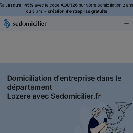
🚀
Jusqu'à -45%
avec le code
AOUT26
sur votre domiciliation 2 ans
ou 3 ans +
création d'entreprise gratuite
Domiciliation d'entreprise dans le
département
Lozere avec Sedomicilier.fr