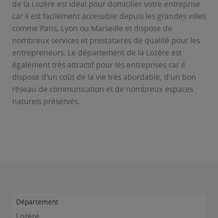
de la Lozère est idéal pour domicilier votre entreprise
car il est facilement accessible depuis les grandes villes
comme Paris, Lyon ou Marseille et dispose de
nombreux services et prestataires de qualité pour les
entrepreneurs. Le département de la Lozère est
également très attractif pour les entreprises car il
dispose d'un coût de la vie très abordable, d'un bon
réseau de communication et de nombreux espaces
naturels préservés.
Département
Lozere