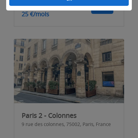
A partir de
Voir
25 €/mois
Paris 2 - Colonnes
9 rue des colonnes, 75002, Paris, France