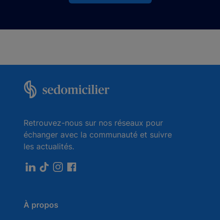
Retrouvez-nous sur nos réseaux pour
échanger avec la communauté et suivre
les actualités.
À propos