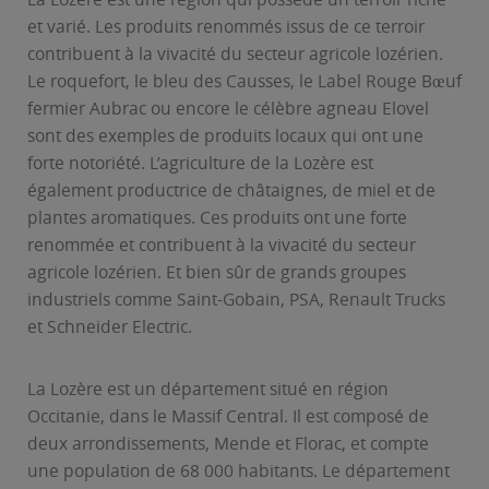
et varié. Les produits renommés issus de ce terroir
contribuent à la vivacité du secteur agricole lozérien.
Le roquefort, le bleu des Causses, le Label Rouge Bœuf
fermier Aubrac ou encore le célèbre agneau Elovel
sont des exemples de produits locaux qui ont une
forte notoriété. L’agriculture de la Lozère est
également productrice de châtaignes, de miel et de
plantes aromatiques. Ces produits ont une forte
renommée et contribuent à la vivacité du secteur
agricole lozérien. Et bien sûr de grands groupes
industriels comme Saint-Gobain, PSA, Renault Trucks
et Schneider Electric.
La Lozère est un département situé en région
Occitanie, dans le Massif Central. Il est composé de
deux arrondissements, Mende et Florac, et compte
une population de 68 000 habitants. Le département