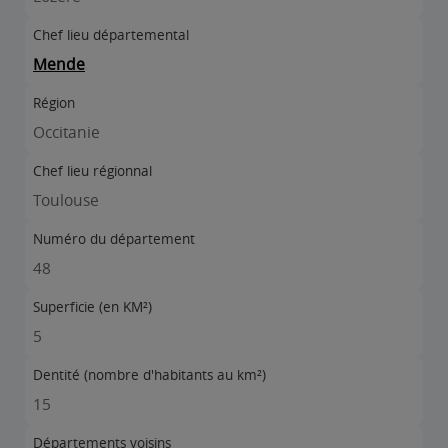
Chef lieu départemental
Mende
Région
Occitanie
Chef lieu régionnal
Toulouse
Numéro du département
48
Superficie (en KM²)
5
Dentité (nombre d'habitants au km²)
15
Départements voisins