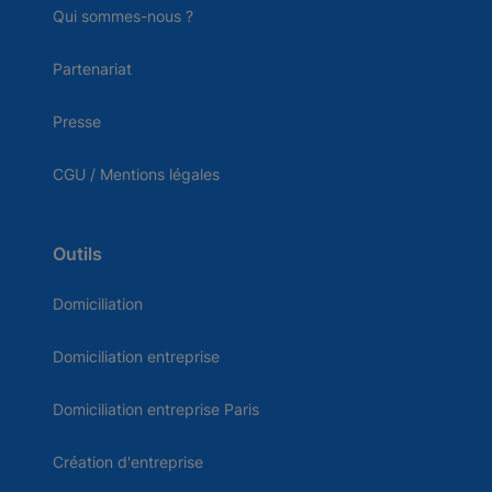
Qui sommes-nous ?
Partenariat
Presse
CGU / Mentions légales
Outils
Domiciliation
Domiciliation entreprise
Domiciliation entreprise Paris
Création d'entreprise