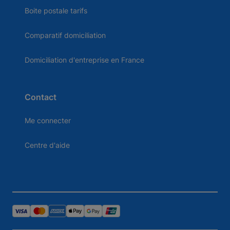
Boite postale tarifs
Comparatif domiciliation
Domiciliation d'entreprise en France
Contact
Me connecter
Centre d'aide