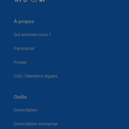
À propos
Qui sommes-nous ?
Partenariat
Presse
CGU / Mentions légales
Outils
Domiciliation
Domiciliation entreprise