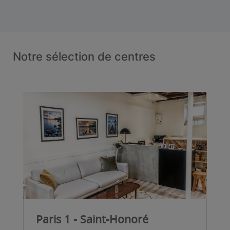
Notre sélection de centres
Paris 1 - Saint-Honoré