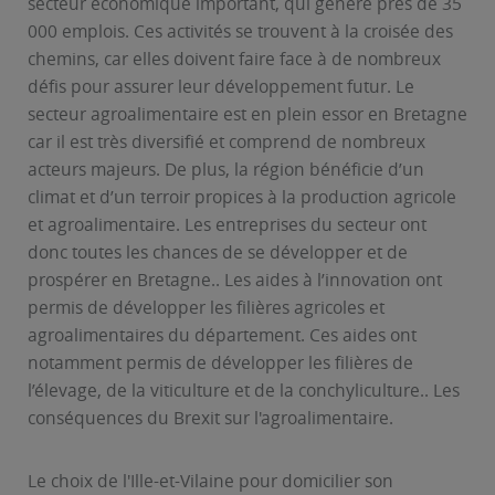
secteur économique important, qui génère près de 35
000 emplois. Ces activités se trouvent à la croisée des
chemins, car elles doivent faire face à de nombreux
défis pour assurer leur développement futur. Le
secteur agroalimentaire est en plein essor en Bretagne
car il est très diversifié et comprend de nombreux
acteurs majeurs. De plus, la région bénéficie d’un
climat et d’un terroir propices à la production agricole
et agroalimentaire. Les entreprises du secteur ont
donc toutes les chances de se développer et de
prospérer en Bretagne.. Les aides à l’innovation ont
permis de développer les filières agricoles et
agroalimentaires du département. Ces aides ont
notamment permis de développer les filières de
l’élevage, de la viticulture et de la conchyliculture.. Les
conséquences du Brexit sur l'agroalimentaire.
Le choix de l'Ille-et-Vilaine pour domicilier son