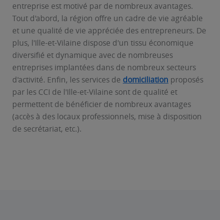
entreprise est motivé par de nombreux avantages.
Tout d'abord, la région offre un cadre de vie agréable
et une qualité de vie appréciée des entrepreneurs. De
plus, l'Ille-et-Vilaine dispose d'un tissu économique
diversifié et dynamique avec de nombreuses
entreprises implantées dans de nombreux secteurs
d'activité. Enfin, les services de
domiciliation
proposés
par les CCI de l'Ille-et-Vilaine sont de qualité et
permettent de bénéficier de nombreux avantages
(accès à des locaux professionnels, mise à disposition
de secrétariat, etc.).