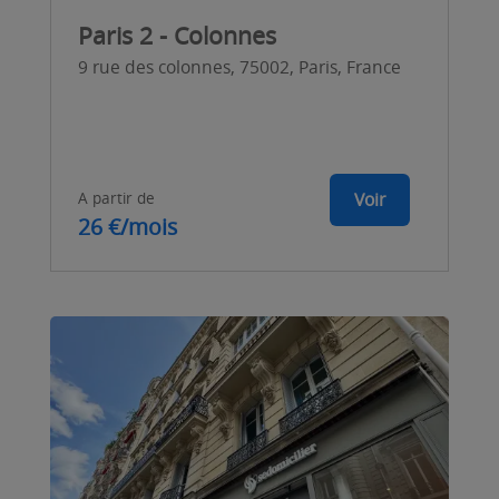
Paris 2 - Colonnes
9 rue des colonnes, 75002, Paris, France
A partir de
Voir
26 €/mois