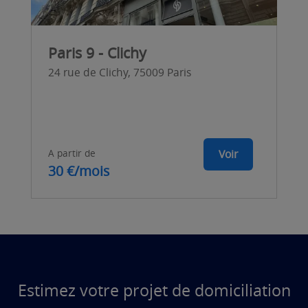
Paris 9 - Clichy
24 rue de Clichy, 75009 Paris
A partir de
Voir
30 €/mois
Estimez votre projet de domiciliation