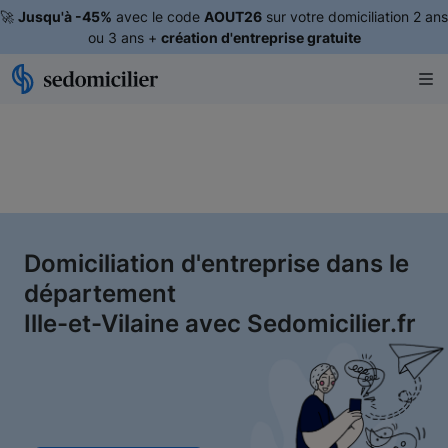
🚀
Jusqu'à -45%
avec le code
AOUT26
sur votre domiciliation 2 ans
ou 3 ans +
création d'entreprise gratuite
Domiciliation d'entreprise dans le
département
Ille-et-Vilaine avec Sedomicilier.fr