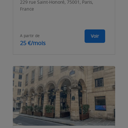
229 rue Saint-Honoré, 75001, Paris,
France
A partir de
Voir
25 €/mois