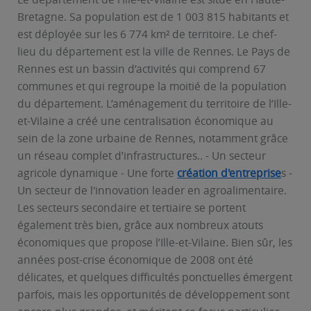
Bretagne. Sa population est de 1 003 815 habitants et
est déployée sur les 6 774 km² de territoire. Le chef-
lieu du département est la ville de Rennes. Le Pays de
Rennes est un bassin d’activités qui comprend 67
communes et qui regroupe la moitié de la population
du département. L’aménagement du territoire de l’Ille-
et-Vilaine a créé une centralisation économique au
sein de la zone urbaine de Rennes, notamment grâce
un réseau complet d’infrastructures.. - Un secteur
agricole dynamique - Une forte
création d'entreprise
s -
Un secteur de l'innovation leader en agroalimentaire.
Les secteurs secondaire et tertiaire se portent
également très bien, grâce aux nombreux atouts
économiques que propose l’Ille-et-Vilaine. Bien sûr, les
années post-crise économique de 2008 ont été
délicates, et quelques difficultés ponctuelles émergent
parfois, mais les opportunités de développement sont