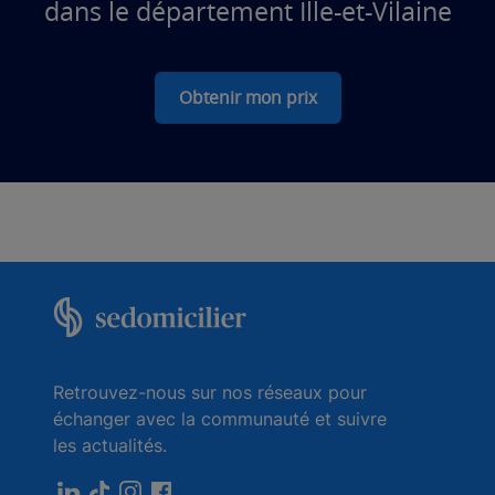
dans le département Ille-et-Vilaine
Obtenir mon prix
Retrouvez-nous sur nos réseaux pour
échanger avec la communauté et suivre
les actualités.