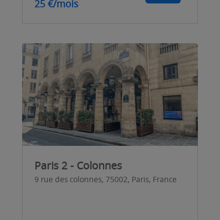
25 €/mois
Paris 2 - Colonnes
9 rue des colonnes, 75002, Paris, France