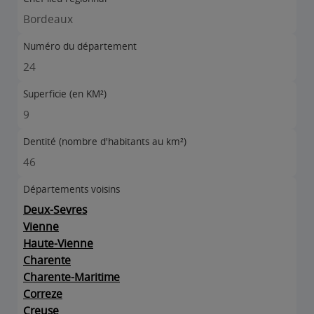
Bordeaux
Numéro du département
24
Superficie (en KM²)
9
Dentité (nombre d'habitants au km²)
46
Départements voisins
Deux-Sevres
Vienne
Haute-Vienne
Charente
Charente-Maritime
Correze
Creuse