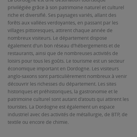
privilégiée grâce à son patrimoine naturel et culturel
riche et diversifié. Ses paysages variés, allant des
forêts aux vallées verdoyantes, en passant par les
villages pittoresques, attirent chaque année de
nombreux visiteurs. Le département dispose
également d’un bon réseau d’hébergements et de
restaurants, ainsi que de nombreuses activités de
loisirs pour tous les goûts. Le tourisme est un secteur
économique important en Dordogne. Les visiteurs
anglo-saxons sont particulièrement nombreux à venir
découvrir les richesses du département. Les sites
historiques et préhistoriques, la gastronomie et le
patrimoine culturel sont autant d'atouts qui attirent les
touristes. La Dordogne est également un espace
industriel avec des activités de métallurgie, de BTP, de
textile ou encore de chimie.