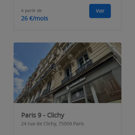
A partir de
Voir
26 €/mois
Paris 9 - Clichy
24 rue de Clichy, 75009 Paris