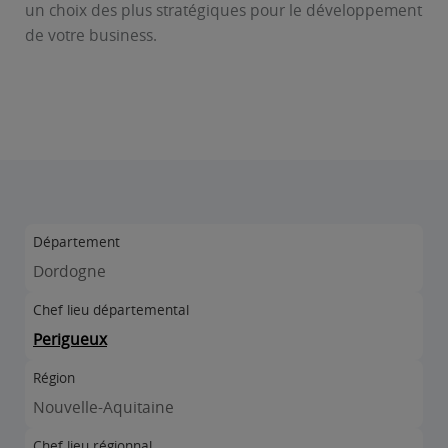
un choix des plus stratégiques pour le développement
de votre business.
Département
Dordogne
Chef lieu départemental
Perigueux
Région
Nouvelle-Aquitaine
Chef lieu régionnal