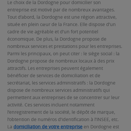
Le choix de la Dordogne pour domicilier son
entreprise est motivé par de nombreux avantages.
Tout d’abord, la Dordogne est une région attractive,
située en plein cœur de la France. Elle dispose d’un
cadre de vie agréable et d’un fort potentiel
économique. De plus, la Dordogne propose de
nombreux services et prestations pour les entreprises.
Parmi les principaux, on peut citer : le siège social : la
Dordogne propose de nombreux locaux à des prix
attractifs. Les entreprises peuvent également
bénéficier de services de domiciliation et de
secrétariat, les services administratifs : la Dordogne
dispose de nombreux services administratifs qui
permettent aux entreprises de se concentrer sur leur
activité. Ces services incluent notamment
l’enregistrement de la société, le dépôt de marque,
l’obtention de numéros d’identification à l’INSEE, etc.
La
domiciliation de votre entreprise
en Dordogne est