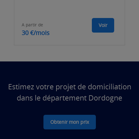
A partir de
Voir
30 €/mois
Estimez votre projet de domiciliation
dans le département Dordogne
Obtenir mon prix