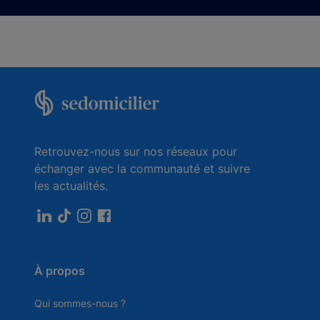
Retrouvez-nous sur nos réseaux pour
échanger avec la communauté et suivre
les actualités.
À propos
Qui sommes-nous ?