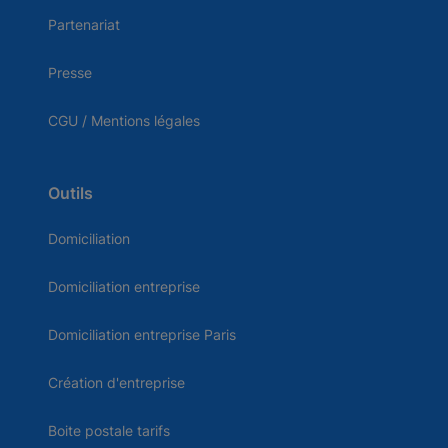
Partenariat
Presse
CGU / Mentions légales
Outils
Domiciliation
Domiciliation entreprise
Domiciliation entreprise Paris
Création d'entreprise
Boite postale tarifs