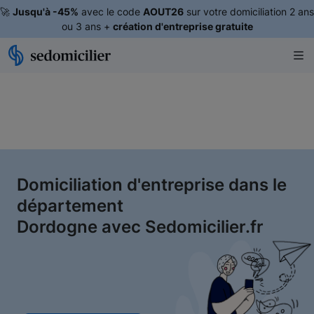
🚀
Jusqu'à -45%
avec le code
AOUT26
sur votre domiciliation 2 ans
ou 3 ans +
création d'entreprise gratuite
Domiciliation d'entreprise dans le
département
Dordogne avec Sedomicilier.fr