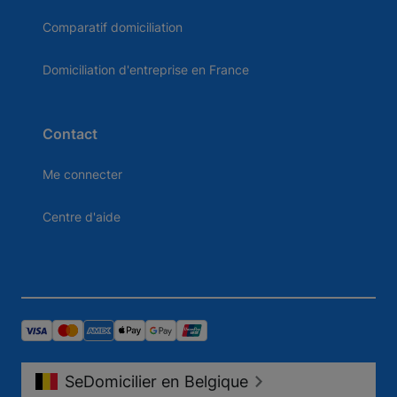
Comparatif domiciliation
Domiciliation d'entreprise en France
Contact
Me connecter
Centre d'aide
SeDomicilier en Belgique