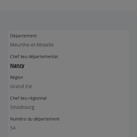
Département
Meurthe-et-Moselle
Chef lieu départemental
Nancy
Région
Grand Est
Chef lieu régionnal
Strasbourg
Numéro du département
54