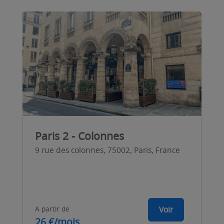
Paris 2 - Colonnes
9 rue des colonnes, 75002, Paris, France
A partir de
Voir
26 €/mois