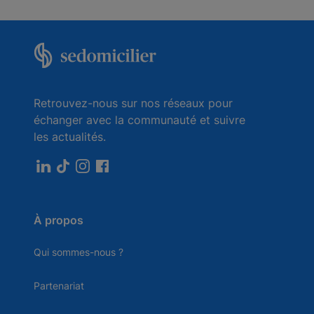
Retrouvez-nous sur nos réseaux pour
échanger avec la communauté et suivre
les actualités.
À propos
Qui sommes-nous ?
Partenariat