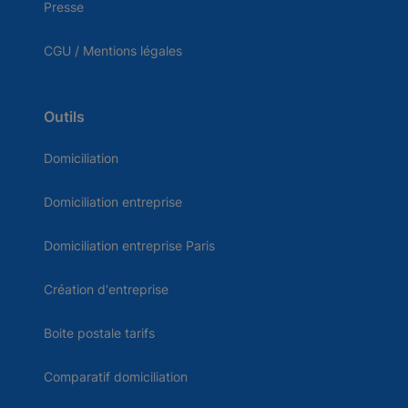
Presse
CGU / Mentions légales
Outils
Domiciliation
Domiciliation entreprise
Domiciliation entreprise Paris
Création d'entreprise
Boite postale tarifs
Comparatif domiciliation