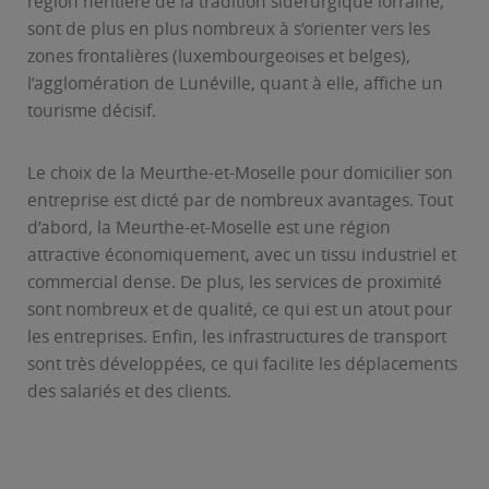
région héritière de la tradition sidérurgique lorraine,
sont de plus en plus nombreux à s’orienter vers les
zones frontalières (luxembourgeoises et belges),
l’agglomération de Lunéville, quant à elle, affiche un
tourisme décisif.
Le choix de la Meurthe-et-Moselle pour domicilier son
entreprise est dicté par de nombreux avantages. Tout
d’abord, la Meurthe-et-Moselle est une région
attractive économiquement, avec un tissu industriel et
commercial dense. De plus, les services de proximité
sont nombreux et de qualité, ce qui est un atout pour
les entreprises. Enfin, les infrastructures de transport
sont très développées, ce qui facilite les déplacements
des salariés et des clients.