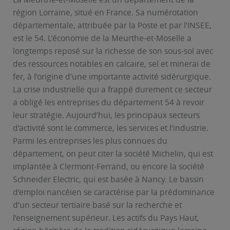
région Lorraine, situé en France. Sa numérotation
départementale, attribuée par la Poste et par l’INSEE,
est le 54. L’économie de la Meurthe-et-Moselle a
longtemps reposé sur la richesse de son sous-sol avec
des ressources notables en calcaire, sel et minerai de
fer, à l’origine d’une importante activité sidérurgique.
La crise industrielle qui a frappé durement ce secteur
a obligé les entreprises du département 54 à revoir
leur stratégie. Aujourd’hui, les principaux secteurs
d’activité sont le commerce, les services et l’industrie.
Parmi les entreprises les plus connues du
département, on peut citer la société Michelin, qui est
implantée à Clermont-Ferrand, ou encore la société
Schneider Electric, qui est basée à Nancy. Le bassin
d’emploi nancéien se caractérise par la prédominance
d’un secteur tertiaire basé sur la recherche et
l’enseignement supérieur. Les actifs du Pays Haut,