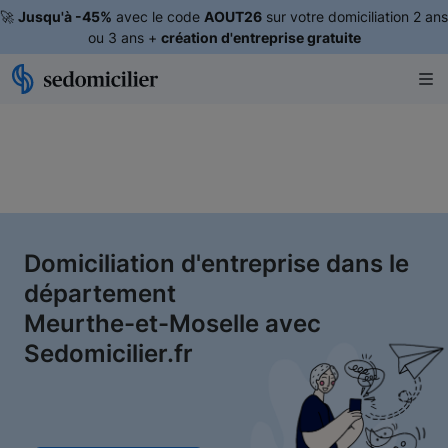
🚀
Jusqu'à -45%
avec le code
AOUT26
sur votre domiciliation 2 ans
ou 3 ans +
création d'entreprise gratuite
Domiciliation d'entreprise dans le
département
Meurthe-et-Moselle avec
Sedomicilier.fr