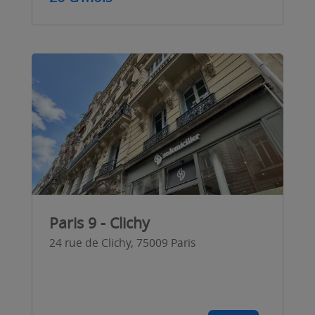
Paris 9 - Clichy
24 rue de Clichy, 75009 Paris