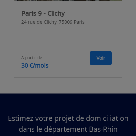
Paris 9 - Clichy
24 rue de Clichy, 75009 Paris
A partir de
Voir
30 €/mois
Estimez votre projet de domiciliation
dans le département Bas-Rhin