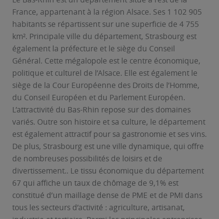
France, appartenant à la région Alsace. Ses 1 102 905
habitants se répartissent sur une superficie de 4 755
km². Principale ville du département, Strasbourg est
également la préfecture et le siège du Conseil
Général. Cette mégalopole est le centre économique,
politique et culturel de l’Alsace. Elle est également le
siège de la Cour Européenne des Droits de l’Homme,
du Conseil Européen et du Parlement Européen.
L’attractivité du Bas-Rhin repose sur des domaines
variés. Outre son histoire et sa culture, le département
est également attractif pour sa gastronomie et ses vins.
De plus, Strasbourg est une ville dynamique, qui offre
de nombreuses possibilités de loisirs et de
divertissement.. Le tissu économique du département
67 qui affiche un taux de chômage de 9,1% est
constitué d’un maillage dense de PME et de PMI dans
tous les secteurs d’activité : agriculture, artisanat,