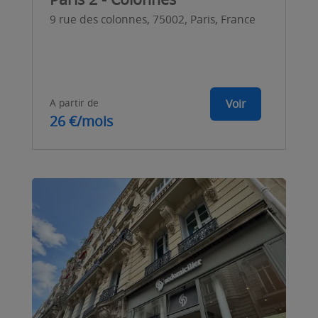
9 rue des colonnes, 75002, Paris, France
A partir de
Voir
26 €/mois