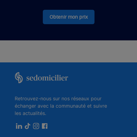
Obtenir mon prix
Retrouvez-nous sur nos réseaux pour
échanger avec la communauté et suivre
les actualités.