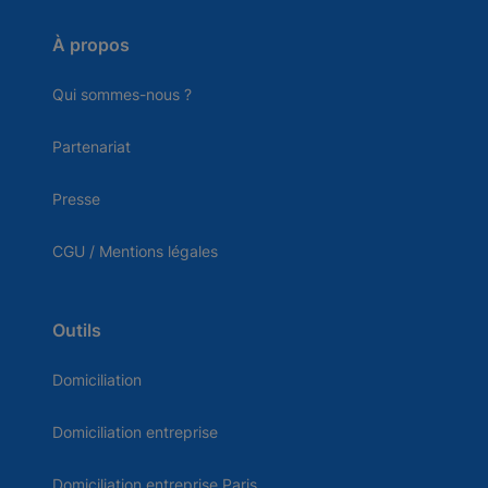
À propos
Qui sommes-nous ?
Partenariat
Presse
CGU / Mentions légales
Outils
Domiciliation
Domiciliation entreprise
Domiciliation entreprise Paris