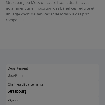
Strasbourg ou Metz, un cadre fiscal attractif, avec
notamment une imposition des bénéfices réduite et
un large choix de services et de locaux à des prix
compétitifs.
Département
Bas-Rhin
Chef lieu départemental
Strasbourg
Région