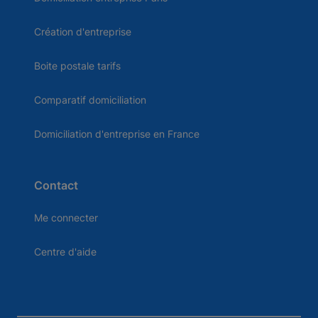
Création d'entreprise
Boite postale tarifs
Comparatif domiciliation
Domiciliation d'entreprise en France
Contact
Me connecter
Centre d'aide