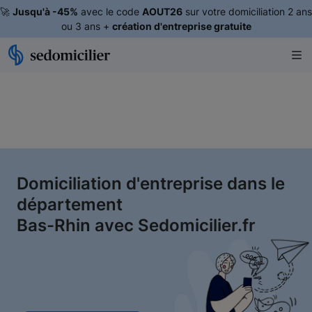
🚀
Jusqu'à -45%
avec le code
AOUT26
sur votre domiciliation 2 ans
ou 3 ans +
création d'entreprise gratuite
Domiciliation d'entreprise dans le
département
Bas-Rhin avec Sedomicilier.fr