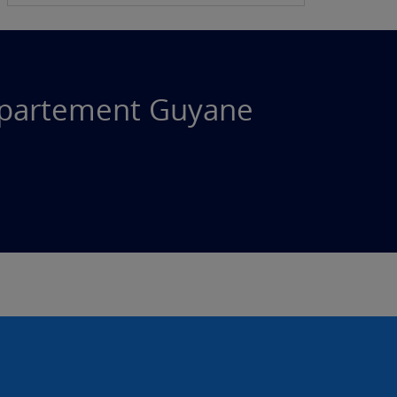
département Guyane