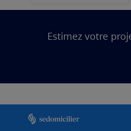
Estimez votre pro