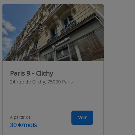
Paris 9 - Clichy
24 rue de Clichy, 75009 Paris
A partir de
Voir
30 €/mois