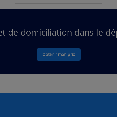
jet de domiciliation dans le 
Obtenir mon prix