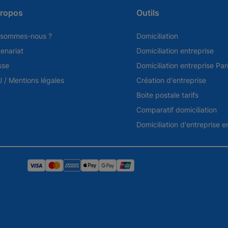
propos
Outils
 sommes-nous ?
Domiciliation
tenariat
Domiciliation entreprise
sse
Domiciliation entreprise Par
 / Mentions légales
Création d'entreprise
Boite postale tarifs
Comparatif domiciliation
Domiciliation d'entreprise 