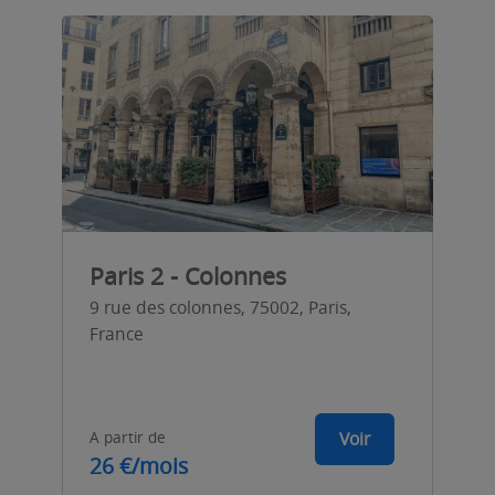
Paris 2 - Colonnes
9 rue des colonnes, 75002, Paris,
France
A partir de
Voir
26 €/mois