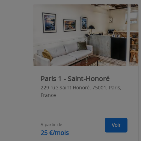
Paris 1 - Saint-Honoré
229 rue Saint-Honoré, 75001, Paris,
France
A partir de
Voir
25 €/mois