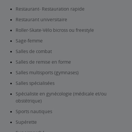
Restaurant- Restauration rapide
Restaurant universitaire
Roller-Skate-Vélo bicross ou freestyle
Sage-femme
Salles de combat
Salles de remise en forme
Salles multisports (gymnases)
Salles spécialisées
Spécialiste en gynécologie (médicale et/ou
obstétrique)
Sports nautiques
Supérette