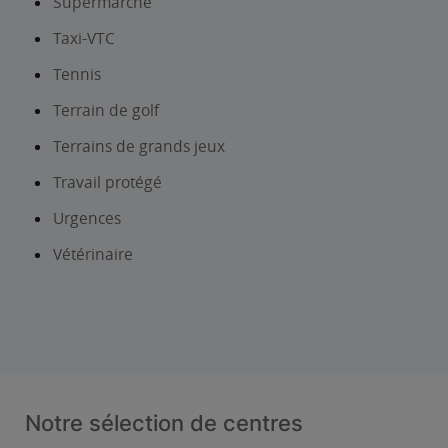
Supermarché
Taxi-VTC
Tennis
Terrain de golf
Terrains de grands jeux
Travail protégé
Urgences
Vétérinaire
Notre sélection de centres