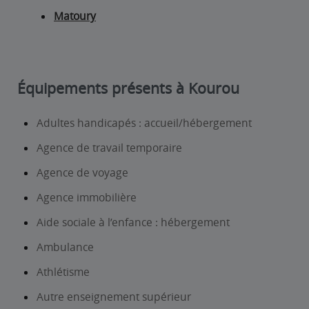
Matoury
Équipements présents à Kourou
Adultes handicapés : accueil/hébergement
Agence de travail temporaire
Agence de voyage
Agence immobilière
Aide sociale à l’enfance : hébergement
Ambulance
Athlétisme
Autre enseignement supérieur