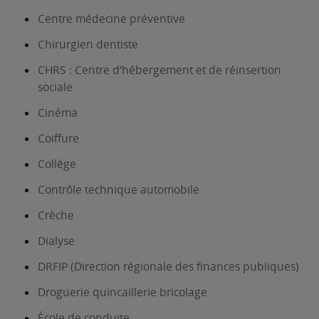
Centre médecine préventive
Chirurgien dentiste
CHRS : Centre d’hébergement et de réinsertion
sociale
Cinéma
Coiffure
Collège
Contrôle technique automobile
Crèche
Dialyse
DRFIP (Direction régionale des finances publiques)
Droguerie quincaillerie bricolage
École de conduite