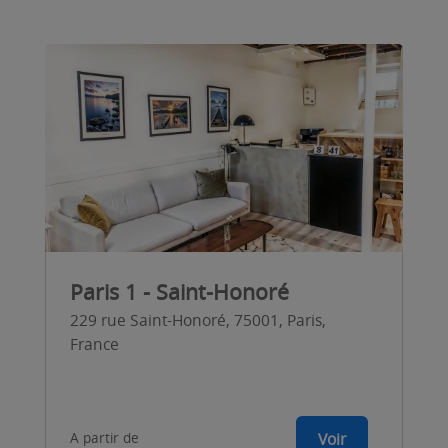
Paris 1 - Saint-Honoré
229 rue Saint-Honoré, 75001, Paris,
France
A partir de
Voir