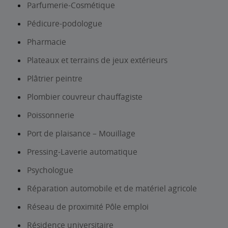
Parfumerie-Cosmétique
Pédicure-podologue
Pharmacie
Plateaux et terrains de jeux extérieurs
Plâtrier peintre
Plombier couvreur chauffagiste
Poissonnerie
Port de plaisance – Mouillage
Pressing-Laverie automatique
Psychologue
Réparation automobile et de matériel agricole
Réseau de proximité Pôle emploi
Résidence universitaire