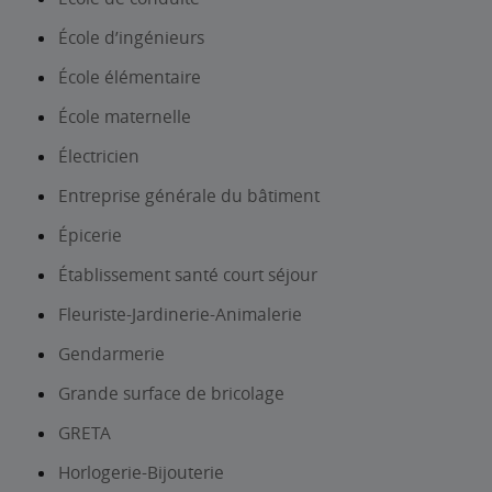
École d’ingénieurs
École élémentaire
École maternelle
Électricien
Entreprise générale du bâtiment
Épicerie
Établissement santé court séjour
Fleuriste-Jardinerie-Animalerie
Gendarmerie
Grande surface de bricolage
GRETA
Horlogerie-Bijouterie