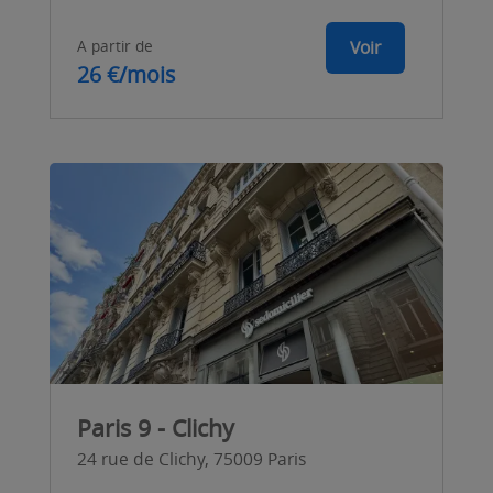
A partir de
Voir
26 €/mois
Paris 9 - Clichy
24 rue de Clichy, 75009 Paris