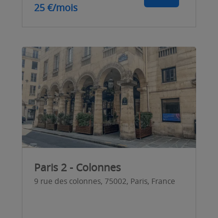
25 €/mois
Paris 2 - Colonnes
9 rue des colonnes, 75002, Paris, France