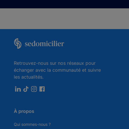
Retrouvez-nous sur nos réseaux pour
échanger avec la communauté et suivre
les actualités.
À propos
Qui sommes-nous ?