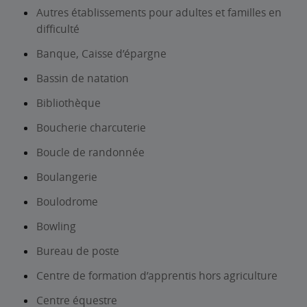
Autres établissements pour adultes et familles en
difficulté
Banque, Caisse d’épargne
Bassin de natation
Bibliothèque
Boucherie charcuterie
Boucle de randonnée
Boulangerie
Boulodrome
Bowling
Bureau de poste
Centre de formation d’apprentis hors agriculture
Centre équestre