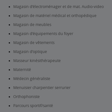
Magasin d’électroménager et de mat. Audio-video
Magasin de matériel médical et orthopédique
Magasin de meubles
Magasin d’équipements du foyer
Magasin de vêtements
Magasin d’optique
Masseur kinésithérapeute
Maternité
Médecin généraliste
Menuisier charpentier serrurier
Orthophoniste
Parcours sportif/santé