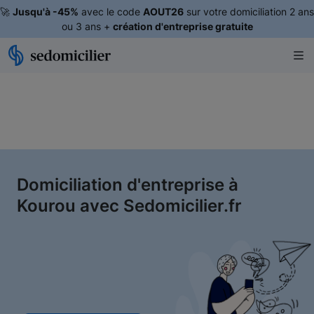
🚀
Jusqu'à -45%
avec le code
AOUT26
sur votre domiciliation 2 ans
ou 3 ans +
création d'entreprise gratuite
Domiciliation d'entreprise à
Kourou avec Sedomicilier.fr