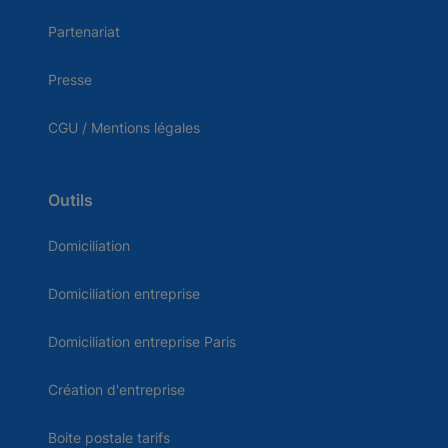
Partenariat
Presse
CGU / Mentions légales
Outils
Domiciliation
Domiciliation entreprise
Domiciliation entreprise Paris
Création d'entreprise
Boite postale tarifs