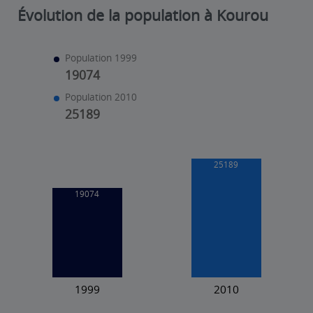
Évolution de la population à Kourou
Population 1999
19074
Population 2010
25189