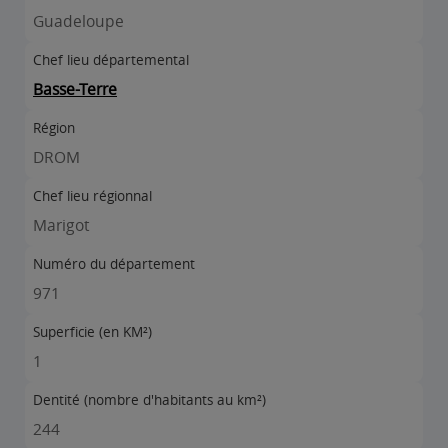
Guadeloupe
Chef lieu départemental
Basse-Terre
Région
DROM
Chef lieu régionnal
Marigot
Numéro du département
971
Superficie (en KM²)
1
Dentité (nombre d'habitants au km²)
244