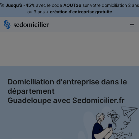
🚀
Jusqu'à -45%
avec le code
AOUT26
sur votre domiciliation 2 ans
ou 3 ans +
création d'entreprise gratuite
Domiciliation d'entreprise dans le
département
Guadeloupe avec Sedomicilier.fr