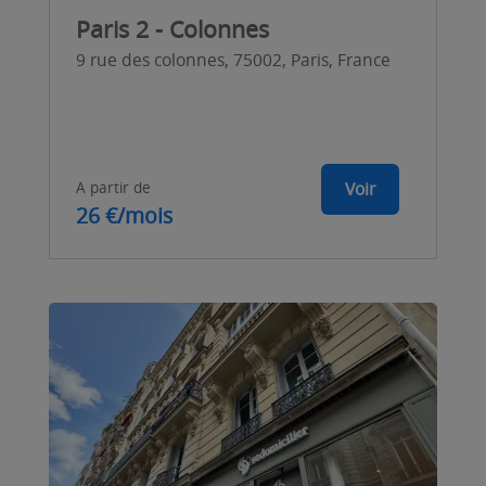
Paris 2 - Colonnes
9 rue des colonnes, 75002, Paris, France
A partir de
Voir
26 €/mois