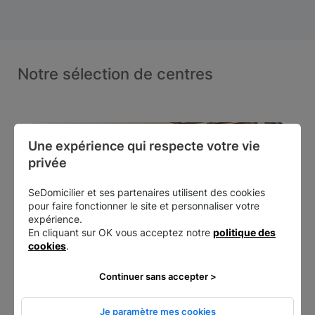
Notre sélection de centres
Une expérience qui respecte votre vie 
privée
SeDomicilier et ses partenaires utilisent des cookies
pour faire fonctionner le site et personnaliser votre
expérience.
En cliquant sur OK vous acceptez notre
politique des
cookies
.
Continuer sans accepter >
Paris 1 - Saint-Honoré
Je paramètre mes cookies