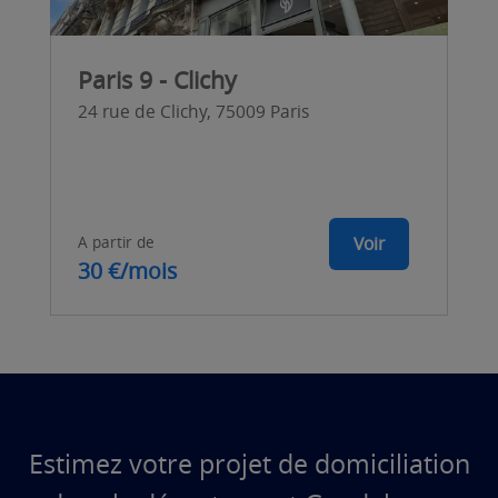
Paris 9 - Clichy
24 rue de Clichy, 75009 Paris
A partir de
Voir
30 €/mois
Estimez votre projet de domiciliation