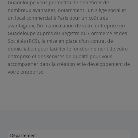
Guadeloupe vous permettra de bénéficier de
nombreux avantages, notamment : un siège social et
un local commercial à Paris pour un coût très
avantageux, l'immatriculation de votre entreprise en
Guadeloupe auprès du Registre du Commerce et des
Sociétés (RCS), la mise en place d'un contrat de
domiciliation pour faciliter le fonctionnement de votre
entreprise et des services de qualité pour vous
accompagner dans la création et le développement de
votre entreprise.
Département