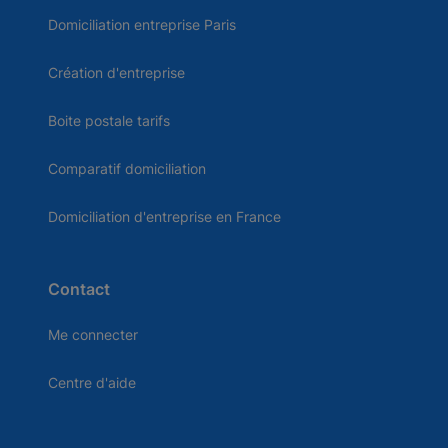
Domiciliation entreprise Paris
Création d'entreprise
Boite postale tarifs
Comparatif domiciliation
Domiciliation d'entreprise en France
Contact
Me connecter
Centre d'aide