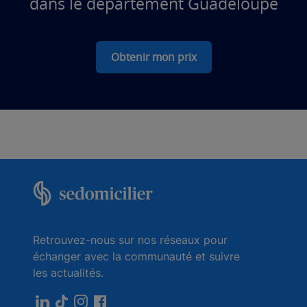
dans le département Guadeloupe
Obtenir mon prix
Retrouvez-nous sur nos réseaux pour
échanger avec la communauté et suivre
les actualités.