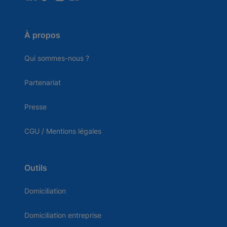
À propos
Qui sommes-nous ?
Partenariat
Presse
CGU / Mentions légales
Outils
Domiciliation
Domiciliation entreprise