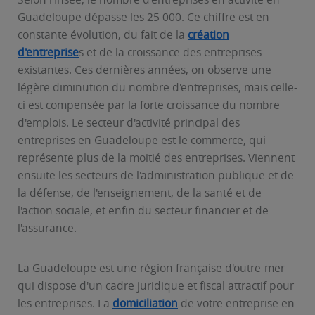
Guadeloupe dépasse les 25 000. Ce chiffre est en
constante évolution, du fait de la
création
d'entreprise
s et de la croissance des entreprises
existantes. Ces dernières années, on observe une
légère diminution du nombre d'entreprises, mais celle-
ci est compensée par la forte croissance du nombre
d'emplois. Le secteur d'activité principal des
entreprises en Guadeloupe est le commerce, qui
représente plus de la moitié des entreprises. Viennent
ensuite les secteurs de l'administration publique et de
la défense, de l'enseignement, de la santé et de
l'action sociale, et enfin du secteur financier et de
l'assurance.
La Guadeloupe est une région française d'outre-mer
qui dispose d'un cadre juridique et fiscal attractif pour
les entreprises. La
domiciliation
de votre entreprise en