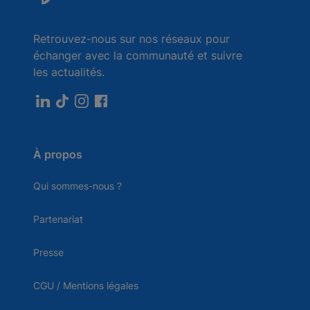
Retrouvez-nous sur nos réseaux pour
échanger avec la communauté et suivre
les actualités.
À propos
Qui sommes-nous ?
Partenariat
Presse
CGU / Mentions légales