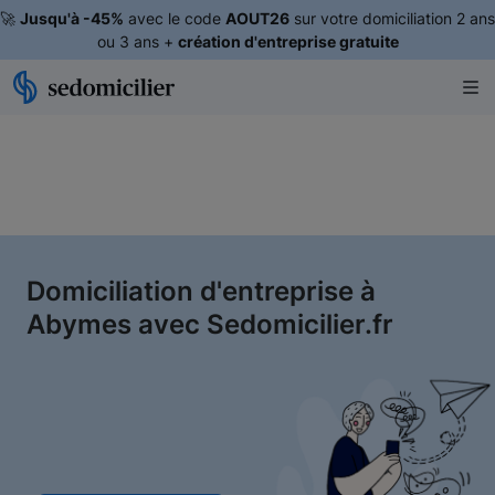
🚀
Jusqu'à -45%
avec le code
AOUT26
sur votre domiciliation 2 ans
ou 3 ans +
création d'entreprise gratuite
Domiciliation d'entreprise à
Abymes avec Sedomicilier.fr