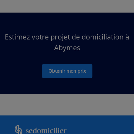
Estimez votre projet de domiciliation à
Abymes
Obtenir mon prix