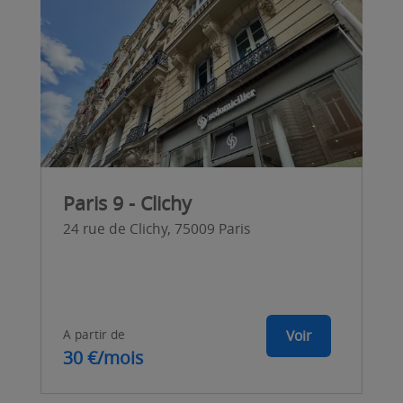
Paris 9 - Clichy
24 rue de Clichy, 75009 Paris
A partir de
Voir
30 €/mois