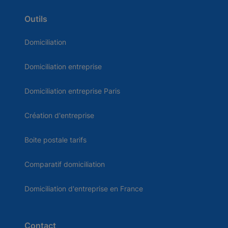
Outils
Domiciliation
Domiciliation entreprise
Domiciliation entreprise Paris
Création d'entreprise
Boite postale tarifs
Comparatif domiciliation
Domiciliation d'entreprise en France
Contact