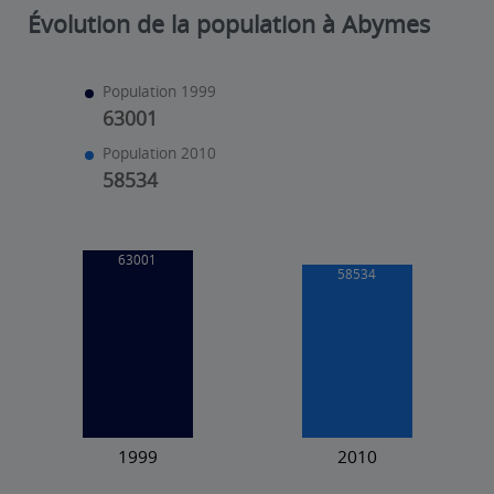
Évolution de la population à Abymes
Population 1999
63001
Population 2010
58534