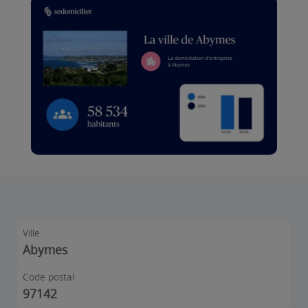
Ville
Abymes
Code postal
97142