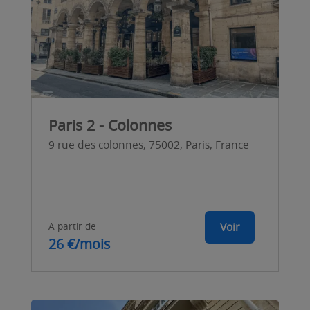
Paris 2 - Colonnes
9 rue des colonnes, 75002, Paris, France
A partir de
Voir
26 €/mois