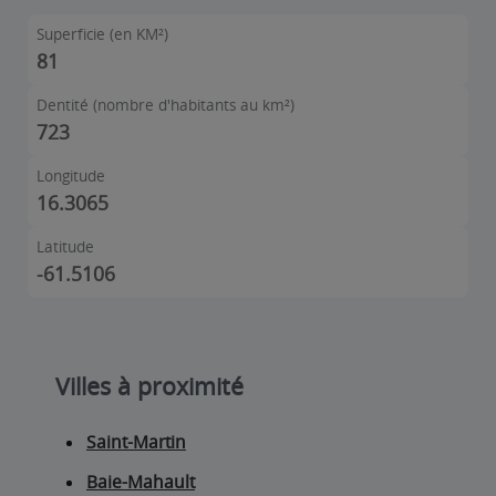
Superficie (en KM²)
81
Dentité (nombre d'habitants au km²)
723
Longitude
16.3065
Latitude
-61.5106
Villes à proximité
Saint-Martin
Baie-Mahault