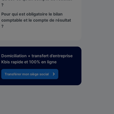
?
Pour qui est obligatoire le bilan
comptable et le compte de résultat
?
Domiciliation + transfert d’entreprise
Kbis rapide et 100% en ligne
Transférer mon siège social