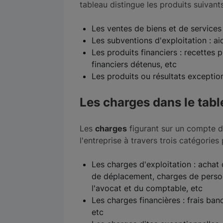
tableau distingue les produits suivants 
Les ventes de biens et de services 
Les subventions d'exploitation : ai
Les produits financiers : recettes
financiers détenus, etc
Les produits ou résultats exceptio
Les charges dans le tabl
Les
charges
figurant sur un compte d
l'entreprise à travers trois catégories 
Les charges d'exploitation : achat 
de déplacement, charges de person
l'avocat et du comptable, etc
Les charges financières : frais ba
etc