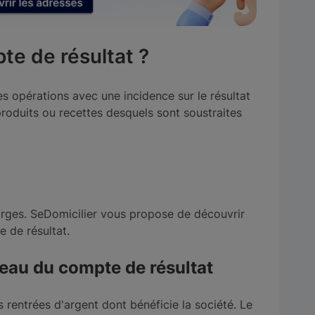
te de résultat ?
 opérations avec une incidence sur le résultat
produits ou recettes desquels sont soustraites
harges. SeDomicilier vous propose de découvrir
 de résultat.
leau du compte de résultat
rentrées d'argent dont bénéficie la société. Le