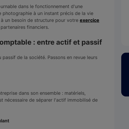
ournable dans le fonctionnement d'une
 photographie à un instant précis de la vie
 à un besoin de structure pour votre
exercice
 partenaires financiers.
omptable : entre actif et passif
u passif de la société. Passons en revue leurs
ntreprise dans son ensemble : matériels,
est nécessaire de séparer l'actif immobilisé de
ulant