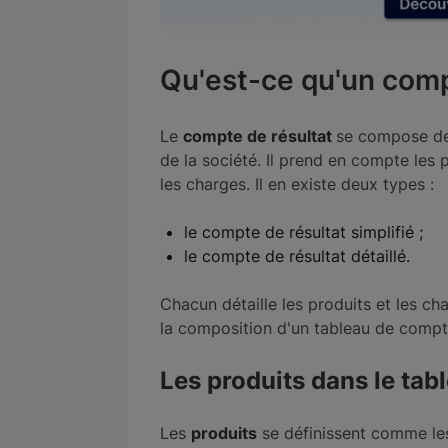
Qu'est-ce qu'un comp
Le
compte de résultat
se compose des
de la société. Il prend en compte les 
les charges. Il en existe deux types :
le compte de résultat simplifié ;
le compte de résultat détaillé.
Chacun détaille les produits et les c
la composition d'un tableau de compte
Les produits dans le tab
Les
produits
se définissent comme les 