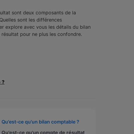
sultat sont deux composants de la
Quelles sont les différences
r explore avec vous les détails du bilan
ésultat pour ne plus les confondre.
e ?
Qu'est-ce qu'un bilan comptable ?
Qu'est-ce qu'un compte de résultat