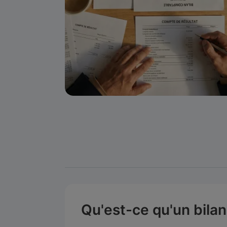
Qu'est-ce qu'un bila