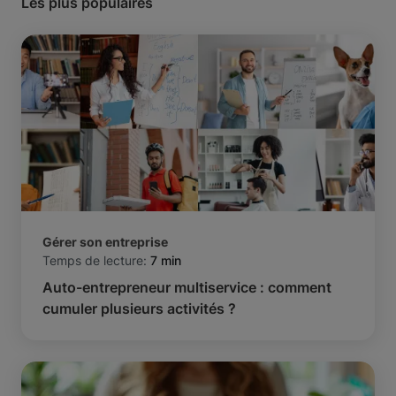
Les plus populaires
Gérer son entreprise
Temps de lecture:
7 min
Auto-entrepreneur multiservice : comment
cumuler plusieurs activités ?