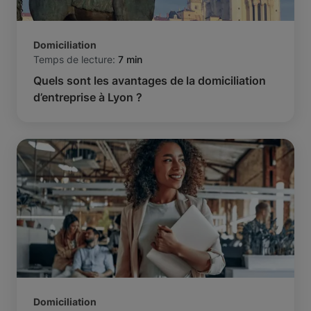
Domiciliation
Temps de lecture:
7 min
Quels sont les avantages de la domiciliation
d’entreprise à Lyon ?
Domiciliation