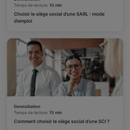
Temps de lecture:
10 min
Choisir le siège social d’une SARL : mode
d’emploi
Domiciliation
Temps de lecture:
15 min
Comment choisir le siège social d’une SCI ?