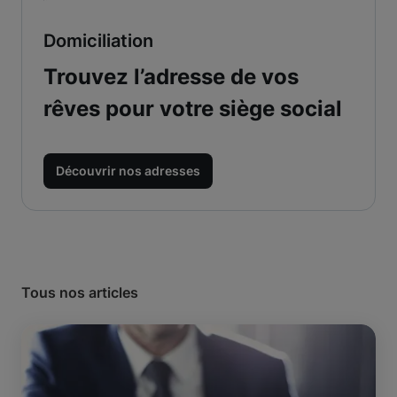
Domiciliation
Trouvez l’adresse de vos
rêves pour votre siège social
Découvrir nos adresses
Tous nos articles