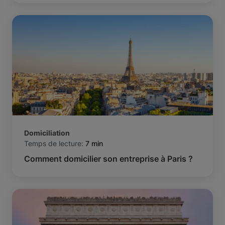
Domiciliation
Temps de lecture:
7 min
Comment domicilier son entreprise à Paris ?