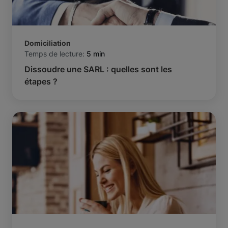
Domiciliation
Temps de lecture:
5 min
Dissoudre une SARL : quelles sont les
étapes ?