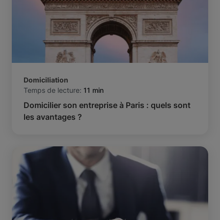
Domiciliation
Temps de lecture:
11 min
Domicilier son entreprise à Paris : quels sont
les avantages ?