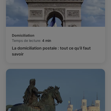
Domiciliation
Temps de lecture:
4 min
La domiciliation postale : tout ce qu’il faut
savoir