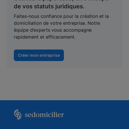
de vos statuts juridiques.
Faites-nous confiance pour la création et la
domiciliation de votre entreprise. Notre
équipe d’experts vous accompagne
rapidement et efficacement.
Créer mon entreprise