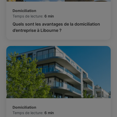
Domiciliation
Temps de lecture:
6 min
Quels sont les avantages de la domiciliation
d’entreprise à Libourne ?
Domiciliation
Temps de lecture:
6 min