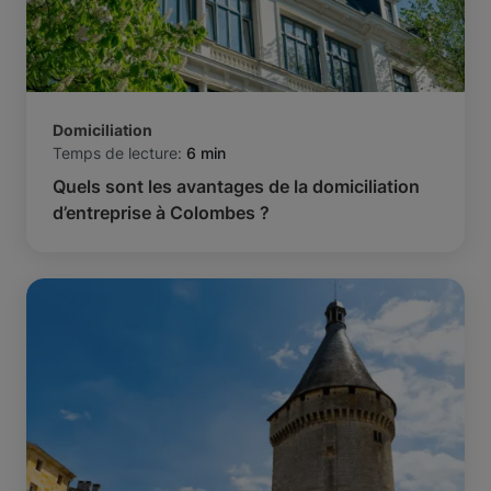
Domiciliation
Temps de lecture:
6 min
Quels sont les avantages de la domiciliation
d’entreprise à Colombes ?