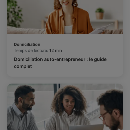
Domiciliation
Temps de lecture:
12 min
Domiciliation auto-entrepreneur : le guide
complet