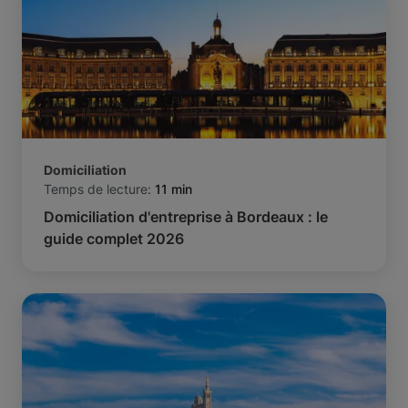
Domiciliation
Temps de lecture:
11 min
Domiciliation d'entreprise à Bordeaux : le
guide complet 2026