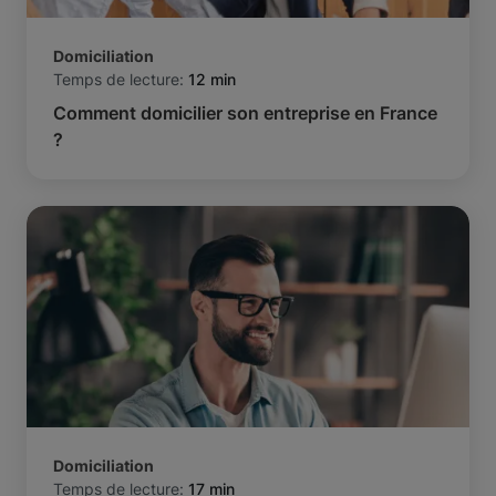
Domiciliation
Temps de lecture:
12 min
Comment domicilier son entreprise en France
?
Domiciliation
Temps de lecture:
17 min