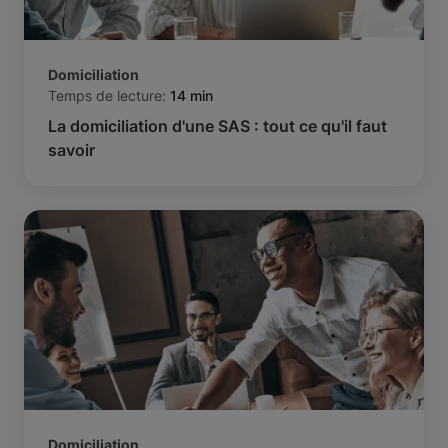
Domiciliation
Temps de lecture:
14 min
La domiciliation d'une SAS : tout ce qu'il faut
savoir
Domiciliation