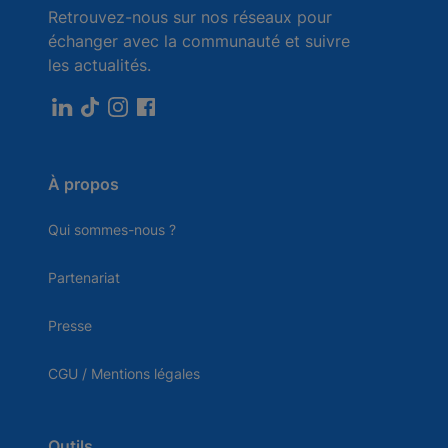
Retrouvez-nous sur nos réseaux pour
échanger avec la communauté et suivre
les actualités.
À propos
Qui sommes-nous ?
Partenariat
Presse
CGU / Mentions légales
Outils