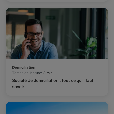
Domiciliation
Temps de lecture:
8 min
Société de domiciliation : tout ce qu'il faut
savoir