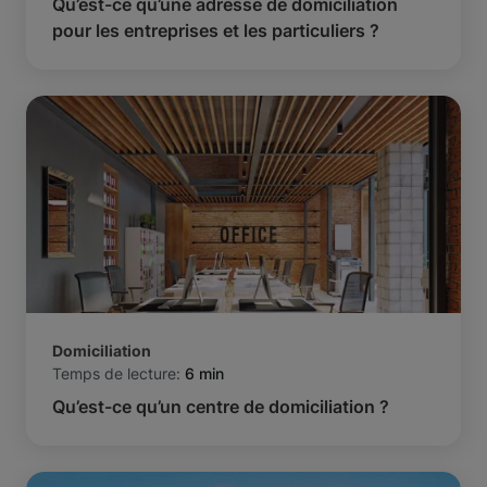
Qu’est-ce qu’une adresse de domiciliation
pour les entreprises et les particuliers ?
Domiciliation
Temps de lecture:
6 min
Qu’est-ce qu’un centre de domiciliation ?