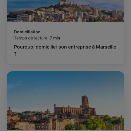
Domiciliation
Temps de lecture:
7 min
Pourquoi domicilier son entreprise à Marseille
?