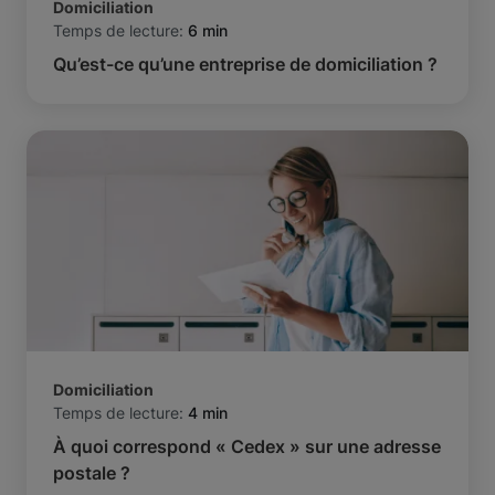
Domiciliation
Temps de lecture:
6 min
Qu’est-ce qu’une entreprise de domiciliation ?
Domiciliation
Temps de lecture:
4 min
À quoi correspond « Cedex » sur une adresse
postale ?