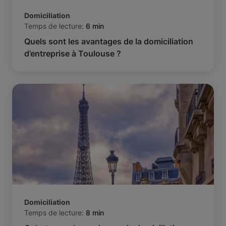
Domiciliation
Temps de lecture:
6 min
Quels sont les avantages de la domiciliation
d’entreprise à Toulouse ?
Domiciliation
Temps de lecture:
8 min