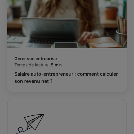
Gérer son entreprise
Temps de lecture:
5 min
Salaire auto-entrepreneur : comment calculer
son revenu net ?