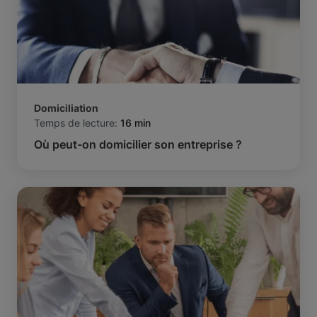
Domiciliation
Temps de lecture:
16 min
Où peut-on domicilier son entreprise ?