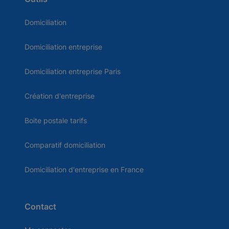
Domiciliation
Domiciliation entreprise
Domiciliation entreprise Paris
Création d'entreprise
Boite postale tarifs
Comparatif domiciliation
Domiciliation d'entreprise en France
Contact