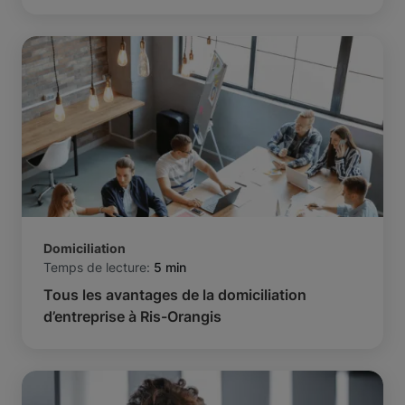
Domiciliation
Temps de lecture:
5 min
Tous les avantages de la domiciliation
d’entreprise à Ris-Orangis