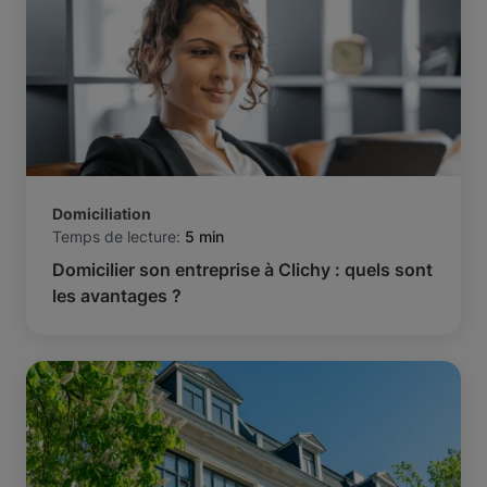
Domiciliation
Temps de lecture:
5 min
Domicilier son entreprise à Clichy : quels sont
les avantages ?