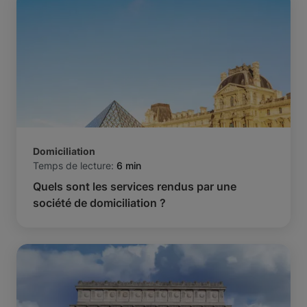
Domiciliation
Temps de lecture:
6 min
Quels sont les services rendus par une
société de domiciliation ?