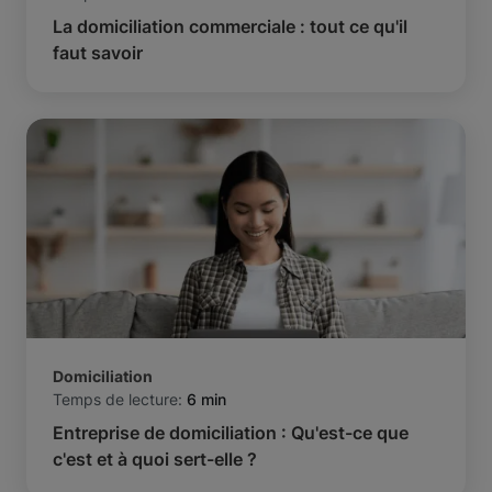
La domiciliation commerciale : tout ce qu'il
faut savoir
Domiciliation
Temps de lecture:
6 min
Entreprise de domiciliation : Qu'est-ce que
c'est et à quoi sert-elle ?