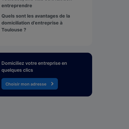
entreprendre
Quels sont les avantages de la
domiciliation d’entreprise à
Toulouse ?
Domiciliez votre entreprise en
quelques clics
Choisir mon adresse