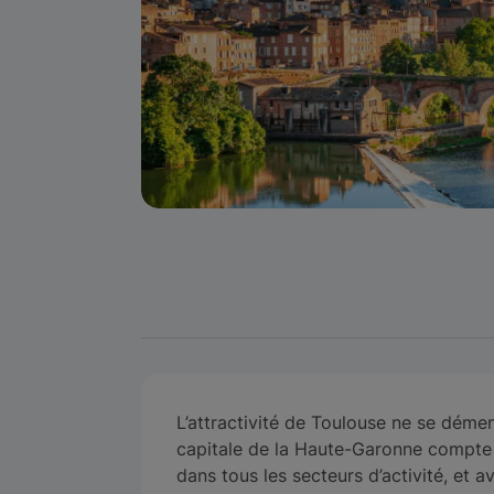
L’attractivité de Toulouse ne se déme
capitale de la Haute-Garonne compte
dans tous les secteurs d’activité, et 