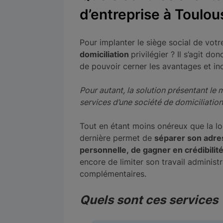
d’entreprise à Toulou
Pour implanter le siège social de votr
domiciliation
privilégier ? Il s’agit d
de pouvoir cerner les avantages et in
Pour autant, la solution présentant le m
services d’une société de domiciliation
Tout en étant moins onéreux que la lo
dernière permet de
séparer son adre
personnelle, de gagner en crédibilit
encore de limiter son travail administ
complémentaires.
Quels sont ces services 