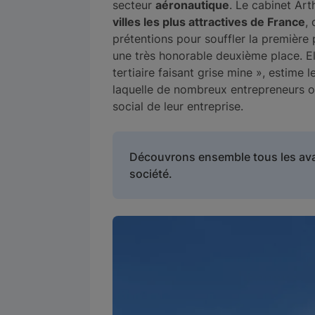
secteur
aéronautique
. Le cabinet Ar
villes les plus attractives de France
,
prétentions pour souffler la première 
une très honorable deuxième place. El
tertiaire faisant grise mine », estime 
laquelle de nombreux entrepreneurs ont
social de leur entreprise.
Découvrons ensemble tous les ava
société.