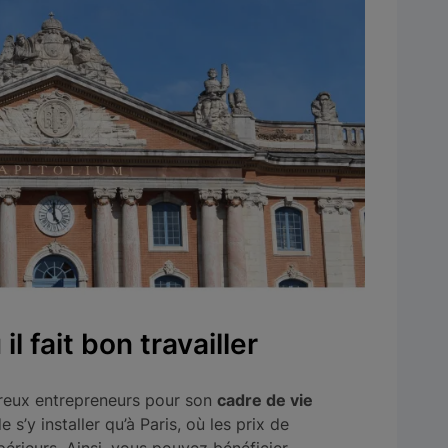
il fait bon travailler
breux entrepreneurs pour son
cadre de vie
e s’y installer qu’à Paris, où les prix de