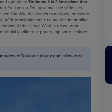
thur Loyd place
Toulouse à la 2 ème place des
 derrière Lyon. « Toulouse avait de sérieuses
place à la Ville des Lumières mais elle conserve
le pâtit principalement d’un marché immobilier
le cabinet Arthur Loyd. C’est la raison pour
 choisi la ville rose pour y implanter le siège
ntages de Toulouse pour y domicilier votre