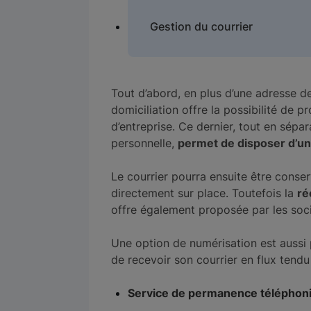
Gestion du courrier
Tout d’abord, en plus d’une adresse d
domiciliation offre la possibilité de p
d’entreprise. Ce dernier, tout en sépar
personnelle,
permet de disposer d’un 
Le courrier pourra ensuite être conser
directement sur place. Toutefois la
ré
offre également proposée par les soci
Une option de numérisation est aussi 
de recevoir son courrier en flux tendu
Service de permanence téléphon