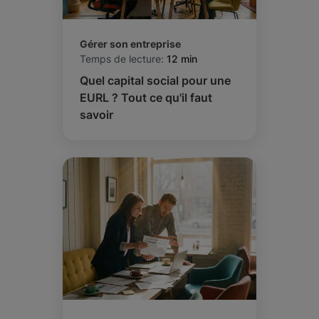
Gérer son entreprise
Temps de lecture:
12 min
Quel capital social pour une
EURL ? Tout ce qu'il faut
savoir