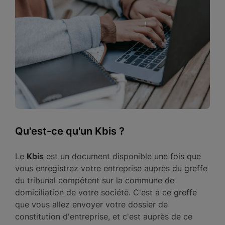
Qu'est-ce qu'un Kbis ?
Le
Kbis
est un document disponible une fois que
vous enregistrez votre entreprise auprès du greffe
du tribunal compétent sur la commune de
domiciliation de votre société. C'est à ce greffe
que vous allez envoyer votre dossier de
constitution d'entreprise, et c'est auprès de ce