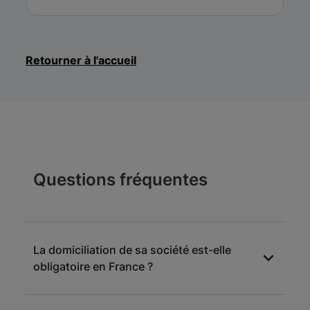
Retourner à l'accueil
Questions fréquentes
La domiciliation de sa société est-elle
obligatoire en France ?