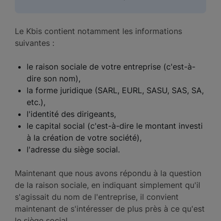
Le Kbis contient notamment les informations
suivantes :
le raison sociale de votre entreprise (c'est-à-
dire son nom),
la forme juridique (SARL, EURL, SASU, SAS, SA,
etc.),
l'identité des dirigeants,
le capital social (c'est-à-dire le montant investi
à la création de votre société),
l'adresse du siège social.
Maintenant que nous avons répondu à la question
de la raison sociale, en indiquant simplement qu'il
s'agissait du nom de l'entreprise, il convient
maintenant de s'intéresser de plus près à ce qu'est
le siège social.