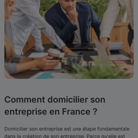
Comment domicilier son
entreprise en France ?
Domicilier son entreprise est une étape fondamentale
dans la création de son entreprise. Parce qu'elle est