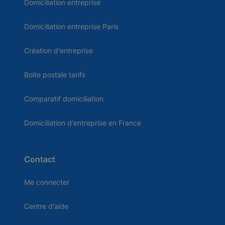
Domiciliation entreprise
Domiciliation entreprise Paris
Création d'entreprise
Boite postale tarifs
Comparatif domiciliation
Domiciliation d'entreprise en France
Contact
Me connecter
Centre d'aide