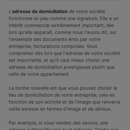
L'
adresse de domiciliation
de votre société
fonctionne un peu comme une signature. Elle a un
intérêt commercial extrêmement important, dès
lors qu'elle apparaît, comme nous l'avons dit, sur
l'ensemble des documents émis par votre
entreprise, facturations comprises. Vous
comprenez dès lors que l'adresse de votre société
est importante, et qu'il vaut mieux choisir une
adresse de domiciliation prestigieuse plutôt que
celle de votre appartement.
La bonne nouvelle est que vous pouvez choisir le
lieu de domiciliation de votre entreprise, cela en
fonction de son activité et de l'image que renverra
cette adresse en termes d'image et de sérieux.
Par exemple, si vous vendez des savons, une
adresse à Marseille sera tout indiquée. Tandis que