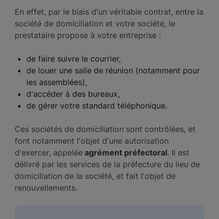
En effet, par le biais d'un véritable contrat, entre la
société de domiciliation et votre société, le
prestataire propose à votre entreprise :
de faire suivre le courrier,
de louer une salle de réunion (notamment pour
les assemblées),
d'accéder à des bureaux,
de gérer votre standard téléphonique.
Ces sociétés de domiciliation sont contrôlées, et
font notamment l'objet d'une autorisation
d'exercer, appelée
agrément préfectoral
. Il est
délivré par les services de la préfecture du lieu de
domiciliation de la société, et fait l'objet de
renouvellements.