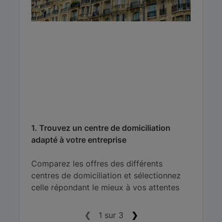
1. Trouvez un centre de domiciliation
adapté à votre entreprise
Comparez les offres des différents
centres de domiciliation et sélectionnez
celle répondant le mieux à vos attentes
❮
1 sur 3
❯