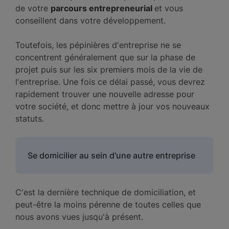
de votre
parcours entrepreneurial
et vous
conseillent dans votre développement.
Toutefois, les pépinières d'entreprise ne se
concentrent généralement que sur la phase de
projet puis sur les six premiers mois de la vie de
l'entreprise. Une fois ce délai passé, vous devrez
rapidement trouver une nouvelle adresse pour
votre société, et donc mettre à jour vos nouveaux
statuts.
Se domicilier au sein d'une autre entreprise
C'est la dernière technique de domiciliation, et
peut-être la moins pérenne de toutes celles que
nous avons vues jusqu'à présent.