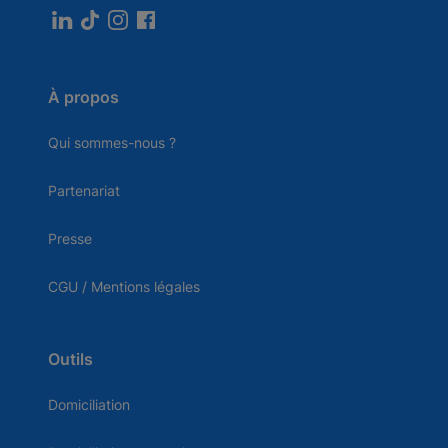
À propos
Qui sommes-nous ?
Partenariat
Presse
CGU / Mentions légales
Outils
Domiciliation