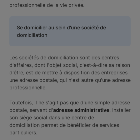
professionnelle de la vie privée.
Se domicilier au sein d'une société de
domiciliation
Les sociétés de domiciliation sont des centres
d'affaires, dont l'objet social, c'est-à-dire sa raison
d'être, est de mettre à disposition des entreprises
une adresse postale, qui n'est autre qu'une adresse
professionnelle.
Toutefois, il ne s'agit pas que d'une simple adresse
postale, servant d'
adresse administrative
. Installer
son siège social dans une centre de
domiciliation permet de bénéficier de services
particuliers.