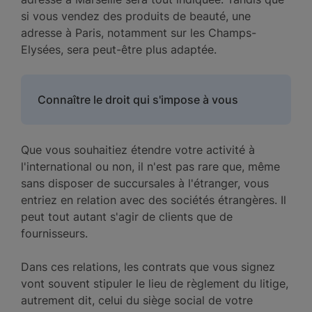
si vous vendez des produits de beauté, une
adresse à Paris, notamment sur les Champs-
Elysées, sera peut-être plus adaptée.
Connaître le droit qui s'impose à vous
Que vous souhaitiez étendre votre activité à
l'international ou non, il n'est pas rare que, même
sans disposer de succursales à l'étranger, vous
entriez en relation avec des sociétés étrangères. Il
peut tout autant s'agir de clients que de
fournisseurs.
Dans ces relations, les contrats que vous signez
vont souvent stipuler le lieu de règlement du litige,
autrement dit, celui du siège social de votre