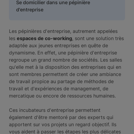
Se domicilier dans une pépinière
d'entreprise
Les pépinières d'entreprise, autrement appelées
les
espaces de co-working
, sont une solution très
adaptée aux jeunes entreprises en quête de
dynamisme. En effet, une pépinière d'entreprise
regroupe un grand nombre de sociétés. Les salles
qu'elle met à la disposition des entreprises qui en
sont membres permettent de créer une ambiance
de travail propice au partage de méthodes de
travail et d'expériences de management, de
mercatique ou encore de ressources humaines.
Ces incubateurs d'entreprise permettent
également d'être mentoré par des experts qui
apportent sur vos projets un regard objectif. Ils
vous aident à passer les étapes les plus délicates