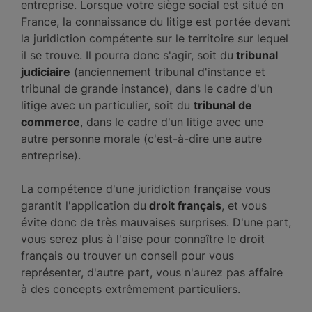
entreprise. Lorsque votre siège social est situé en
France, la connaissance du litige est portée devant
la juridiction compétente sur le territoire sur lequel
il se trouve. Il pourra donc s'agir, soit du
tribunal
judiciaire
(anciennement tribunal d'instance et
tribunal de grande instance), dans le cadre d'un
litige avec un particulier, soit du
tribunal de
commerce
, dans le cadre d'un litige avec une
autre personne morale (c'est-à-dire une autre
entreprise).
La compétence d'une juridiction française vous
garantit l'application du
droit français
, et vous
évite donc de très mauvaises surprises. D'une part,
vous serez plus à l'aise pour connaître le droit
français ou trouver un conseil pour vous
représenter, d'autre part, vous n'aurez pas affaire
à des concepts extrêmement particuliers.