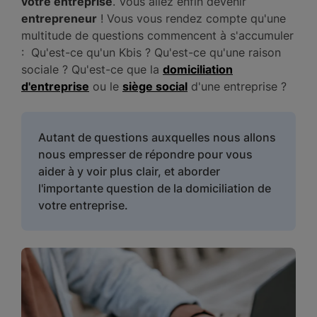
votre entreprise
. Vous allez enfin devenir
entrepreneur
! Vous vous rendez compte qu'une
multitude de questions commencent à s'accumuler
: Qu'est-ce qu'un Kbis ? Qu'est-ce qu'une raison
sociale ? Qu'est-ce que la
domiciliation
d'entreprise
ou le
siège social
d'une entreprise ?
Autant de questions auxquelles nous allons
nous empresser de répondre pour vous
aider à y voir plus clair, et aborder
l'importante question de la domiciliation de
votre entreprise.