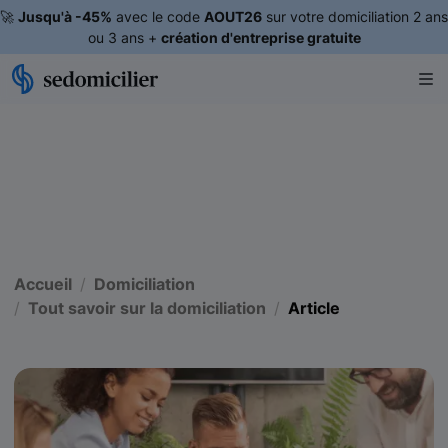
🚀
Jusqu'à -45%
avec le code
AOUT26
sur votre domiciliation 2 ans
ou 3 ans +
création d'entreprise gratuite
Accueil
Domiciliation
Tout savoir sur la domiciliation
Article