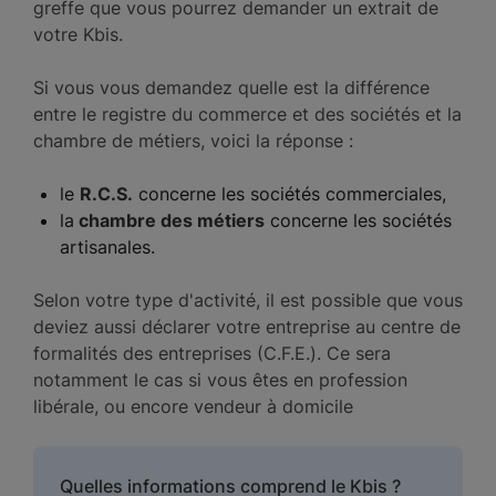
greffe que vous pourrez demander un extrait de
votre Kbis.
Si vous vous demandez quelle est la différence
entre le registre du commerce et des sociétés et la
chambre de métiers, voici la réponse :
le
R.C.S.
concerne les sociétés commerciales,
la
chambre des métiers
concerne les sociétés
artisanales.
Selon votre type d'activité, il est possible que vous
deviez aussi déclarer votre entreprise au centre de
formalités des entreprises (C.F.E.). Ce sera
notamment le cas si vous êtes en profession
libérale, ou encore vendeur à domicile
Quelles informations comprend le Kbis ?