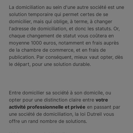
La domiciliation au sein d'une autre société est une
solution temporaire qui permet certes de se
domicilier, mais qui oblige, à terme, à changer
l'adresse de domiciliation, et donc les statuts. Or,
chaque changement de statut vous coûtera en
moyenne 1000 euros, notamment en frais auprès
de la chambre de commerce, et en frais de
publication. Par conséquent, mieux vaut opter, dès
le départ, pour une solution durable.
Entre domicilier sa société à son domicile, ou
opter pour une distinction claire entre
votre
activité professionnelle et privée
en passant par
une société de domiciliation, la loi Dutreil vous
offre un rand nombre de solutions.