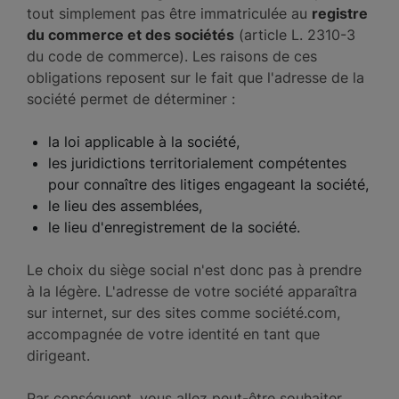
tout simplement pas être immatriculée au
registre
du commerce et des sociétés
(article L. 2310-3
du code de commerce). Les raisons de ces
obligations reposent sur le fait que l'adresse de la
société permet de déterminer :
la loi applicable à la société,
les juridictions territorialement compétentes
pour connaître des litiges engageant la société,
le lieu des assemblées,
le lieu d'enregistrement de la société.
Le choix du siège social n'est donc pas à prendre
à la légère. L'adresse de votre société apparaîtra
sur internet, sur des sites comme société.com,
accompagnée de votre identité en tant que
dirigeant.
Par conséquent, vous allez peut-être souhaiter