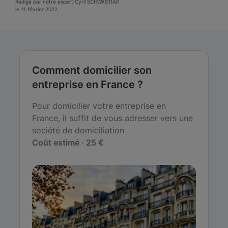
Rédigé par notre expert Cyril SCHWASTIAK
le 11 février 2022
Comment domicilier son
entreprise en France ?
Pour domicilier votre entreprise en
France, il suffit de vous adresser vers une
société de domiciliation
Coût estimé · 25 €