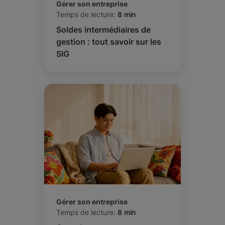
Gérer son entreprise
Temps de lecture:
8 min
Soldes intermédiaires de
gestion : tout savoir sur les
SIG
Gérer son entreprise
Temps de lecture:
8 min