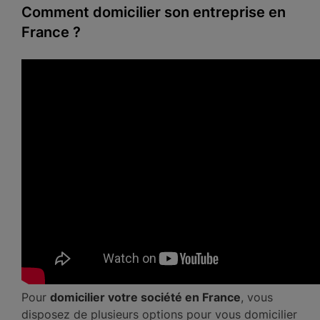
Comment domicilier son entreprise en
France ?
Pour
domicilier votre société en France
, vous
disposez de plusieurs options pour vous domicilier