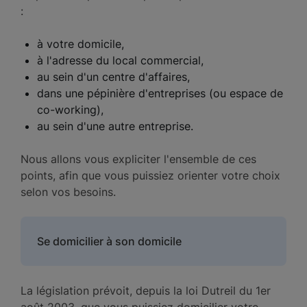
:
à votre domicile,
à l'adresse du local commercial,
au sein d'un centre d'affaires,
dans une pépinière d'entreprises (ou espace de
co-working),
au sein d'une autre entreprise.
Nous allons vous expliciter l'ensemble de ces
points, afin que vous puissiez orienter votre choix
selon vos besoins.
Se domicilier à son domicile
La législation prévoit, depuis la loi Dutreil du 1er