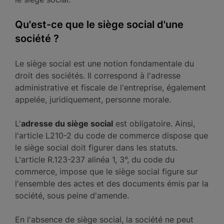
Qu'est-ce que le siège social d'une
société ?
Le siège social est une notion fondamentale du
droit des sociétés. Il correspond à l'adresse
administrative et fiscale de l'entreprise, également
appelée, juridiquement, personne morale.
L'
adresse du siège social
est obligatoire. Ainsi,
l'article L210-2 du code de commerce dispose que
le siège social doit figurer dans les statuts.
L'article R.123-237 alinéa 1, 3°, du code du
commerce, impose que le siège social figure sur
l'ensemble des actes et des documents émis par la
société, sous peine d'amende.
En l'absence de siège social, la société ne peut