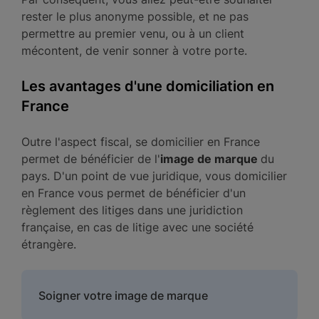
rester le plus anonyme possible, et ne pas
permettre au premier venu, ou à un client
mécontent, de venir sonner à votre porte.
Les avantages d'une domiciliation en
France
Outre l'aspect fiscal, se domicilier en France
permet de bénéficier de l'
image de marque
du
pays. D'un point de vue juridique, vous domicilier
en France vous permet de bénéficier d'un
règlement des litiges dans une juridiction
française, en cas de litige avec une société
étrangère.
Soigner votre image de marque