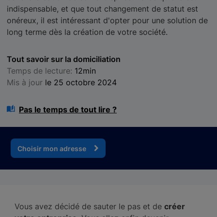
indispensable, et que tout changement de statut est
onéreux, il est intéressant d'opter pour une solution de
long terme dès la création de votre société.
Tout savoir sur la domiciliation
Temps de lecture:
12min
Mis à jour
le 25 octobre 2024
Pas le temps de tout lire ?
Choisir mon adresse
Vous avez décidé de sauter le pas et de
créer