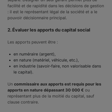
facilité et de rapidité dans les décisions de gestion
: il est le représentant légal de la société et a le
pouvoir décisionnaire principal.
2. Évaluer les apports du capital social
Les apports peuvent être :
en numéraire (argent),
en nature (matériel, véhicule, etc.),
en industrie (savoir-faire, non valorisable dans
le capital).
Un
commissaire aux apports est requis pour les
apports en nature dépassant 30 000 €
ou
représentant plus de la moitié du capital, sauf
clause contraire.