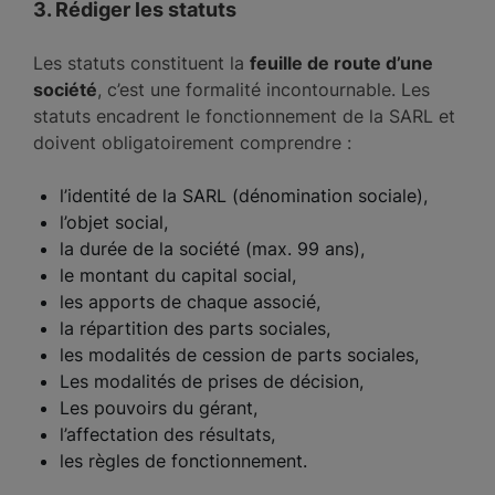
3. Rédiger les statuts
Les statuts constituent la
feuille de route d’une
société
, c’est une formalité incontournable. Les
statuts encadrent le fonctionnement de la SARL et
doivent obligatoirement comprendre :
l’identité de la SARL (dénomination sociale),
l’objet social,
la durée de la société (max. 99 ans),
le montant du capital social,
les apports de chaque associé,
la répartition des parts sociales,
les modalités de cession de parts sociales,
Les modalités de prises de décision,
Les pouvoirs du gérant,
l’affectation des résultats,
les règles de fonctionnement.