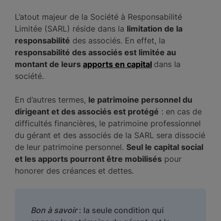
L’atout majeur de la Société à Responsabilité
Limitée (SARL) réside dans la
limitation de la
responsabilité
des associés. En effet, la
responsabilité des associés est limitée au
montant de leurs
apports en capital
dans la
société.
En d’autres termes,
le patrimoine personnel du
dirigeant et des associés est protégé
: en cas de
difficultés financières, le patrimoine professionnel
du gérant et des associés de la SARL sera dissocié
de leur patrimoine personnel.
Seul le capital social
et les apports pourront être mobilisés
pour
honorer des créances et dettes.
Bon à savoir
: la seule condition qui