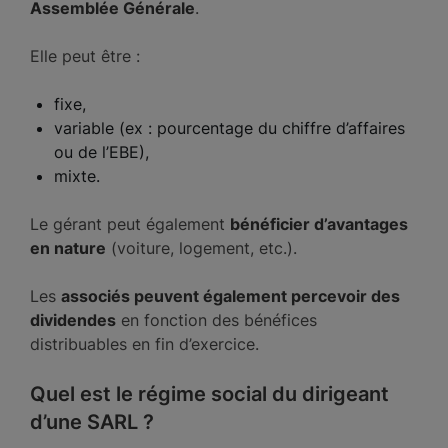
Assemblée Générale
.
Elle peut être :
fixe,
variable (ex : pourcentage du chiffre d’affaires
ou de l’EBE),
mixte.
Le gérant peut également
bénéficier d’avantages
en nature
(voiture, logement, etc.).
Les
associés peuvent également percevoir des
dividendes
en fonction des bénéfices
distribuables en fin d’exercice.
Quel est le régime social du dirigeant
d’une SARL ?