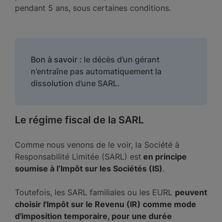
pendant 5 ans, sous certaines conditions.
Bon à savoir :
le décès d’un gérant
n’entraîne pas automatiquement la
dissolution d’une SARL.
Le régime fiscal de la SARL
Comme nous venons de le voir, la Société à
Responsabilité Limitée (SARL) est
en principe
soumise à l’Impôt sur les Sociétés (IS)
.
Toutefois, les SARL familiales ou les EURL
peuvent
choisir l'Impôt sur le Revenu (IR) comme mode
d'imposition temporaire, pour une durée