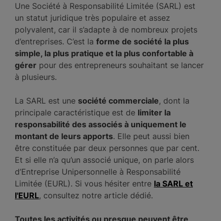
Une Société à Responsabilité Limitée (SARL) est
un statut juridique très populaire et assez
polyvalent, car il s’adapte à de nombreux projets
d’entreprises. C’est la
forme de société la plus
simple, la plus pratique et la plus confortable à
gérer
pour des entrepreneurs souhaitant se lancer
à plusieurs.
La SARL est une
société commerciale
, dont la
principale caractéristique est de
limiter la
responsabilité des associés à uniquement le
montant de leurs apports
. Elle peut aussi bien
être constituée par deux personnes que par cent.
Et si elle n’a qu’un associé unique, on parle alors
d’Entreprise Unipersonnelle à Responsabilité
Limitée (EURL). Si vous hésiter entre
la SARL et
l'EURL
, consultez notre article dédié.
Toutes les activités ou presque peuvent être