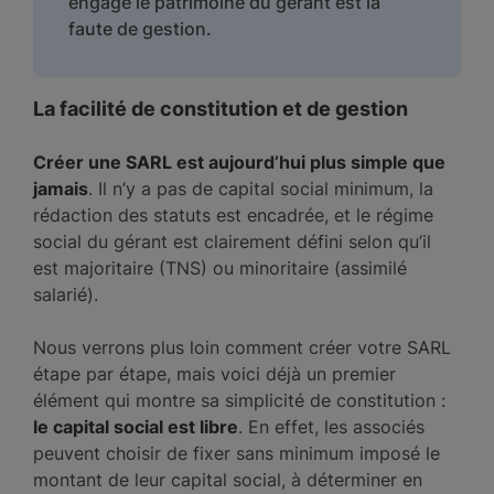
engage le patrimoine du gérant est la
faute de gestion.
La facilité de constitution et de gestion
Créer une SARL est aujourd’hui plus simple que
jamais
. Il n’y a pas de capital social minimum, la
rédaction des statuts est encadrée, et le régime
social du gérant est clairement défini selon qu’il
est majoritaire (TNS) ou minoritaire (assimilé
salarié).
Nous verrons plus loin comment créer votre SARL
étape par étape, mais voici déjà un premier
élément qui montre sa simplicité de constitution :
le capital social est libre
. En effet, les associés
peuvent choisir de fixer sans minimum imposé le
montant de leur capital social, à déterminer en