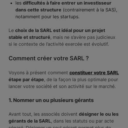
les
difficultés à faire entrer un investisseur
dans cette structure
(contrairement à la SAS),
notamment pour les startups.
Le
choix de la SARL est idéal pour un projet
stable et structuré
, mais ne s’avère pas judicieux
si le contexte de l’activité exercée est évolutif.
Comment créer votre SARL ?
Voyons à présent comment
constituer votre SARL
étape par étape
, de la façon la plus optimale pour
lancer votre société et son activité sur le marché.
1. Nommer un ou plusieurs gérants
Avant tout, les associés doivent
désigner le ou les
gérants de la SARL
, dans les statuts ou par acte
séparé. Désigner un seul gérant permet plus de