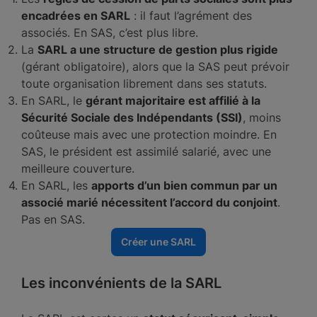
encadrées en SARL
: il faut l’agrément des
associés. En SAS, c’est plus libre.
La
SARL a une structure de gestion plus rigide
(gérant obligatoire), alors que la SAS peut prévoir
toute organisation librement dans ses statuts.
En SARL, le
gérant majoritaire est affilié à la
Sécurité Sociale des Indépendants (SSI)
, moins
coûteuse mais avec une protection moindre. En
SAS, le président est assimilé salarié, avec une
meilleure couverture.
En SARL, les
apports d’un bien commun par un
associé marié nécessitent l’accord du conjoint
.
Pas en SAS.
Créer une SARL
Les inconvénients de la SARL