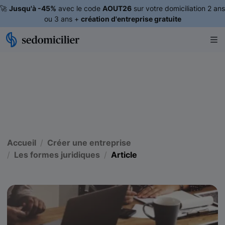
🚀
Jusqu'à -45%
avec le code
AOUT26
sur votre domiciliation 2 ans
ou 3 ans +
création d'entreprise gratuite
Accueil
Créer une entreprise
Les formes juridiques
Article