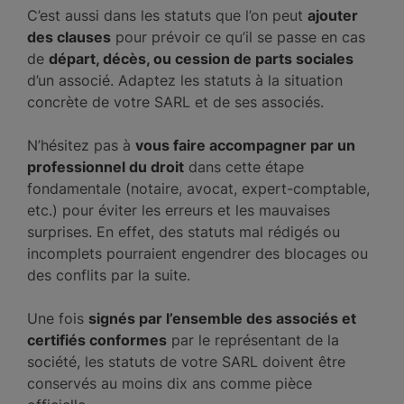
C’est aussi dans les statuts que l’on peut
ajouter
des clauses
pour prévoir ce qu’il se passe en cas
de
départ, décès, ou cession de parts sociales
d’un associé. Adaptez les statuts à la situation
concrète de votre SARL et de ses associés.
N’hésitez pas à
vous faire accompagner par un
professionnel du droit
dans cette étape
fondamentale (notaire, avocat, expert-comptable,
etc.) pour éviter les erreurs et les mauvaises
surprises. En effet, des statuts mal rédigés ou
incomplets pourraient engendrer des blocages ou
des conflits par la suite.
Une fois
signés par l’ensemble des associés et
certifiés conformes
par le représentant de la
société, les statuts de votre SARL doivent être
conservés au moins dix ans comme pièce