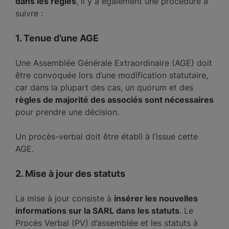
dans les règles
, il y a également une procédure à
suivre :
1. Tenue d’une AGE
Une Assemblée Générale Extraordinaire (AGE) doit
être convoquée lors d’une modification statutaire,
car dans la plupart des cas, un quorum et des
règles de majorité des associés sont nécessaires
pour prendre une décision.
Un procès-verbal doit être établi à l’issue cette
AGE.
2. Mise à jour des statuts
La mise à jour consiste à
insérer les nouvelles
informations sur la SARL dans les statuts
. Le
Procès Verbal (PV) d’assemblée et les statuts à