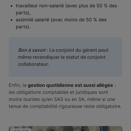
travailleur non-salarié (avec plus de 50 % des
parts),
assimilé salarié (avec moins de 50 % des
parts).
Bon à savoir
: Le conjoint du gérant peut
même revendiquer le statut de conjoint
collaborateur.
Enfin, la
gestion quotidienne est aussi allégée
:
les obligations comptables et juridiques sont
moins lourdes qu’en SAS ou en SA, même si une
tenue de comptabilité rigoureuse reste obligatoire.