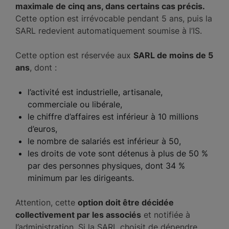
maximale de cinq ans, dans certains cas précis.
Cette option est irrévocable pendant 5 ans, puis la
SARL redevient automatiquement soumise à l’IS.
Cette option est réservée aux
SARL de moins de 5
ans
, dont :
l’activité est industrielle, artisanale,
commerciale ou libérale,
le chiffre d’affaires est inférieur à 10 millions
d’euros,
le nombre de salariés est inférieur à 50,
les droits de vote sont détenus à plus de 50 %
par des personnes physiques, dont 34 %
minimum par les dirigeants.
Attention, cette
option doit être décidée
collectivement par les associés
et notifiée à
l’administration. Si la SARL choisit de dépendre