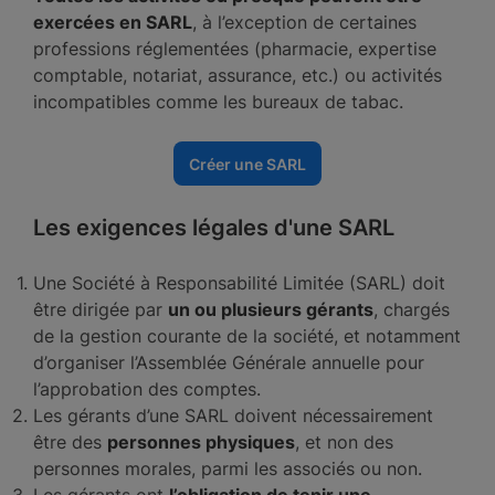
exercées en SARL
, à l’exception de certaines
professions réglementées (pharmacie, expertise
comptable, notariat, assurance, etc.) ou activités
incompatibles comme les bureaux de tabac.
Créer une SARL
Les exigences légales d'une SARL
Une Société à Responsabilité Limitée (SARL) doit
être dirigée par
un ou plusieurs gérants
, chargés
de la gestion courante de la société, et notamment
d’organiser l’Assemblée Générale annuelle pour
l’approbation des comptes.
Les gérants d’une SARL doivent nécessairement
être des
personnes physiques
, et non des
personnes morales, parmi les associés ou non.