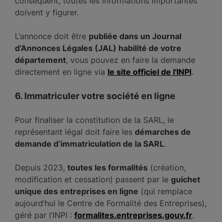
conséquent, toutes les informations importantes
doivent y figurer.
L’annonce doit être
publiée dans un Journal
d’Annonces Légales (JAL) habilité de votre
département
, vous pouvez en faire la demande
directement en ligne via
le site officiel de l'INPI
.
6. Immatriculer votre société en ligne
Pour finaliser la constitution de la SARL, le
représentant légal doit faire les
démarches de
demande d’immatriculation de la SARL
.
Depuis 2023,
toutes les formalités
(création,
modification et cessation) passent par le
guichet
unique des entreprises en ligne
(qui remplace
aujourd’hui le Centre de Formalité des Entreprises),
géré par l’INPI :
formalites.entreprises.gouv.fr
.