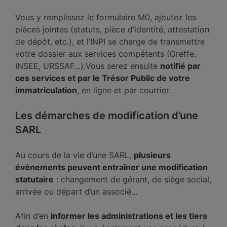
Vous y remplissez le formulaire M0, ajoutez les
pièces jointes (statuts, pièce d’identité, attestation
de dépôt, etc.), et l’INPI se charge de transmettre
votre dossier aux services compétents (Greffe,
INSEE, URSSAF…).Vous serez ensuite
notifié par
ces services et par le Trésor Public de votre
immatriculation
, en ligne et par courrier.
Les démarches de modification d’une
SARL
Au cours de la vie d’une SARL,
plusieurs
événements peuvent entraîner une modification
statutaire
: changement de gérant, de siège social,
arrivée ou départ d’un associé…
Afin d’en
informer les administrations et les tiers