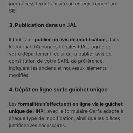
jour nécessiteront ensuite un enregistrement au
SIE.
3. Publication dans un JAL
Il faut faire
publier un avis de modification
, dans
le Journal d’Annonces Légales (JAL) agréé de
votre département, celui qui a publié l’avis de
constitution de votre SARL de préférence,
indiquant les anciens et nouveaux éléments
modifiés.
4. Dépôt en ligne sur le guichet unique
Les
formalités s’effectuent en ligne via le guichet
unique de l’INPI
, avec le formulaire Cerfa adapté à
chaque type de modification, ainsi que les pièces
justificatives nécessaires.