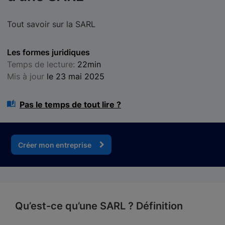
Tout savoir sur la SARL
Les formes juridiques
Temps de lecture:
22min
Mis à jour
le 23 mai 2025
Pas le temps de tout lire ?
Créer mon entreprise
Qu’est-ce qu’une SARL ? Définition