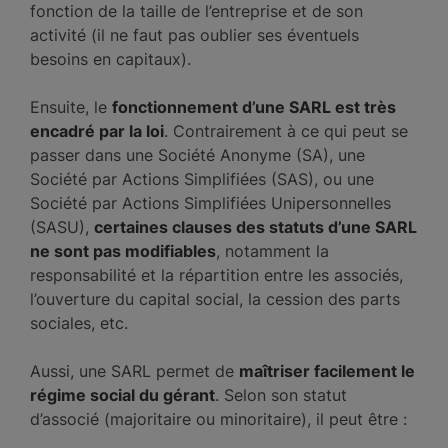
fonction de la taille de l’entreprise et de son
activité (il ne faut pas oublier ses éventuels
besoins en capitaux).
Ensuite, le
fonctionnement d’une SARL est très
encadré par la loi
. Contrairement à ce qui peut se
passer dans une Société Anonyme (SA), une
Société par Actions Simplifiées (SAS), ou une
Société par Actions Simplifiées Unipersonnelles
(SASU),
certaines clauses des statuts d’une SARL
ne sont pas modifiables
, notamment la
responsabilité et la répartition entre les associés,
l’ouverture du capital social, la cession des parts
sociales, etc.
Aussi, une SARL permet de
maîtriser facilement le
régime social du gérant
. Selon son statut
d’associé (majoritaire ou minoritaire), il peut être :