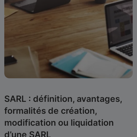
SARL : définition, avantages,
formalités de création,
modification ou liquidation
d’une SARL