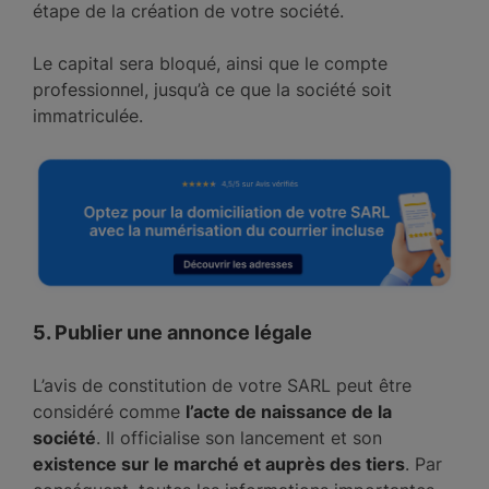
étape de la création de votre société.
Le capital sera bloqué, ainsi que le compte
professionnel, jusqu’à ce que la société soit
immatriculée.
5. Publier une annonce légale
L’avis de constitution de votre SARL peut être
considéré comme
l’acte de naissance de la
société
. Il officialise son lancement et son
existence sur le marché et auprès des tiers
. Par