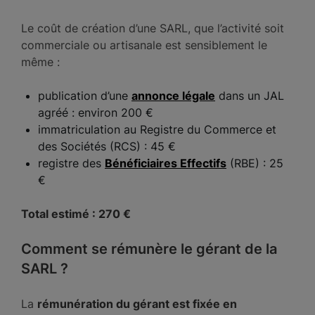
Le coût de création d’une SARL, que l’activité soit
commerciale ou artisanale est sensiblement le
même :
publication d’une
annonce légale
dans un JAL
agréé : environ 200 €
immatriculation au Registre du Commerce et
des Sociétés (RCS) : 45 €
registre des
Bénéficiaires Effectifs
(RBE) : 25
€
Total estimé : 270 €
Comment se rémunère le gérant de la
SARL ?
La
rémunération du gérant est fixée en