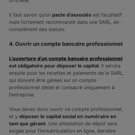
officielle.
Il faut savoir qu’un
pacte d’associés
est facultatif
mais fortement recommandé dans une SARL, en
complément des statuts.
4. Ouvrir un compte bancaire professionnel
L’ouverture d’un compte bancaire professionnel
est obligatoire pour déposer le capital
. Il servira
ensuite pour les recettes et paiements de la SARL,
qui doivent être gérées sur un compte
professionnel dédié et consacré uniquement à
l’entreprise.
Vous devez donc ouvrir ce compte professionnel,
et y
déposer le capital social en numéraire en
tant que gérant
. Une attestation de dépôt sera
exigée pour l’immatriculation en ligne, dernière