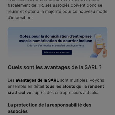
fiscalement de l’IR, ses associés doivent donc se
réunir et opter à la majorité pour ce nouveau mode
d’imposition.
Quels sont les avantages de la SARL ?
Les
avantages de la SARL
sont multiples. Voyons
ensemble en détail
tous les atouts qui la rendent
si attractive
auprès des entrepreneurs actuels.
La protection de la responsabilité des
associés