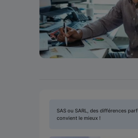
SAS ou SARL, des différences parfo
convient le mieux !