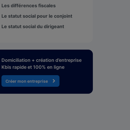
Les différences fiscales
Le statut social pour le conjoint
Le statut social du dirigeant
Domiciliation + création d’entreprise
Kbis rapide et 100% en ligne
Créer mon entreprise