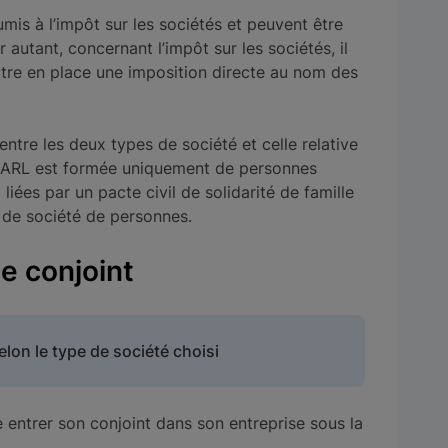
is à l’impôt sur les sociétés et peuvent être
r autant, concernant l’impôt sur les sociétés, il
tre en place une imposition directe au nom des
 entre les deux types de société et celle relative
 SARL est formée uniquement de personnes
) liées par un pacte civil de solidarité de famille
e de société de personnes.
le conjoint
elon le type de société choisi
e entrer son conjoint dans son entreprise sous la