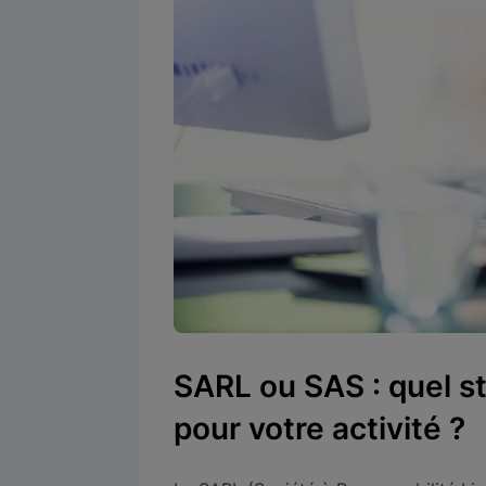
SARL ou SAS : quel st
pour votre activité ?