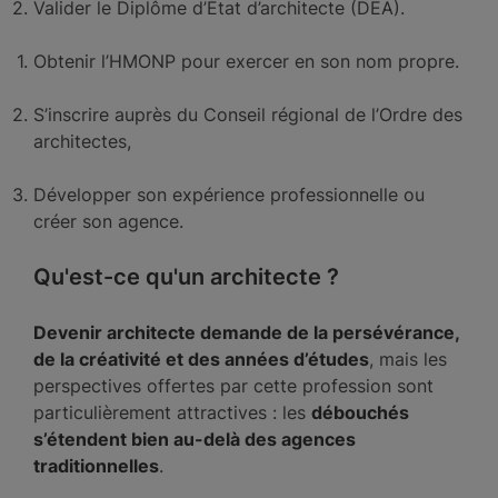
Valider le Diplôme d’État d’architecte (DEA).
Obtenir l’HMONP pour exercer en son nom propre.
S’inscrire auprès du Conseil régional de l’Ordre des
architectes,
Développer son expérience professionnelle ou
créer son agence.
Qu'est-ce qu'un architecte ?
Devenir architecte demande de la persévérance,
de la créativité et des années d’études
, mais les
perspectives offertes par cette profession sont
particulièrement attractives : les
débouchés
s’étendent bien au-delà des agences
traditionnelles
.