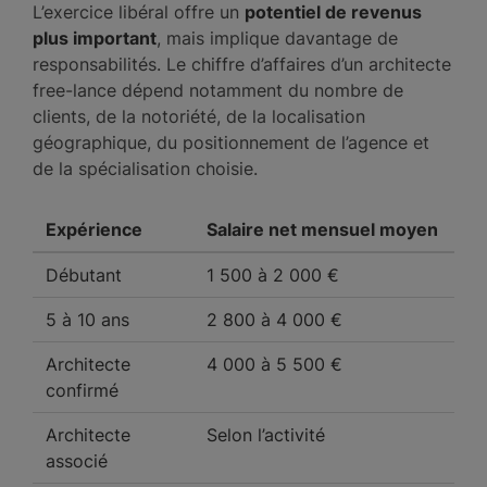
L’exercice libéral offre un
potentiel de revenus
plus important
, mais implique davantage de
responsabilités. Le chiffre d’affaires d’un architecte
free-lance dépend notamment du nombre de
clients, de la notoriété, de la localisation
géographique, du positionnement de l’agence et
de la spécialisation choisie.
Expérience
Salaire net mensuel moyen
Débutant
1 500 à 2 000 €
5 à 10 ans
2 800 à 4 000 €
Architecte
4 000 à 5 500 €
confirmé
Architecte
Selon l’activité
associé