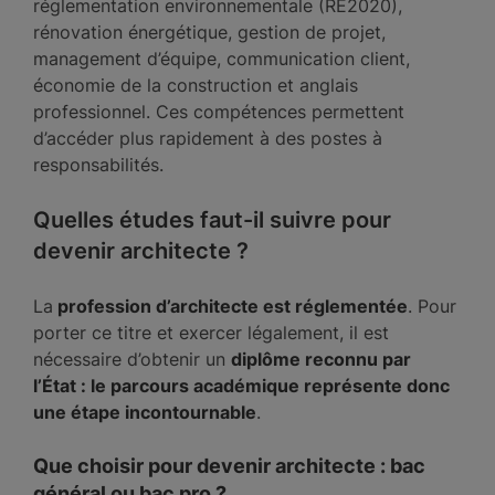
réglementation environnementale (RE2020),
rénovation énergétique, gestion de projet,
management d’équipe, communication client,
économie de la construction et anglais
professionnel. Ces compétences permettent
d’accéder plus rapidement à des postes à
responsabilités.
Quelles études faut-il suivre pour
devenir architecte ?
La
profession d’architecte est réglementée
. Pour
porter ce titre et exercer légalement, il est
nécessaire d’obtenir un
diplôme reconnu par
l’État : le parcours académique représente donc
une étape incontournable
.
Que choisir pour devenir architecte : bac
général ou bac pro ?