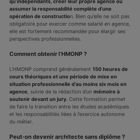
qu’indépendants, créer leur propre agence ou
assumer la responsabilité complète d’une
opération de constructio
n. Bien qu’elle ne soit pas
obligatoire pour exercer comme salarié en agence,
elle est fortement recommandée pour élargir ses
perspectives professionnelles.
Comment obtenir l’HMONP ?
L’HMONP comprend généralement
150 heures de
cours théoriques et une période de mise en
situation professionnelle d’au moins six mois en
agence
, suivie de la rédaction d’un
mémoire à
soutenir devant un jury
. Cette formation permet
de faire la transition entre les études académiques
et les responsabilités liées à l’exercice autonome
du métier.
Peut-on devenir architecte sans diplôme ?