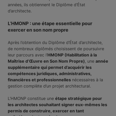
années, ils obtiennent le Diplôme d’État
d’architecte.
L’HMONP : une étape essentielle pour
exercer en son nom propre
Après l’obtention du Diplôme d’État d’architecte,
de nombreux diplômés choisissent de poursuivre
leur parcours avec l’
HMONP (Habilitation à la
Maîtrise d’Œuvre en Son Nom Propre)
, une
année
supplémentaire qui permet d’acquérir les
compétences juridiques, administratives,
financières et professionnelles
nécessaires à la
gestion complète d’un projet architectural.
L’HMONP constitue une
étape stratégique pour
les architectes souhaitant signer eux-mêmes les
permis de construire, exercer en tant