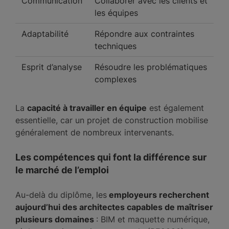
Communication
Collaborer avec les clients et
les équipes
Adaptabilité
Répondre aux contraintes
techniques
Esprit d’analyse
Résoudre les problématiques
complexes
La
capacité à travailler en équipe
est également
essentielle, car un projet de construction mobilise
généralement de nombreux intervenants.
Les compétences qui font la différence sur
le marché de l’emploi
Au-delà du diplôme, les
employeurs recherchent
aujourd’hui des architectes capables de maîtriser
plusieurs domaines
: BIM et maquette numérique,