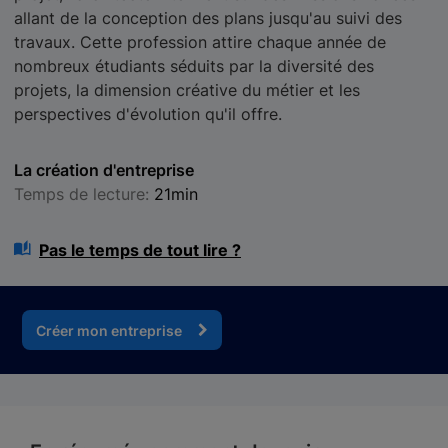
allant de la conception des plans jusqu'au suivi des
travaux. Cette profession attire chaque année de
nombreux étudiants séduits par la diversité des
projets, la dimension créative du métier et les
perspectives d'évolution qu'il offre.
La création d'entreprise
Temps de lecture:
21min
Pas le temps de tout lire ?
Créer mon entreprise