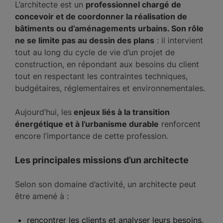
L’architecte est un
professionnel chargé de
concevoir et de coordonner la réalisation de
bâtiments ou d’aménagements urbains. Son rôle
ne se limite pas au dessin des plans
: il intervient
tout au long du cycle de vie d’un projet de
construction, en répondant aux besoins du client
tout en respectant les contraintes techniques,
budgétaires, réglementaires et environnementales.
Aujourd’hui, les
enjeux liés à la transition
énergétique et à l’urbanisme durable
renforcent
encore l’importance de cette profession.
Les principales missions d’un architecte
Selon son domaine d’activité, un architecte peut
être amené à :
rencontrer les clients et analyser leurs besoins,