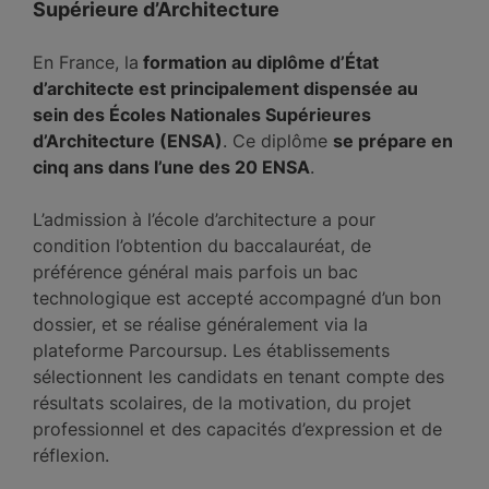
Supérieure d’Architecture
En France, la
formation au diplôme d’État
d’architecte est principalement dispensée au
sein des Écoles Nationales Supérieures
d’Architecture (ENSA)
. Ce diplôme
se prépare en
cinq ans dans l’une des 20 ENSA
.
L’admission à l’école d’architecture a pour
condition l’obtention du baccalauréat, de
préférence général mais parfois un bac
technologique est accepté accompagné d’un bon
dossier, et se réalise généralement via la
plateforme Parcoursup. Les établissements
sélectionnent les candidats en tenant compte des
résultats scolaires, de la motivation, du projet
professionnel et des capacités d’expression et de
réflexion.