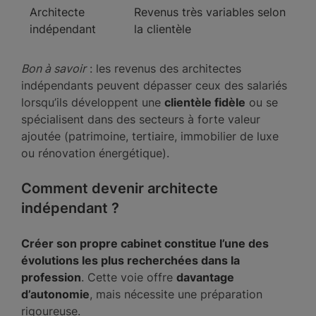
Architecte
Revenus très variables selon
indépendant
la clientèle
Bon à savoir
: les revenus des architectes
indépendants peuvent dépasser ceux des salariés
lorsqu’ils développent une
clientèle fidèle
ou se
spécialisent dans des secteurs à forte valeur
ajoutée (patrimoine, tertiaire, immobilier de luxe
ou rénovation énergétique).
Comment devenir architecte
indépendant ?
Créer son propre cabinet constitue l’une des
évolutions les plus recherchées dans la
profession
. Cette voie offre
davantage
d’autonomie
, mais nécessite une préparation
rigoureuse.