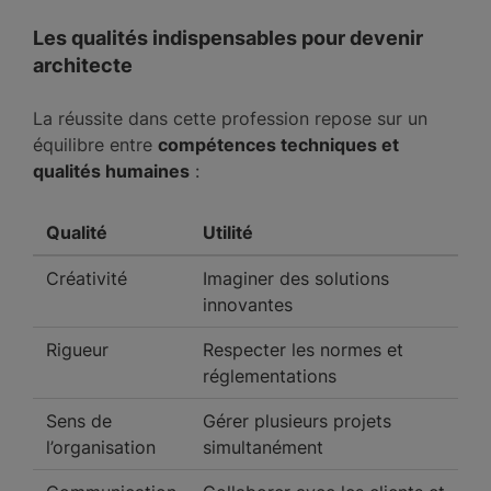
Les qualités indispensables pour devenir
architecte
La réussite dans cette profession repose sur un
équilibre entre
compétences techniques et
qualités humaines
:
Qualité
Utilité
Créativité
Imaginer des solutions
innovantes
Rigueur
Respecter les normes et
réglementations
Sens de
Gérer plusieurs projets
l’organisation
simultanément