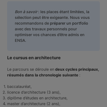
Bon à savoir
: les places étant limitées, la
sélection peut être exigeante. Nous vous
recommandons de
préparer un portfolio
avec des travaux personnels pour
optimiser vos chances d’être admis en
ENSA.
Le cursus en architecture
Le parcours se déroule en
deux cycles principaux,
résumés dans la chronologie suivante
:
baccalauréat,
licence d’architecture (3 ans),
diplôme d’études en architecture,
master d’architecture (2 ans),