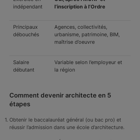
indépendant
l’inscription à l’Ordre
Principaux
Agences, collectivités,
débouchés
urbanisme, patrimoine, BIM,
maîtrise d’oeuvre
Salaire
Variable selon l’employeur et
débutant
la région
Comment devenir architecte en 5
étapes
Obtenir le baccalauréat général (ou bac pro) et
réussir l’admission dans une école d’architecture.