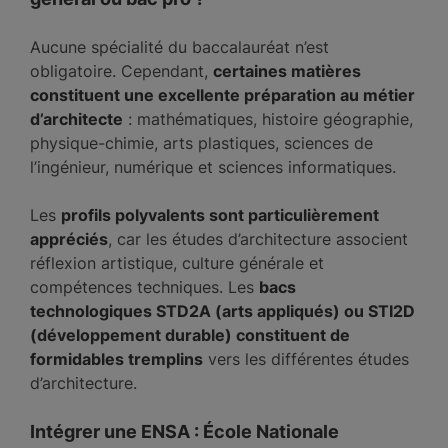
Aucune spécialité du baccalauréat n’est
obligatoire. Cependant,
certaines matières
constituent une excellente préparation au métier
d’architecte
: mathématiques, histoire géographie,
physique-chimie, arts plastiques, sciences de
l’ingénieur, numérique et sciences informatiques.
Les
profils polyvalents sont particulièrement
appréciés
, car les études d’architecture associent
réflexion artistique, culture générale et
compétences techniques. Les
bacs
technologiques STD2A (arts appliqués) ou STI2D
(développement durable) constituent de
formidables tremplins
vers les différentes études
d’architecture.
Intégrer une ENSA : École Nationale