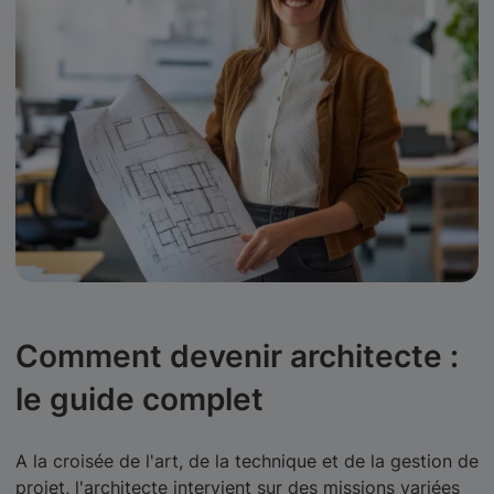
Comment devenir architecte :
le guide complet
A la croisée de l'art, de la technique et de la gestion de
projet, l'architecte intervient sur des missions variées