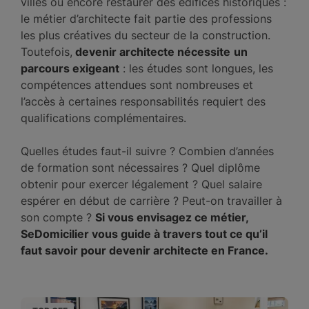
villes ou encore restaurer des édifices historiques :
le métier d’architecte fait partie des professions
les plus créatives du secteur de la construction.
Toutefois,
devenir architecte nécessite
un
parcours exigeant
: les études sont longues, les
compétences attendues sont nombreuses et
l’accès à certaines responsabilités requiert des
qualifications complémentaires.
Quelles études faut-il suivre ? Combien d’années
de formation sont nécessaires ? Quel diplôme
obtenir pour exercer légalement ? Quel salaire
espérer en début de carrière ? Peut-on travailler à
son compte ?
Si vous envisagez ce métier,
SeDomicilier vous guide à travers tout ce qu’il
faut savoir pour devenir architecte en France.