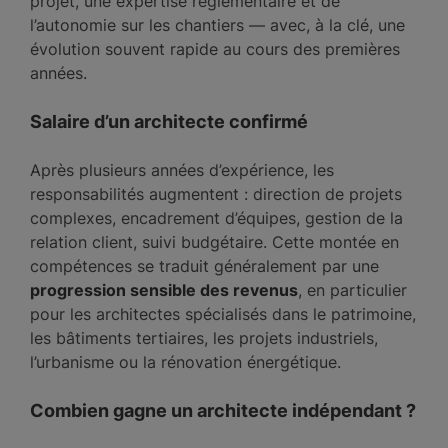
projet, une expertise réglementaire et de
l’autonomie sur les chantiers — avec, à la clé, une
évolution souvent rapide au cours des premières
années.
Salaire d’un architecte confirmé
Après plusieurs années d’expérience, les
responsabilités augmentent : direction de projets
complexes, encadrement d’équipes, gestion de la
relation client, suivi budgétaire. Cette montée en
compétences se traduit généralement par une
progression sensible des revenus
, en particulier
pour les architectes spécialisés dans le patrimoine,
les bâtiments tertiaires, les projets industriels,
l’urbanisme ou la rénovation énergétique.
Combien gagne un architecte indépendant ?