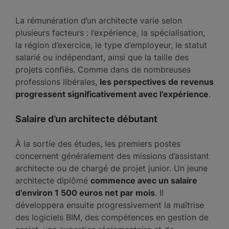
La rémunération d’un architecte varie selon
plusieurs facteurs : l’expérience, la spécialisation,
la région d’exercice, le type d’employeur, le statut
salarié ou indépendant, ainsi que la taille des
projets confiés. Comme dans de nombreuses
professions libérales,
les perspectives de revenus
progressent significativement avec l’expérience
.
Salaire d’un architecte débutant
À la sortie des études, les premiers postes
concernent généralement des missions d’assistant
architecte ou de chargé de projet junior. Un jeune
architecte diplômé
commence avec un salaire
d’environ 1 500 euros net par mois
. Il
développera ensuite progressivement la maîtrise
des logiciels BIM, des compétences en gestion de