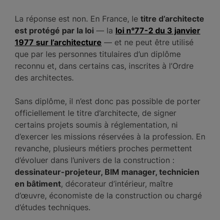
La réponse est non. En France, le
titre d’architecte
est protégé par la loi
— la
loi n°77-2 du 3 janvier
1977 sur l’architecture
— et ne peut être utilisé
que par les personnes titulaires d’un diplôme
reconnu et, dans certains cas, inscrites à l’Ordre
des architectes.
Sans diplôme, il n’est donc pas possible de porter
officiellement le titre d’architecte, de signer
certains projets soumis à réglementation, ni
d’exercer les missions réservées à la profession. En
revanche, plusieurs métiers proches permettent
d’évoluer dans l’univers de la construction :
dessinateur-projeteur, BIM manager, technicien
en bâtiment
, décorateur d’intérieur, maître
d’œuvre, économiste de la construction ou chargé
d’études techniques.