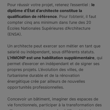
Pour réussir votre projet, retenez l’essentiel :
le
diplôme d’État d’architecte constitue la
qualification de référence
. Pour l’obtenir, il faut
compter cinq ans minimum dans l’une des 20
Écoles Nationales Supérieures d’Architecture
(ENSA).
Un architecte peut exercer son métier en tant que
salarié ou indépendant, sous différents statuts.
L’HMONP est une habilitation supplémentaire
, qui
permet d’exercer en indépendant et de signer ses
propres projets. L’évolution des villes, de
l’urbanisme durable et de la rénovation
énergétique crée par ailleurs de nouvelles
opportunités professionnelles.
Concevoir un bâtiment, imaginer des espaces de
vie fonctionnels, participer à la transformation des