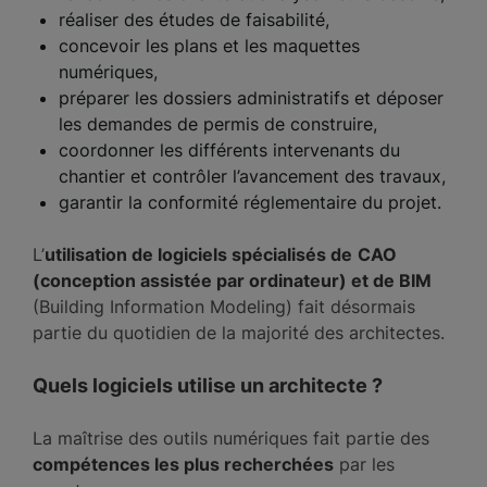
réaliser des études de faisabilité,
concevoir les plans et les maquettes
numériques,
préparer les dossiers administratifs et déposer
les demandes de permis de construire,
coordonner les différents intervenants du
chantier et contrôler l’avancement des travaux,
garantir la conformité réglementaire du projet.
L’
utilisation de logiciels spécialisés de
CAO
(conception assistée par ordinateur) et de BIM
(Building Information Modeling) fait désormais
partie du quotidien de la majorité des architectes.
Quels logiciels utilise un architecte ?
La maîtrise des outils numériques fait partie des
compétences les plus recherchées
par les