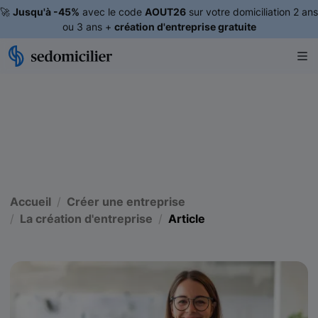
🚀
Jusqu'à -45%
avec le code
AOUT26
sur votre domiciliation 2 ans
ou 3 ans +
création d'entreprise gratuite
Accueil
Créer une entreprise
La création d'entreprise
Article