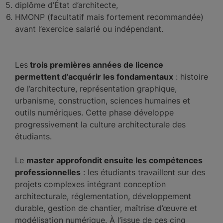
diplôme d’État d’architecte,
HMONP (facultatif mais fortement recommandée)
avant l’exercice salarié ou indépendant.
Les
trois premières années de licence
permettent d’acquérir les fondamentaux
: histoire
de l’architecture, représentation graphique,
urbanisme, construction, sciences humaines et
outils numériques. Cette phase développe
progressivement la culture architecturale des
étudiants.
Le
master approfondit ensuite les compétences
professionnelles
: les étudiants travaillent sur des
projets complexes intégrant conception
architecturale, réglementation, développement
durable, gestion de chantier, maîtrise d’œuvre et
modélisation numérique. À l’issue de ces cinq