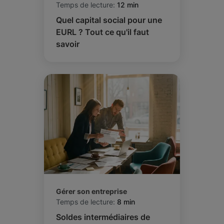
Temps de lecture:
12 min
Quel capital social pour une
EURL ? Tout ce qu'il faut
savoir
Gérer son entreprise
Temps de lecture:
8 min
Soldes intermédiaires de