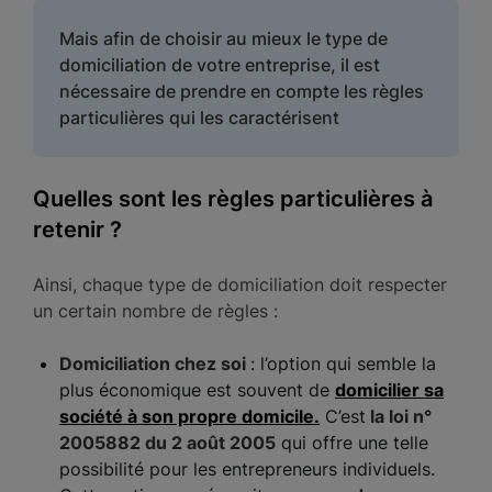
Mais afin de choisir au mieux le type de
domiciliation de votre entreprise, il est
nécessaire de prendre en compte les règles
particulières qui les caractérisent
Quelles sont les règles particulières à
retenir ?
Ainsi, chaque type de domiciliation doit respecter
un certain nombre de règles :
Domiciliation chez soi
: l’option qui semble la
plus économique est souvent de
domicilier sa
société à son propre domicile.
C’est
la loi n°
2005882 du 2 août 2005
qui offre une telle
possibilité pour les entrepreneurs individuels.