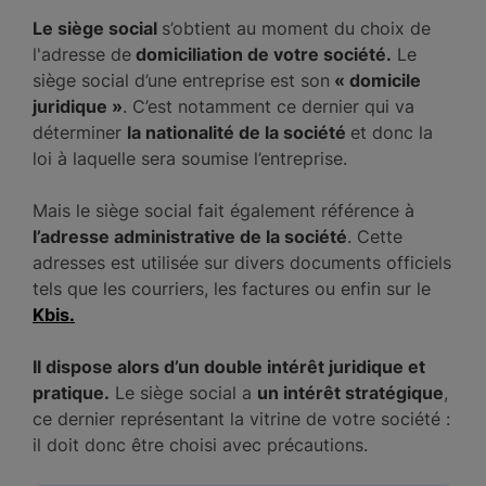
Le siège social
s’obtient au moment du choix de
l'adresse de
domiciliation de votre société.
Le
siège social d’une entreprise est son
« domicile
juridique »
. C’est notamment ce dernier qui va
déterminer
la nationalité de la société
et donc la
loi à laquelle sera soumise l’entreprise.
Mais le siège social fait également référence à
l’adresse administrative de la société
. Cette
adresses est utilisée sur divers documents officiels
tels que les courriers, les factures ou enfin sur le
Kbis.
Il dispose alors d’un double intérêt juridique et
pratique.
Le siège social a
un intérêt stratégique
,
ce dernier représentant la vitrine de votre société :
il doit donc être choisi avec précautions.