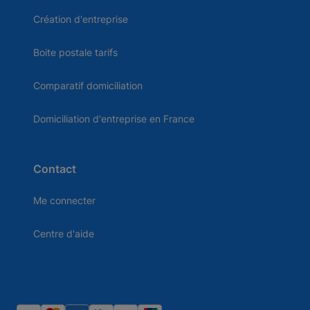
Création d'entreprise
Boite postale tarifs
Comparatif domiciliation
Domiciliation d'entreprise en France
Contact
Me connecter
Centre d'aide