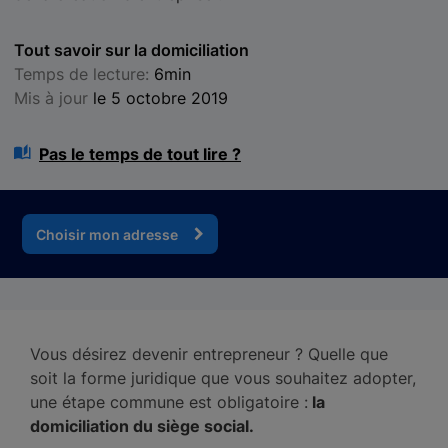
Tout savoir sur la domiciliation
Temps de lecture:
6min
Mis à jour
le 5 octobre 2019
Pas le temps de tout lire ?
Choisir mon adresse
Vous désirez devenir entrepreneur ? Quelle que
soit la forme juridique que vous souhaitez adopter,
une étape commune est obligatoire :
la
domiciliation du siège social.