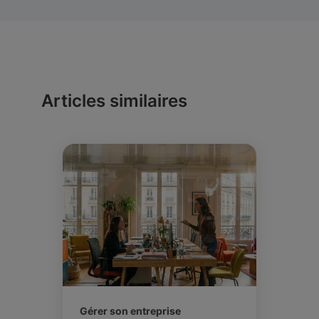
Articles similaires
Gérer son entreprise