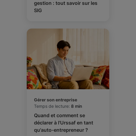
gestion : tout savoir sur les
SIG
Gérer son entreprise
Temps de lecture:
8 min
Quand et comment se
déclarer à l'Urssaf en tant
qu'auto-entrepreneur ?