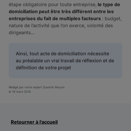
étape obligatoire pour toute entreprise,
le type de
domiciliation peut être très différent entre les
entreprises du fait de multiples facteurs
: budget,
nature de l’activité que l’on exerce, volonté des
dirigeants…
Ainsi, tout acte de domiciliation nécessite
au préalable un vrai travail de réflexion et de
définition de votre projet
Rédigé par notre expert Quentin Moyon
le 19 mars 2018
Retourner à l'accueil