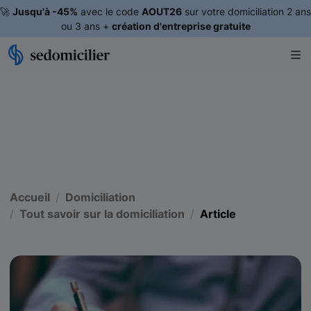
🚀
Jusqu'à -45%
avec le code
AOUT26
sur votre domiciliation 2 ans
ou 3 ans +
création d'entreprise gratuite
Accueil
Domiciliation
Tout savoir sur la domiciliation
Article