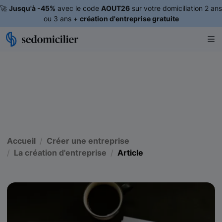
🚀
Jusqu'à -45%
avec le code
AOUT26
sur votre domiciliation 2 ans
ou 3 ans +
création d'entreprise gratuite
Accueil
Créer une entreprise
La création d'entreprise
Article