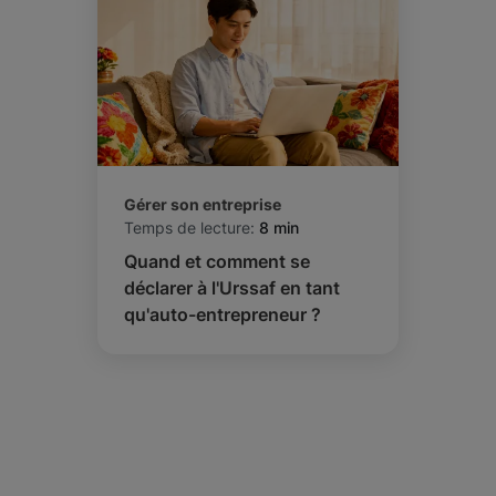
Gérer son entreprise
Temps de lecture:
8 min
Quand et comment se
déclarer à l'Urssaf en tant
qu'auto-entrepreneur ?