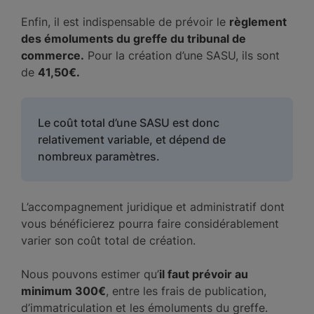
Enfin, il est indispensable de prévoir le
règlement
des émoluments du greffe du tribunal de
commerce.
Pour la création d’une SASU, ils sont
de
41,50€.
Le coût total d’une SASU est donc
relativement variable, et dépend de
nombreux paramètres.
L’accompagnement juridique et administratif dont
vous bénéficierez pourra faire considérablement
varier son coût total de création.
Nous pouvons estimer qu’
il faut prévoir au
minimum 300€
, entre les frais de publication,
d’immatriculation et les émoluments du greffe.