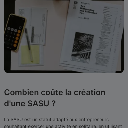
Combien coûte la création
d'une SASU ?
La SASU est un statut adapté aux entrepreneurs
souhaitant exercer une activité en solitaire, en utilisant