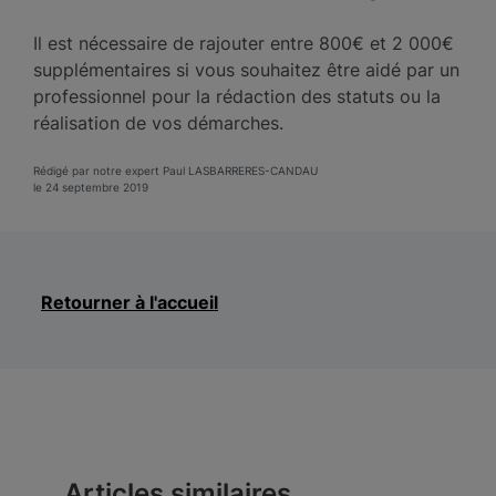
Il est nécessaire de rajouter entre 800€ et 2 000€
supplémentaires si vous souhaitez être aidé par un
professionnel pour la rédaction des statuts ou la
réalisation de vos démarches.
Rédigé par notre expert Paul LASBARRERES-CANDAU
le 24 septembre 2019
Retourner à l'accueil
Articles similaires