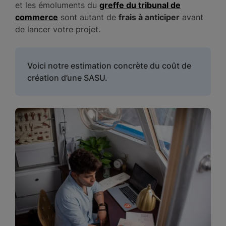
et les émoluments du
greffe du tribunal de
commerce
sont autant de
frais à anticiper
avant
de lancer votre projet.
Voici notre estimation concrète du coût de
création d’une SASU.