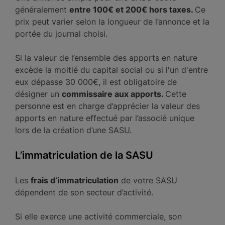
généralement
entre 100€ et 200€ hors taxes.
Ce
prix peut varier selon la longueur de l’annonce et la
portée du journal choisi.
Si la valeur de l’ensemble des apports en nature
excède la moitié du capital social ou si l'un d'entre
eux dépasse 30 000€, il est obligatoire de
désigner un
commissaire aux apports.
Cette
personne est en charge d’apprécier la valeur des
apports en nature effectué par l’associé unique
lors de la création d’une SASU.
L’immatriculation de la SASU
Les
frais d’immatriculation
de votre SASU
dépendent de son secteur d’activité.
Si elle exerce une activité commerciale, son