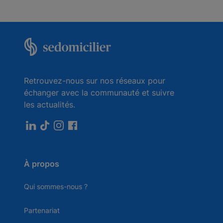
Retrouvez-nous sur nos réseaux pour
échanger avec la communauté et suivre
les actualités.
À propos
Qui sommes-nous ?
Partenariat