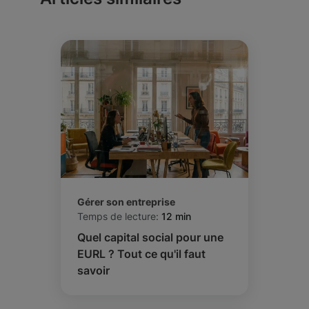
Gérer son entreprise
Temps de lecture:
12 min
Quel capital social pour une
EURL ? Tout ce qu'il faut
savoir