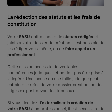
La rédaction des statuts et les frais de
constitution
Votre
SASU
doit disposer de
statuts rédigés
et
joints à votre dossier de création. Il est possible de
les rédiger vous-même, ou de
faire appel à un
professionnel
.
Cette mission nécessite de véritables
compétences juridiques, et ne doit pas être prise à
la légère. Une lacune ou une faille juridique peut
entrainer le refus de votre dossier création, ou des
litiges ex-post devant les tribunaux.
Si vous décidez d’
externaliser la création de
votre SASU
à un professionnel, il est nécessaire de