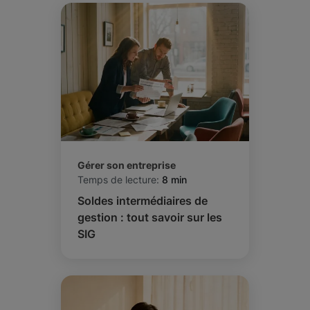
Gérer son entreprise
Temps de lecture:
8 min
Soldes intermédiaires de
gestion : tout savoir sur les
SIG