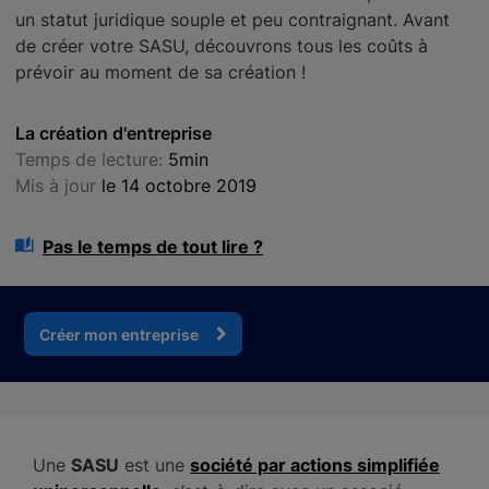
un statut juridique souple et peu contraignant. Avant
de créer votre SASU, découvrons tous les coûts à
prévoir au moment de sa création !
La création d'entreprise
Temps de lecture:
5min
Mis à jour
le 14 octobre 2019
Pas le temps de tout lire ?
Créer mon entreprise
Une
SASU
est une
société par actions simplifiée