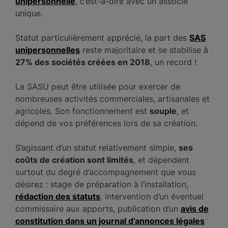
unipersonnelle
, c’est-à-dire avec un associé
unique.
Statut particulièrement apprécié, la part des
SAS
unipersonnelles
reste majoritaire et se stabilise à
27% des sociétés créées en 2018
, un record !
La SASU peut être utilisée pour exercer de
nombreuses activités commerciales, artisanales et
agricoles. Son fonctionnement est
souple
, et
dépend de vos préférences lors de sa création.
S’agissant d’un statut relativement simple,
ses
coûts de création sont limités
, et dépendent
surtout du degré d’accompagnement que vous
désirez : stage de préparation à l’installation,
rédaction des statuts
, intervention d’un éventuel
commissaire aux apports, publication d’un
avis de
constitution dans un journal d’annonces légales