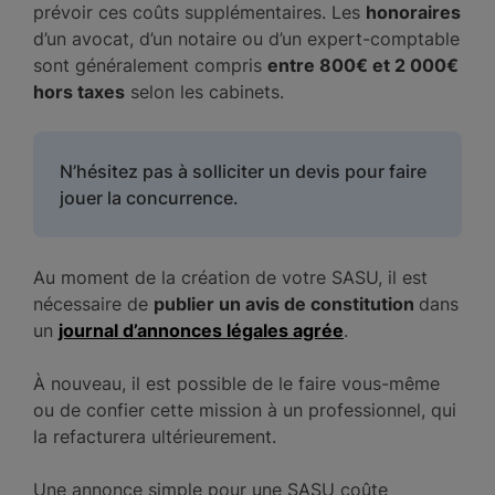
prévoir ces coûts supplémentaires. Les
honoraires
d’un avocat, d’un notaire ou d’un expert-comptable
sont généralement compris
entre 800€ et 2 000€
hors taxes
selon les cabinets.
N’hésitez pas à solliciter un devis pour faire
jouer la concurrence.
Au moment de la création de votre SASU, il est
nécessaire de
publier un avis de constitution
dans
un
journal d’annonces légales agrée
.
À nouveau, il est possible de le faire vous-même
ou de confier cette mission à un professionnel, qui
la refacturera ultérieurement.
Une annonce simple pour une SASU coûte