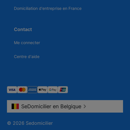
Domiciliation d'entreprise en France
Contact
Me connecter
Centre d'aide
SeDomicilier en Belgique
© 2026 Sedomicilier