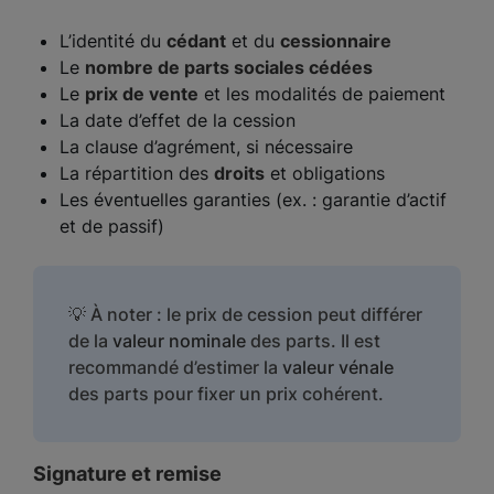
L’identité du
cédant
et du
cessionnaire
Le
nombre de parts sociales cédées
Le
prix de vente
et les modalités de paiement
La date d’effet de la cession
La clause d’agrément, si nécessaire
La répartition des
droits
et obligations
Les éventuelles garanties (ex. : garantie d’actif
et de passif)
💡 À noter : le prix de cession peut différer
de la
valeur nominale
des parts. Il est
recommandé d’estimer la
valeur vénale
des parts pour fixer un prix cohérent.
Signature et remise