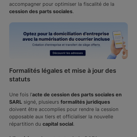
accompagner pour optimiser la fiscalité de la
cession des parts sociales
.
Formalités légales et mise à jour des
statuts
Une fois l’
acte de cession des parts sociales en
SARL
signé, plusieurs
formalités juridiques
doivent être accomplies pour rendre la cession
opposable aux tiers et officialiser la nouvelle
répartition du
capital social
.