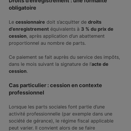
Droits d’enregistrement : une formalité
obligatoire
Le
cessionnaire
doit s’acquitter de
droits
d’enregistrement
équivalents à
3 % du prix de
cession
, après application d’un abattement
proportionnel au nombre de parts.
Ce paiement se fait auprès du service des impôts,
dans le mois suivant la signature de l’
acte de
cession
.
Cas particulier : cession en contexte
professionnel
Lorsque les parts sociales font partie d’une
activité professionnelle (par exemple dans une
société de gérance), le régime fiscal applicable
peut varier. Il convient alors de se faire