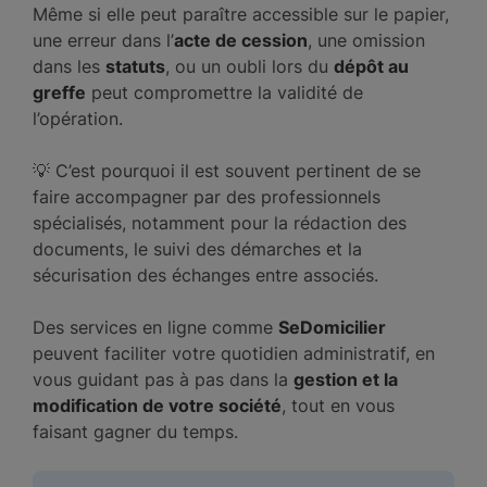
Même si elle peut paraître accessible sur le papier,
une erreur dans l’
acte de cession
, une omission
dans les
statuts
, ou un oubli lors du
dépôt au
greffe
peut compromettre la validité de
l’opération.
💡 C’est pourquoi il est souvent pertinent de se
faire accompagner par des professionnels
spécialisés, notamment pour la rédaction des
documents, le suivi des démarches et la
sécurisation des échanges entre associés.
Des services en ligne comme
SeDomicilier
peuvent faciliter votre quotidien administratif, en
vous guidant pas à pas dans la
gestion et la
modification de votre société
, tout en vous
faisant gagner du temps.