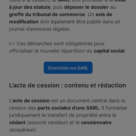
à jour des statuts
, puis
déposer le dossier
au
greffe du tribunal de commerce
. Un
avis de
modification
doit également être publié dans un
journal d’annonces légales.
👉 Ces démarches sont obligatoires pour
officialiser la nouvelle répartition du
capital social
.
Domicilier ma SARL
L’acte de cession : contenu et rédaction
L’
acte de cession
est un document central dans la
cession des
parts sociales d'une SARL
. Il formalise
juridiquement le transfert de propriété entre le
cédant
(associé vendeur) et le
cessionnaire
(acquéreur).