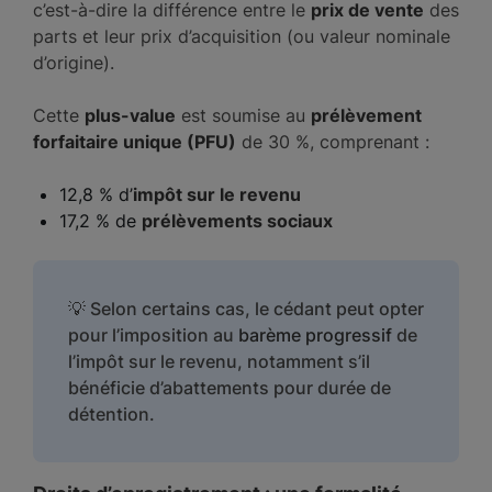
c’est-à-dire la différence entre le
prix de vente
des
parts et leur prix d’acquisition (ou valeur nominale
d’origine).
Cette
plus-value
est soumise au
prélèvement
forfaitaire unique (PFU)
de 30 %, comprenant :
12,8 % d’
impôt sur le revenu
17,2 % de
prélèvements sociaux
💡 Selon certains cas, le cédant peut opter
pour l’imposition au
barème progressif
de
l’impôt sur le revenu, notamment s’il
bénéficie d’abattements pour durée de
détention.