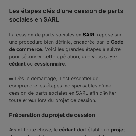
Les étapes clés d'une cession de parts
sociales en SARL
La cession de parts sociales en
SARL
repose sur
une procédure bien définie, encadrée par le
Code
de commerce
. Voici les grandes étapes à suivre
pour sécuriser cette opération, que vous soyez
cédant
ou
cessionnaire
.
➡️ Dès le démarrage, il est essentiel de
comprendre les étapes indispensables d'une
cession de parts sociales en SARL afin d’éviter
toute erreur lors du projet de cession.
Préparation du projet de cession
Avant toute chose, le
cédant
doit établir un
projet