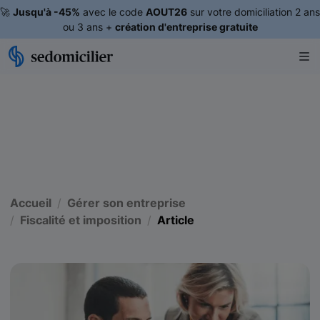
🚀
Jusqu'à -45%
avec le code
AOUT26
sur votre domiciliation 2 ans
ou 3 ans +
création d'entreprise gratuite
Accueil
Gérer son entreprise
Fiscalité et imposition
Article