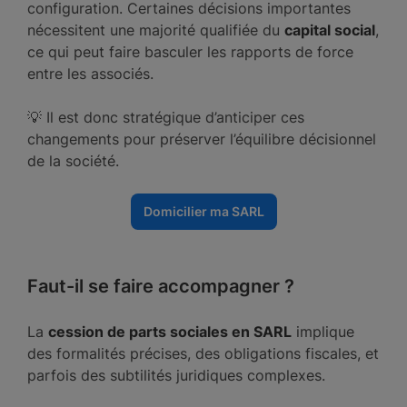
configuration. Certaines décisions importantes
nécessitent une majorité qualifiée du
capital social
,
ce qui peut faire basculer les rapports de force
entre les associés.
💡 Il est donc stratégique d’anticiper ces
changements pour préserver l’équilibre décisionnel
de la société.
Domicilier ma SARL
Faut-il se faire accompagner ?
La
cession de parts sociales en SARL
implique
des formalités précises, des obligations fiscales, et
parfois des subtilités juridiques complexes.