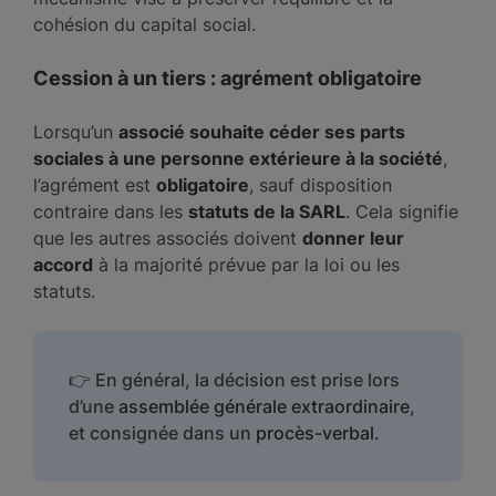
cohésion du capital social.
Cession à un tiers : agrément obligatoire
Lorsqu’un
associé souhaite céder ses parts
sociales à une personne extérieure à la société
,
l’agrément est
obligatoire
, sauf disposition
contraire dans les
statuts de la SARL
. Cela signifie
que les autres associés doivent
donner leur
accord
à la majorité prévue par la loi ou les
statuts.
👉 En général, la décision est prise lors
d’une
assemblée générale extraordinaire
,
et consignée dans un
procès-verbal
.