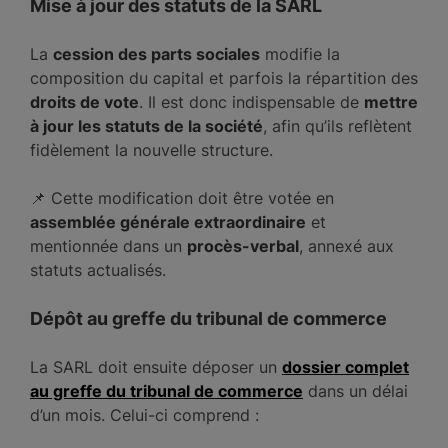
Mise à jour des statuts de la SARL
La
cession des parts sociales
modifie la
composition du capital et parfois la répartition des
droits de vote
. Il est donc indispensable de
mettre
à jour les statuts de la société
, afin qu’ils reflètent
fidèlement la nouvelle structure.
📌 Cette modification doit être votée en
assemblée générale extraordinaire
et
mentionnée dans un
procès-verbal
, annexé aux
statuts actualisés.
Dépôt au greffe du tribunal de commerce
La SARL doit ensuite déposer un
dossier complet
au greffe du tribunal de commerce
dans un délai
d’un mois. Celui-ci comprend :