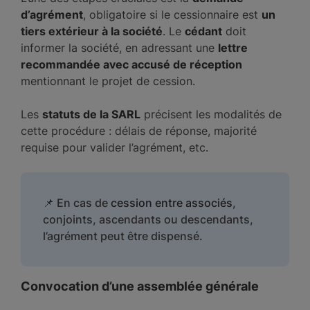
d’agrément
, obligatoire si le cessionnaire est
un
tiers extérieur à la société
. Le
cédant
doit
informer la société, en adressant une
lettre
recommandée avec accusé de réception
mentionnant le projet de cession.
Les
statuts de la SARL
précisent les modalités de
cette procédure : délais de réponse, majorité
requise pour valider l’agrément, etc.
📌 En cas de
cession entre associés
,
conjoints, ascendants ou descendants,
l’agrément peut être dispensé.
Convocation d’une assemblée générale