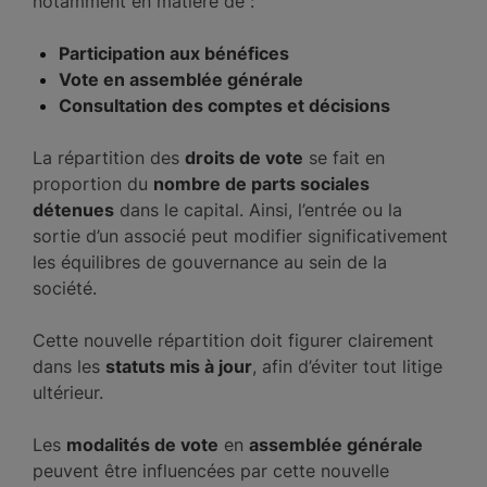
notamment en matière de :
Participation aux bénéfices
Vote en assemblée générale
Consultation des comptes et décisions
La répartition des
droits de vote
se fait en
proportion du
nombre de parts sociales
détenues
dans le capital. Ainsi, l’entrée ou la
sortie d’un associé peut modifier significativement
les équilibres de gouvernance au sein de la
société.
Cette nouvelle répartition doit figurer clairement
dans les
statuts mis à jour
, afin d’éviter tout litige
ultérieur.
Les
modalités de vote
en
assemblée générale
peuvent être influencées par cette nouvelle