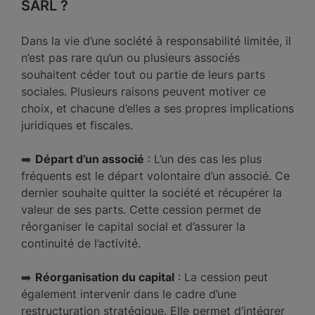
SARL ?
Dans la vie d’une société à responsabilité limitée, il
n’est pas rare qu’un ou plusieurs associés
souhaitent céder tout ou partie de leurs parts
sociales. Plusieurs raisons peuvent motiver ce
choix, et chacune d’elles a ses propres implications
juridiques et fiscales.
➡️
Départ d’un associé
: L’un des cas les plus
fréquents est le départ volontaire d’un associé. Ce
dernier souhaite quitter la société et récupérer la
valeur de ses parts. Cette cession permet de
réorganiser le capital social et d’assurer la
continuité de l’activité.
➡️
Réorganisation du capital
: La cession peut
également intervenir dans le cadre d’une
restructuration stratégique. Elle permet d’intégrer