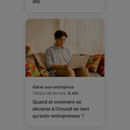
SIG
Gérer son entreprise
Temps de lecture:
8 min
Quand et comment se
déclarer à l'Urssaf en tant
qu'auto-entrepreneur ?