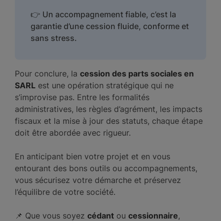
👉 Un accompagnement fiable, c’est la
garantie d’une cession fluide, conforme et
sans stress.
Pour conclure, la
cession des parts sociales en
SARL
est une opération stratégique qui ne
s’improvise pas. Entre les formalités
administratives, les règles d’agrément, les impacts
fiscaux et la mise à jour des statuts, chaque étape
doit être abordée avec rigueur.
En anticipant bien votre projet et en vous
entourant des bons outils ou accompagnements,
vous sécurisez votre démarche et préservez
l’équilibre de votre société.
📌 Que vous soyez
cédant
ou
cessionnaire
,