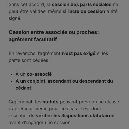
Sans cet accord, la
cession des parts sociales
ne
peut être validée, même si l’
acte de cession
a été
signé.
Cession entre associés ou proches :
agrément facultatif
En revanche, l’agrément
n’est pas exigé
si les
parts sont cédées :
À un
co-associé
À un conjoint, ascendant ou descendant du
cédant
Cependant, les
statuts
peuvent prévoir une clause
d’agrément même pour ces cas. Il est donc
essentiel de
vérifier les dispositions statutaires
avant d’engager une cession.