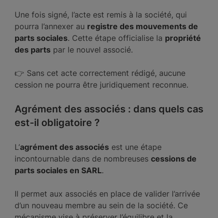
Une fois signé, l’acte est remis à la société, qui
pourra l’annexer au
registre des mouvements de
parts sociales
. Cette étape officialise la
propriété
des parts
par le nouvel associé.
👉 Sans cet acte correctement rédigé, aucune
cession ne pourra être juridiquement reconnue.
Agrément des associés : dans quels cas
est-il obligatoire ?
L’
agrément des associés
est une étape
incontournable dans de nombreuses
cessions de
parts sociales en SARL
.
Il permet aux associés en place de valider l’arrivée
d’un nouveau membre au sein de la société. Ce
mécanisme vise à préserver l’équilibre et la