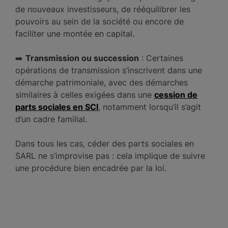
de nouveaux investisseurs, de rééquilibrer les
pouvoirs au sein de la société ou encore de
faciliter une montée en capital.
➡️
Transmission ou succession
: Certaines
opérations de transmission s’inscrivent dans une
démarche patrimoniale, avec des démarches
similaires à celles exigées dans une
cession de
parts sociales en SCI
, notamment lorsqu’il s’agit
d’un cadre familial.
Dans tous les cas, céder des parts sociales en
SARL ne s’improvise pas : cela implique de suivre
une procédure bien encadrée par la loi.