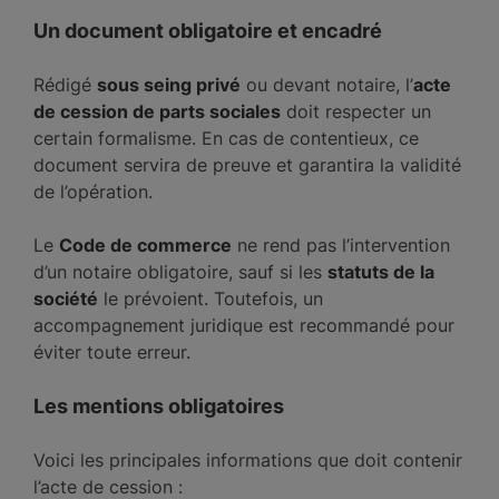
Un document obligatoire et encadré
Rédigé
sous seing privé
ou devant notaire, l’
acte
de cession de parts sociales
doit respecter un
certain formalisme. En cas de contentieux, ce
document servira de preuve et garantira la validité
de l’opération.
Le
Code de commerce
ne rend pas l’intervention
d’un notaire obligatoire, sauf si les
statuts de la
société
le prévoient. Toutefois, un
accompagnement juridique est recommandé pour
éviter toute erreur.
Les mentions obligatoires
Voici les principales informations que doit contenir
l’acte de cession :