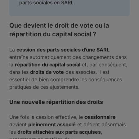
parts sociales en SARL
.
Que devient le droit de vote ou la
répartition du capital social ?
La
cession des parts sociales d'une SARL
entraîne automatiquement des changements dans
la
répartition du capital social
et, par conséquent,
dans les
droits de vote
des associés. Il est
essentiel de bien comprendre les conséquences
pratiques de ces ajustements.
Une nouvelle répartition des droits
Une fois la cession effective, le
cessionnaire
devient
pleinement associé
et détient désormais
les
droits attachés aux parts acquises
,