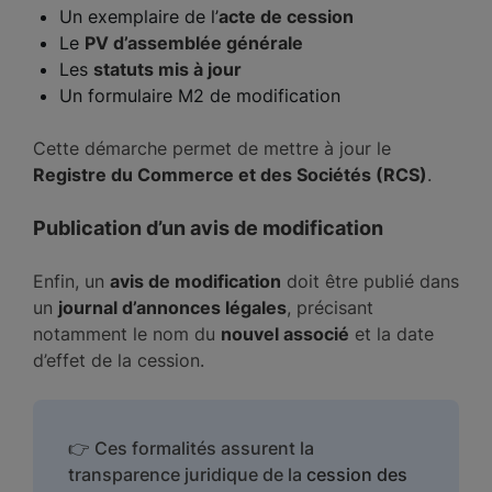
Un exemplaire de l’
acte de cession
Le
PV d’assemblée générale
Les
statuts mis à jour
Un formulaire M2 de modification
Cette démarche permet de mettre à jour le
Registre du Commerce et des Sociétés (RCS)
.
Publication d’un avis de modification
Enfin, un
avis de modification
doit être publié dans
un
journal d’annonces légales
, précisant
notamment le nom du
nouvel associé
et la date
d’effet de la cession.
👉 Ces formalités assurent la
transparence juridique de la
cession des