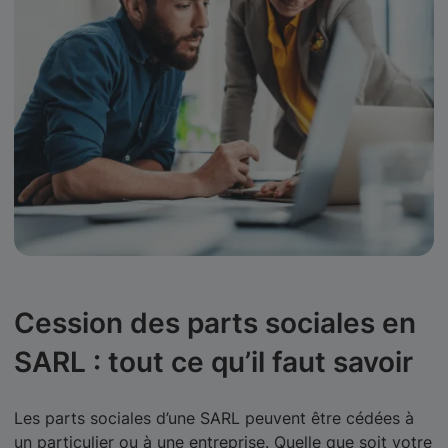
Cession des parts sociales en
SARL : tout ce qu’il faut savoir
Les parts sociales d’une SARL peuvent être cédées à
un particulier ou à une entreprise. Quelle que soit votre