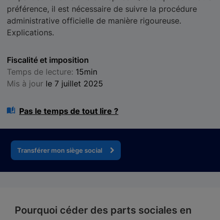
préférence, il est nécessaire de suivre la procédure
administrative officielle de manière rigoureuse.
Explications.
Fiscalité et imposition
Temps de lecture:
15min
Mis à jour
le 7 juillet 2025
Pas le temps de tout lire ?
Transférer mon siège social
Pourquoi céder des parts sociales en