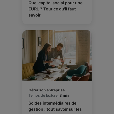
Quel capital social pour une
EURL ? Tout ce qu'il faut
savoir
Gérer son entreprise
Temps de lecture:
8 min
Soldes intermédiaires de
gestion : tout savoir sur les