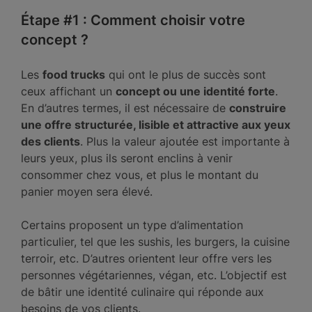
Étape #1 : Comment choisir votre
concept ?
Les
food trucks
qui ont le plus de succès sont
ceux affichant un
concept ou une identité forte
.
En d’autres termes, il est nécessaire de
construire
une offre structurée, lisible et attractive aux yeux
des clients
. Plus la valeur ajoutée est importante à
leurs yeux, plus ils seront enclins à venir
consommer chez vous, et plus le montant du
panier moyen sera élevé.
Certains proposent un type d’alimentation
particulier, tel que les sushis, les burgers, la cuisine
terroir, etc. D’autres orientent leur offre vers les
personnes végétariennes, végan, etc. L’objectif est
de bâtir une identité culinaire qui réponde aux
besoins de vos clients.