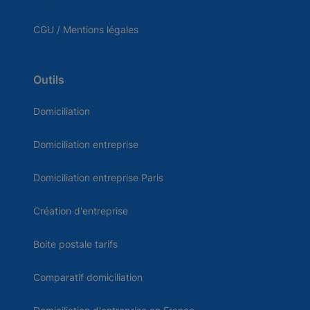
CGU / Mentions légales
Outils
Domiciliation
Domiciliation entreprise
Domiciliation entreprise Paris
Création d'entreprise
Boite postale tarifs
Comparatif domiciliation