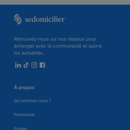
Retrouvez-nous sur nos réseaux pour
échanger avec la communauté et suivre
les actualités.
À propos
Qui sommes-nous ?
Partenariat
Presse