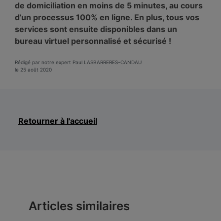
de domiciliation en moins de 5 minutes, au cours
d’un processus 100% en ligne. En plus, tous vos
services sont ensuite disponibles dans un
bureau virtuel personnalisé et sécurisé !
Rédigé par notre expert Paul LASBARRERES-CANDAU
le 25 août 2020
Retourner à l'accueil
Articles similaires