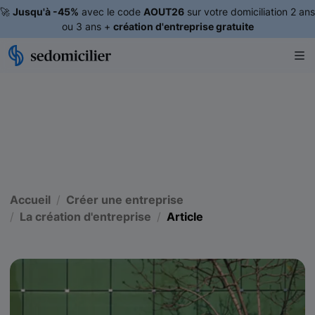
🚀
Jusqu'à -45%
avec le code
AOUT26
sur votre domiciliation 2 ans
ou 3 ans +
création d'entreprise gratuite
Accueil
Créer une entreprise
La création d'entreprise
Article