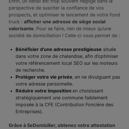
Enfin, un détail est trop souvent négligé dans la
perspective de susciter la confiance de vos
prospects, et optimiser le lancement de votre food
truck :
afficher une adresse de siège social
valorisante
. Pour se faire, rien de mieux qu’une
société de domiciliation ! Celle-ci vous permet de :
Bénéficier d’une adresse prestigieuse
située
dans votre zone de chalandise, afin d’optimiser
votre référencement local SEO sur les moteurs
de recherche.
Protéger votre vie privée
, en ne divulguant pas
votre adresse personnelle.
Réduire votre imposition
en choisissant
stratégiquement une commune faiblement
imposée à la CFE (Contribution Foncière des
Entreprises).
Grâce à SeDomicilier, obtenez votre attestation