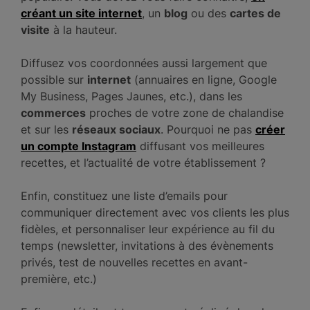
créant un
site internet
, un
blog
ou des
cartes de
visite
à la hauteur.
Diffusez vos coordonnées aussi largement que
possible sur
internet
(annuaires en ligne, Google
My Business, Pages Jaunes, etc.), dans les
commerces
proches de votre zone de chalandise
et sur les
réseaux sociaux
. Pourquoi ne pas
créer
un compte Instagram
diffusant vos meilleures
recettes, et l’actualité de votre établissement ?
Enfin, constituez une liste d’emails pour
communiquer directement avec vos clients les plus
fidèles, et personnaliser leur expérience au fil du
temps (newsletter, invitations à des évènements
privés, test de nouvelles recettes en avant-
première, etc.)