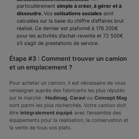
particulièrement
simple à créer, à gérer et à
dissoudre.
Vos
cotisations sociales
sont
calculées sur la base du chiffre d’affaires brut
réalisé. Ce dernier est plafonné à 176 200€
pour les activités d’achat-revente et 72 500€
s’il s’agit de prestations de service.
Étape #3 : Comment trouver un camion
et un emplacement ?
Pour acheter un camion, il est nécessaire de vous
renseigner auprès des fabricants les plus réputés
sur le marché :
Hedimag
,
Caravi
ou
Concept Mag
sont parmi les plus recherchés. Votre camion doit
être
intégralement équipé
avec l’ensemble des
équipements pour la réalisation, la conservation et
la vente de tous vos plats.