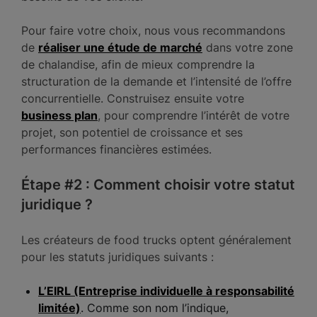
Pour faire votre choix, nous vous recommandons
de
réaliser une étude de marché
dans votre zone
de chalandise, afin de mieux comprendre la
structuration de la demande et l’intensité de l’offre
concurrentielle. Construisez ensuite votre
business plan
, pour comprendre l’intérêt de votre
projet, son potentiel de croissance et ses
performances financières estimées.
Étape #2 : Comment choisir votre statut
juridique ?
Les créateurs de food trucks optent généralement
pour les statuts juridiques suivants :
L’EIRL
(Entreprise individuelle à responsabilité
limitée)
. Comme son nom l’indique,