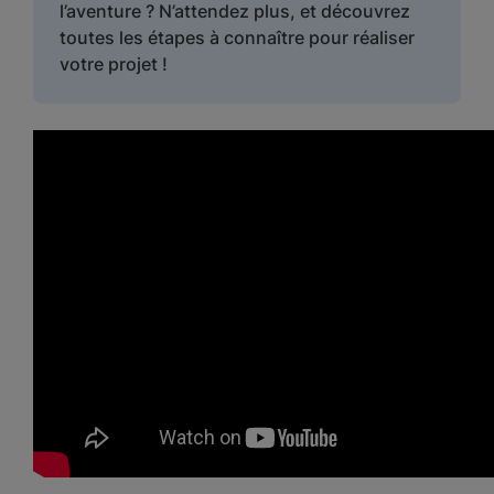
l’aventure ? N’attendez plus, et découvrez
toutes les étapes à connaître pour réaliser
votre projet !