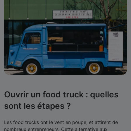
Ouvrir un food truck : quelles
sont les étapes ?
Les food trucks ont le vent en poupe, et attirent de
nombreux entrepreneurs. Cette alternative aux