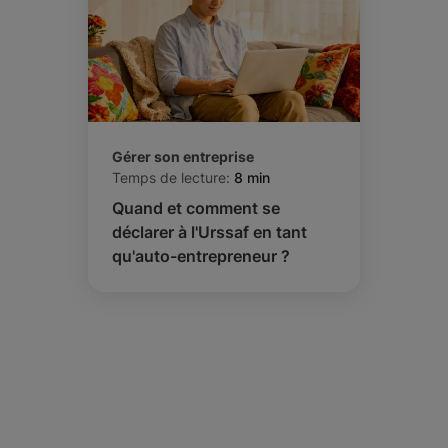
Gérer son entreprise
Temps de lecture:
8 min
Quand et comment se
déclarer à l'Urssaf en tant
qu'auto-entrepreneur ?