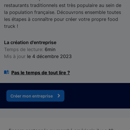
restaurants traditionnels est très populaire au sein de
la population française. Découvrons ensemble toutes
les étapes à connaître pour créer votre propre food
truck !
La création d'entreprise
Temps de lecture:
6min
Mis à jour
le 4 décembre 2023
Pas le temps de tout lire ?
Créer mon entreprise