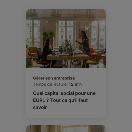
Gérer son entreprise
Temps de lecture:
12 min
Quel capital social pour une
EURL ? Tout ce qu'il faut
savoir