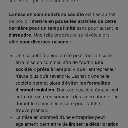
société et quelle est son utilité ?
La mise en sommeil d’une société
est liée au fait
de vouloir
mettre en pause les activités de cette
dernière pour un temps limité
sans pour autant la
dissoudre
. Une telle procédure se révèle alors
utile pour diverses raisons
:
Une société à peine créée peut tout de suite
être mise en sommeil afin de fournir
une
société « prête à l’emploi »
que l'entrepreneur
n’aura plus qu’à revendre. L’achat d’une telle
société permet alors
d’éviter les formalités
d’immatriculation
. Dans ce cas, le créateur met
cette dernière en sommeil dès sa création et ce
durant le temps nécessaire pour qu’elle
trouve preneur.
La mise en sommeil d’une entreprise peut
également permettre de
limiter la détérioration