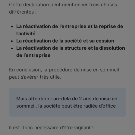
Cette déclaration peut mentionner trois choses
différentes :
La réactivation de l’entreprise et la reprise de
l’activité
La réactivation de la société et sa cession
La réactivation de la structure et la dissolution
de l’entreprise
En conclusion, la procédure de mise en sommeil
peut s’avérer très utile.
Mais attention : au-delà de 2 ans de mise en
sommeil, la société peut être radiée d’office
Il est donc nécessaire d’être vigilant !