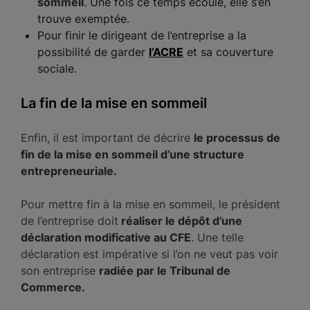
sommeil
. Une fois ce temps écoulé, elle s’en
trouve exemptée.
Pour finir le dirigeant de l’entreprise a la
possibilité de garder
l’ACRE
et sa couverture
sociale.
La fin de la mise en sommeil
Enfin, il est important de décrire
le processus de
fin de la mise en sommeil d’une structure
entrepreneuriale.
Pour mettre fin à la mise en sommeil, le président
de l’entreprise doit
réaliser le dépôt d’une
déclaration modificative au CFE
. Une telle
déclaration est impérative si l’on ne veut pas voir
son entreprise
radiée par le Tribunal de
Commerce.