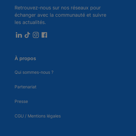
Retrouvez-nous sur nos réseaux pour
échanger avec la communauté et suivre
les actualités.
À propos
Qui sommes-nous ?
Partenariat
Presse
CGU / Mentions légales