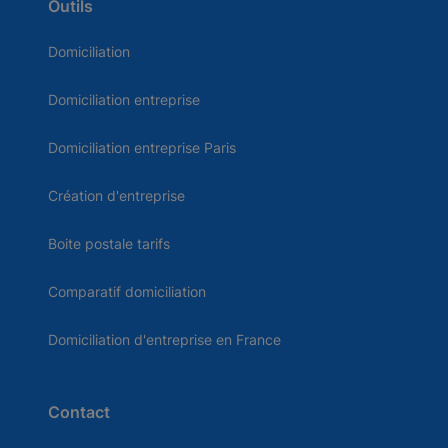
Outils
Domiciliation
Domiciliation entreprise
Domiciliation entreprise Paris
Création d'entreprise
Boite postale tarifs
Comparatif domiciliation
Domiciliation d'entreprise en France
Contact