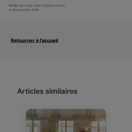
Rédigé par notre expert Quentin Moyon
le 28 novembre 2018
Retourner à l'accueil
Articles similaires