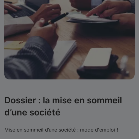
Dossier : la mise en sommeil
d’une société
Mise en sommeil d’une société : mode d'emploi !