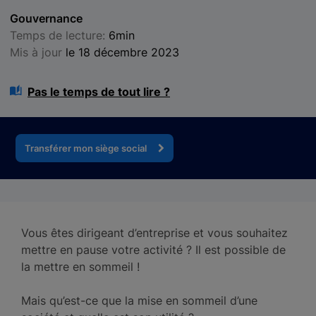
Gouvernance
Temps de lecture:
6min
Mis à jour
le 18 décembre 2023
Pas le temps de tout lire ?
Transférer mon siège social
Vous êtes dirigeant d’entreprise et vous souhaitez
mettre en pause votre activité ? Il est possible de
la mettre en sommeil !
Mais qu’est-ce que la mise en sommeil d’une