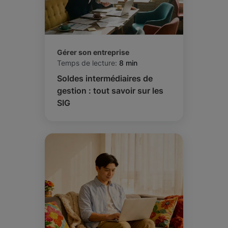
Gérer son entreprise
Temps de lecture:
8 min
Soldes intermédiaires de
gestion : tout savoir sur les
SIG