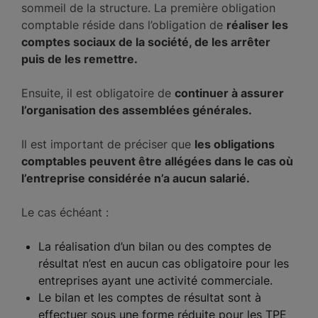
sommeil de la structure. La première obligation
comptable réside dans l’obligation de
réaliser les
comptes sociaux de la société, de les arrêter
puis de les remettre.
Ensuite, il est obligatoire de
continuer à assurer
l’organisation des assemblées générales.
Il est important de préciser que
les obligations
comptables peuvent être allégées dans le cas où
l’entreprise considérée n’a aucun salarié.
Le cas échéant :
La réalisation d’un bilan ou des comptes de
résultat n’est en aucun cas obligatoire pour les
entreprises ayant une activité commerciale.
Le bilan et les comptes de résultat sont à
effectuer sous une forme réduite pour les TPE