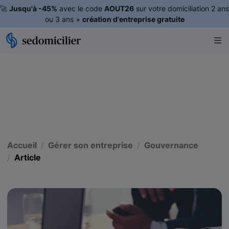
🚀
Jusqu'à -45%
avec le code
AOUT26
sur votre domiciliation 2 ans
ou 3 ans +
création d'entreprise gratuite
Accueil
Gérer son entreprise
Gouvernance
Article