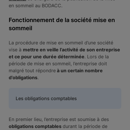
en sommeil au BODACC.
Fonctionnement de la société mise en
sommeil
La procédure de mise en sommeil d’une société
vise à
mettre en veille l’activité de son entreprise
et ce pour une durée déterminée
. Lors de la
période de mise en sommeil, l’entreprise doit
malgré tout répondre
à un certain nombre
d’obligations
.
Les obligations comptables
En premier lieu, l’entreprise est soumise à des
obligations comptables
durant la période de