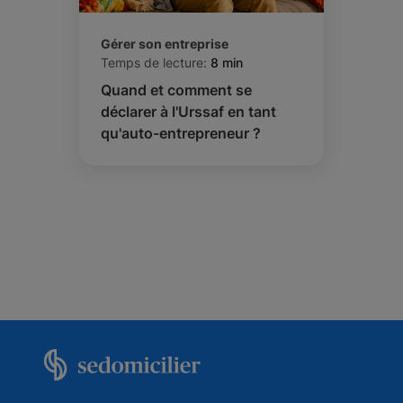
Gérer son entreprise
Temps de lecture:
8 min
Quand et comment se
déclarer à l'Urssaf en tant
qu'auto-entrepreneur ?