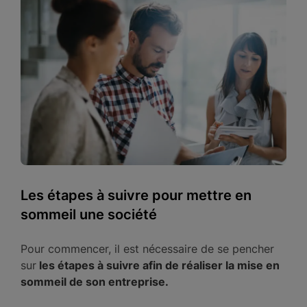
Les étapes à suivre pour mettre en
sommeil une société
Pour commencer, il est nécessaire de se pencher
sur
les étapes à suivre afin de réaliser la mise en
sommeil de son entreprise.