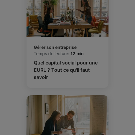
Gérer son entreprise
Temps de lecture:
12 min
Quel capital social pour une
EURL ? Tout ce qu'il faut
savoir