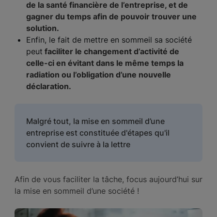
de la santé financière de l’entreprise, et de
gagner du temps afin de pouvoir trouver une
solution.
Enfin, le fait de mettre en sommeil sa société
peut
faciliter le changement d’activité de
celle-ci en évitant dans le même temps la
radiation ou l’obligation d’une nouvelle
déclaration.
Malgré tout, la mise en sommeil d’une
entreprise est constituée d'étapes qu'il
convient de suivre à la lettre
Afin de vous faciliter la tâche, focus aujourd’hui sur
la mise en sommeil d’une société !