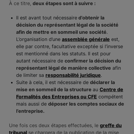
À ce titre,
deux étapes sont à suivre :
Il est avant tout nécessaire
d’obtenir la
décision du représentant légal de la société
afin de mettre en sommeil une société
.
L’organisation d’une
assemblée générale
est,
elle par contre, facultative exceptée si l’inverse
est mentionné dans les statuts. Il est pour
autant nécessaire de
confirmer la décision du
représentant légal de manière collective
afin
de limiter sa
responsabilité juridique
.
Suite à cela, il est nécessaire de
déclarer la
mise en sommeil de la structure
au
Centre de
Formalités des Entreprises ou CFE
compétent
mais aussi de
déposer les comptes sociaux de
l’entreprise.
Une fois ces deux étapes effectuées, le
greffe du
tribunal
se chargera de la publication de la mise