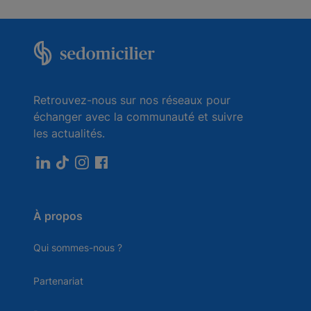
Retrouvez-nous sur nos réseaux pour
échanger avec la communauté et suivre
les actualités.
À propos
Qui sommes-nous ?
Partenariat