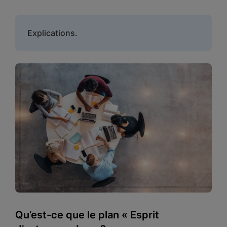
Explications.
Qu’est-ce que le plan « Esprit