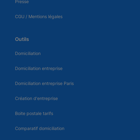
Presse
CGU / Mentions légales
Outils
Domiciliation
Domiciliation entreprise
Domiciliation entreprise Paris
Création d'entreprise
Boite postale tarifs
Comparatif domiciliation