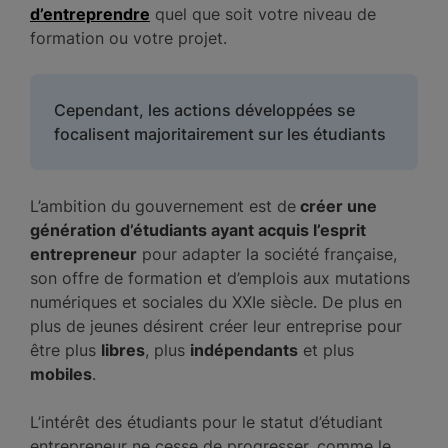
d’entreprendre
quel que soit votre niveau de
formation ou votre projet.
Cependant, les actions développées se
focalisent majoritairement sur les étudiants
L’ambition du gouvernement est de
créer une
génération d’étudiants ayant acquis l’esprit
entrepreneur
pour adapter la société française,
son offre de formation et d’emplois aux mutations
numériques et sociales du XXIe siècle. De plus en
plus de jeunes désirent créer leur entreprise pour
être plus
libres
, plus
indépendants
et plus
mobiles
.
L’intérêt des étudiants pour le statut d’étudiant
entrepreneur ne cesse de progresser, comme le