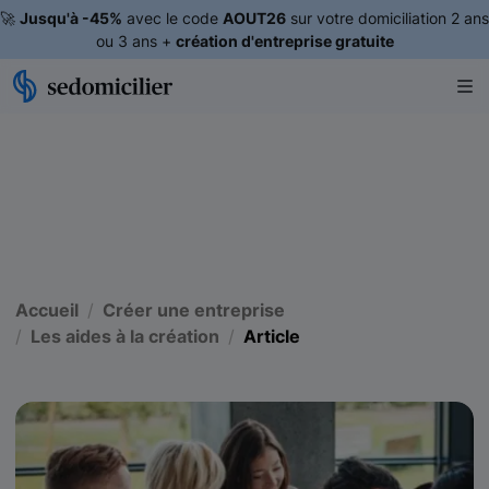
🚀
Jusqu'à -45%
avec le code
AOUT26
sur votre domiciliation 2 ans
ou 3 ans +
création d'entreprise gratuite
Accueil
Créer une entreprise
Les aides à la création
Article