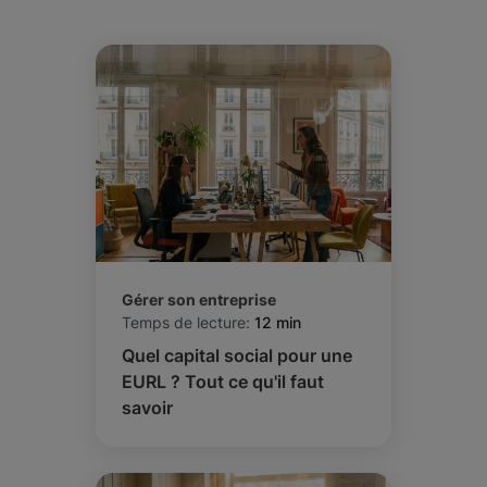
Gérer son entreprise
Temps de lecture:
12 min
Quel capital social pour une
EURL ? Tout ce qu'il faut
savoir