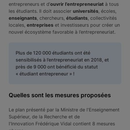
entrepreneurs et d’
ouvrir l’entrepreneuriat
à tous
les étudiants. Il doit associer
universités
, écoles,
enseignants
, chercheurs,
étudiants
, collectivités
locales,
entreprises
et investisseurs pour créer un
nouvel écosystème favorable à l’entrepreneuriat.
Plus de 120 000 étudiants ont été
sensibilisés à l’entrepreneuriat en 2018, et
près de 9 000 ont bénéficié du statut
« étudiant entrepreneur » !
Quelles sont les mesures proposées
Le plan présenté par la Ministre de l'Enseignement
Supérieur, de la Recherche et de
l'Innovation Frédérique Vidal contient 8 mesures