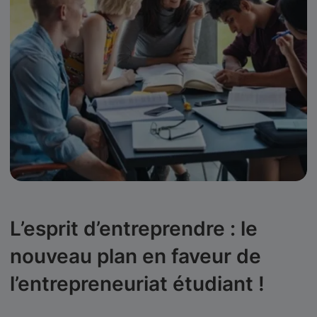
L’esprit d’entreprendre : le
nouveau plan en faveur de
l’entrepreneuriat étudiant !