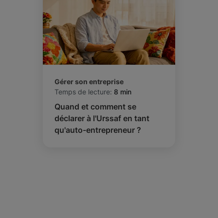
Gérer son entreprise
Temps de lecture:
8 min
Quand et comment se
déclarer à l'Urssaf en tant
qu'auto-entrepreneur ?