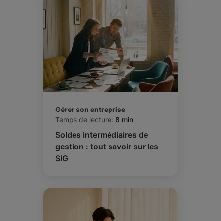
Gérer son entreprise
Temps de lecture:
8 min
Soldes intermédiaires de
gestion : tout savoir sur les
SIG