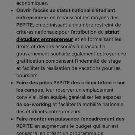
économiques.
Ouvrir l’accès au statut national d’étudiant
entrepreneur
en rehaussant les moyens des
PEPITE
, en définissant un nombre restreint de
critères nationaux pour l’attribution du
statut
d'étudiant entrepreneur
et en formalisant les
droits et devoirs associés à chacun. Le
gouvernement souhaite également octroyer une
gratification compensant l’indemnité de stage
et faciliter la réalisation de vacations pour les
boursiers.
Faire des pôles PEPITE des « lieux totem » sur
les campus
, leur réserver un emplacement
convivial, bien équipé, généraliser les espaces
de
co-working
et faciliter la mobilité nationale
des étudiants entrepreneurs.
Faire monter en puissance l’encadrement des
PEPITE
en augmentant le budget qui leur est
consacré, en créant un programme de