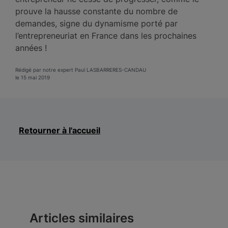
prouve la hausse constante du nombre de
demandes, signe du dynamisme porté par
l’entrepreneuriat en France dans les prochaines
années !
Rédigé par notre expert Paul LASBARRERES-CANDAU
le 15 mai 2019
Retourner à l'accueil
Articles similaires