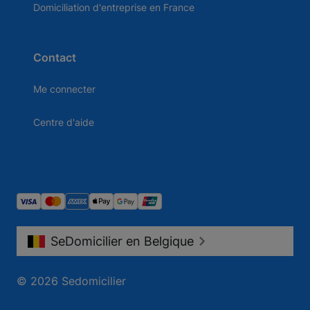
Domiciliation d'entreprise en France
Contact
Me connecter
Centre d'aide
SeDomicilier en Belgique
© 2026 Sedomicilier