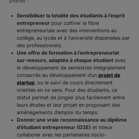
phares :
Sensibiliser la totalité des étudiants à l’esprit
entrepreneur
pour cultiver la fibre
entrepreneuriale avec des interventions au
collège, au lycée et à l’université dispensées par
des professionnels.
Une offre de formation à l’entrepreneuriat
sur-mesure, adaptée à chaque étudiant
avec
le développement de semestres intégralement
consacrés au développement d’un
projet de
startup
, ou le suivi de cours directement
orientés en ce sens. Pour des étudiants, ce
statut permet de jongler plus facilement entre
leurs études et leur projet en proposant des
aménagements d’emploi du temps.
Donner une vraie reconnaissance au diplôme
d’étudiant entrepreneur (D2E)
et mieux
collaborer avec les partenaires socio-