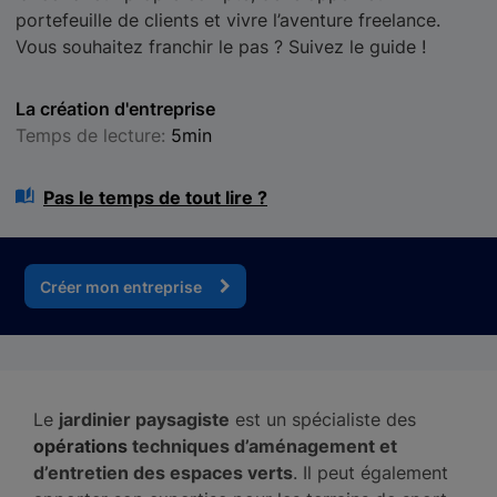
portefeuille de clients et vivre l’aventure freelance.
Vous souhaitez franchir le pas ? Suivez le guide !
La création d'entreprise
Temps de lecture:
5min
Pas le temps de tout lire ?
Créer mon entreprise
Le
jardinier paysagiste
est un spécialiste des
opér
ations
techniques d’aménagement et
d’entretien des espaces verts
. Il peut également