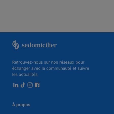
Retrouvez-nous sur nos réseaux pour
échanger avec la communauté et suivre
les actualités.
À propos