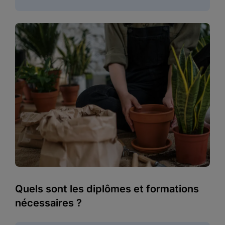
Quels sont les diplômes et formations
nécessaires ?