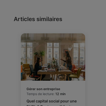
Articles similaires
Gérer son entreprise
Temps de lecture:
12 min
Quel capital social pour une