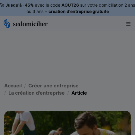
🚀
Jusqu'à -45%
avec le code
AOUT26
sur votre domiciliation 2 ans
ou 3 ans +
création d'entreprise gratuite
Accueil
Créer une entreprise
La création d'entreprise
Article