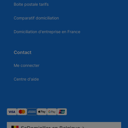
Boite postale tarifs
Comparatif domiciliation
Domiciliation d'entreprise en France
Contact
Me connecter
Centre d'aide