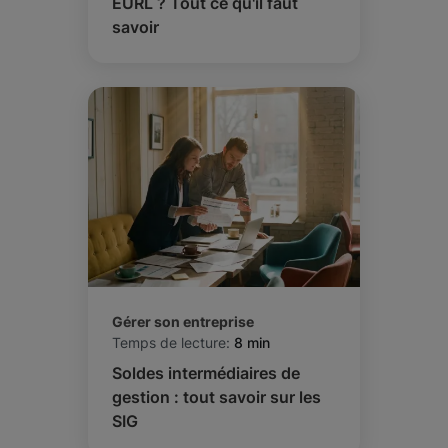
EURL ? Tout ce qu'il faut
savoir
Gérer son entreprise
Temps de lecture:
8 min
Soldes intermédiaires de
gestion : tout savoir sur les
SIG