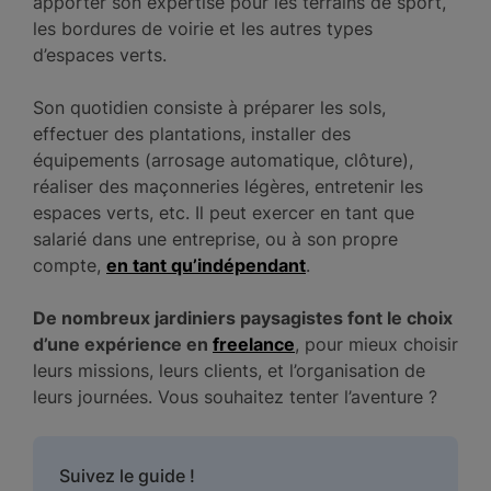
apporter son expertise pour les terrains de sport,
les bordures de voirie et les autres types
d’espaces verts.
Son quotidien consiste à préparer les sols,
effectuer des plantations, installer des
équipements (arrosage automatique, clôture),
réaliser des maçonneries légères, entretenir les
espaces verts, etc. Il peut exercer en tant que
salarié dans une entreprise, ou à son propre
compte,
en tant qu’indépendant
.
De nombreux jardiniers paysagistes font le choix
d’une expérience en
freelance
, pour mieux choisir
leurs missions, leurs clients, et l’organisation de
leurs journées. Vous souhaitez tenter l’aventure ?
Suivez le guide !