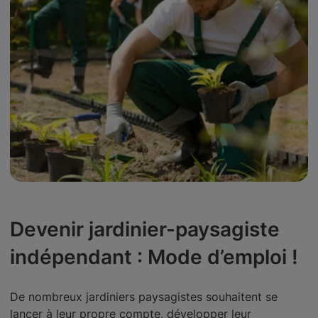
Devenir jardinier-paysagiste
indépendant : Mode d’emploi !
De nombreux jardiniers paysagistes souhaitent se
lancer à leur propre compte, développer leur