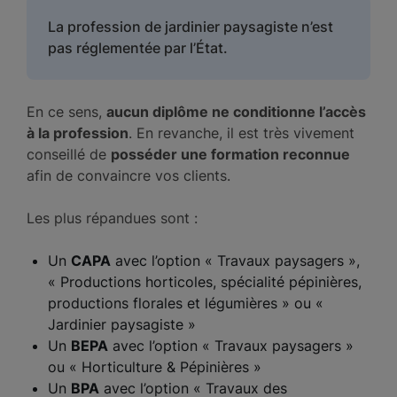
La profession de jardinier paysagiste n’est
pas réglementée par l’État.
En ce sens,
aucun diplôme ne conditionne l’accès
à la profession
. En revanche, il est très vivement
conseillé de
posséder une formation reconnue
afin de convaincre vos clients.
Les plus répandues sont :
Un
CAPA
avec l’option « Travaux paysagers »,
« Productions horticoles, spécialité pépinières,
productions florales et légumières » ou «
Jardinier paysagiste »
Un
BEPA
avec l’option « Travaux paysagers »
ou « Horticulture & Pépinières »
Un
BPA
avec l’option « Travaux des