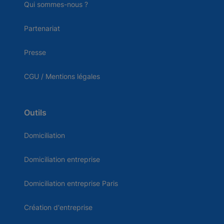
Qui sommes-nous ?
Partenariat
Presse
CGU / Mentions légales
Outils
Domiciliation
Domiciliation entreprise
Domiciliation entreprise Paris
Création d'entreprise