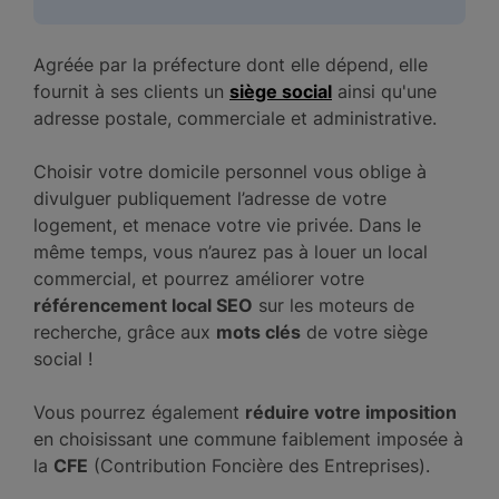
Agréée par la préfecture dont elle dépend, elle
fournit à ses clients un
siège social
ainsi qu'une
adresse postale, commerciale et administrative.
Choisir votre domicile personnel vous oblige à
divulguer publiquement l’adresse de votre
logement, et menace votre vie privée. Dans le
même temps, vous n’aurez pas à louer un local
commercial, et pourrez améliorer votre
référencement local SEO
sur les moteurs de
recherche, grâce aux
mots clés
de votre siège
social !
Vous pourrez également
réduire votre imposition
en choisissant une commune faiblement imposée à
la
CFE
(Contribution Foncière des Entreprises).