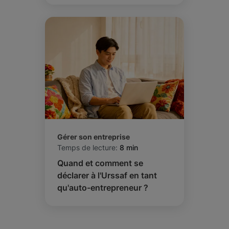
Gérer son entreprise
Temps de lecture:
8 min
Quand et comment se
déclarer à l'Urssaf en tant
qu'auto-entrepreneur ?