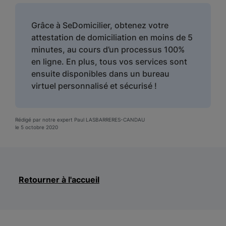
Grâce à SeDomicilier, obtenez votre
attestation de domiciliation en moins de 5
minutes, au cours d’un processus 100%
en ligne. En plus, tous vos services sont
ensuite disponibles dans un bureau
virtuel personnalisé et sécurisé !
Rédigé par notre expert Paul LASBARRERES-CANDAU
le 5 octobre 2020
Retourner à l'accueil