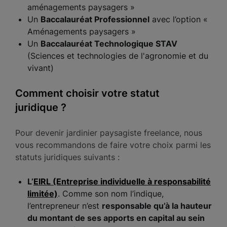
aménagements paysagers »
Un
Baccalauréat Professionnel
avec l’option «
Aménagements paysagers »
Un
Baccalauréat Technologique STAV
(Sciences et technologies de l'agronomie et du
vivant)
Comment choisir votre statut
juridique ?
Pour devenir jardinier paysagiste freelance, nous
vous recommandons de faire votre choix parmi les
statuts juridiques suivants :
L’
EIRL
(Entreprise individuelle à responsabilité
limitée)
. Comme son nom l’indique,
l’entrepreneur n’est
responsable qu’à la hauteur
du montant de ses apports en capital au sein