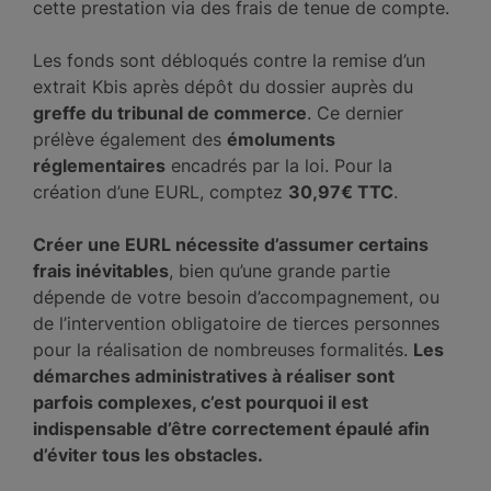
cette prestation via des frais de tenue de compte.
Les fonds sont débloqués contre la remise d’un
extrait Kbis après dépôt du dossier auprès du
greffe du tribunal de commerce
. Ce dernier
prélève également des
émoluments
réglementaires
encadrés par la loi. Pour la
création d’une EURL, comptez
30,97€ TTC
.
Créer une EURL nécessite d’assumer certains
frais inévitables
, bien qu’une grande partie
dépende de votre besoin d’accompagnement, ou
de l’intervention obligatoire de tierces personnes
pour la réalisation de nombreuses formalités.
Les
démarches administratives à réaliser sont
parfois complexes, c’est pourquoi il est
indispensable d’être correctement épaulé afin
d’éviter tous les obstacles.