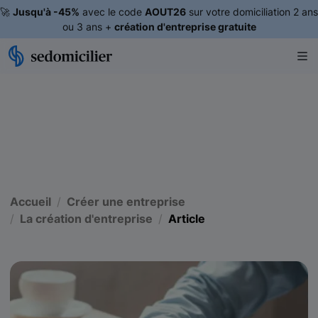
🚀
Jusqu'à -45%
avec le code
AOUT26
sur votre domiciliation 2 ans
ou 3 ans +
création d'entreprise gratuite
Accueil
Créer une entreprise
La création d'entreprise
Article