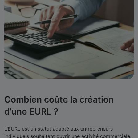
Combien coûte la création
d’une EURL ?
L’EURL est un statut adapté aux entrepreneurs
individuels souhaitant ouvrir une activité commerciale,