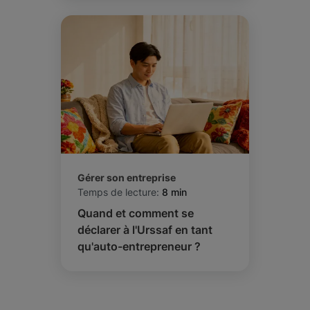
Gérer son entreprise
Temps de lecture:
8 min
Quand et comment se
déclarer à l'Urssaf en tant
qu'auto-entrepreneur ?