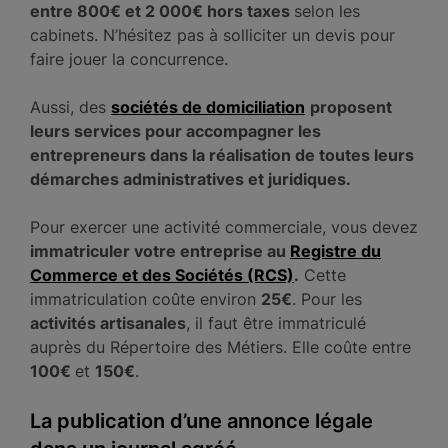
entre 800€ et 2 000€ hors taxes
selon les
cabinets. N’hésitez pas à solliciter un devis pour
faire jouer la concurrence.
Aussi, des
sociétés de domiciliation
proposent
leurs services pour accompagner les
entrepreneurs dans la réalisation de toutes leurs
démarches administratives et juridiques.
Pour exercer une activité commerciale, vous devez
immatriculer votre entreprise au
Registre du
Commerce et des Sociétés (RCS)
.
Cette
immatriculation coûte environ
25€
. Pour les
activités artisanales
, il faut être immatriculé
auprès du Répertoire des Métiers. Elle coûte entre
100€
et
150€
.
La publication d’une annonce légale