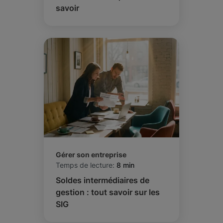
savoir
Gérer son entreprise
Temps de lecture:
8 min
Soldes intermédiaires de
gestion : tout savoir sur les
SIG