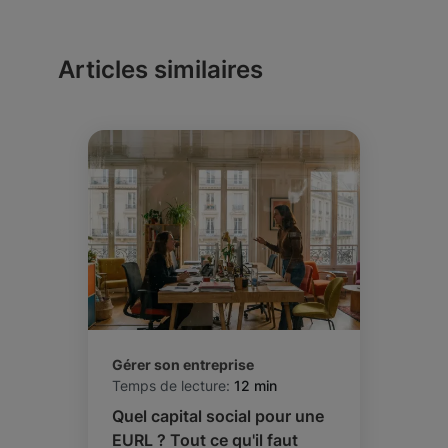
Articles similaires
Gérer son entreprise
Temps de lecture:
12 min
Quel capital social pour une
EURL ? Tout ce qu'il faut