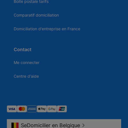
Boite postale tarifs
Comparatif domiciliation
Domiciliation d'entreprise en France
Contact
Me connecter
Centre d'aide
SeDomicilier en Belgique