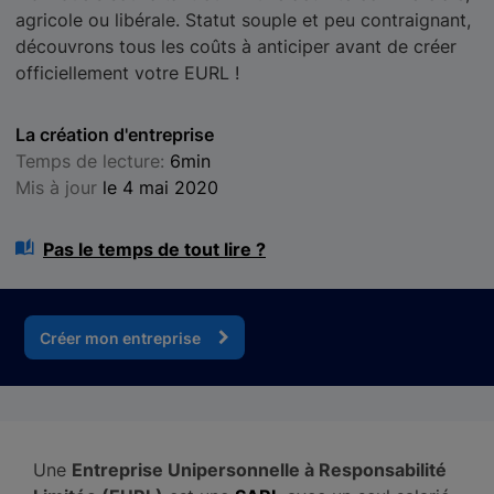
agricole ou libérale. Statut souple et peu contraignant,
découvrons tous les coûts à anticiper avant de créer
officiellement votre EURL !
La création d'entreprise
Temps de lecture:
6min
Mis à jour
le 4 mai 2020
Pas le temps de tout lire ?
Créer mon entreprise
Une
Entreprise Unipersonnelle à Responsabilité