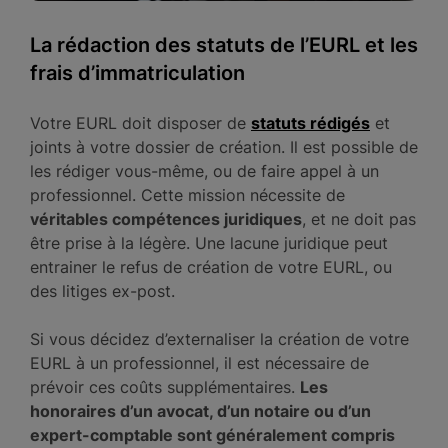
La rédaction des statuts de l’EURL et les
frais d’immatriculation
Votre EURL doit disposer de
statuts rédigés
et
joints à votre dossier de création. Il est possible de
les rédiger vous-même, ou de faire appel à un
professionnel. Cette mission nécessite de
véritables compétences juridiques
, et ne doit pas
être prise à la légère. Une lacune juridique peut
entrainer le refus de création de votre EURL, ou
des litiges ex-post.
Si vous décidez d’externaliser la création de votre
EURL à un professionnel, il est nécessaire de
prévoir ces coûts supplémentaires.
Les
honoraires d’un avocat, d’un notaire ou d’un
expert-comptable sont généralement compris