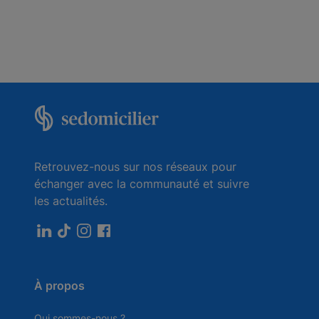
Retrouvez-nous sur nos réseaux pour
échanger avec la communauté et suivre
les actualités.
À propos
Qui sommes-nous ?