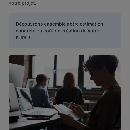
votre projet.
Découvrons ensemble notre estimation
concrète du coût de création de votre
EURL !