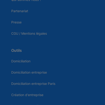
Partenariat
Presse
CGU / Mentions légales
Outils
Domiciliation
Domiciliation entreprise
Domiciliation entreprise Paris
Création d'entreprise