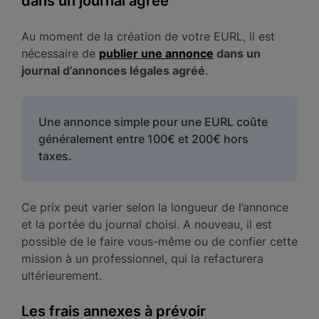
dans un journal agréé
Au moment de la création de votre EURL, il est
nécessaire de
publier une annonce
dans un
journal d’annonces légales agréé
.
Une annonce simple pour une EURL coûte
généralement entre 100€ et 200€ hors
taxes.
Ce prix peut varier selon la longueur de l’annonce
et la portée du journal choisi. A nouveau, il est
possible de le faire vous-même ou de confier cette
mission à un professionnel, qui la refacturera
ultérieurement.
Les frais annexes à prévoir