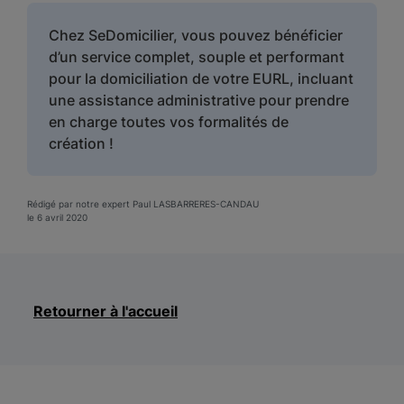
Chez SeDomicilier, vous pouvez bénéficier
d’un service complet, souple et performant
pour la domiciliation de votre EURL, incluant
une assistance administrative pour prendre
en charge toutes vos formalités de
création !
Rédigé par notre expert Paul LASBARRERES-CANDAU
le 6 avril 2020
Retourner à l'accueil