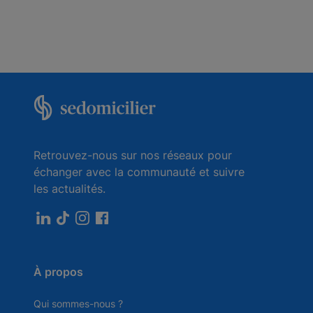
Retrouvez-nous sur nos réseaux pour
échanger avec la communauté et suivre
les actualités.
À propos
Qui sommes-nous ?