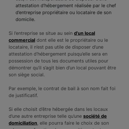
attestation d’hébergement réalisée par le chef
d’entreprise propriétaire ou locataire de son
domicile.
Si l’entreprise se situe au sein
d’un local
commercial
dont elle est le propriétaire ou le
locataire, il n’est pas utile de disposer d’une
attestation d’hébergement puisqu’elle sera en
possession de tous les documents utiles pour
démontrer qu’il s’agit bien d’un local pouvant être
son siège social.
Par exemple, le contrat de bail à son nom fait foi
de justificatif.
Si elle choisit d’être hébergée dans les locaux
d’une autre entreprise telle qu’une
société de
domiciliation
, elle pourra faire le choix de son