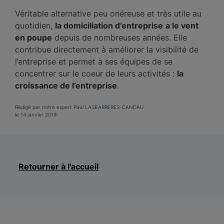
Véritable alternative peu onéreuse et très utile au
quotidien,
la domiciliation d’entreprise
a le vent
en poupe
depuis de nombreuses années. Elle
contribue directement à améliorer la visibilité de
l’entreprise et permet à ses équipes de se
concentrer sur le coeur de leurs activités :
la
croissance de l’entreprise
.
Rédigé par notre expert Paul LASBARRERES-CANDAU
le 14 janvier 2019
Retourner à l'accueil