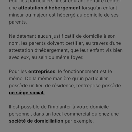
Pour les particuliers, il est courant de faire rédiger
une
attestation d’hébergement
lorsqu’un enfant
mineur ou majeur est hébergé au domicile de ses
parents.
Ne détenant aucun justificatif de domicile à son
nom, les parents doivent certifier, au travers d’une
attestation d’hébergement, que leur enfant vis bien
avec eux, au sein du même foyer.
Pour les
entreprises
, le fonctionnement est le
même. De la même manière qu’un particulier
possède un lieu de résidence, l’entreprise possède
un siège social.
Il est possible de l’implanter à votre domicile
personnel, dans un local commercial ou chez une
société de domiciliation
par exemple.