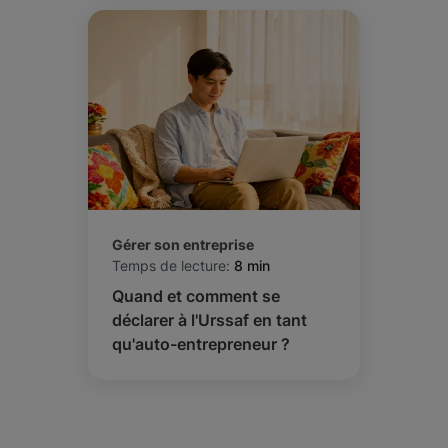
Gérer son entreprise
Temps de lecture:
8 min
Quand et comment se
déclarer à l'Urssaf en tant
qu'auto-entrepreneur ?