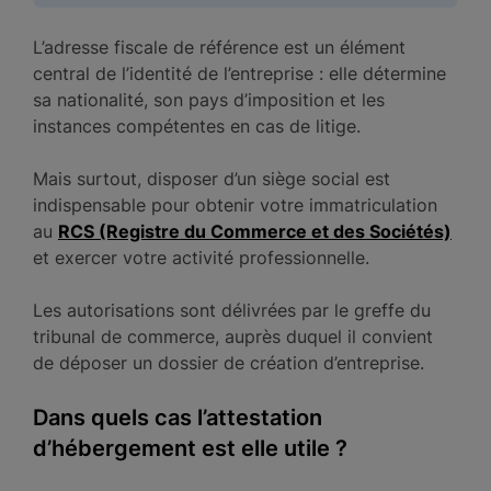
L’adresse fiscale de référence est un élément
central de l’identité de l’entreprise : elle détermine
sa nationalité, son pays d’imposition et les
instances compétentes en cas de litige.
Mais surtout, disposer d’un siège social est
indispensable pour obtenir votre immatriculation
au
RCS (Registre du Commerce et des Sociétés)
et exercer votre activité professionnelle.
Les autorisations sont délivrées par le greffe du
tribunal de commerce, auprès duquel il convient
de déposer un dossier de création d’entreprise.
Dans quels cas l’attestation
d’hébergement est elle utile ?