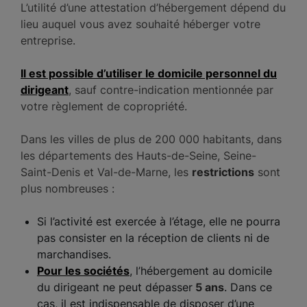
L’utilité d’une attestation d’hébergement dépend du
lieu auquel vous avez souhaité héberger votre
entreprise.
Il est possible d’utiliser le domicile personnel du
dirigeant
, sauf contre-indication mentionnée par
votre règlement de copropriété.
Dans les villes de plus de 200 000 habitants, dans
les départements des Hauts-de-Seine, Seine-
Saint-Denis et Val-de-Marne, les
restrictions
sont
plus nombreuses :
Si l’activité est exercée à l’étage, elle ne pourra
pas consister en la réception de clients ni de
marchandises.
Pour les sociétés
, l’hébergement au domicile
du dirigeant ne peut dépasser
5 ans
. Dans ce
cas, il est indispensable de disposer d’une