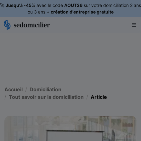
🚀
Jusqu'à -45%
avec le code
AOUT26
sur votre domiciliation 2 ans
ou 3 ans +
création d'entreprise gratuite
Accueil
Domiciliation
Tout savoir sur la domiciliation
Article