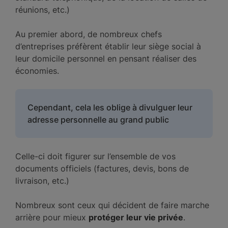
réunions, etc.)
Au premier abord, de nombreux chefs
d’entreprises préfèrent établir leur siège social à
leur domicile personnel en pensant réaliser des
économies.
Cependant, cela les oblige à divulguer leur
adresse personnelle au grand public
Celle-ci doit figurer sur l’ensemble de vos
documents officiels (factures, devis, bons de
livraison, etc.)
Nombreux sont ceux qui décident de faire marche
arrière pour mieux
protéger leur vie privée
.