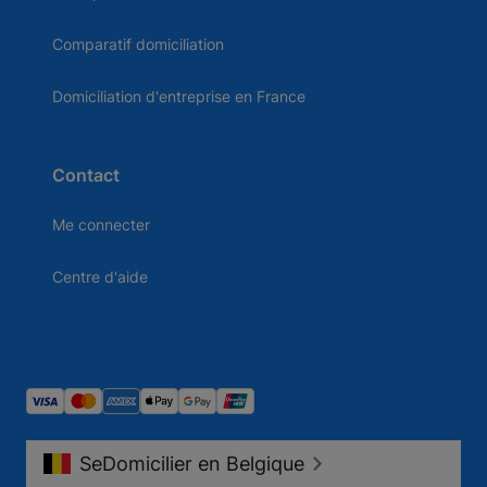
Comparatif domiciliation
Domiciliation d'entreprise en France
Contact
Me connecter
Centre d'aide
SeDomicilier en Belgique