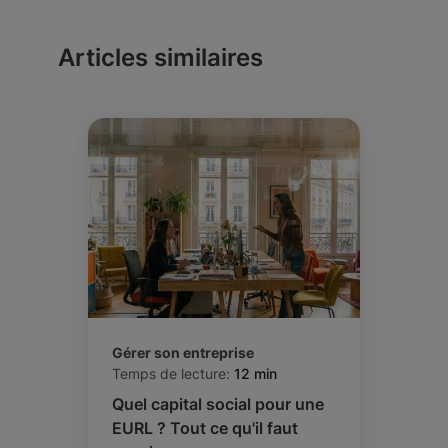
Articles similaires
Gérer son entreprise
Temps de lecture:
12 min
Quel capital social pour une
EURL ? Tout ce qu'il faut