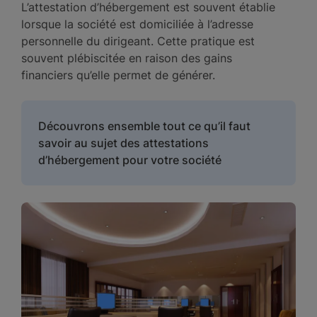
L’attestation d’hébergement est souvent établie
lorsque la société est domiciliée à l’adresse
personnelle du dirigeant. Cette pratique est
souvent plébiscitée en raison des gains
financiers qu’elle permet de générer.
Découvrons ensemble tout ce qu’il faut
savoir au sujet des attestations
d’hébergement pour votre société