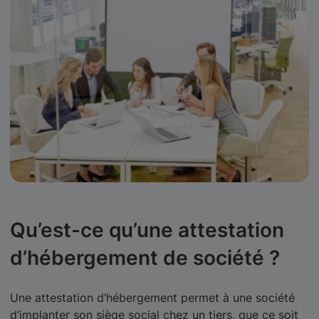
Qu’est-ce qu’une attestation
d’hébergement de société ?
Une attestation d’hébergement permet à une société
d’implanter son siège social chez un tiers, que ce soit