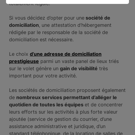
totalement légale.
Si vous décidez d’opter pour une
société de
domiciliation
, une attestation d’hébergement
rédigée par le responsable de la société de
domiciliation est nécessaire.
Le choix
d’une adresse de domiciliation
prestigieuse
parmi un vaste panel de lieux triés
sur le volet génère un
gain de visibilité
très
important pour votre activité.
Les sociétés de domiciliation proposent également
de
nombreux services permettant d’alléger le
quotidien de toutes les équipes
et de concentrer
leurs efforts sur les activités à plus forte valeur
ajoutée (service de gestion du courrier, d’une
assistance administrative et juridique, d’un
standard téléphonique, de la location de salles de