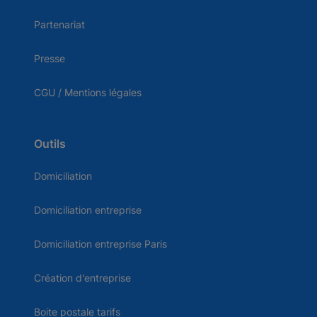
Partenariat
Presse
CGU / Mentions légales
Outils
Domiciliation
Domiciliation entreprise
Domiciliation entreprise Paris
Création d'entreprise
Boite postale tarifs