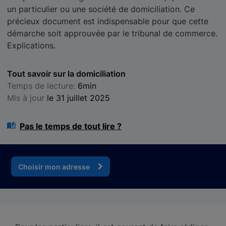
un particulier ou une société de domiciliation. Ce
précieux document est indispensable pour que cette
démarche soit approuvée par le tribunal de commerce.
Explications.
Tout savoir sur la domiciliation
Temps de lecture:
6min
Mis à jour
le 31 juillet 2025
Pas le temps de tout lire ?
Choisir mon adresse