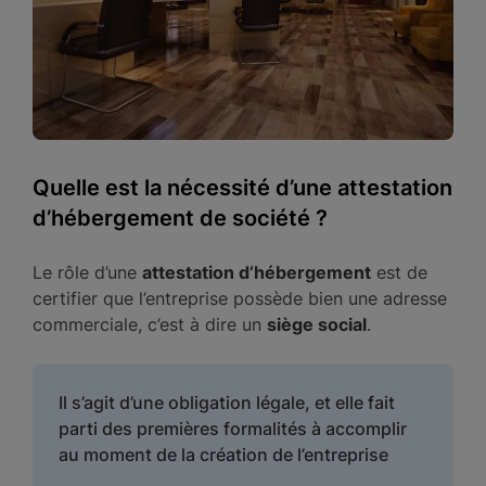
Quelle est la nécessité d’une attestation
d’hébergement de société ?
Le rôle d’une
attestation d’hébergement
est de
certifier que l’entreprise possède bien une adresse
commerciale, c’est à dire un
siège social
.
Il s’agit d’une obligation légale, et elle fait
parti des premières formalités à accomplir
au moment de la création de l’entreprise