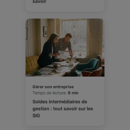
savoir
Gérer son entreprise
Temps de lecture:
8 min
Soldes intermédiaires de
gestion : tout savoir sur les
SIG