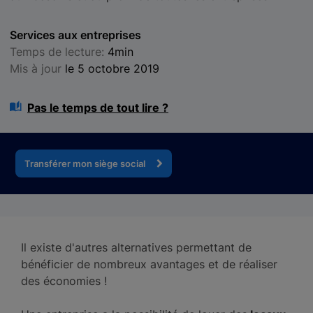
Services aux entreprises
Temps de lecture:
4min
Mis à jour
le 5 octobre 2019
Pas le temps de tout lire ?
Transférer mon siège social
Il existe d'autres alternatives permettant de
bénéficier de nombreux avantages et de réaliser
des économies !