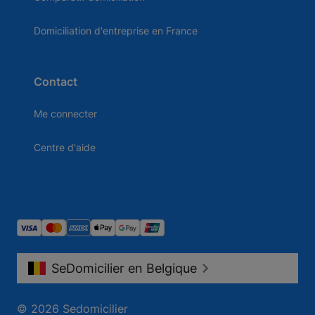
Domiciliation d'entreprise en France
Contact
Me connecter
Centre d'aide
SeDomicilier en Belgique
© 2026 Sedomicilier