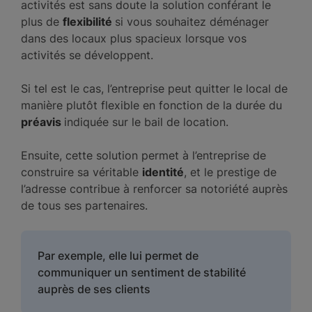
activités est sans doute la solution conférant le
plus de
flexibilité
si vous souhaitez déménager
dans des locaux plus spacieux lorsque vos
activités se développent.
Si tel est le cas, l’entreprise peut quitter le local de
manière plutôt flexible en fonction de la durée du
préavis
indiquée sur le bail de location.
Ensuite, cette solution permet à l’entreprise de
construire sa véritable
identité
, et le prestige de
l’adresse contribue à renforcer sa notoriété auprès
de tous ses partenaires.
Par exemple, elle lui permet de
communiquer un sentiment de stabilité
auprès de ses clients