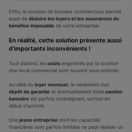
Enfin, la location de bureaux commerciaux permet
aussi de
déduire les loyers et les assurances du
bénéfice imposable
de votre entreprise.
En réalité, cette solution présente aussi
d’importants inconvénients !
Tout d’abord, les
coûts
engendrés par la location
d’un local commercial sont souvent sous-estimés.
Au-delà du
loyer mensuel
, le versement d’un
dépôt de garantie
et éventuellement d’une
caution
bancaire
est parfois contraignant, surtout en
début d'activité.
Une
jeune entreprise
dont les capacités
financières sont parfois limitées ne peut réaliser un