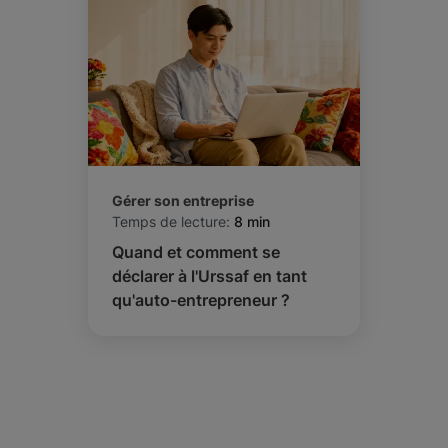
Gérer son entreprise
Temps de lecture:
8 min
Quand et comment se
déclarer à l'Urssaf en tant
qu'auto-entrepreneur ?