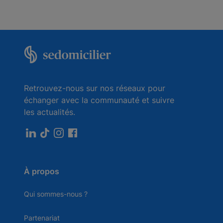
Retrouvez-nous sur nos réseaux pour
échanger avec la communauté et suivre
les actualités.
À propos
Qui sommes-nous ?
Partenariat