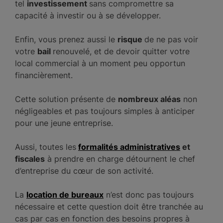
tel
investissement
sans compromettre sa
capacité à investir ou à se développer.
Enfin, vous prenez aussi le
risque
de ne pas voir
votre
bail
renouvelé, et de devoir quitter votre
local commercial à un moment peu opportun
financièrement.
Cette solution présente de
nombreux aléas
non
négligeables et pas toujours simples à anticiper
pour une jeune entreprise.
Aussi, toutes les
formalités administratives
et
fiscales
à prendre en charge détournent le chef
d’entreprise du cœur de son activité.
La
location de bureaux
n’est donc pas toujours
nécessaire et cette question doit être tranchée au
cas par cas en fonction des besoins propres à