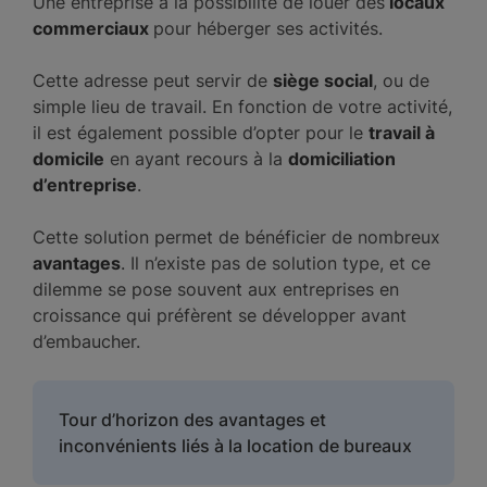
Une entreprise a la possibilité de louer des
locaux
commerciaux
pour héberger ses activités.
Cette adresse peut servir de
siège social
, ou de
simple lieu de travail. En fonction de votre activité,
il est également possible d’opter pour le
travail à
domicile
en ayant recours à la
domiciliation
d’entreprise
.
Cette solution permet de bénéficier de nombreux
avantages
. Il n’existe pas de solution type, et ce
dilemme se pose souvent aux entreprises en
croissance qui préfèrent se développer avant
d’embaucher.
Tour d’horizon des avantages et
inconvénients liés à la location de bureaux