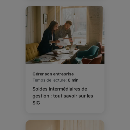
Gérer son entreprise
Temps de lecture:
8 min
Soldes intermédiaires de
gestion : tout savoir sur les
SIG