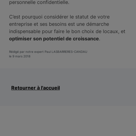
personnelle confidentielle.
C’est pourquoi considérer le statut de votre
entreprise et ses besoins est une démarche
indispensable pour faire le bon choix de locaux, et
optimiser son potentiel de croissance
.
Rédigé par notre expert Paul LASBARRERES-CANDAU
le 9 mars 2018
Retourner à l'accueil