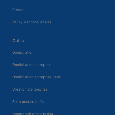
Presse
CGU / Mentions légales
Outils
Domiciliation
Domiciliation entreprise
Domiciliation entreprise Paris
Création d'entreprise
Boite postale tarifs
Comparatif domiciliation