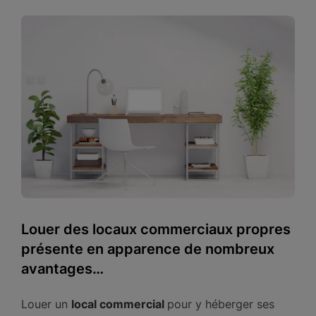
Louer des locaux commerciaux propres
présente en apparence de nombreux
avantages…
Louer un
local commercial
pour y héberger ses