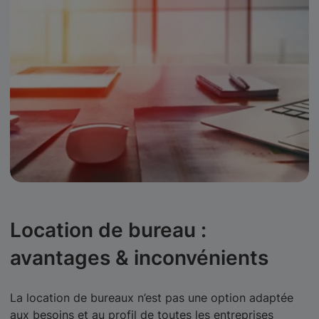
Location de bureau :
avantages & inconvénients
La location de bureaux n’est pas une option adaptée
aux besoins et au profil de toutes les entreprises