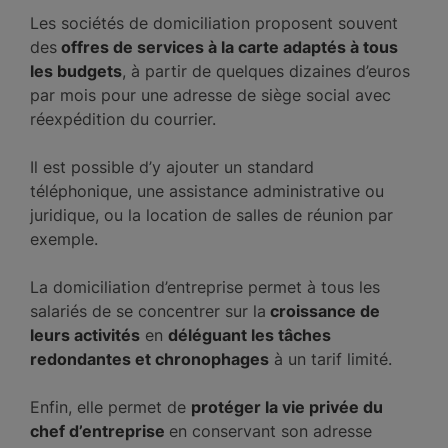
Les sociétés de domiciliation proposent souvent
des
offres de services à la carte adaptés à tous
les budgets
, à partir de quelques dizaines d’euros
par mois pour une adresse de siège social avec
réexpédition du courrier.
Il est possible d’y ajouter un standard
téléphonique, une assistance administrative ou
juridique, ou la location de salles de réunion par
exemple.
La domiciliation d’entreprise permet à tous les
salariés de se concentrer sur la
croissance de
leurs activités
en
déléguant les tâches
redondantes et chronophages
à un tarif limité.
Enfin, elle permet de
protéger la vie privée du
chef d’entreprise
en conservant son adresse