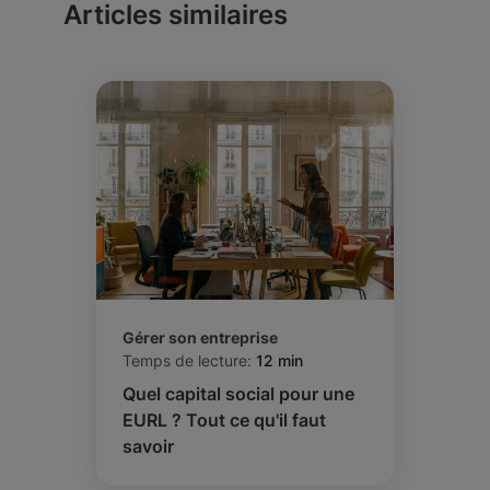
Articles similaires
Gérer son entreprise
Temps de lecture:
12 min
Quel capital social pour une
EURL ? Tout ce qu'il faut
savoir