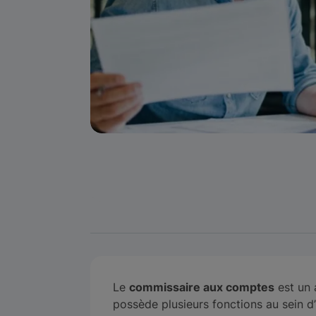
Le
commissaire aux comptes
est un a
possède plusieurs fonctions au sein d