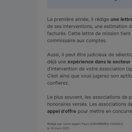
La première année, il rédige
une lettr
de ses interventions, une estimation 
facturés. Cette lettre de mission tient 
commissaire aux comptes.
Aussi, il peut être judicieux de sélecti
déjà une
expérience dans le secteur 
d’intervention de votre association (spo
C’est ainsi que vous jugerez son aptit
confierez.
Le plus souvent, les associations de p
honoraires versés. Les associations d
appel d’offre
pour mettre en concurre
Rédigé par notre expert Paul LASBARRERES-CANDAU
le 16 mars 2021