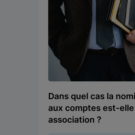
Dans quel cas la nom
aux comptes est-elle
association ?