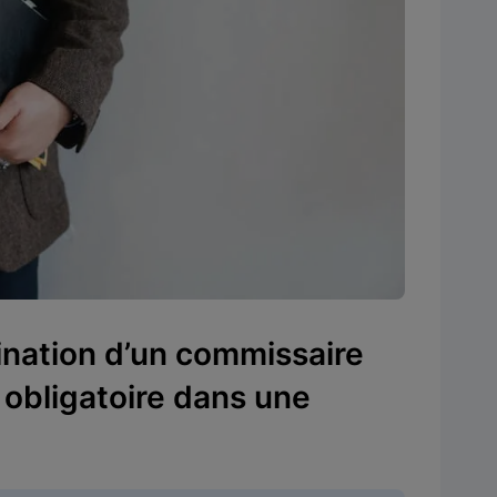
ination d’un commissaire
 obligatoire dans une