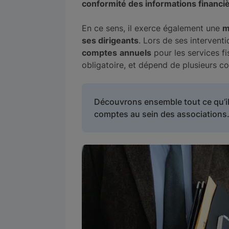
conformité des informations financièr
En ce sens, il exerce également une
m
ses dirigeants
. Lors de ses intervent
comptes
annuels
pour les services fi
obligatoire, et dépend de plusieurs co
Découvrons ensemble tout ce qu’il
comptes au sein des associations