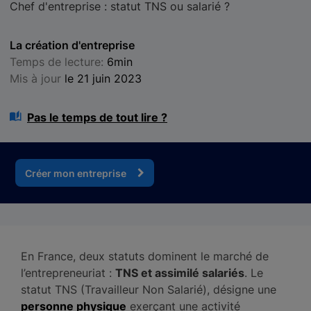
Chef d'entreprise : statut TNS ou salarié ?
La création d'entreprise
Temps de lecture:
6min
Mis à jour
le 21 juin 2023
Pas le temps de tout lire ?
Créer mon entreprise
En France, deux statuts dominent le marché de
l’entrepreneuriat :
TNS et assimilé salariés
. Le
statut TNS (Travailleur Non Salarié), désigne une
personne physique
exerçant une activité