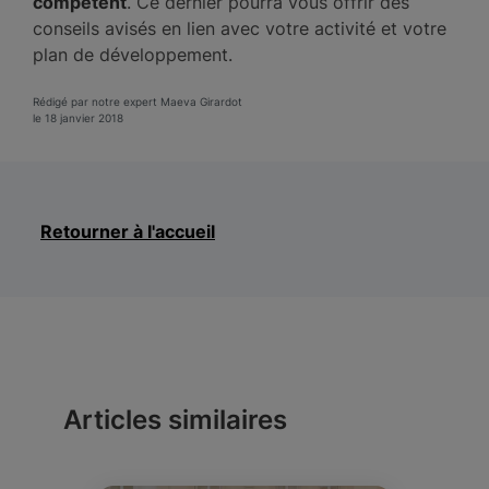
compétent
. Ce dernier pourra vous offrir des
conseils avisés en lien avec votre activité et votre
plan de développement.
Rédigé par notre expert Maeva Girardot
le 18 janvier 2018
Retourner à l'accueil
Articles similaires