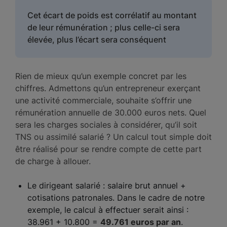
Cet écart de poids est corrélatif au montant
de leur rémunération ; plus celle-ci sera
élevée, plus l’écart sera conséquent
Rien de mieux qu’un exemple concret par les
chiffres. Admettons qu’un entrepreneur exerçant
une activité commerciale, souhaite s’offrir une
rémunération annuelle de 30.000 euros nets. Quel
sera les charges sociales à considérer, qu’il soit
TNS ou assimilé salarié ? Un calcul tout simple doit
être réalisé pour se rendre compte de cette part
de charge à allouer.
Le dirigeant salarié : salaire brut annuel +
cotisations patronales. Dans le cadre de notre
exemple, le calcul à effectuer serait ainsi :
38.961 + 10.800 =
49.761 euros par an
.