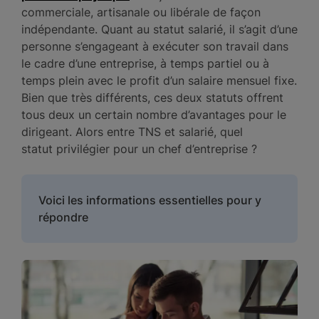
commerciale, artisanale ou libérale de façon
indépendante. Quant au statut salarié, il s’agit d’une
personne s’engageant à exécuter son travail dans
le cadre d’une entreprise, à temps partiel ou à
temps plein avec le profit d’un salaire mensuel fixe.
Bien que très différents, ces deux statuts offrent
tous deux un certain nombre d’avantages pour le
dirigeant. Alors entre TNS et salarié, quel
statut privilégier pour un chef d’entreprise ?
Voici les informations essentielles pour y
répondre