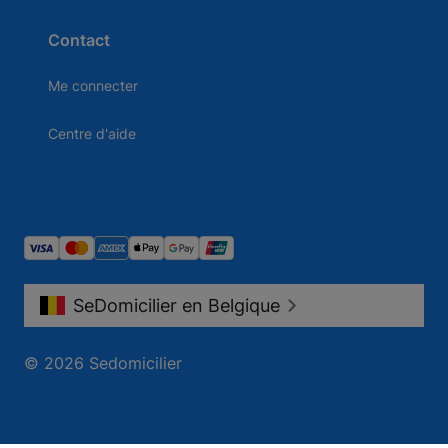
Contact
Me connecter
Centre d'aide
SeDomicilier en Belgique
© 2026 Sedomicilier