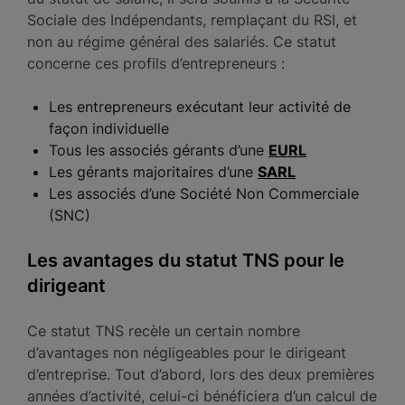
Sociale des Indépendants, remplaçant du RSI, et
non au régime général des salariés. Ce statut
concerne ces profils d’entrepreneurs :
Les entrepreneurs exécutant leur activité de
façon individuelle
Tous les associés gérants d’une
EURL
Les gérants majoritaires d’une
SARL
Les associés d’une Société Non Commerciale
(SNC)
Les avantages du statut TNS pour le
dirigeant
Ce statut TNS recèle un certain nombre
d’avantages non négligeables pour le dirigeant
d’entreprise. Tout d’abord, lors des deux premières
années d’activité, celui-ci bénéficiera d’un calcul de