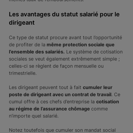
Les avantages du statut salarié pour le
dirigeant
Ce type de statut procure avant tout l’opportunité
de profiter de la
même protection sociale que
l’ensemble des salariés.
Le système de cotisation
sociales se veut également extrêmement simple ;
celles-ci se règlent de façon mensuelle ou
trimestrielle.
Les dirigeant peuvent tout à fait
cumuler leur
poste de dirigeant avec un contrat de travail
. Ce
cumul offre à ces chefs d’entreprise la
cotisation
au régime de l’assurance chômage
comme
n’importe quel salarié.
Notez toutefois que cumuler son mandat social