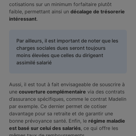
cotisations sur un minimum forfaitaire plutôt
faible, permettant ainsi un
décalage de trésorerie
intéressant
.
Par ailleurs, il est important de noter que les
charges sociales dues seront toujours
moins élevées que celles du dirigeant
assimilé salarié
Aussi, il est tout à fait envisageable de souscrire à
une
couverture complémentaire
via des contrats
d’assurance spécifiques, comme le contrat Madelin
par exemple. Ce dernier permet de cotiser
davantage pour sa retraite et de garantir une
bonne prévoyance santé. Enfin, le
régime maladie
est basé sur celui des salariés
, ce qui offre les
mêmes taux de remboursements.