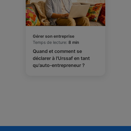
Gérer son entreprise
Temps de lecture:
8 min
Quand et comment se
déclarer à l'Urssaf en tant
qu'auto-entrepreneur ?