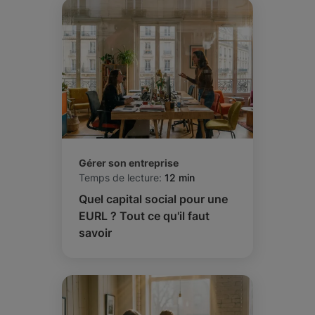
Gérer son entreprise
Temps de lecture:
12 min
Quel capital social pour une
EURL ? Tout ce qu'il faut
savoir