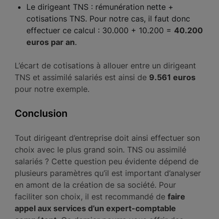
Le dirigeant TNS : rémunération nette +
cotisations TNS. Pour notre cas, il faut donc
effectuer ce calcul : 30.000 + 10.200 =
40.200
euros par an
.
L’écart de cotisations à allouer entre un dirigeant
TNS et assimilé salariés est ainsi de
9.561 euros
pour notre exemple.
Conclusion
Tout dirigeant d’entreprise doit ainsi effectuer son
choix avec le plus grand soin. TNS ou assimilé
salariés ? Cette question peu évidente dépend de
plusieurs paramètres qu’il est important d’analyser
en amont de la création de sa société. Pour
faciliter son choix, il est recommandé de
faire
appel aux services d’un expert-comptable