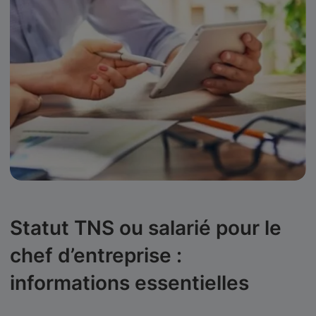
Statut TNS ou salarié pour le
chef d’entreprise :
informations essentielles