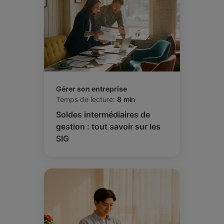
Gérer son entreprise
Temps de lecture:
8 min
Soldes intermédiaires de
gestion : tout savoir sur les
SIG