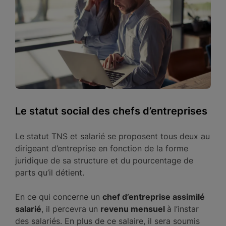
Le statut social des chefs d’entreprises
Le statut TNS et salarié se proposent tous deux au
dirigeant d’entreprise en fonction de la forme
juridique de sa structure et du pourcentage de
parts qu’il détient.
En ce qui concerne un
chef d’entreprise assimilé
salarié
, il percevra un
revenu mensuel
à l’instar
des salariés. En plus de ce salaire, il sera soumis