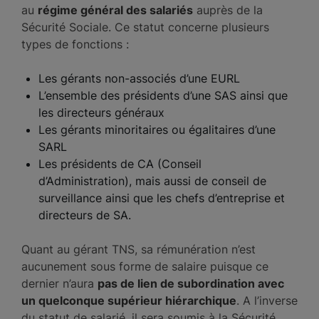
au
régime général des salariés
auprès de la
Sécurité Sociale. Ce statut concerne plusieurs
types de fonctions :
Les gérants non-associés d’une EURL
L’ensemble des présidents d’une SAS ainsi que
les directeurs généraux
Les gérants minoritaires ou égalitaires d’une
SARL
Les présidents de CA (Conseil
d’Administration), mais aussi de conseil de
surveillance ainsi que les chefs d’entreprise et
directeurs de SA.
Quant au gérant TNS, sa rémunération n’est
aucunement sous forme de salaire puisque ce
dernier n’aura
pas de lien de subordination avec
un quelconque supérieur hiérarchique
. A l’inverse
du statut de salarié, il sera soumis à la Sécurité