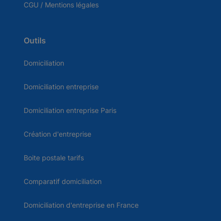
CGU / Mentions légales
Outils
Domiciliation
Domiciliation entreprise
Domiciliation entreprise Paris
Création d'entreprise
Boite postale tarifs
Comparatif domiciliation
Domiciliation d'entreprise en France