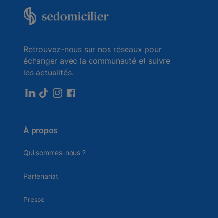
Retrouvez-nous sur nos réseaux pour
échanger avec la communauté et suivre
les actualités.
À propos
Qui sommes-nous ?
Partenariat
Presse