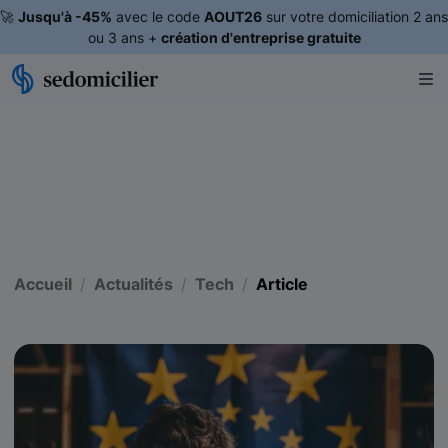
🚀
Jusqu'à -45%
avec le code
AOUT26
sur votre domiciliation 2 ans
ou 3 ans +
création d'entreprise gratuite
Accueil
Actualités
Tech
Article