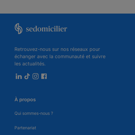
Retrouvez-nous sur nos réseaux pour
échanger avec la communauté et suivre
les actualités.
À propos
Qui sommes-nous ?
Partenariat