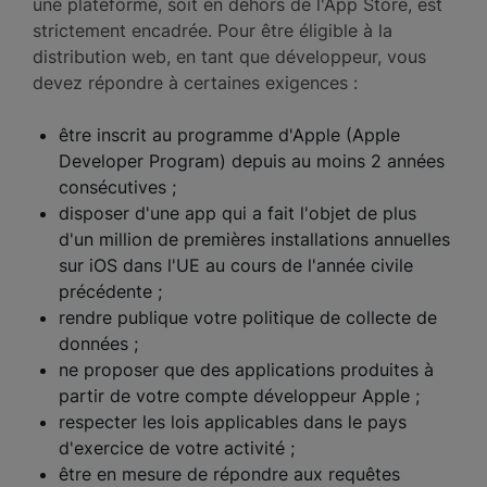
une plateforme, soit en dehors de l'App Store, est
strictement encadrée. Pour être éligible à la
distribution web, en tant que développeur, vous
devez répondre à certaines exigences :
être inscrit au programme d'Apple (Apple
Developer Program) depuis au moins 2 années
consécutives ;
disposer d'une app qui a fait l'objet de plus
d'un million de premières installations annuelles
sur iOS dans l'UE au cours de l'année civile
précédente ;
rendre publique votre politique de collecte de
données ;
ne proposer que des applications produites à
partir de votre compte développeur Apple ;
respecter les lois applicables dans le pays
d'exercice de votre activité ;
être en mesure de répondre aux requêtes