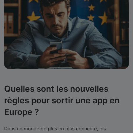
Quelles sont les nouvelles
règles pour sortir une app en
Europe ?
Dans un monde de plus en plus connecté, les