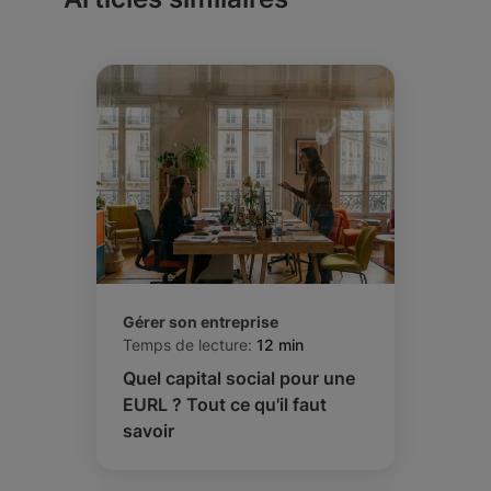
Gérer son entreprise
Temps de lecture:
12 min
Quel capital social pour une
EURL ? Tout ce qu'il faut
savoir