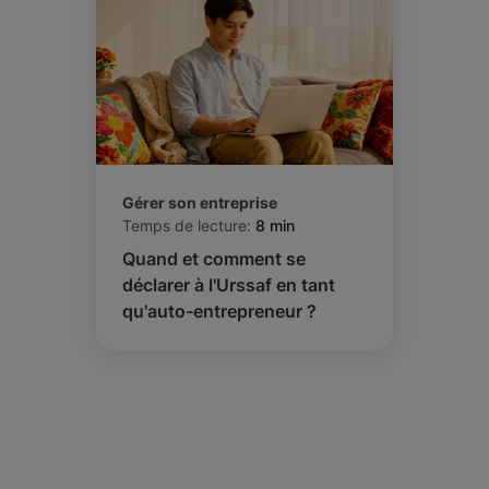
Gérer son entreprise
Temps de lecture:
8 min
Quand et comment se
déclarer à l'Urssaf en tant
qu'auto-entrepreneur ?