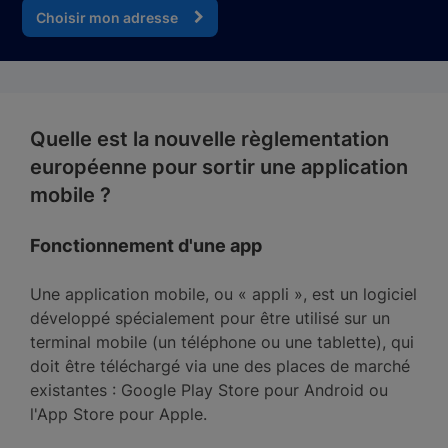
Choisir mon adresse
Quelle est la nouvelle règlementation
européenne pour sortir une application
mobile ?
Fonctionnement d'une app
Une application mobile, ou « appli », est un logiciel
développé spécialement pour être utilisé sur un
terminal mobile (un téléphone ou une tablette), qui
doit être téléchargé via une des places de marché
existantes : Google Play Store pour Android ou
l'App Store pour Apple.