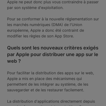
Apple ne peut donc plus vous contraindre à passer
par son système d'exploitation.
Pour se conformer à la nouvelle réglementation sur
les marchés numériques (DMA) de l'Union
européenne, Apple a donc été contraint de
modifier les règles de son App Store.
Quels sont les nouveaux critères exigés
par Apple pour distribuer une app sur le
web ?
Pour faciliter la distribution des apps sur le web,
Apple a mis en place des mécanismes qui
permettent de les intégrer au système, de les
sauvegarder et de les restaurer facilement.
La distribution d'applications directement depuis