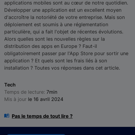
applications mobiles sont au cœur de notre quotidien.
Développer une application est un excellent moyen
d'accroître la notoriété de votre entreprise. Mais son
déploiement est soumis à une réglementation
particulière, qui a fait l'objet de récentes évolutions.
Alors quelles sont les nouvelles règles sur la
distribution des apps en Europe ? Faut-il
obligatoirement passer par l'App Store pour sortir une
application ? Et quels sont les frais liés à son
installation ? Toutes vos réponses dans cet article.
Tech
Temps de lecture:
7min
Mis à jour
le 16 avril 2024
Pas le temps de tout lire ?