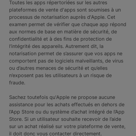
Toutes les apps répertoriées sur les autres
plateformes de vente d'apps sont soumises à un
processus de notarisation auprès d'Apple. Cet
examen permet de vérifier que chaque app répond
aux normes de base en matière de sécurité, de
confidentialité et à des fins de protection de
l’intégrité des appareils. Autrement dit, la
notarisation permet de s’assurer que vos apps ne
comportent pas de logiciels malveillants, de virus
ou d’autres menaces de sécurité et qu’elles
n’exposent pas les utilisateurs à un risque de
fraude.
Sachez toutefois qu'Apple ne propose aucune
assistance pour les achats effectués en dehors de
l’App Store ou du système d’achat intégré de l’App
Store. Si un utilisateur souhaite recevoir de l’aide
sur un achat réalisé sur votre plateforme de vente,
il doit donc vous contacter directement.