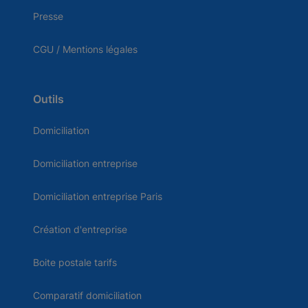
Presse
CGU / Mentions légales
Outils
Domiciliation
Domiciliation entreprise
Domiciliation entreprise Paris
Création d'entreprise
Boite postale tarifs
Comparatif domiciliation