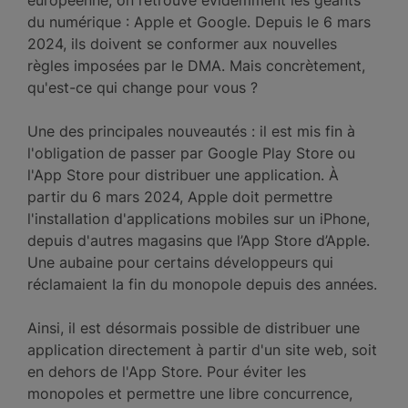
européenne, on retrouve évidemment les géants
du numérique : Apple et Google. Depuis le 6 mars
2024, ils doivent se conformer aux nouvelles
règles imposées par le DMA. Mais concrètement,
qu'est-ce qui change pour vous ?
Une des principales nouveautés : il est mis fin à
l'obligation de passer par Google Play Store ou
l'App Store pour distribuer une application. À
partir du 6 mars 2024, Apple doit permettre
l'installation d'applications mobiles sur un iPhone,
depuis d'autres magasins que l’App Store d’Apple.
Une aubaine pour certains développeurs qui
réclamaient la fin du monopole depuis des années.
Ainsi, il est désormais possible de distribuer une
application directement à partir d'un site web, soit
en dehors de l'App Store. Pour éviter les
monopoles et permettre une libre concurrence,