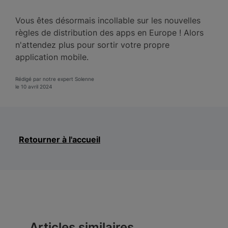
Vous êtes désormais incollable sur les nouvelles
règles de distribution des apps en Europe ! Alors
n'attendez plus pour sortir votre propre
application mobile.
Rédigé par notre expert Solenne
le 10 avril 2024
Retourner à l'accueil
Articles similaires