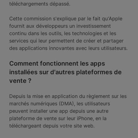
téléchargements dépassé.
Cette commission s'explique par le fait qu'Apple
fournit aux développeurs un investissement
continu dans les outils, les technologies et les
services qui leur permettent de créer et partager
des applications innovantes avec leurs utilisateurs.
Comment fonctionnent les apps
installées sur d'autres plateformes de
vente ?
Depuis la mise en application du règlement sur les
marchés numériques (DMA), les utilisateurs
peuvent installer une app depuis une autre
plateforme de vente sur leur iPhone, en la
téléchargeant depuis votre site web.