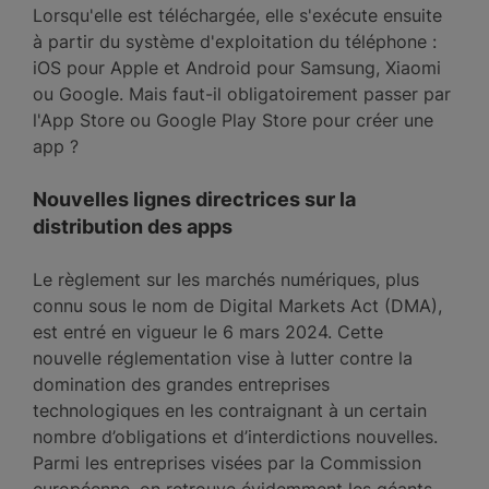
Lorsqu'elle est téléchargée, elle s'exécute ensuite
à partir du système d'exploitation du téléphone :
iOS pour Apple et Android pour Samsung, Xiaomi
ou Google. Mais faut-il obligatoirement passer par
l'App Store ou Google Play Store pour créer une
app ?
Nouvelles lignes directrices sur la
distribution des apps
Le règlement sur les marchés numériques, plus
connu sous le nom de Digital Markets Act (DMA),
est entré en vigueur le 6 mars 2024. Cette
nouvelle réglementation vise à lutter contre la
domination des grandes entreprises
technologiques en les contraignant à un certain
nombre d’obligations et d’interdictions nouvelles.
Parmi les entreprises visées par la Commission