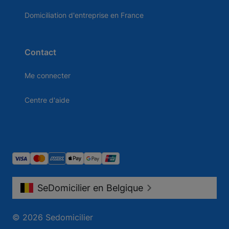
Domiciliation d'entreprise en France
Contact
Me connecter
Centre d'aide
SeDomicilier en Belgique
© 2026 Sedomicilier