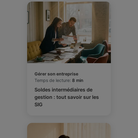
Gérer son entreprise
Temps de lecture:
8 min
Soldes intermédiaires de
gestion : tout savoir sur les
SIG