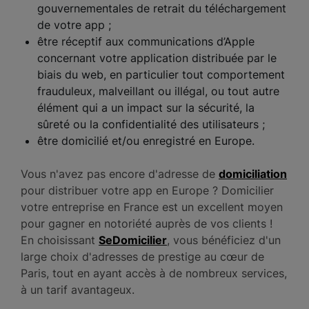
gouvernementales de retrait du téléchargement
de votre app ;
être réceptif aux communications d’Apple
concernant votre application distribuée par le
biais du web, en particulier tout comportement
frauduleux, malveillant ou illégal, ou tout autre
élément qui a un impact sur la sécurité, la
sûreté ou la confidentialité des utilisateurs ;
être domicilié et/ou enregistré en Europe.
Vous n'avez pas encore d'adresse de
domiciliation
pour distribuer votre app en Europe ? Domicilier
votre entreprise en France est un excellent moyen
pour gagner en notoriété auprès de vos clients !
En choisissant
SeDomicilier
, vous bénéficiez d'un
large choix d'adresses de prestige au cœur de
Paris, tout en ayant accès à de nombreux services,
à un tarif avantageux.