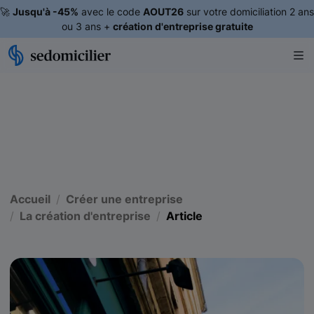
🚀
Jusqu'à -45%
avec le code
AOUT26
sur votre domiciliation 2 ans
ou 3 ans +
création d'entreprise gratuite
Accueil
Créer une entreprise
La création d'entreprise
Article