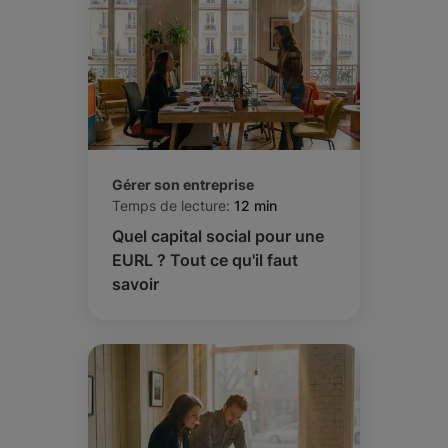
Gérer son entreprise
Temps de lecture:
12 min
Quel capital social pour une
EURL ? Tout ce qu'il faut
savoir