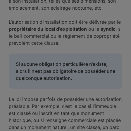
à son installation, telles que ses dimensions, son
emplacement, son éclairage nocturne, etc.
L’autorisation d’installation doit être délivrée par le
propriétaire du local d’exploitation
ou le
syndic
, si
le bail commercial ou le règlement de copropriété
prévoient cette clause.
Si aucune obligation particulière n’existe,
alors il n’est pas obligatoire de posséder une
quelconque autorisation.
La loi impose parfois de posséder une autorisation
préalable. Par exemple, c’est le cas si l’immeuble
est classé ou inscrit en tant que monument
historique, ou si l’enseigne commerciale est placée
dans un monument naturel, un site classé, un parc