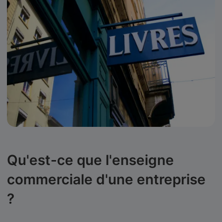
Qu'est-ce que l'enseigne
commerciale d'une entreprise
?