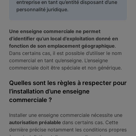
entreprise en tant qu’entité disposant d’une
personnalité juridique.
Une enseigne commerciale ne permet
d’identifier qu’un local d’exploitation donné en
fonction de son emplacement géographique
.
Dans certains cas, il est possible d’utiliser le nom
commercial en tant qu’enseigne. L’enseigne
commerciale doit être spéciale et non générique.
Quelles sont les règles à respecter pour
l’installation d’une enseigne
commerciale ?
Installer une enseigne commerciale nécessite une
autorisation préalable
dans certains cas. Cette
dernière précise notamment les conditions propres