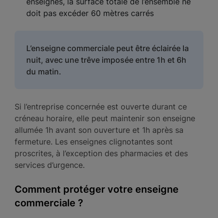
enseignes, la surface totale de l’ensemble ne
doit pas excéder 60 mètres carrés
L’enseigne commerciale peut être éclairée la
nuit, avec une trêve imposée entre 1h et 6h
du matin.
Si l’entreprise concernée est ouverte durant ce
créneau horaire, elle peut maintenir son enseigne
allumée 1h avant son ouverture et 1h après sa
fermeture. Les enseignes clignotantes sont
proscrites, à l’exception des pharmacies et des
services d’urgence.
Comment protéger votre enseigne
commerciale ?