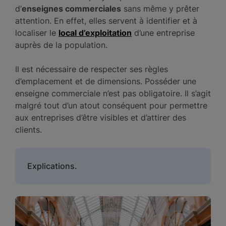
d’
enseignes commerciales
sans même y prêter
attention. En effet, elles servent à identifier et à
localiser le
local d’exploitation
d’une entreprise
auprès de la population.
Il est nécessaire de respecter ses règles
d’emplacement et de dimensions. Posséder une
enseigne commerciale n’est pas obligatoire. Il s’agit
malgré tout d’un atout conséquent pour permettre
aux entreprises d’être visibles et d’attirer des
clients.
Explications.