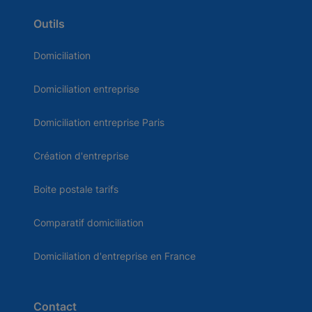
Outils
Domiciliation
Domiciliation entreprise
Domiciliation entreprise Paris
Création d'entreprise
Boite postale tarifs
Comparatif domiciliation
Domiciliation d'entreprise en France
Contact