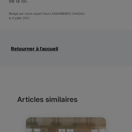
de la loi.
Rédigé par notre expert Paul LASBARRERES-CANDAU
le 9 juillet 2021
Retourner à l'accueil
Articles similaires