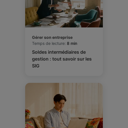
Gérer son entreprise
Temps de lecture:
8 min
Soldes intermédiaires de
gestion : tout savoir sur les
SIG