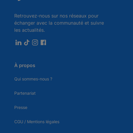
Retrouvez-nous sur nos réseaux pour
échanger avec la communauté et suivre
les actualités.
À propos
Qui sommes-nous ?
Partenariat
Presse
CGU / Mentions légales