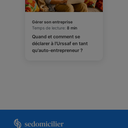
Gérer son entreprise
Temps de lecture:
8 min
Quand et comment se
déclarer à l'Urssaf en tant
qu'auto-entrepreneur ?