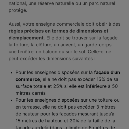
national, une réserve naturelle ou un parc naturel
protégé.
Aussi, votre enseigne commerciale doit obéir à des
règles précises en termes de dimensions et
d’emplacement.
Elle doit se trouver sur la façade,
la toiture, la clôture, un auvent, un garde-corps,
une fenêtre, un balcon ou sur le sol. Celle-ci ne
peut excéder les dimensions suivantes :
Pour les enseignes disposées sur la
façade d’un
commerce
, elle ne doit pas excéder 15% de sa
surface totale et 25% si elle est inférieure à 50
mètres carrés
Pour les enseignes disposées sur une toiture ou
en terrasse, elle ne doit pas excéder 3 mètres
de hauteur pour les façades mesurant jusqu’à
15 mètres de hauteur, et 20% de la taille de la
façade au-delà (dans la limite de 6 mètres de