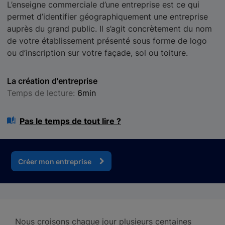
L’enseigne commerciale d’une entreprise est ce qui
permet d’identifier géographiquement une entreprise
auprès du grand public. Il s’agit concrètement du nom
de votre établissement présenté sous forme de logo
ou d’inscription sur votre façade, sol ou toiture.
La création d'entreprise
Temps de lecture:
6min
Pas le temps de tout lire ?
Créer mon entreprise
Nous croisons chaque jour plusieurs centaines