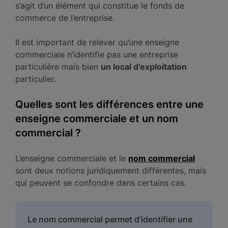
s’agit d’un élément qui constitue le fonds de
commerce de l’entreprise.
Il est important de relever qu’une enseigne
commerciale n’identifie pas une entreprise
particulière mais bien
un local d’exploitation
particulier.
Quelles sont les différences entre une
enseigne commerciale et un nom
commercial ?
L’enseigne commerciale et le
nom commercial
sont deux notions juridiquement différentes, mais
qui peuvent se confondre dans certains cas.
Le nom commercial permet d’identifier une