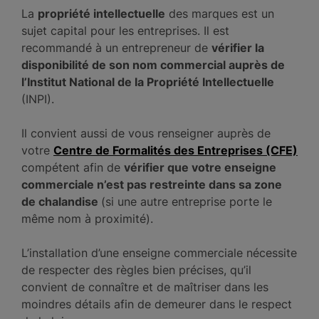
La
propriété intellectuelle
des marques est un
sujet capital pour les entreprises. Il est
recommandé à un entrepreneur de
vérifier la
disponibilité de son nom commercial auprès de
l’Institut National de la Propriété Intellectuelle
(INPI).
Il convient aussi de vous renseigner auprès de
votre
Centre de Formalités des Entreprises
(CFE)
compétent afin de
vérifier que votre enseigne
commerciale n’est pas restreinte dans sa zone
de chalandise
(si une autre entreprise porte le
même nom à proximité).
L’installation d’une enseigne commerciale nécessite
de respecter des règles bien précises, qu’il
convient de connaître et de maîtriser dans les
moindres détails afin de demeurer dans le respect