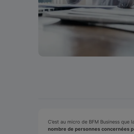
C’est au micro de BFM Business que la
nombre de personnes concernées par 