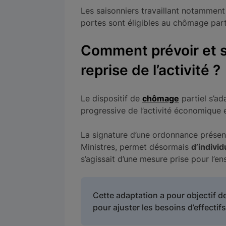
Les saisonniers travaillant notamment 
portes sont éligibles au chômage parti
Comment prévoir et s
reprise de l’activité ?
Le dispositif de
chômage
partiel s’ad
progressive de l’activité économique 
La signature d’une ordonnance présen
Ministres, permet désormais
d’individ
s’agissait d’une mesure prise pour l’en
Cette adaptation a pour objectif de 
pour ajuster les besoins d’effectif