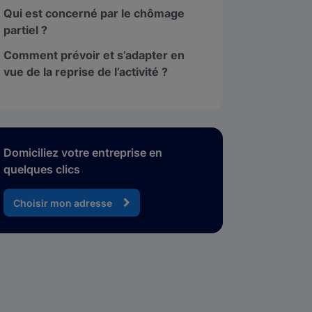
Qui est concerné par le chômage
partiel ?
Comment prévoir et s’adapter en
vue de la reprise de l’activité ?
Domiciliez votre entreprise en
quelques clics
Choisir mon adresse