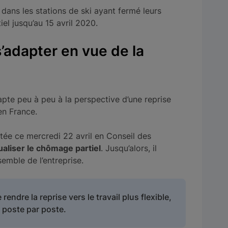
dans les stations de ski ayant fermé leurs
el jusqu’au 15 avril 2020.
’adapter en vue de la
apte peu à peu à la perspective d’une reprise
en France.
tée ce mercredi 22 avril en Conseil des
ualiser le chômage partiel
. Jusqu’alors, il
semble de l’entreprise.
rendre la reprise vers le travail plus flexible,
s poste par poste.