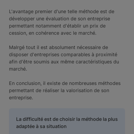
L'avantage premier d'une telle méthode est de
développer une évaluation de son entreprise
permettant notamment d'établir un prix de
cession, en cohérence avec le marché.
Malrgé tout il est absolument nécessaire de
disposer d'entreprises comparables à proximité
afin d'être soumis aux même caractéristiques du
marché.
En conclusion, il existe de nombreuses méthodes
permettant de réaliser la valorisation de son
entreprise.
La difficulté est de choisir la méthode la plus
adaptée à sa situation