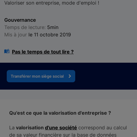
Valoriser son entreprise, mode d'emploi !
Gouvernance
Temps de lecture:
5min
Mis à jour
le 11 octobre 2019
Pas le temps de tout lire ?
Transférer mon siège social
Qu'est ce que la valorisation d'entreprise ?
La
valorisation
d'une société
correspond au calcul
de sa valeur financière sur la base de données