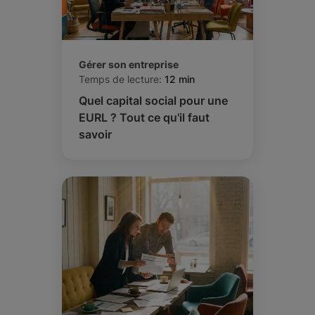
Gérer son entreprise
Temps de lecture:
12 min
Quel capital social pour une
EURL ? Tout ce qu'il faut
savoir