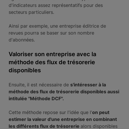
d'indicateurs assez représentatifs pour des
secteurs particuliers.
Ainsi par exemple, une entreprise éditrice de
revues pourra se baser sur son nombre
d'abonnées.
Valoriser son entreprise avec la
méthode des flux de trésorerie
disponibles
Ensuite, il est nécessaire de
s'intéresser à la
méthode des flux de trésorerie disponibles aussi
intitulée "Méthode DCF".
Cette méthode repose sur l'idée que l'
on peut
estimer la valeur d'une entreprise en combinant
les différents flux de trésorerie
alors disponibles