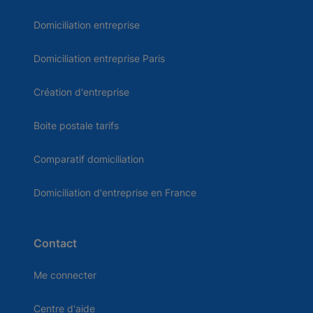
Domiciliation entreprise
Domiciliation entreprise Paris
Création d'entreprise
Boite postale tarifs
Comparatif domiciliation
Domiciliation d'entreprise en France
Contact
Me connecter
Centre d'aide