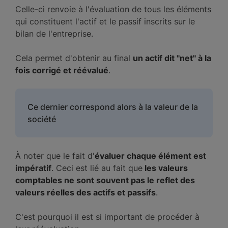
Celle-ci renvoie à l'évaluation de tous les éléments
qui constituent l'actif et le passif inscrits sur le
bilan de l'entreprise.
Cela permet d'obtenir au final
un actif dit "net" à la
fois corrigé et réévalué
.
Ce dernier correspond alors à la valeur de la
société
À noter que le fait d'
évaluer chaque élément est
impératif
. Ceci est lié au fait que
les valeurs
comptables ne sont souvent pas le reflet des
valeurs réelles des actifs et passifs
.
C'est pourquoi il est si important de procéder à