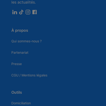
les actualités.
À propos
Qui sommes-nous ?
Partenariat
Presse
CGU / Mentions légales
Outils
Domiciliation