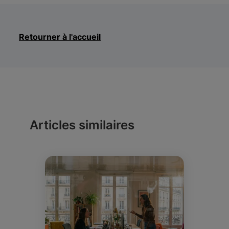
Retourner à l'accueil
Articles similaires