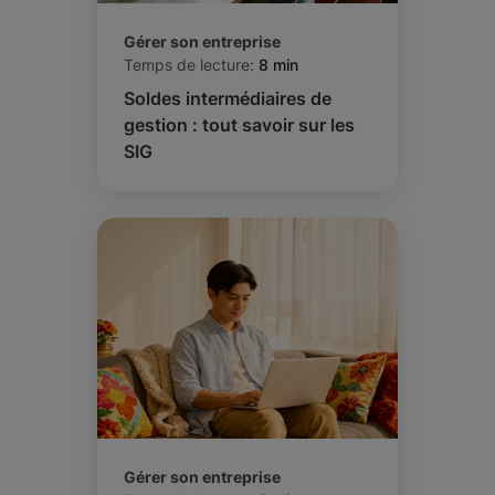
Gérer son entreprise
Temps de lecture:
8 min
Soldes intermédiaires de
gestion : tout savoir sur les
SIG
Gérer son entreprise