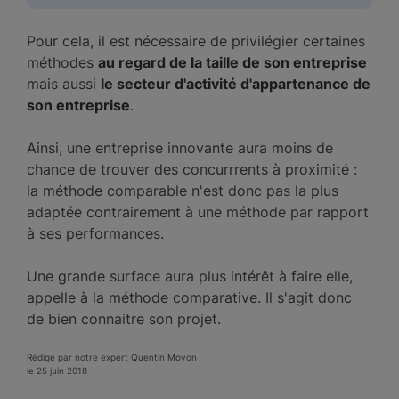
Pour cela, il est nécessaire de privilégier certaines
méthodes
au regard de la taille de son entreprise
mais aussi
le secteur d'activité d'appartenance de
son entreprise
.
Ainsi, une entreprise innovante aura moins de
chance de trouver des concurrrents à proximité :
la méthode comparable n'est donc pas la plus
adaptée contrairement à une méthode par rapport
à ses performances.
Une grande surface aura plus intérêt à faire elle,
appelle à la méthode comparative. Il s'agit donc
de bien connaitre son projet.
Rédigé par notre expert Quentin Moyon
le 25 juin 2018