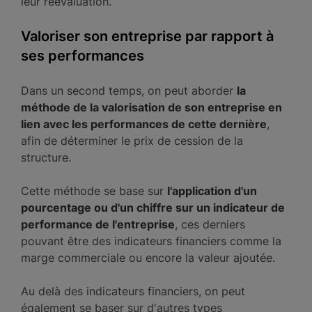
leur réévaluation.
Valoriser son entreprise par rapport à
ses performances
Dans un second temps, on peut aborder
la
méthode de la valorisation de son entreprise en
lien avec les performances de cette dernière
,
afin de déterminer le prix de cession de la
structure.
Cette méthode se base sur
l'application d'un
pourcentage ou d'un chiffre sur un indicateur de
performance de l'entreprise
, ces derniers
pouvant être des indicateurs financiers comme la
marge commerciale ou encore la valeur ajoutée.
Au delà des indicateurs financiers, on peut
également se baser sur d'autres types