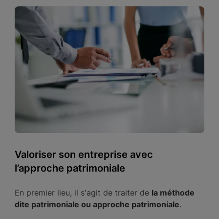
Valoriser son entreprise avec
l’approche patrimoniale
En premier lieu, il s'agit de traiter de
la méthode
dite patrimoniale ou approche patrimoniale
.