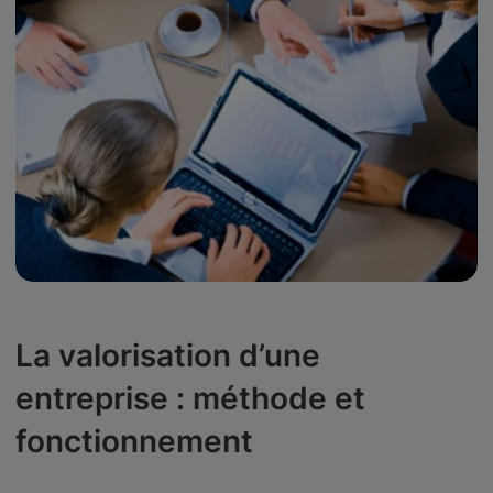
La valorisation d’une
entreprise : méthode et
fonctionnement