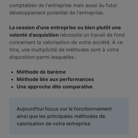
comptables de l'entreprise mais aussi du futur
développement potentiel de l'entreprise.
La cession d'une entreprise ou bien plutôt une
volonté d'acquisition
nécessite un travail de fond
concernant la valorisation de votre société. À ce
titre, une multiplicité de méthodes sont à votre
disposition parmi lesquelles :
Méthode de barème
Méthode liée aux performances
Une approche dite comparative
Aujourd'hui focus sur le fonctionnement
ainsi que les principales méthodes de
valorisation de votre entreprise