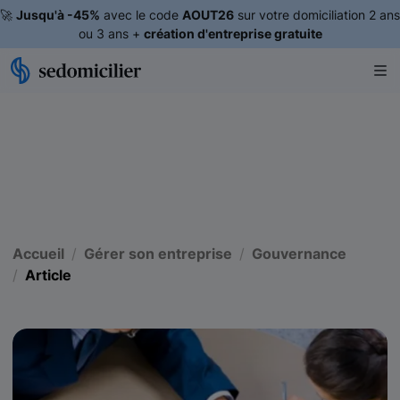
🚀
Jusqu'à -45%
avec le code
AOUT26
sur votre domiciliation 2 ans
ou 3 ans +
création d'entreprise gratuite
Accueil
Gérer son entreprise
Gouvernance
Article