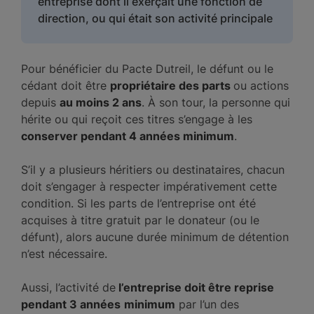
entreprise dont il exerçait une fonction de
direction, ou qui était son activité principale
Pour bénéficier du Pacte Dutreil, le défunt ou le
cédant doit être
propriétaire des parts
ou actions
depuis
au moins 2 ans
. À son tour, la personne qui
hérite ou qui reçoit ces titres s’engage à les
conserver pendant 4 années minimum
.
S’il y a plusieurs héritiers ou destinataires, chacun
doit s’engager à respecter impérativement cette
condition. Si les parts de l’entreprise ont été
acquises à titre gratuit par le donateur (ou le
défunt), alors aucune durée minimum de détention
n’est nécessaire.
Aussi, l’activité de
l’entreprise doit être reprise
pendant 3 années
minimum
par l’un des