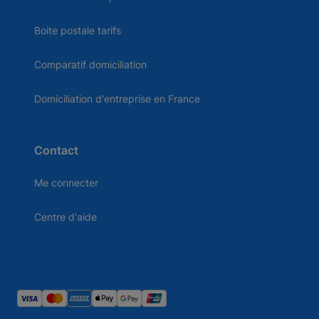
Boite postale tarifs
Comparatif domiciliation
Domiciliation d'entreprise en France
Contact
Me connecter
Centre d'aide