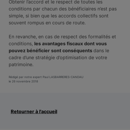
Obtenir l’accord et le respect de toutes les
conditions par chacun des bénéficiaires n’est pas
simple, si bien que les accords collectifs sont
souvent rompus en cours de route.
En revanche, en cas de respect des formalités et
conditions,
les avantages fiscaux dont vous
pouvez bénéficier sont conséquents
dans le
cadre d’une stratégie d’optimisation de votre
patrimoine.
Rédigé par notre expert Paul LASBARRERES-CANDAU
le 26 novembre 2018
Retourner à l'accueil