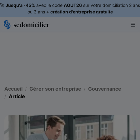
🚀
Jusqu'à -45%
avec le code
AOUT26
sur votre domiciliation 2 ans
ou 3 ans +
création d'entreprise gratuite
Accueil
Gérer son entreprise
Gouvernance
Article