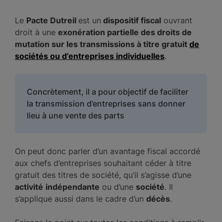
Le
Pacte Dutreil
est un
dispositif fiscal
ouvrant
droit à une
exonération partielle des droits de
mutation sur les transmissions à titre gratuit
de
sociétés ou d’entreprises individuelles
.
Concrètement, il a pour objectif de faciliter
la transmission d’entreprises sans donner
lieu à une vente des parts
On peut donc parler d’un avantage fiscal accordé
aux chefs d’entreprises souhaitant céder à titre
gratuit des titres de société, qu’il s’agisse d’une
activité
indépendante
ou d’une
société
. Il
s’applique aussi dans le cadre d’un
décès
.