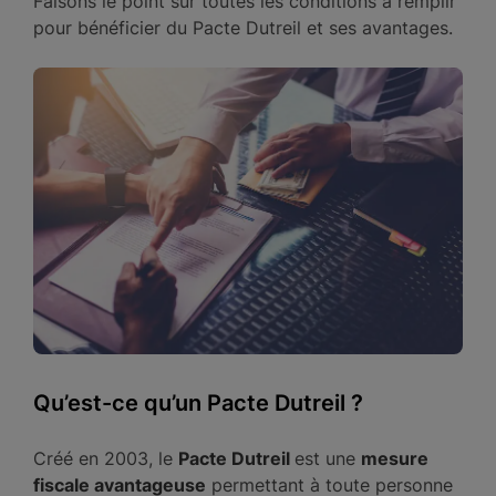
Faisons le point sur toutes les conditions à remplir
pour bénéficier du Pacte Dutreil et ses avantages.
Qu’est-ce qu’un Pacte Dutreil ?
Créé en 2003, le
Pacte Dutreil
est une
mesure
fiscale avantageuse
permettant à toute personne