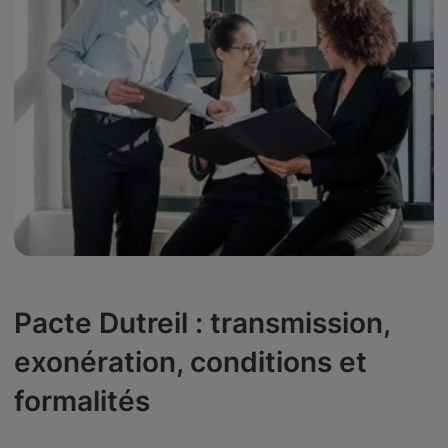
Pacte Dutreil : transmission,
exonération, conditions et
formalités