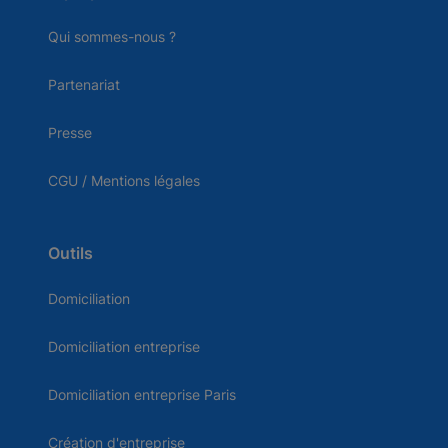
Qui sommes-nous ?
Partenariat
Presse
CGU / Mentions légales
Outils
Domiciliation
Domiciliation entreprise
Domiciliation entreprise Paris
Création d'entreprise