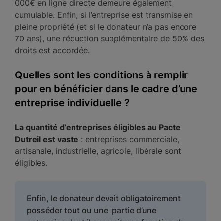
000€ en ligne directe demeure également
cumulable. Enfin, si l’entreprise est transmise en
pleine propriété (et si le donateur n’a pas encore
70 ans), une réduction supplémentaire de 50% des
droits est accordée.
Quelles sont les conditions à remplir
pour en bénéficier dans le cadre d’une
entreprise individuelle ?
La quantité d’entreprises éligibles au Pacte
Dutreil est vaste
: entreprises commerciale,
artisanale, industrielle, agricole, libérale sont
éligibles.
Enfin, le donateur devait obligatoirement
posséder tout ou une partie d’une