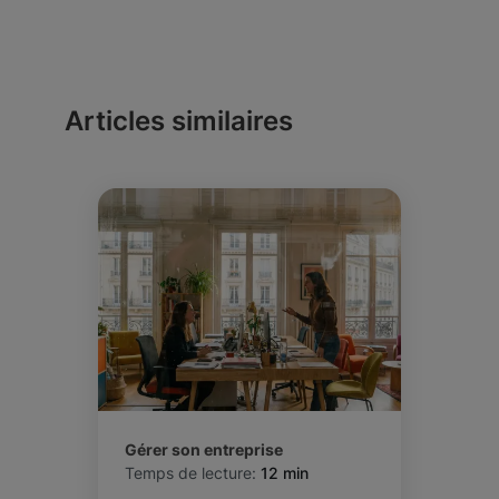
Articles similaires
Gérer son entreprise
Temps de lecture:
12 min