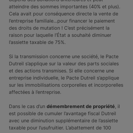
atteindre des sommes importantes (40% et plus).
Cela avait pour conséquence directe la vente de
l’entreprise familiale…pour financer le paiement
des droits de mutation ! C’est précisément la
raison pour laquelle l’État a souhaité diminuer
l’assiette taxable de 75%.
Si la transmission concerne une société, le Pacte
Dutreil s’applique sur la valeur des parts sociales
et des actions transmises. Si elle concerne une
entreprise individuelle, le Pacte Dutreil s’applique
sur les immobilisations corporelles et incorporelles
affectées à l’entreprise.
Dans le cas d’un
démembrement de propriété
, il
est possible de cumuler l’avantage fiscal Dutreil
avec une diminution supplémentaire de l’assiette
taxable pour l’usufruitier. L’abattement de 100