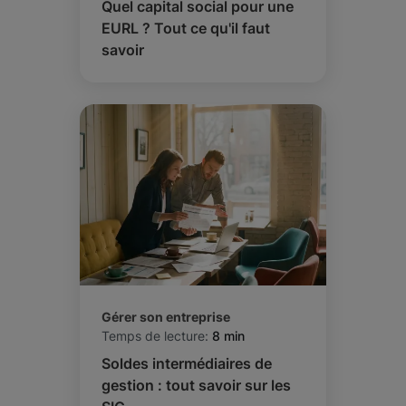
Quel capital social pour une
EURL ? Tout ce qu'il faut
savoir
Gérer son entreprise
Temps de lecture:
8 min
Soldes intermédiaires de
gestion : tout savoir sur les