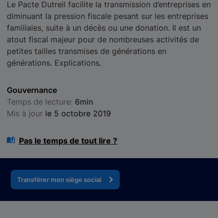
Le Pacte Dutreil facilite la transmission d’entreprises en
diminuant la pression fiscale pesant sur les entreprises
familiales, suite à un décès ou une donation. Il est un
atout fiscal majeur pour de nombreuses activités de
petites tailles transmises de générations en
générations. Explications.
Gouvernance
Temps de lecture:
6min
Mis à jour
le 5 octobre 2019
Pas le temps de tout lire ?
Transférer mon siège social