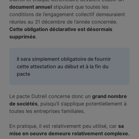
document annuel
stipulant que toutes les
conditions de l’engagement collectif demeuraient
réunies au 31 décembre de l’année concernée.
Cette obligation déclarative est désormais
supprimée
.
Il sera simplement obligatoire de fournir
cette attestation au début et à la fin du
pacte
Le pacte Dutreil concerne donc un
grand nombre
de sociétés
, puisqu’il s’applique potentiellement à
toutes les entreprises familiales.
En pratique, il est relativement peu utilisé, car
sa
mise en oeuvre demeure relativement complexe.