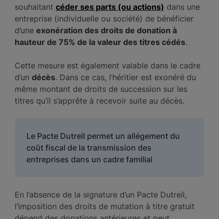
souhaitant
céder ses parts (ou actions)
dans une
entreprise (individuelle ou société) de bénéficier
d’une
exonération des droits de donation à
hauteur de 75% de la valeur des titres cédés
.
Cette mesure est également valable dans le cadre
d’un
décès
. Dans ce cas, l’héritier est exonéré du
même montant de droits de succession sur les
titres qu’il s’apprête à recevoir suite au décès.
Le Pacte Dutreil permet un allégement du
coût fiscal de la transmission des
entreprises dans un cadre familial
En l’absence de la signature d’un Pacte Dutreil,
l’imposition des droits de mutation à titre gratuit
dépend des donations antérieures et peut