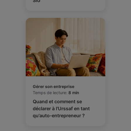
SIG
Gérer son entreprise
Temps de lecture:
8 min
Quand et comment se
déclarer à l'Urssaf en tant
qu'auto-entrepreneur ?