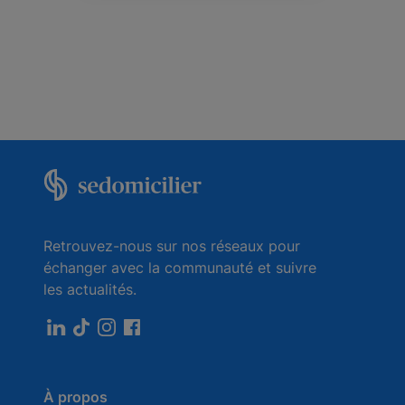
Retrouvez-nous sur nos réseaux pour
échanger avec la communauté et suivre
les actualités.
À propos