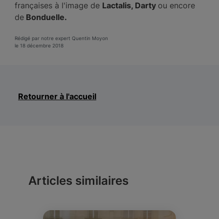
françaises à l'image de
Lactalis, Darty
ou encore
de
Bonduelle.
Rédigé par notre expert Quentin Moyon
le 18 décembre 2018
Retourner à l'accueil
Articles similaires