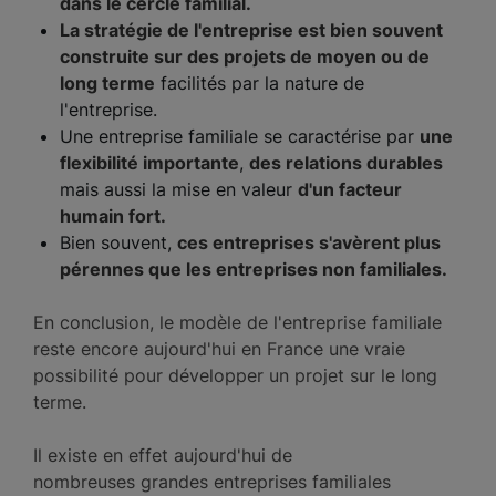
dans le cercle familial.
La stratégie de l'entreprise est bien souvent
construite sur des projets de moyen ou de
long terme
facilités par la nature de
l'entreprise.
Une entreprise familiale se caractérise par
une
flexibilité importante
,
des relations durables
mais aussi la mise en valeur
d'un facteur
humain fort.
Bien souvent,
ces entreprises s'avèrent plus
pérennes que les entreprises non familiales.
En conclusion, le modèle de l'entreprise familiale
reste encore aujourd'hui en France une vraie
possibilité pour développer un projet sur le long
terme.
Il existe en effet aujourd'hui de
nombreuses grandes entreprises familiales