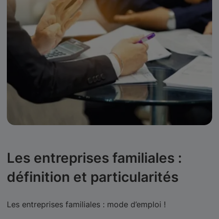
Les entreprises familiales :
définition et particularités
Les entreprises familiales : mode d’emploi !