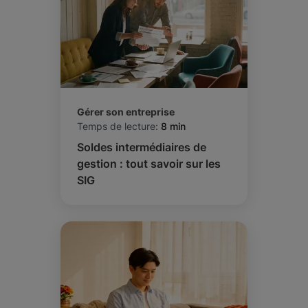
Gérer son entreprise
Temps de lecture:
8 min
Soldes intermédiaires de
gestion : tout savoir sur les
SIG