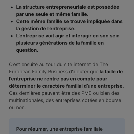
La structure entrepreneuriale est possédée
par une seule et même famille.
Cette même famille se trouve impliquée dans
la gestion de l’entreprise.
L’entreprise voit agir et interagir en son sein
plusieurs générations de la famille en
question.
C’est ensuite au tour du site internet de The
European Family Business d’ajouter que
la taille de
l’entreprise ne rentre pas en compte pour
déterminer le caractère familial d’une entreprise
.
Ces dernières peuvent être des PME ou bien des
multinationales, des entreprises cotées en bourse
ou non.
Pour résumer, une entreprise familiale