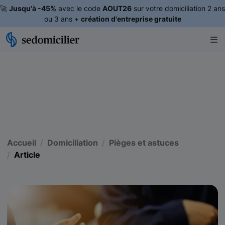
🚀
Jusqu'à -45%
avec le code
AOUT26
sur votre domiciliation 2 ans
ou 3 ans +
création d'entreprise gratuite
Accueil
Domiciliation
Pièges et astuces
Article