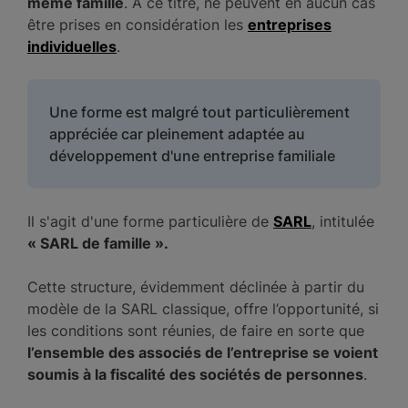
même famille
. À ce titre, ne peuvent en aucun cas
être prises en considération les
entreprises
individuelles
.
Une forme est malgré tout particulièrement
appréciée car pleinement adaptée au
développement d'une entreprise familiale
Il s'agit d'une forme particulière de
SARL
, intitulée
« SARL de famille ».
Cette structure, évidemment déclinée à partir du
modèle de la SARL classique, offre l’opportunité, si
les conditions sont réunies, de faire en sorte que
l’ensemble des associés de l’entreprise se voient
soumis à la fiscalité des sociétés de personnes
.