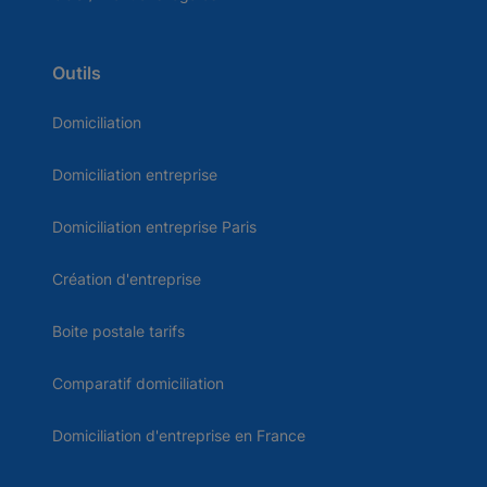
Outils
Domiciliation
Domiciliation entreprise
Domiciliation entreprise Paris
Création d'entreprise
Boite postale tarifs
Comparatif domiciliation
Domiciliation d'entreprise en France