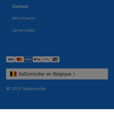
Contact
Me connecter
Centre d'aide
SeDomicilier en Belgique
© 2026 Sedomicilier