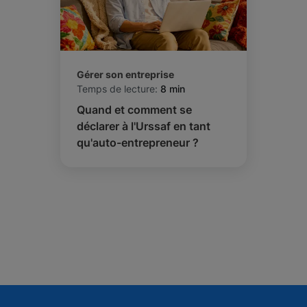
Gérer son entreprise
Temps de lecture:
8 min
Quand et comment se
déclarer à l'Urssaf en tant
qu'auto-entrepreneur ?