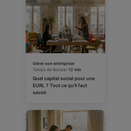
Gérer son entreprise
Temps de lecture:
12 min
Quel capital social pour une
EURL ? Tout ce qu'il faut
savoir