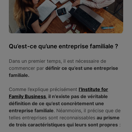
Qu’est-ce qu’une entreprise familiale ?
Dans un premier temps, il est nécessaire de
commencer par
définir ce qu’est une entreprise
familiale.
Comme l’explique précisément
l’Institute for
Family Business
,
il n’existe pas de véritable
définition de ce qu’est concrètement une
entreprise familiale
. Néanmoins, il précise que de
telles entreprises sont reconnaissables
au prisme
de trois caractéristiques qui leurs sont propres
: