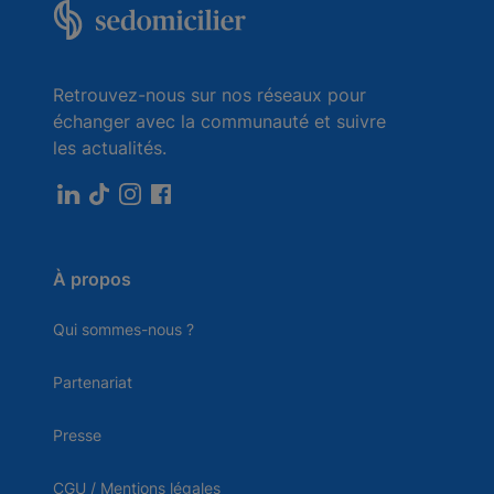
Retrouvez-nous sur nos réseaux pour
échanger avec la communauté et suivre
les actualités.
À propos
Qui sommes-nous ?
Partenariat
Presse
CGU / Mentions légales