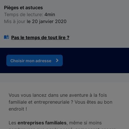
Pièges et astuces
Temps de lecture:
4min
Mis à jour
le 20 janvier 2020
Pas le temps de tout lire ?
Choisir mon adresse
Vous vous lancez dans une aventure à la fois
familiale et entrepreneuriale ? Vous êtes au bon
endroit !
Les
entreprises familiales
, même si moins