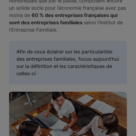
nombreuses que par le passé, composent encore
un solide socle pour l’économie française avec pas
moins de
60 % des entreprises françaises qui
sont des entreprises familiales
selon l’Institut de
l’Entreprise Familiale.
Afin de vous éclairer sur les particularités
des entreprises familiales, focus aujourd’hui
sur la définition et les caractéristiques de
celles-ci