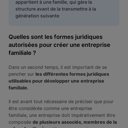
appartient à une famille, qui gère la
structure avant de la transmettre à la
génération suivante
Quelles sont les formes juridiques
autorisées pour créer une entreprise
familiale ?
Dans un second temps, il est important de se
pencher sur
les différentes formes juridiques
utilisables pour développer une entreprise
familiale.
Il est avant tout nécessaire de préciser que pour
être considérée comme une entreprise
familiale, une entreprise doit impérativement être
composée
de plusieurs associés, membres de la