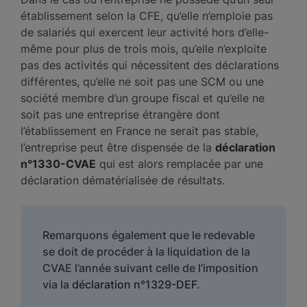
établissement selon la CFE, qu’elle n’emploie pas
de salariés qui exercent leur activité hors d’elle-
même pour plus de trois mois, qu’elle n’exploite
pas des activités qui nécessitent des déclarations
différentes, qu’elle ne soit pas une SCM ou une
société membre d’un groupe fiscal et qu’elle ne
soit pas une entreprise étrangère dont
l’établissement en France ne serait pas stable,
l’entreprise peut être dispensée de la
déclaration
n°1330-CVAE
qui est alors remplacée par une
déclaration dématérialisée de résultats.
Remarquons également que le redevable
se doit de procéder à la liquidation de la
CVAE l’année suivant celle de l’imposition
via la
déclaration n°1329-DEF
.