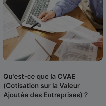
Qu'est-ce que la CVAE
(Cotisation sur la Valeur
Ajoutée des Entreprises) ?