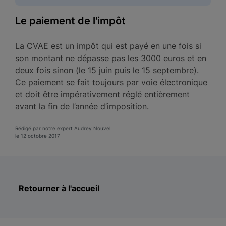
Le paiement de l'impôt
La CVAE est un impôt qui est payé en une fois si
son montant ne dépasse pas les 3000 euros et en
deux fois sinon (le 15 juin puis le 15 septembre).
Ce paiement se fait toujours par voie électronique
et doit être impérativement réglé entièrement
avant la fin de l’année d’imposition.
Rédigé par notre expert Audrey Nouvel
le 12 octobre 2017
Retourner à l'accueil