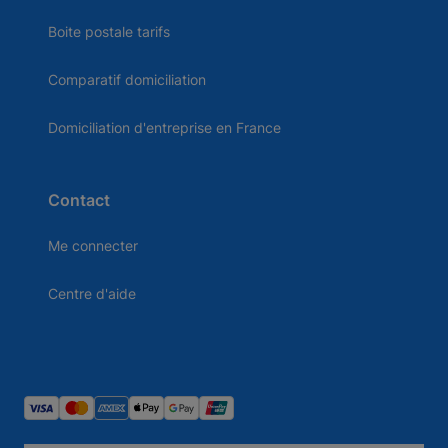
Boite postale tarifs
Comparatif domiciliation
Domiciliation d'entreprise en France
Contact
Me connecter
Centre d'aide