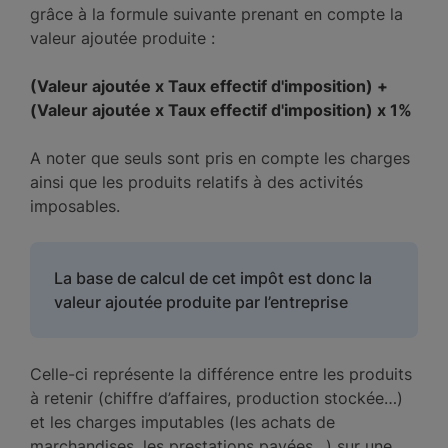
grâce à la formule suivante prenant en compte la
valeur ajoutée produite :
(Valeur ajoutée x Taux effectif d'imposition) +
(Valeur ajoutée x Taux effectif d'imposition) x 1%
A noter que seuls sont pris en compte les charges
ainsi que les produits relatifs à des activités
imposables.
La base de calcul de cet impôt est donc la
valeur ajoutée produite par l’entreprise
Celle-ci représente la différence entre les produits
à retenir (chiffre d’affaires, production stockée…)
et les charges imputables (les achats de
marchandises, les prestations payées…) sur une