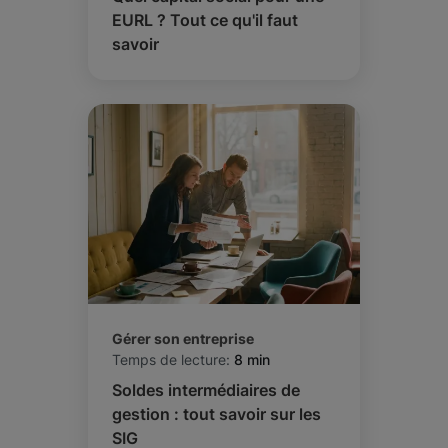
EURL ? Tout ce qu'il faut
savoir
Gérer son entreprise
Temps de lecture:
8 min
Soldes intermédiaires de
gestion : tout savoir sur les
SIG