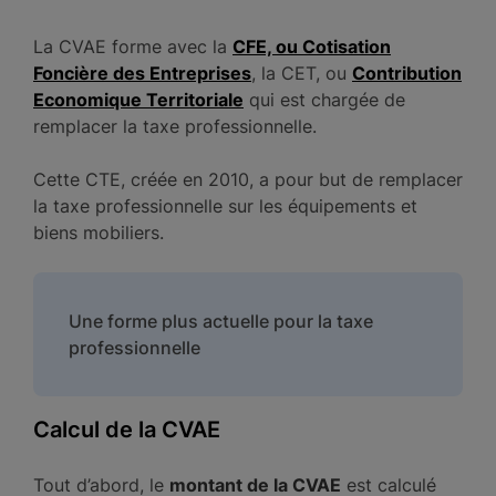
La CVAE forme avec la
CFE, ou Cotisation
Foncière des Entreprises
, la CET, ou
Contribution
Economique Territoriale
qui est chargée de
remplacer la taxe professionnelle.
Cette CTE, créée en 2010, a pour but de remplacer
la taxe professionnelle sur les équipements et
biens mobiliers.
Une forme plus actuelle pour la taxe
professionnelle
Calcul de la CVAE
Tout d’abord, le
montant de la CVAE
est calculé