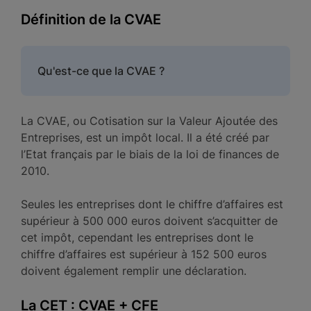
Définition de la CVAE
Qu'est-ce que la CVAE ?
La CVAE, ou Cotisation sur la Valeur Ajoutée des
Entreprises, est un impôt local. Il a été créé par
l’Etat français par le biais de la loi de finances de
2010.
Seules les entreprises dont le chiffre d’affaires est
supérieur à 500 000 euros doivent s’acquitter de
cet impôt, cependant les entreprises dont le
chiffre d’affaires est supérieur à 152 500 euros
doivent également remplir une déclaration.
La CET : CVAE +
CFE