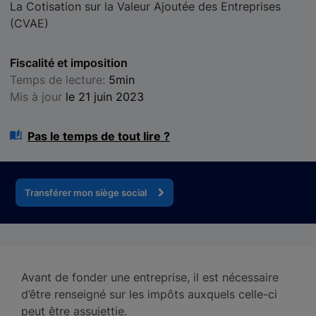
La Cotisation sur la Valeur Ajoutée des Entreprises
(CVAE)
Fiscalité et imposition
Temps de lecture:
5min
Mis à jour
le 21 juin 2023
Pas le temps de tout lire ?
Transférer mon siège social
Avant de fonder une entreprise, il est nécessaire
d’être renseigné sur les impôts auxquels celle-ci
peut être assujettie.