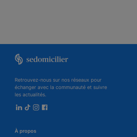
Retrouvez-nous sur nos réseaux pour
échanger avec la communauté et suivre
les actualités.
À propos