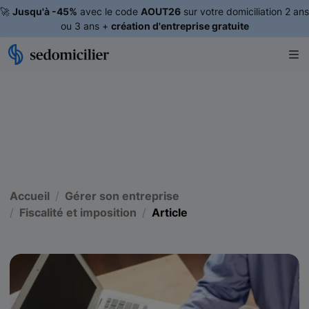
🚀
Jusqu'à -45%
avec le code
AOUT26
sur votre domiciliation 2 ans
ou 3 ans +
création d'entreprise gratuite
Accueil
Gérer son entreprise
Fiscalité et imposition
Article