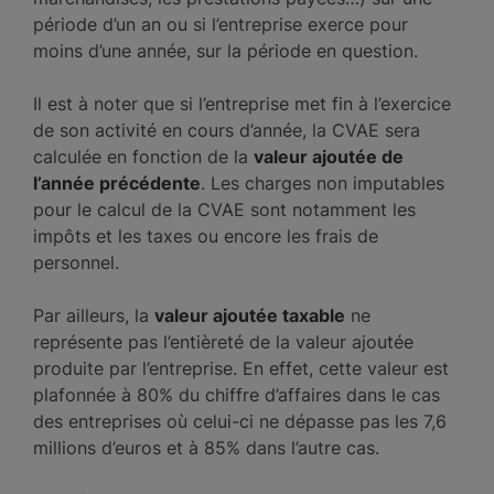
période d’un an ou si l’entreprise exerce pour
moins d’une année, sur la période en question.
Il est à noter que si l’entreprise met fin à l’exercice
de son activité en cours d’année, la CVAE sera
calculée en fonction de la
valeur ajoutée de
l’année précédente
. Les charges non imputables
pour le calcul de la CVAE sont notamment les
impôts et les taxes ou encore les frais de
personnel.
Par ailleurs, la
valeur ajoutée taxable
ne
représente pas l’entièreté de la valeur ajoutée
produite par l’entreprise. En effet, cette valeur est
plafonnée à 80% du chiffre d’affaires dans le cas
des entreprises où celui-ci ne dépasse pas les 7,6
millions d’euros et à 85% dans l’autre cas.