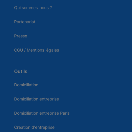
Qui sommes-nous ?
Partenariat
Presse
CGU / Mentions légales
Outils
Domiciliation
Domiciliation entreprise
Domiciliation entreprise Paris
Création d'entreprise