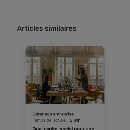
Articles similaires
Gérer son entreprise
Temps de lecture:
12 min
Quel capital social pour une