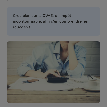
Gros plan sur la CVAE, un impôt
incontournable, afin d'en comprendre les
rouages !