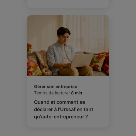
Gérer son entreprise
Temps de lecture:
8 min
Quand et comment se
déclarer à l'Urssaf en tant
qu'auto-entrepreneur ?