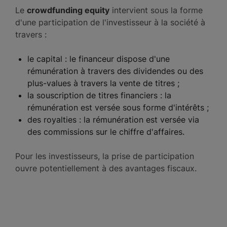
Le
crowdfunding equity
intervient sous la forme
d'une participation de l'investisseur à la société à
travers :
le capital : le financeur dispose d'une
rémunération à travers des dividendes ou des
plus-values à travers la vente de titres ;
la souscription de titres financiers : la
rémunération est versée sous forme d'intérêts ;
des royalties : la rémunération est versée via
des commissions sur le chiffre d'affaires.
Pour les investisseurs, la prise de participation
ouvre potentiellement à des avantages fiscaux.