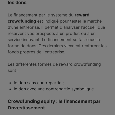
les dons
Le financement par le système du
reward
crowdfunding
est indiqué pour tester le marché
d'une entreprise. Il permet d'analyser l'accueil que
réservent vos prospects à un produit ou à un
service innovant. Le financement se fait sous la
forme de dons. Ces derniers viennent renforcer les
fonds propres de l'entreprise.
Les différentes formes de reward crowdfunding
sont :
le don sans contrepartie ;
le don avec une contrepartie symbolique.
Crowdfunding equity : le financement par
l'investissement