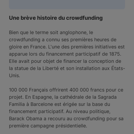
Une brève histoire du crowdfunding
Bien que le terme soit anglophone, le
crowdfunding a connu ses premières heures de
gloire en France. L'une des premières initiatives est
apparue lors du financement participatif de 1875.
Elle avait pour objet de financer la conception de
la statue de la Liberté et son installation aux États-
Unis.
100 000 Français offrirent 400 000 francs pour ce
projet. En Espagne, la cathédrale de la Sagrada
Familia à Barcelone est érigée sur la base du
financement participatif. Au niveau politique,
Barack Obama a recouru au crowdfunding pour sa
première campagne présidentielle.