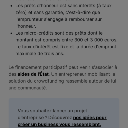
Les prêts d'honneur est sans intérêts (à taux
zéro) et sans garantie, c'est-à-dire que
l'emprunteur s'engage à rembourser sur
l'honneur.
Les micro-crédits sont des prêts dont le
montant est compris entre 300 et 3 000 euros.
Le taux d'intérêt est fixe et la durée d'emprunt
maximale de trois ans.
Le financement participatif peut venir s'associer à
des
aides de l'État
. Un entrepreneur mobilisant la
solution du crowdfunding rassemble autour de lui
une communauté.
Vous souhaitez lancer un projet
d'entreprise ? Découvrez
nos idées pour
créer un business vous ressemblant.