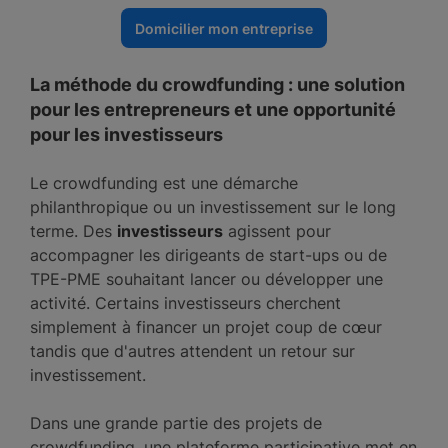
Domicilier mon entreprise
La méthode du crowdfunding : une solution
pour les entrepreneurs et une opportunité
pour les investisseurs
Le crowdfunding est une démarche
philanthropique ou un investissement sur le long
terme. Des
investisseurs
agissent pour
accompagner les dirigeants de start-ups ou de
TPE-PME souhaitant lancer ou développer une
activité. Certains investisseurs cherchent
simplement à financer un projet coup de cœur
tandis que d'autres attendent un retour sur
investissement.
Dans une grande partie des projets de
crowdfunding, une plateforme participative met en