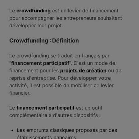
Le
crowdfunding
est un levier de financement
pour accompagner les entrepreneurs souhaitant
développer leur projet.
Crowdfunding : Définition
Le crowdfunding se traduit en français par
"
financement participatif
". C'est un mode de
financement pour les
projets de création
ou de
reprise d'entreprise. Pour développer votre
activité, il est possible de mobiliser ce levier
financier.
Le
financement participatif
est un outil
complémentaire à d'autres dispositifs :
Les emprunts classiques proposés par des
établissements bancaires.