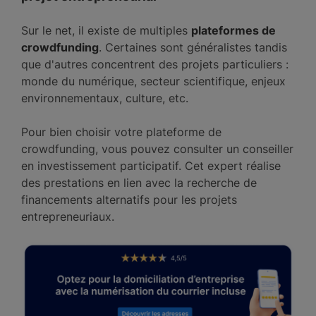
Sur le net, il existe de multiples
plateformes de
crowdfunding
. Certaines sont généralistes tandis
que d'autres concentrent des projets particuliers :
monde du numérique, secteur scientifique, enjeux
environnementaux, culture, etc.
Pour bien choisir votre plateforme de
crowdfunding, vous pouvez consulter un conseiller
en investissement participatif. Cet expert réalise
des prestations en lien avec la recherche de
financements alternatifs pour les projets
entrepreneuriaux.