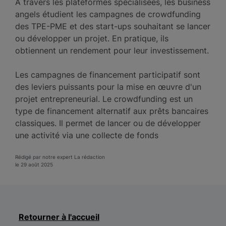
À travers les plateformes spécialisées, les business
angels étudient les campagnes de crowdfunding
des TPE-PME et des start-ups souhaitant se lancer
ou développer un projet. En pratique, ils
obtiennent un rendement pour leur investissement.
Les campagnes de financement participatif sont
des leviers puissants pour la mise en œuvre d'un
projet entrepreneurial. Le crowdfunding est un
type de financement alternatif aux prêts bancaires
classiques. Il permet de lancer ou de développer
une activité via une collecte de fonds
Rédigé par notre expert La rédaction
le 29 août 2025
Retourner à l'accueil