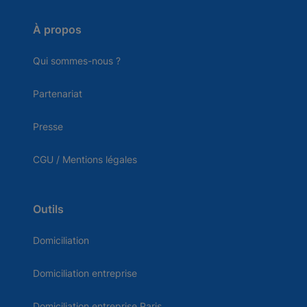
À propos
Qui sommes-nous ?
Partenariat
Presse
CGU / Mentions légales
Outils
Domiciliation
Domiciliation entreprise
Domiciliation entreprise Paris