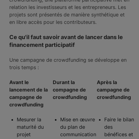
relation les investisseurs et les entrepreneurs. Les
projets sont présentés de manière synthétique et
en libre accès pour les contributeurs.
Ce qu'il faut savoir avant de lancer dans le
financement participatif
Une campagne de crowdfunding se développe en
trois temps :
Avant le
Durant la
Après la
lancement de la
compagne de
campagne de
campagne de
crowdfunding
crowdfunding
crowdfunding
Mesurer la
Mise en œuvre
Faire le bilan
maturité du
du plan de
des
projet
communication
bénéfices et