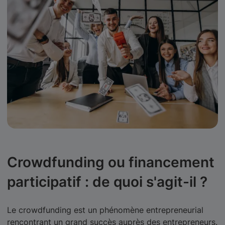
Crowdfunding ou financement
participatif : de quoi s'agit-il ?
Le crowdfunding est un phénomène entrepreneurial
rencontrant un grand succès auprès des entrepreneurs.