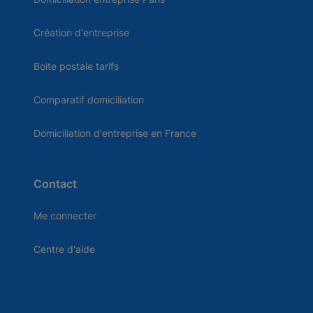
Création d'entreprise
Boite postale tarifs
Comparatif domiciliation
Domiciliation d'entreprise en France
Contact
Me connecter
Centre d'aide