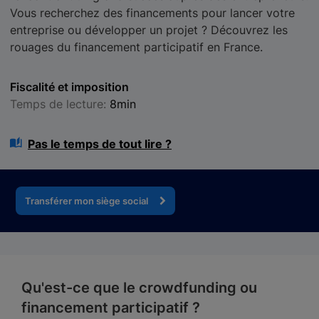
Vous recherchez des financements pour lancer votre
entreprise ou développer un projet ? Découvrez les
rouages du financement participatif en France.
Fiscalité et imposition
Temps de lecture:
8min
Pas le temps de tout lire ?
Transférer mon siège social
Qu'est-ce que le crowdfunding ou
financement participatif ?