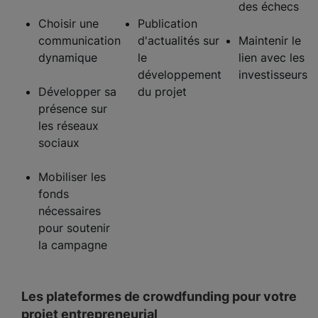
des échecs
Choisir une
Publication
communication
d'actualités sur
Maintenir le
dynamique
le
lien avec les
développement
investisseurs
Développer sa
du projet
présence sur
les réseaux
sociaux
Mobiliser les
fonds
nécessaires
pour soutenir
la campagne
Les plateformes de crowdfunding pour votre
projet entrepreneurial