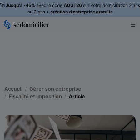
🚀
Jusqu'à -45%
avec le code
AOUT26
sur votre domiciliation 2 ans
ou 3 ans +
création d'entreprise gratuite
Accueil
Gérer son entreprise
Fiscalité et imposition
Article