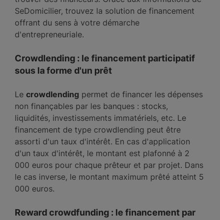
SeDomicilier, trouvez la solution de financement
offrant du sens à votre démarche
d'entrepreneuriale.
Crowdlending : le financement participatif
sous la forme d'un prêt
Le
crowdlending
permet de financer les dépenses
non finançables par les banques : stocks,
liquidités, investissements immatériels, etc. Le
financement de type crowdlending peut être
assorti d'un taux d'intérêt. En cas d'application
d'un taux d'intérêt, le montant est plafonné à 2
000 euros pour chaque prêteur et par projet. Dans
le cas inverse, le montant maximum prêté atteint 5
000 euros.
Reward crowdfunding : le financement par