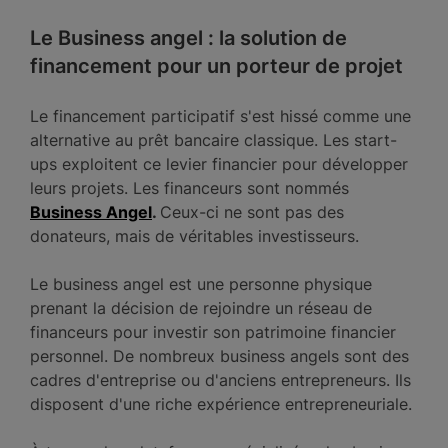
Le Business angel : la solution de
financement pour un porteur de projet
Le financement participatif s'est hissé comme une
alternative au prêt bancaire classique. Les start-
ups exploitent ce levier financier pour développer
leurs projets. Les financeurs sont nommés
Business Angel
.
Ceux-ci ne sont pas des
donateurs, mais de véritables investisseurs.
Le business angel est une personne physique
prenant la décision de rejoindre un réseau de
financeurs pour investir son patrimoine financier
personnel. De nombreux business angels sont des
cadres d'entreprise ou d'anciens entrepreneurs. Ils
disposent d'une riche expérience entrepreneuriale.