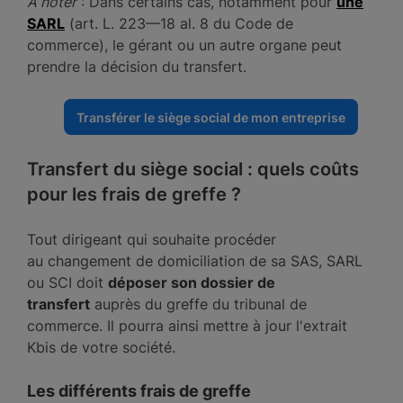
À noter
: Dans certains cas, notamment pour
une
SARL
(art. L. 223—18 al. 8 du Code de
commerce), le gérant ou un autre organe peut
prendre la décision du transfert.
Transférer le siège social de mon entreprise
Transfert du siège social : quels coûts
pour les frais de greffe ?
Tout dirigeant qui souhaite procéder
au changement de domiciliation de sa SAS, SARL
ou SCI doit
déposer son dossier de
transfert
auprès du greffe du tribunal de
commerce. Il pourra ainsi mettre à jour l'extrait
Kbis de votre société.
Les différents frais de greffe