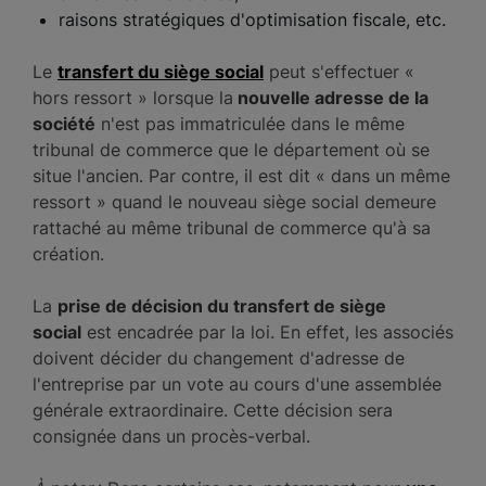
raisons stratégiques d'optimisation fiscale, etc.
Le
transfert du siège social
peut s'effectuer «
hors ressort » lorsque la
nouvelle adresse de la
société
n'est pas immatriculée dans le même
tribunal de commerce que le département où se
situe l'ancien. Par contre, il est dit « dans un même
ressort » quand le nouveau siège social demeure
rattaché au même tribunal de commerce qu'à sa
création.
La
prise de décision du transfert de siège
social
est encadrée par la loi. En effet, les associés
doivent décider du changement d'adresse de
l'entreprise par un vote au cours d'une assemblée
générale extraordinaire. Cette décision sera
consignée dans un procès-verbal.