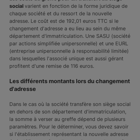
social
varient en fonction de la forme juridique de
chaque société et du ressort de la nouvelle
adresse. Le coût est de 192,01 euros TTC si le
changement d'adresse a eu lieu au sein du même
département d'immatriculation. Une SASU (société
par actions simplifiée unipersonnelle) et une EURL
(entreprise unipersonnelle à responsabilité limitée)
dans lesquelles l'associé unique est aussi gérant
profitent d'une remise de 116 euros.
Les différents montants lors du changement
d'adresse
Dans le cas où la société transfère son siège social
en dehors de son département d'immatriculation,
la somme à verser au greffe dépend de plusieurs
paramètres. Pour le déterminer, vous devez savoir
si l'établissement représentant la nouvelle adresse