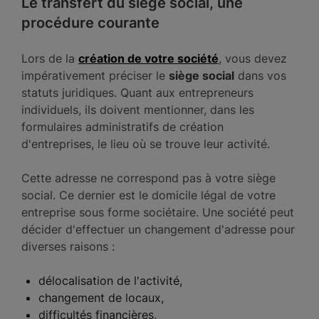
Le transfert du siège social, une
procédure courante
Lors de la
création de votre société
, vous devez
impérativement préciser le
siège social
dans vos
statuts juridiques. Quant aux entrepreneurs
individuels, ils doivent mentionner, dans les
formulaires administratifs de création
d'entreprises, le lieu où se trouve leur activité.
Cette adresse ne correspond pas à votre siège
social. Ce dernier est le domicile légal de votre
entreprise sous forme sociétaire. Une société peut
décider d'effectuer un changement d'adresse pour
diverses raisons :
délocalisation de l'activité,
changement de locaux,
difficultés financières,