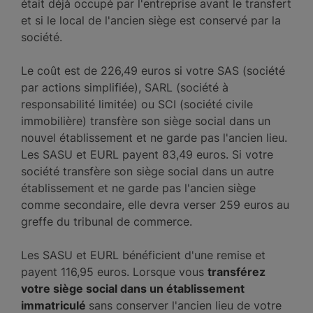
était déjà occupé par l'entreprise avant le transfert
et si le local de l'ancien siège est conservé par la
société.
Le coût est de 226,49 euros si votre SAS (société
par actions simplifiée), SARL (société à
responsabilité limitée) ou SCI (société civile
immobilière) transfère son siège social dans un
nouvel établissement et ne garde pas l'ancien lieu.
Les SASU et EURL payent 83,49 euros. Si votre
société transfère son siège social dans un autre
établissement et ne garde pas l'ancien siège
comme secondaire, elle devra verser 259 euros au
greffe du tribunal de commerce.
Les SASU et EURL bénéficient d'une remise et
payent 116,95 euros. Lorsque vous
transférez
votre siège social dans un établissement
immatriculé
sans conserver l'ancien lieu de votre