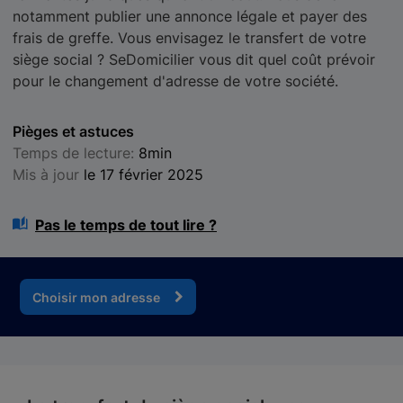
notamment publier une annonce légale et payer des
frais de greffe. Vous envisagez le transfert de votre
siège social ? SeDomicilier vous dit quel coût prévoir
pour le changement d'adresse de votre société.
Pièges et astuces
Temps de lecture:
8min
Mis à jour
le 17 février 2025
Pas le temps de tout lire ?
Choisir mon adresse