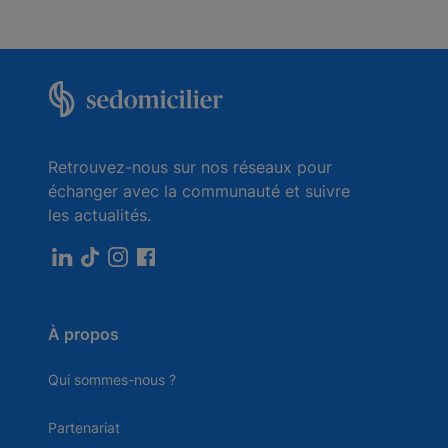
Retrouvez-nous sur nos réseaux pour
échanger avec la communauté et suivre
les actualités.
À propos
Qui sommes-nous ?
Partenariat