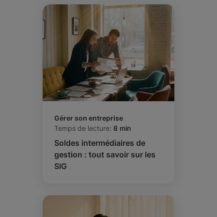
Gérer son entreprise
Temps de lecture:
8 min
Soldes intermédiaires de
gestion : tout savoir sur les
SIG