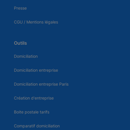
Presse
CGU / Mentions légales
Outils
Domiciliation
Domiciliation entreprise
Domiciliation entreprise Paris
Création d'entreprise
Boite postale tarifs
Comparatif domiciliation