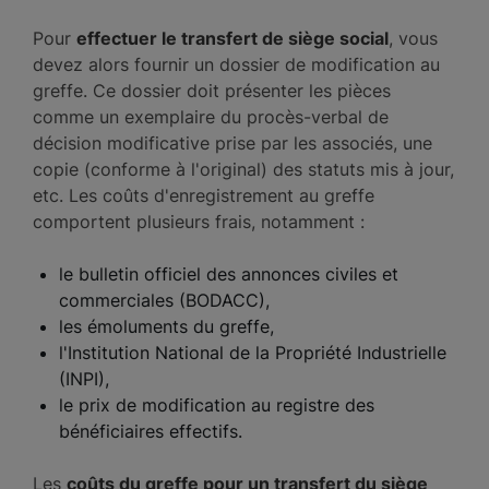
Pour
effectuer le transfert de siège social
, vous
devez alors fournir un dossier de modification au
greffe. Ce dossier doit présenter les pièces
comme un exemplaire du procès-verbal de
décision modificative prise par les associés, une
copie (conforme à l'original) des statuts mis à jour,
etc. Les coûts d'enregistrement au greffe
comportent plusieurs frais, notamment :
le bulletin officiel des annonces civiles et
commerciales (BODACC),
les émoluments du greffe,
l'Institution National de la Propriété Industrielle
(INPI),
le prix de modification au registre des
bénéficiaires effectifs.
Les
coûts du greffe pour un transfert du siège