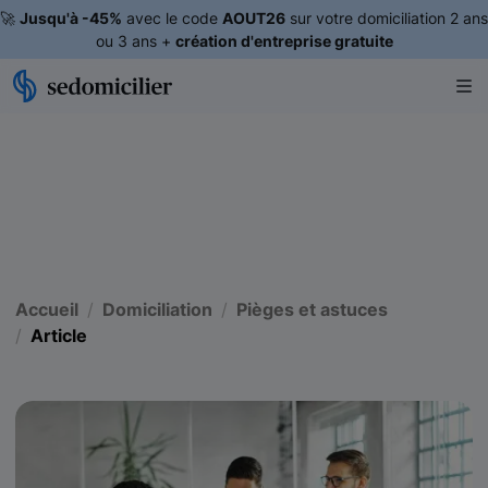
🚀
Jusqu'à -45%
avec le code
AOUT26
sur votre domiciliation 2 ans
ou 3 ans +
création d'entreprise gratuite
Accueil
Domiciliation
Pièges et astuces
Article