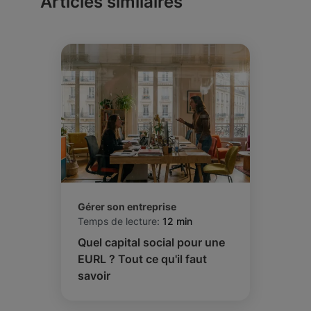
Articles similaires
Gérer son entreprise
Temps de lecture:
12 min
Quel capital social pour une
EURL ? Tout ce qu'il faut
savoir