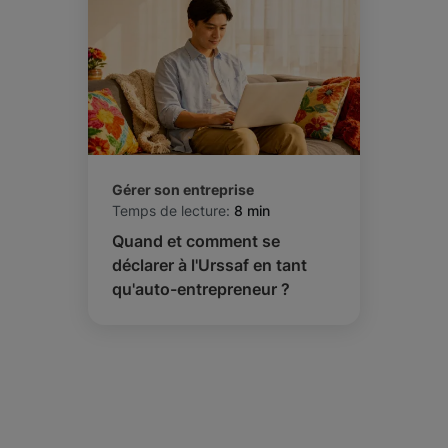
Gérer son entreprise
Temps de lecture:
8 min
Quand et comment se
déclarer à l'Urssaf en tant
qu'auto-entrepreneur ?