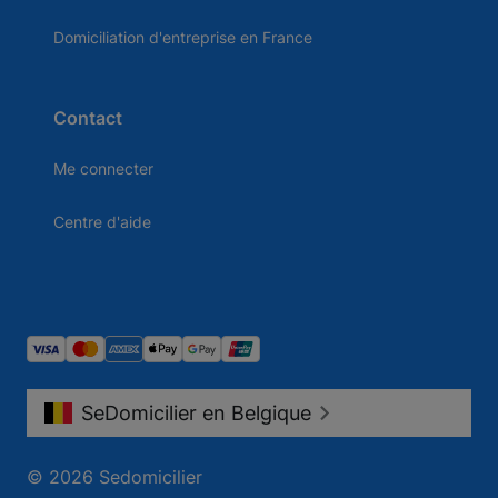
Domiciliation d'entreprise en France
Contact
Me connecter
Centre d'aide
SeDomicilier en Belgique
© 2026 Sedomicilier