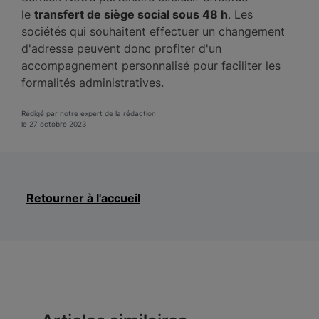
le
transfert de siège social sous 48 h
. Les
sociétés qui souhaitent effectuer un changement
d'adresse peuvent donc profiter d'un
accompagnement personnalisé pour faciliter les
formalités administratives.
Rédigé par notre expert de la rédaction
le 27 octobre 2023
Retourner à l'accueil