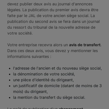
devez publier deux avis au journal d'annonces
légales. La publication du premier avis devra être
faite par le JAL de votre ancien siège social. La
publication du second avis se fera dans un journal
du ressort du tribunal de la nouvelle adresse de
votre société.
Votre entreprise recevra alors un
avis de transfert
.
Dans ces deux avis, vous devez y mentionner les
informations suivantes :
l'adresse de l'ancien et du nouveau siège social,
la dénomination de votre société,
une pièce d'identité du dirigeant,
un justificatif de domicile (datant de moins de 3
mois) du dirigeant,
la mention du transfert du siège social.