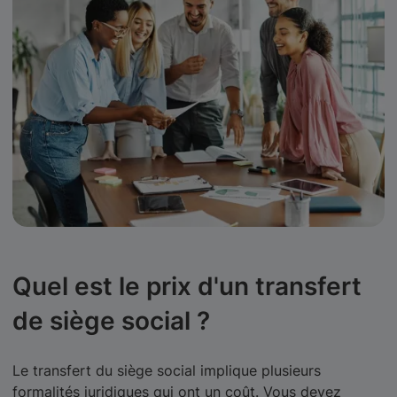
Quel est le prix d'un transfert
de siège social ?
Le transfert du siège social implique plusieurs
formalités juridiques qui ont un coût. Vous devez