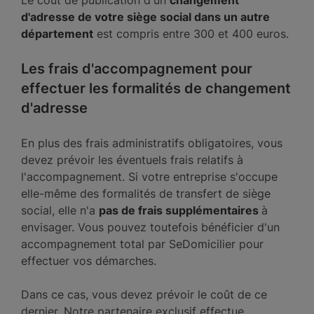
Le coût de publication d'un
changement
d'adresse de votre siège social dans un autre
département
est compris entre 300 et 400 euros.
Les frais d'accompagnement pour
effectuer les formalités de changement
d'adresse
En plus des frais administratifs obligatoires, vous
devez prévoir les éventuels frais relatifs à
l'accompagnement. Si votre entreprise s'occupe
elle-même des formalités de transfert de siège
social, elle n'a
pas de frais supplémentaires
à
envisager. Vous pouvez toutefois bénéficier d'un
accompagnement total par SeDomicilier pour
effectuer vos démarches.
Dans ce cas, vous devez prévoir le coût de ce
dernier. Notre partenaire exclusif effectue