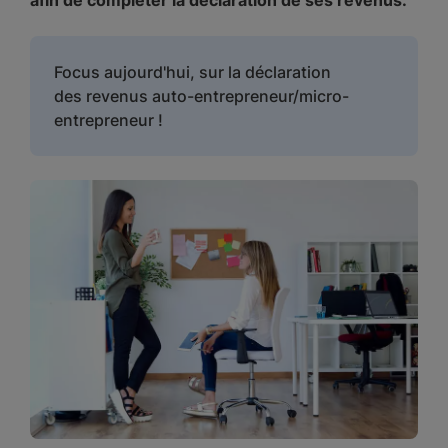
afin de compléter la déclaration de ses revenus.
Focus aujourd'hui, sur la déclaration
des revenus auto-entrepreneur/micro-
entrepreneur !