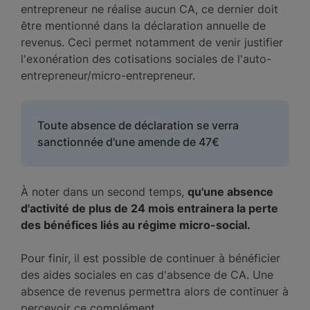
entrepreneur ne réalise aucun CA, ce dernier doit
être mentionné dans la déclaration annuelle de
revenus. Ceci permet notamment de venir justifier
l'exonération des cotisations sociales de l'auto-
entrepreneur/micro-entrepreneur.
Toute absence de déclaration se verra
sanctionnée d'une amende de 47€
À noter dans un second temps,
qu'une absence
d'activité de plus de 24 mois entrainera la perte
des bénéfices liés au régime micro-social.
Pour finir, il est possible de continuer à bénéficier
des aides sociales en cas d'absence de CA. Une
absence de revenus permettra alors de continuer à
percevoir ce complément.