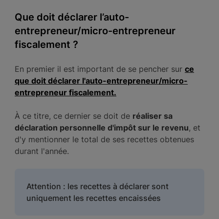
Que doit déclarer l’auto-
entrepreneur/micro-entrepreneur
fiscalement ?
En premier il est important de se pencher sur
ce
que doit déclarer l'auto-entrepreneur/micro-
entrepreneur fiscalement.
À ce titre, ce dernier se doit de
réaliser sa
déclaration personnelle d'impôt sur le revenu
, et
d'y mentionner le total de ses recettes obtenues
durant l'année.
Attention : les recettes à déclarer sont
uniquement les recettes encaissées