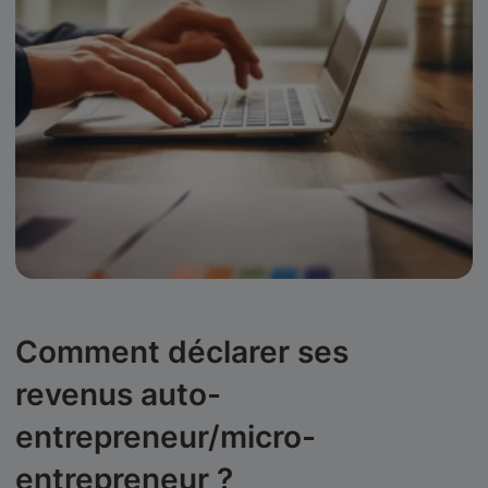
Comment déclarer ses
revenus auto-
entrepreneur/micro-
entrepreneur ?