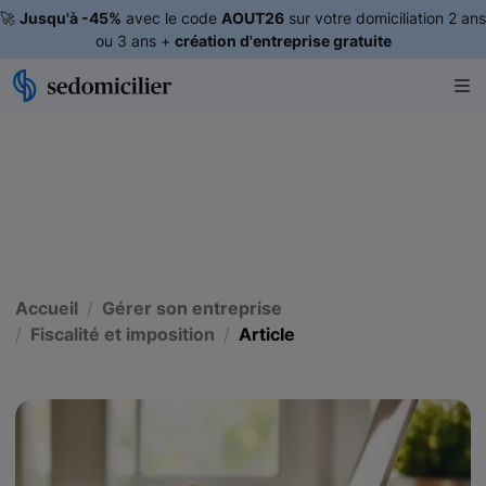
🚀
Jusqu'à -45%
avec le code
AOUT26
sur votre domiciliation 2 ans
ou 3 ans +
création d'entreprise gratuite
Accueil
Gérer son entreprise
Fiscalité et imposition
Article