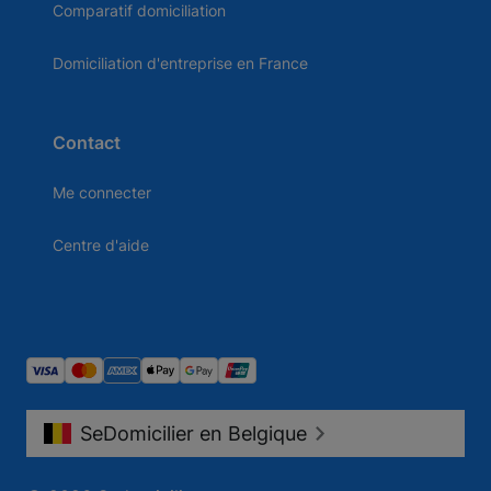
Comparatif domiciliation
Domiciliation d'entreprise en France
Contact
Me connecter
Centre d'aide
SeDomicilier en Belgique