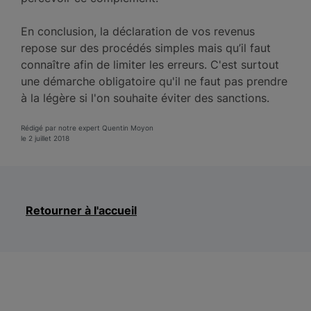
En conclusion, la déclaration de vos revenus
repose sur des procédés simples mais qu’il faut
connaître afin de limiter les erreurs. C'est surtout
une démarche obligatoire qu'il ne faut pas prendre
à la légère si l'on souhaite éviter des sanctions.
Rédigé par notre expert Quentin Moyon
le 2 juillet 2018
Retourner à l'accueil