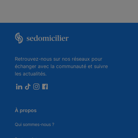
Retrouvez-nous sur nos réseaux pour
échanger avec la communauté et suivre
les actualités.
À propos
Qui sommes-nous ?