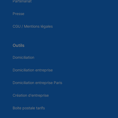
Partenariat
Presse
CGU / Mentions légales
Outils
Domiciliation
Domiciliation entreprise
Domiciliation entreprise Paris
Création d'entreprise
Boite postale tarifs