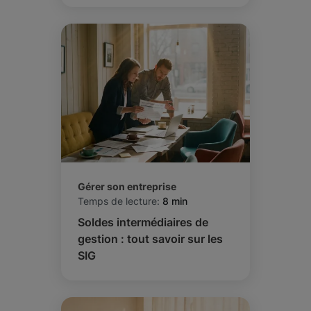
Gérer son entreprise
Temps de lecture:
8 min
Soldes intermédiaires de
gestion : tout savoir sur les
SIG