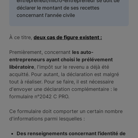
entrepreneur/micro-entrepreneur se doit de
déclarer le montant de ses recettes
concernant l'année civile
À ce titre,
deux cas de figure existent :
Premièrement, concernant
les auto-
entrepreneurs ayant choisi le prélévement
libératoire
, l'impôt sur le revenu a déjà été
acquitté. Pour autant, la déclaration est malgré
tout à réaliser. Pour se faire, il est nécessaire
d'envoyer une déclaration complémentaire : le
formulaire n°2042 C PRO.
Ce formulaire doit comporter un certain nombre
d'informations parmi lesquelles :
Des renseignements concernant l'identité de