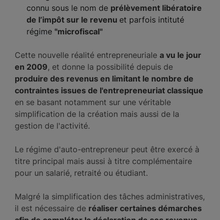
connu sous le nom de
prélèvement libératoire
de l’impôt sur le revenu
et parfois intituté
régime
"microfiscal"
Cette nouvelle réalité entrepreneuriale
a vu le jour
en 2009
, et donne la possibilité depuis de
produire des revenus en limitant le nombre de
contraintes issues de l'entrepreneuriat classique
en se basant notamment sur une véritable
simplification de la création mais aussi de la
gestion de l'activité.
Le régime d'auto-entrepreneur peut être exercé à
titre principal mais aussi à titre complémentaire
pour un salarié, retraité ou étudiant.
Malgré la simplification des tâches administratives,
il est nécessaire de
réaliser certaines démarches