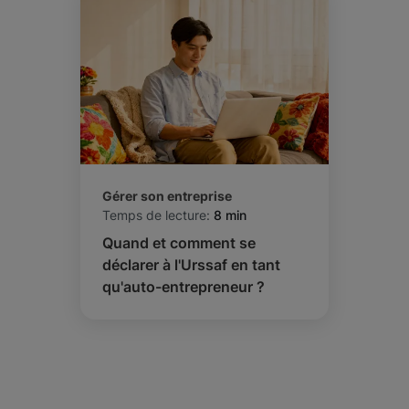
Gérer son entreprise
Temps de lecture:
8 min
Quand et comment se
déclarer à l'Urssaf en tant
qu'auto-entrepreneur ?