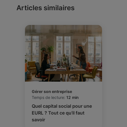
Articles similaires
Gérer son entreprise
Temps de lecture:
12 min
Quel capital social pour une
EURL ? Tout ce qu'il faut
savoir