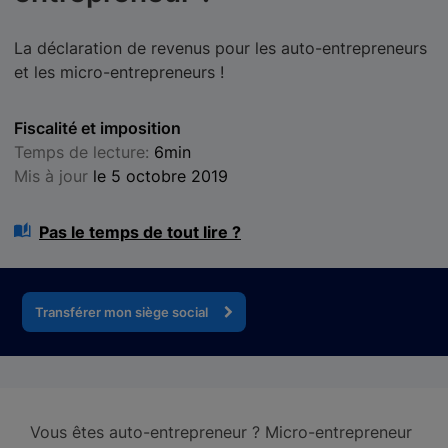
La déclaration de revenus pour les auto-entrepreneurs
et les micro-entrepreneurs !
Fiscalité et imposition
Temps de lecture:
6min
Mis à jour
le 5 octobre 2019
Pas le temps de tout lire ?
Transférer mon siège social
Vous êtes auto-entrepreneur ? Micro-entrepreneur