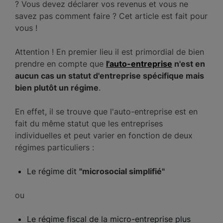
? Vous devez déclarer vos revenus et vous ne
savez pas comment faire ? Cet article est fait pour
vous !
Attention ! En premier lieu il est primordial de bien
prendre en compte que
l'auto-entreprise
n'est en
aucun cas un statut d'entreprise spécifique mais
bien plutôt un régime
.
En effet, il se trouve que l'auto-entreprise est en
fait du même statut que les entreprises
individuelles et peut varier en fonction de deux
régimes particuliers :
Le régime dit
"microsocial simplifié"
ou
Le régime fiscal de la micro-entreprise plus