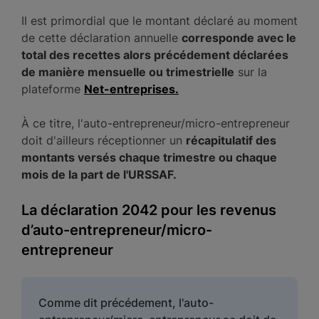
Il est primordial que le montant déclaré au moment
de cette déclaration annuelle
corresponde avec le
total des recettes alors précédement déclarées
de manière mensuelle ou trimestrielle
sur la
plateforme
Net-entreprises.
À ce titre, l'auto-entrepreneur/micro-entrepreneur
doit d'ailleurs réceptionner un
récapitulatif des
montants versés chaque trimestre ou chaque
mois de la part de l'URSSAF.
La déclaration 2042 pour les revenus
d’auto-entrepreneur/micro-
entrepreneur
Comme dit précédement, l'auto-