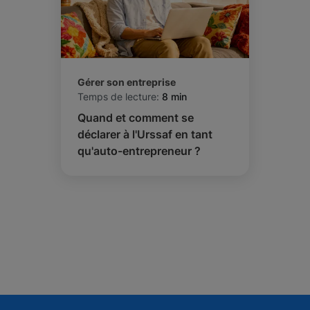
Gérer son entreprise
Temps de lecture:
8 min
Quand et comment se
déclarer à l'Urssaf en tant
qu'auto-entrepreneur ?