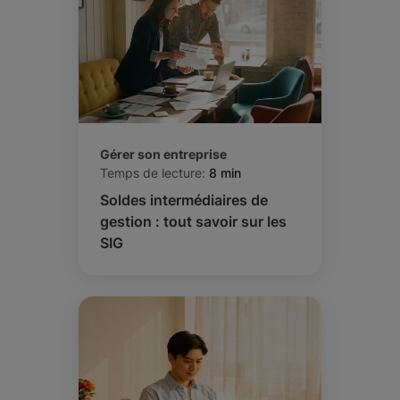
Gérer son entreprise
Temps de lecture:
8 min
Soldes intermédiaires de
gestion : tout savoir sur les
SIG