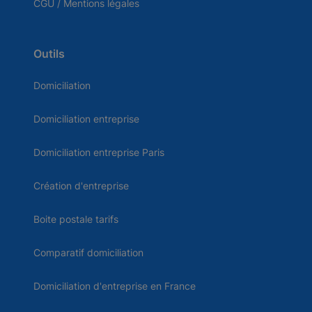
CGU / Mentions légales
Outils
Domiciliation
Domiciliation entreprise
Domiciliation entreprise Paris
Création d'entreprise
Boite postale tarifs
Comparatif domiciliation
Domiciliation d'entreprise en France