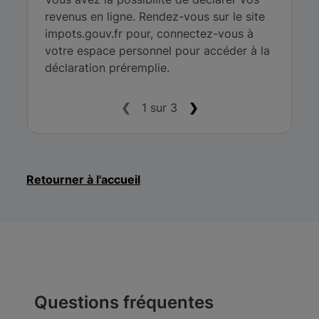
revenus en ligne. Rendez-vous sur le site
impots.gouv.fr pour, connectez-vous à
votre espace personnel pour accéder à la
déclaration préremplie.
❮
1 sur 3
❯
Retourner à l'accueil
Questions fréquentes