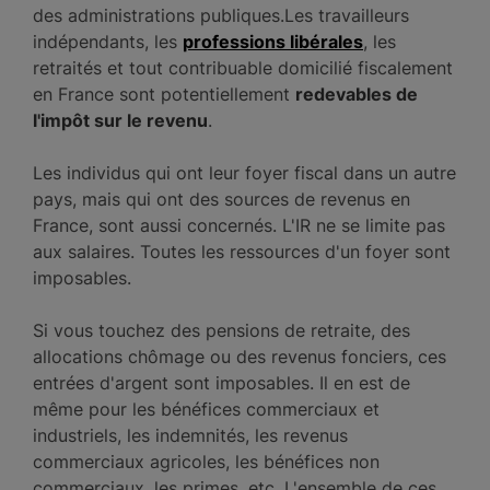
des administrations publiques.Les travailleurs
indépendants, les
professions libérales
, les
retraités et tout contribuable domicilié fiscalement
en France sont potentiellement
redevables de
l'impôt sur le revenu
.
Les individus qui ont leur foyer fiscal dans un autre
pays, mais qui ont des sources de revenus en
France, sont aussi concernés. L'IR ne se limite pas
aux salaires. Toutes les ressources d'un foyer sont
imposables.
Si vous touchez des pensions de retraite, des
allocations chômage ou des revenus fonciers, ces
entrées d'argent sont imposables. Il en est de
même pour les bénéfices commerciaux et
industriels, les indemnités, les revenus
commerciaux agricoles, les bénéfices non
commerciaux, les primes, etc. L'ensemble de ces