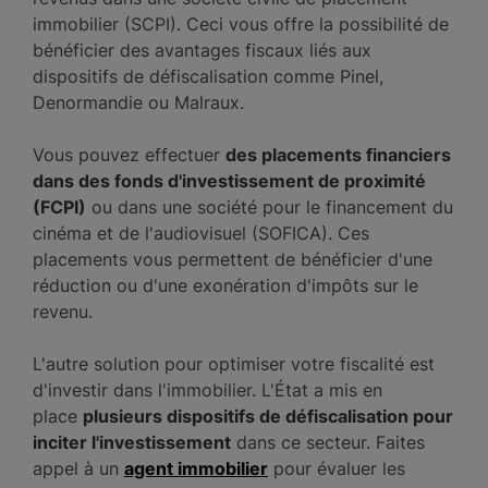
immobilier (SCPI). Ceci vous offre la possibilité de
bénéficier des avantages fiscaux liés aux
dispositifs de défiscalisation comme Pinel,
Denormandie ou Malraux.
Vous pouvez effectuer
des placements financiers
dans des fonds d'investissement de proximité
(FCPI)
ou dans une société pour le financement du
cinéma et de l'audiovisuel (SOFICA). Ces
placements vous permettent de bénéficier d'une
réduction ou d'une exonération d'impôts sur le
revenu.
L'autre solution pour optimiser votre fiscalité est
d'investir dans l'immobilier. L'État a mis en
place
plusieurs dispositifs de défiscalisation pour
inciter l'investissement
dans ce secteur. Faites
appel à un
agent immobilier
pour évaluer les