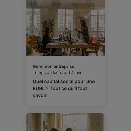
Gérer son entreprise
Temps de lecture:
12 min
Quel capital social pour une
EURL ? Tout ce qu'il faut
savoir