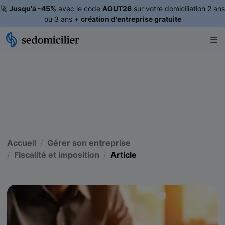
🚀
Jusqu'à -45%
avec le code
AOUT26
sur votre domiciliation 2 ans
ou 3 ans +
création d'entreprise gratuite
Accueil
Gérer son entreprise
Fiscalité et imposition
Article