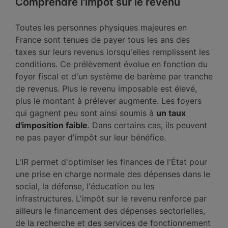
Comprendre l'impôt sur le revenu
Toutes les personnes physiques majeures en
France sont tenues de payer tous les ans des
taxes sur leurs revenus lorsqu'elles remplissent les
conditions. Ce prélèvement évolue en fonction du
foyer fiscal et d'un système de barème par tranche
de revenus. Plus le revenu imposable est élevé,
plus le montant à prélever augmente. Les foyers
qui gagnent peu sont ainsi soumis à
un taux
d'imposition faible
. Dans certains cas, ils peuvent
ne pas payer d'impôt sur leur bénéfice.
L'IR permet d'optimiser les finances de l'État pour
une prise en charge normale des dépenses dans le
social, la défense, l'éducation ou les
infrastructures. L'impôt sur le revenu renforce par
ailleurs le financement des dépenses sectorielles,
de la recherche et des services de fonctionnement