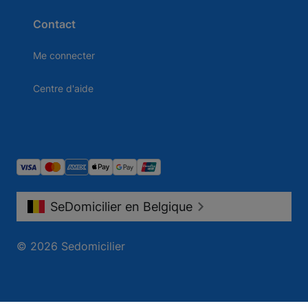
Contact
Me connecter
Centre d'aide
SeDomicilier en Belgique
© 2026 Sedomicilier