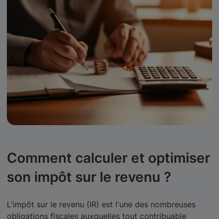
Comment calculer et optimiser
son impôt sur le revenu ?
L'impôt sur le revenu (IR) est l'une des nombreuses
obligations fiscales auxquelles tout contribuable