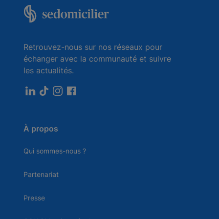
Retrouvez-nous sur nos réseaux pour
échanger avec la communauté et suivre
les actualités.
À propos
Qui sommes-nous ?
Partenariat
Presse