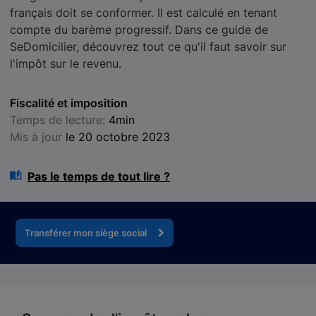
français doit se conformer. Il est calculé en tenant
compte du barème progressif. Dans ce guide de
SeDomicilier, découvrez tout ce qu'il faut savoir sur
l'impôt sur le revenu.
Fiscalité et imposition
Temps de lecture:
4min
Mis à jour
le 20 octobre 2023
Pas le temps de tout lire ?
Transférer mon siège social