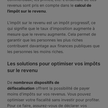
revenus sont pris en compte dans le
calcul de
l'impôt sur le revenu
.
L'impôt sur le revenu est un impôt progressif, ce
qui signifie que le taux d'imposition augmente à
mesure que le revenu augmente. Cela permet de
garantir que les personnes les plus riches
contribuent davantage aux finances publiques que
les personnes les moins riches.
Les solutions pour optimiser vos impôts
sur le revenu
De
nombreux dispositifs de
défiscalisation
offrent la possibilité de payer
moins d'impôts sur vos revenus. Vous pouvez
optimiser votre fiscalité sans investir pour profiter.
Pour ce faire, assurez-vous de déclarer vos