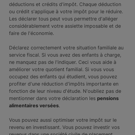
déductions et crédits d'impôt. Chaque déduction
ou crédit s'applique à votre impôt pour le réduire.
Les déclarer tous peut vous permettre d'alléger
considérablement votre assiette imposable et de
faire de l'économie.
Déclarez correctement votre situation familiale au
service fiscal. Si vous avez des enfants à charge,
ne manquez pas de l'indiquer. Ceci vous aide à
améliorer votre quotient familial. Si vous vous
occupez des enfants qui étudient, vous pouvez
profiter d'une réduction d'impôts importante en
fonction de leur niveau d'étude. N'oubliez pas de
mentionner dans votre déclaration les
pensions
alimentaires versées
.
Vous pouvez aussi optimiser votre impôt sur le
revenu en investissant. Vous pouvez investir vos
revenus dans une société civile de placement