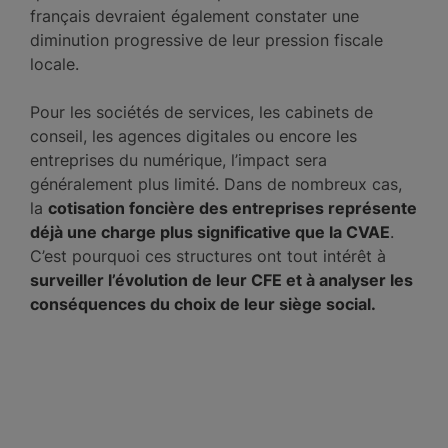
français devraient également constater une
diminution progressive de leur pression fiscale
locale.
Pour les sociétés de services, les cabinets de
conseil, les agences digitales ou encore les
entreprises du numérique, l’impact sera
généralement plus limité. Dans de nombreux cas,
la
cotisation foncière des entreprises représente
déjà une charge plus significative que la CVAE
.
C’est pourquoi ces structures ont tout intérêt à
surveiller l’évolution de leur CFE et à analyser les
conséquences du choix de leur siège social.