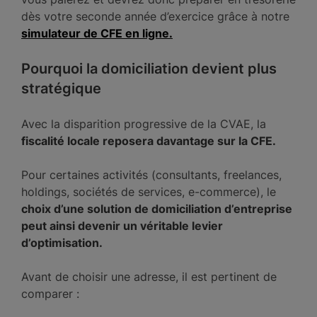
dès votre seconde année d’exercice grâce à notre
simulateur de CFE en ligne.
Pourquoi la domiciliation devient plus
stratégique
Avec la disparition progressive de la CVAE, la
fiscalité locale reposera davantage sur la CFE.
Pour certaines activités (consultants, freelances,
holdings, sociétés de services, e-commerce), le
choix d’une solution de domiciliation d’entreprise
peut ainsi devenir un véritable levier
d’optimisation.
Avant de choisir une adresse, il est pertinent de
comparer :