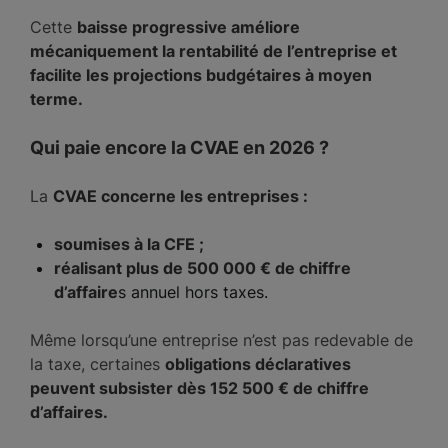
Cette
baisse progressive améliore
mécaniquement la rentabilité de l’entreprise et
facilite les projections budgétaires à moyen
terme.
Qui paie encore la CVAE en 2026 ?
La
CVAE concerne les entreprises :
soumises à la CFE ;
réalisant plus de 500 000 € de chiffre
d’affaire
s annuel hors taxes.
Même lorsqu’une entreprise n’est pas redevable de
la taxe, certaines
obligations déclaratives
peuvent subsister dès 152 500 € de chiffre
d’affaires.