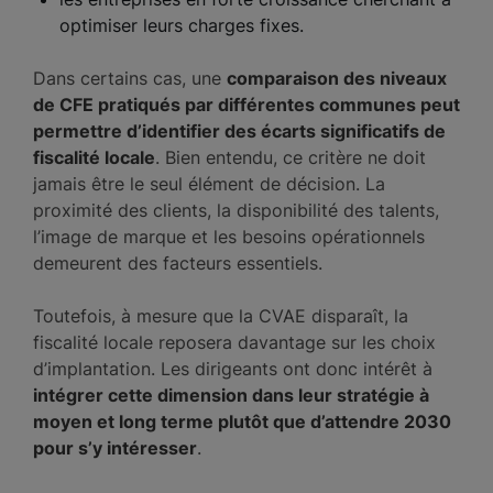
optimiser leurs charges fixes.
Dans certains cas, une
comparaison des niveaux
de CFE pratiqués par différentes communes peut
permettre d’identifier des écarts significatifs de
fiscalité locale
. Bien entendu, ce critère ne doit
jamais être le seul élément de décision. La
proximité des clients, la disponibilité des talents,
l’image de marque et les besoins opérationnels
demeurent des facteurs essentiels.
Toutefois, à mesure que la CVAE disparaît, la
fiscalité locale reposera davantage sur les choix
d’implantation. Les dirigeants ont donc intérêt à
intégrer cette dimension dans leur stratégie à
moyen et long terme plutôt que d’attendre 2030
pour s’y intéresser
.