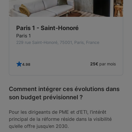
Paris 1 - Saint-Honoré
Paris 1
229 rue Saint-Honoré, 75001, Paris, France
25€
par mois
4.98
Comment intégrer ces évolutions dans
son budget prévisionnel ?
Pour les dirigeants de PME et d’ETI, l’intérêt
principal de la réforme réside dans la visibilité
qu’elle offre jusqu’en 2030.