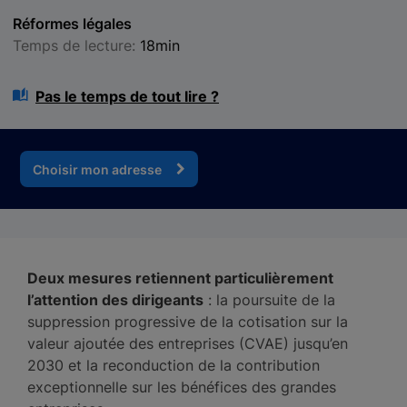
Réformes légales
Temps de lecture:
18min
Pas le temps de tout lire ?
Choisir mon adresse
Deux mesures retiennent particulièrement
l’attention des dirigeants
: la poursuite de la
suppression progressive de la cotisation sur la
valeur ajoutée des entreprises (CVAE) jusqu’en
2030 et la reconduction de la contribution
exceptionnelle sur les bénéfices des grandes