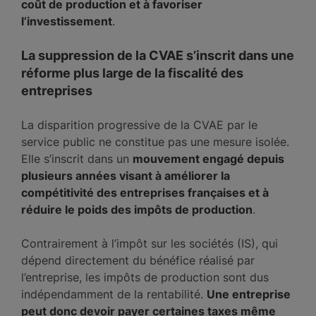
coût de production et à favoriser
l’investissement
.
La suppression de la CVAE s’inscrit dans une
réforme plus large de la fiscalité des
entreprises
La disparition progressive de la CVAE par le
service public ne constitue pas une mesure isolée.
Elle s’inscrit dans un
mouvement engagé depuis
plusieurs années visant à améliorer la
compétitivité des entreprises françaises et à
réduire le poids des impôts de production
.
Contrairement à l’impôt sur les sociétés (IS), qui
dépend directement du bénéfice réalisé par
l’entreprise, les impôts de production sont dus
indépendamment de la rentabilité.
Une entreprise
peut donc devoir payer certaines taxes même