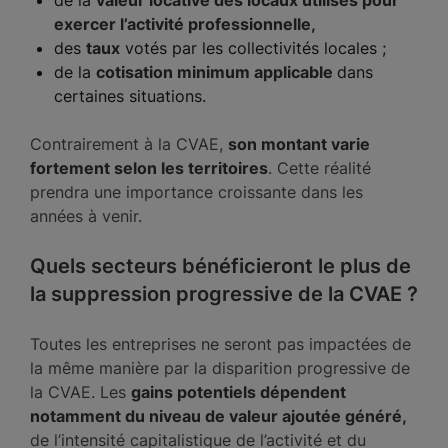
de la
valeur locative des locaux utilisés pour
exercer l’activité professionnelle,
des
taux
votés par les collectivités locales ;
de la
cotisation minimum applicable
dans
certaines situations.
Contrairement à la CVAE,
son montant varie
fortement selon les territoires
. Cette réalité
prendra une importance croissante dans les
années à venir.
Quels secteurs bénéficieront le plus de
la suppression progressive de la CVAE ?
Toutes les entreprises ne seront pas impactées de
la même manière par la disparition progressive de
la CVAE. Les
gains potentiels dépendent
notamment du niveau de valeur ajoutée généré,
de l’intensité capitalistique de l’activité et du