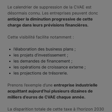
Le calendrier de suppression de la CVAE est
désormais connu. Les entreprises peuvent donc
anticiper la diminution progressive de cette
charge dans leurs prévisions financières.
Cette visibilité facilite notamment :
l’élaboration des business plans ;
les projets d’investissement ;
les demandes de financement ;
les opérations de croissance externe ;
les projections de trésorerie.
Prenons l’exemple d’une
entreprise industrielle
acquittant aujourd’hui plusieurs dizaines de
milliers d’euros de CVAE chaque année.
La disparition totale de cette taxe à l’horizon 2030