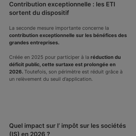
Contribution exceptionnelle : les ETI
sortent du dispositif
La seconde mesure importante concerne la
contribution exceptionnelle sur les bénéfices des
grandes entreprises.
Créée en 2025 pour participer à la
réduction du
déficit public, cette surtaxe est prolongée en
2026.
Toutefois, son périmètre est réduit grâce à
un relèvement du seuil d’application.
Quel impact sur l’ impôt sur les sociétés
(IS) en 2026 ?