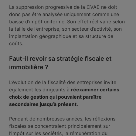
La suppression progressive de la CVAE ne doit
donc pas être analysée uniquement comme une
baisse d’impôt uniforme. Son effet réel varie selon
la taille de l’entreprise, son secteur d’activité, son
implantation géographique et sa structure de
coûts.
Faut-il revoir sa stratégie fiscale et
immobilière ?
L’évolution de la fiscalité des entreprises invite
également les dirigeants à
réexaminer certains
choix de gestion qui pouvaient paraître
secondaires jusqu’à présent.
Pendant de nombreuses années, les réflexions
fiscales se concentraient principalement sur
l’impôt sur les sociétés, la rémunération du