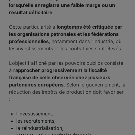
lorsqu’elle enregistre une faible marge ou un
résultat déficitaire
.
Cette particularité a
longtemps été critiquée par
les organisations patronales et les fédérations
professionnelles
, notamment dans l’industrie, où
les investissements et les coûts fixes sont élevés.
L’objectif affiché par les pouvoirs publics consiste
à
rapprocher progressivement la fiscalité
française de celle observée chez plusieurs
partenaires européens
. Selon le gouvernement, la
réduction des impôts de production doit favoriser
:
l’investissement,
les recrutements,
la réindustrialisation,