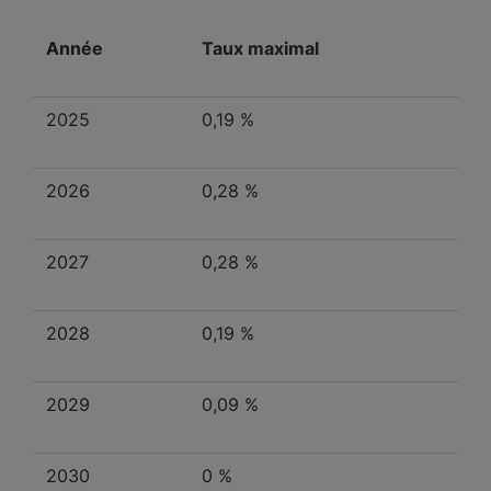
Année
Taux maximal
2025
0,19 %
2026
0,28 %
2027
0,28 %
2028
0,19 %
2029
0,09 %
2030
0 %