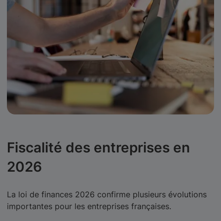
Fiscalité des entreprises en
2026
La loi de finances 2026 confirme plusieurs évolutions
importantes pour les entreprises françaises.