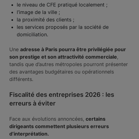
le niveau de CFE pratiqué localement ;
l’image de la ville ;
la proximité des clients ;
les services proposés par la société de
domiciliation.
Une
adresse à Paris pourra être privilégiée pour
son prestige et son attractivité commerciale
,
tandis que d’autres métropoles pourront présenter
des avantages budgétaires ou opérationnels
différents.
Fiscalité des entreprises 2026 : les
erreurs à éviter
Face aux évolutions annoncées,
certains
dirigeants commettent plusieurs erreurs
d’interprétation.