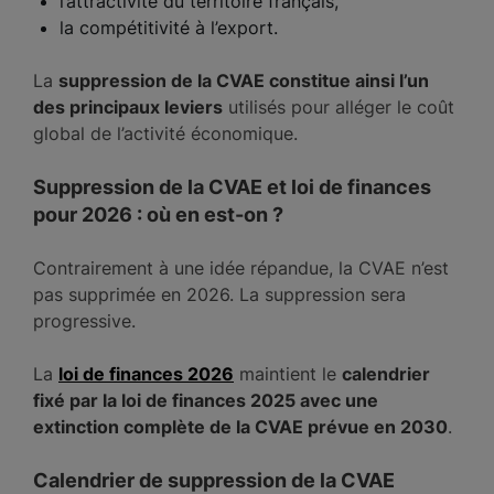
l’attractivité du territoire français,
la compétitivité à l’export.
La
suppression de la CVAE constitue ainsi l’un
des principaux leviers
utilisés pour alléger le coût
global de l’activité économique.
Suppression de la CVAE et loi de finances
pour 2026 : où en est-on ?
Contrairement à une idée répandue, la CVAE n’est
pas supprimée en 2026. La suppression sera
progressive.
La
loi de finances 2026
maintient le
calendrier
fixé par la loi de finances 2025 avec une
extinction complète de la CVAE prévue en 2030
.
Calendrier de suppression de la CVAE