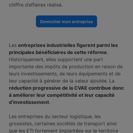
chiffre d’affaires réalisé.
Domicilier mon entreprise
Les
entreprises industrielles figurent parmi les
principales bénéficiaires de cette réforme
.
Historiquement, elles supportent une part
importante des impôts de production en raison de
leurs investissements, de leurs équipements et de
leur capacité à générer de la valeur ajoutée. La
réduction progressive de la CVAE contribue donc
à améliorer leur compétitivité et leur capacité
d’investissement
.
Les entreprises du secteur logistique, les
grossistes, certaines sociétés de transport ainsi
que les ETI fortement implantées sur le territoire