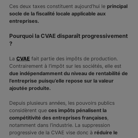
Ces deux taxes constituent aujourd’hui le
principal
socle de la fiscalité locale applicable aux
entreprises.
Pourquoi la CVAE disparaît progressivement
?
La
CVAE
fait partie des impôts de production.
Contrairement à l’impôt sur les sociétés, elle est
due indépendamment du niveau de rentabilité de
l’entreprise
puisqu’elle repose sur la valeur
ajoutée produite.
Depuis plusieurs années, les pouvoirs publics
considèrent que
ces impôts pénalisent la
compétitivité des entreprises françaises
,
notamment dans l’industrie. La suppression
progressive de la CVAE vise donc à
réduire le