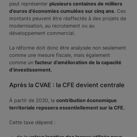
peut représenter
plusieurs centaines de milliers
d’euros d’économies cumulées sur cinq ans
. Ces
montants peuvent être réaffectés à des projets de
modernisation, au recrutement ou au
développement commercial.
La réforme doit donc être analysée non seulement
comme une mesure fiscale, mais également
comme un
facteur d’amélioration de la capacité
d’investissement.
Après la CVAE : la CFE devient centrale
À partir de 2030, la
contribution économique
territoriale reposera essentiellement sur la CFE.
Cette taxe dépend :