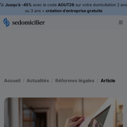
🚀
Jusqu'à -45%
avec le code
AOUT26
sur votre domiciliation 2 ans
ou 3 ans +
création d'entreprise gratuite
Accueil
Actualités
Réformes légales
Article