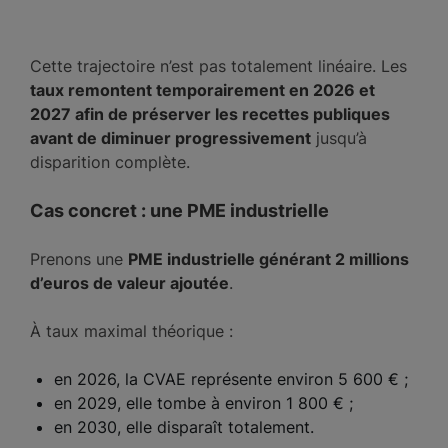
Cette trajectoire n’est pas totalement linéaire. Les
taux remontent temporairement en 2026 et
2027 afin de préserver les recettes publiques
avant de diminuer progressivement
jusqu’à
disparition complète.
Cas concret : une PME industrielle
Prenons une
PME industrielle générant 2 millions
d’euros de valeur ajoutée
.
À taux maximal théorique :
en 2026, la CVAE représente environ 5 600 € ;
en 2029, elle tombe à environ 1 800 € ;
en 2030, elle disparaît totalement.