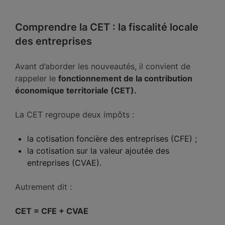
Comprendre la CET : la fiscalité locale
des entreprises
Avant d’aborder les nouveautés, il convient de
rappeler le
fonctionnement de la contribution
économique territoriale (CET).
La CET regroupe deux impôts :
la cotisation foncière des entreprises (CFE) ;
la cotisation sur la valeur ajoutée des
entreprises (CVAE).
Autrement dit :
CET = CFE + CVAE