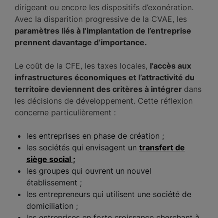
dirigeant ou encore les dispositifs d’exonération.
Avec la disparition progressive de la CVAE, les
paramètres liés à l’implantation de l’entreprise
prennent davantage d’importance.
Le coût de la CFE, les taxes locales,
l’accès aux
infrastructures économiques et l’attractivité du
territoire deviennent des critères à intégrer
dans
les décisions de développement. Cette réflexion
concerne particulièrement :
les entreprises en phase de création ;
les sociétés qui envisagent un
transfert de
siège social ;
les groupes qui ouvrent un nouvel
établissement ;
les entrepreneurs qui utilisent une société de
domiciliation ;
les entreprises en forte croissance cherchant à