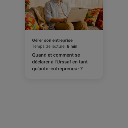
Gérer son entreprise
Temps de lecture:
8 min
Quand et comment se
déclarer à l'Urssaf en tant
qu'auto-entrepreneur ?