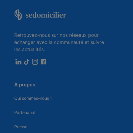
Retrouvez-nous sur nos réseaux pour
échanger avec la communauté et suivre
les actualités.
À propos
Qui sommes-nous ?
Partenariat
Presse