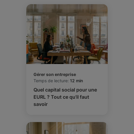
Gérer son entreprise
Temps de lecture:
12 min
Quel capital social pour une
EURL ? Tout ce qu'il faut
savoir