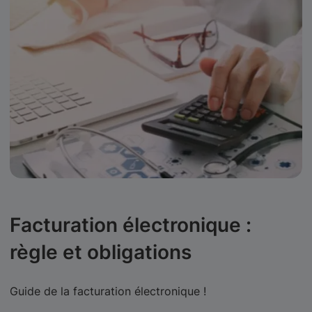
Facturation électronique :
règle et obligations
Guide de la facturation électronique !