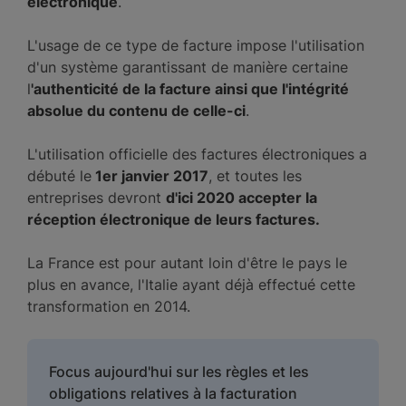
électronique
.
L'usage de ce type de facture impose l'utilisation
d'un système garantissant de manière certaine
l
'authenticité de la facture ainsi que l'intégrité
absolue du contenu de celle-ci
.
L'utilisation officielle des factures électroniques a
débuté le
1er janvier 2017
, et toutes les
entreprises devront
d'ici 2020 accepter la
réception électronique de leurs factures.
La France est pour autant loin d'être le pays le
plus en avance, l'Italie ayant déjà effectué cette
transformation en 2014.
Focus aujourd'hui sur les règles et les
obligations relatives à la facturation