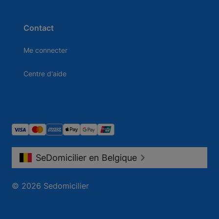
Contact
Me connecter
Centre d'aide
SeDomicilier en Belgique
© 2026 Sedomicilier