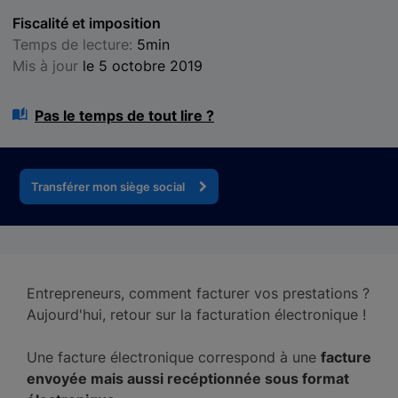
Fiscalité et imposition
Temps de lecture:
5min
Mis à jour
le 5 octobre 2019
Pas le temps de tout lire ?
Transférer mon siège social
Entrepreneurs, comment facturer vos prestations ?
Aujourd'hui, retour sur la facturation électronique !
Une facture électronique correspond à une
facture
envoyée mais aussi recéptionnée sous format