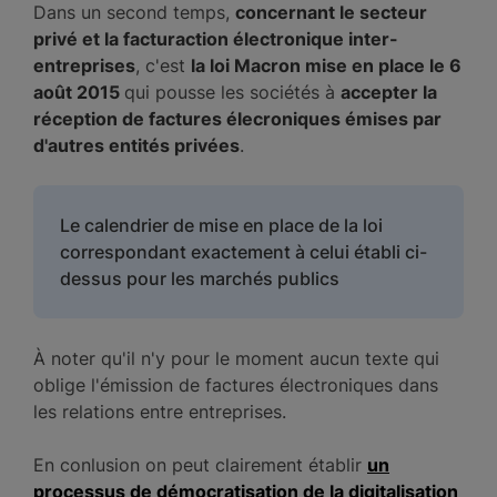
Dans un second temps,
concernant le secteur
privé et la facturaction électronique inter-
entreprises
, c'est
la loi Macron mise en place le 6
août 2015
qui pousse les sociétés à
accepter la
réception de factures élecroniques émises par
d'autres entités privées
.
Le calendrier de mise en place de la loi
correspondant exactement à celui établi ci-
dessus pour les marchés publics
À noter qu'il n'y pour le moment aucun texte qui
oblige l'émission de factures électroniques dans
les relations entre entreprises.
En conlusion on peut clairement établir
un
processus de démocratisation de la digitalisation