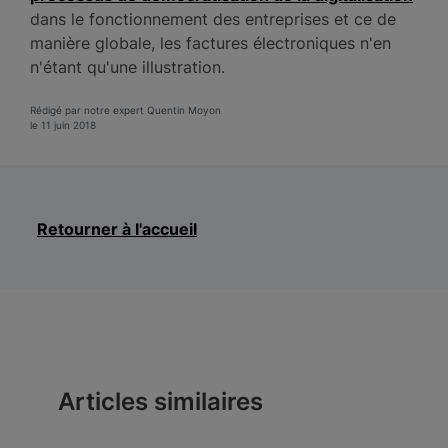
dans le fonctionnement des entreprises et ce de
manière globale, les factures électroniques n'en
n'étant qu'une illustration.
Rédigé par notre expert Quentin Moyon
le 11 juin 2018
Retourner à l'accueil
Articles similaires