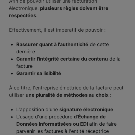
Afin de pouvoir utiliser une facturation
électronique,
plusieurs règles doivent être
respectées
.
Effectivement, il est impératif de pouvoir :
Rassurer quant à l'authenticité
de cette
dernière
Garantir l'intégrité certaine du contenu
de la
facture
Garantir sa lisibilité
À ce titre, l'entreprise émettrice de la facture peut
utiliser
une pluralité de méthodes au choix
:
L'apposition d'une
signature électronique
L'usage d'une procédure
d
'
Échange de
Données Informatisées ou EDI
afin de faire
parvenir les factures à l'entité réceptrice