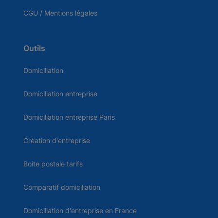
CGU / Mentions légales
Outils
Domiciliation
Domiciliation entreprise
Domiciliation entreprise Paris
Création d'entreprise
Boite postale tarifs
Comparatif domiciliation
Domiciliation d'entreprise en France