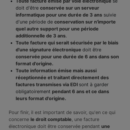
Toute facture émise par voie électronique
se
doit d'être
conservée sur un serveur
informatique pour une durée de 3 ans
suivie
d'une période de
conservation sur n'importe
quel autre support pour une période
additionnelle de 3 ans
.
Toute facture qui serait sécurisée par le biais
d'une signature électronique
doit être
conservée pour une durée de 6 ans dans son
format d'origine.
Toute information émise mais aussi
réceptionnée et traitant directement des
factures transmises via EDI
sont à garder
obligatoirement
pendant 6 ans et ce dans
leurs format d'origine.
Pour finir, il est important de savoir, qu'en ce qui
concerne
le droit comptable
, une facture
électronique doit être conservée pendant
une