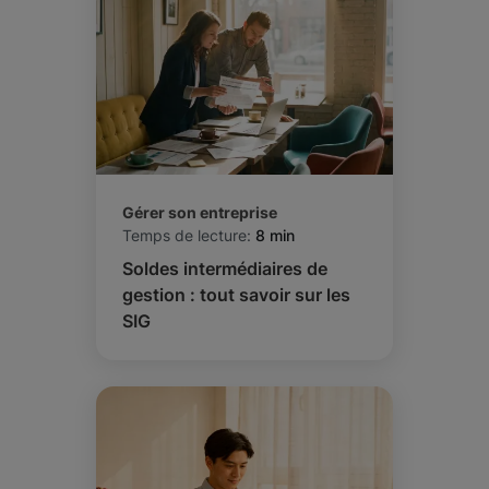
Gérer son entreprise
Temps de lecture:
8 min
Soldes intermédiaires de
gestion : tout savoir sur les
SIG