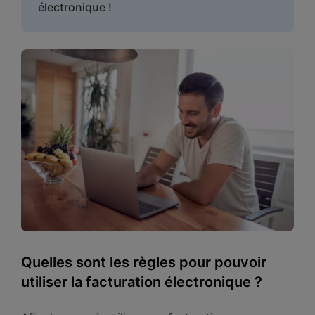
électronique !
Quelles sont les règles pour pouvoir
utiliser la facturation électronique ?