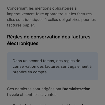
Concernant les mentions obligatoires à
impérativement faire apparaitre sur les factures,
elles sont identiques à celles obligatoires pour les
factures papier.
Règles de conservation des factures
électroniques
Dans un second temps, des règles de
conservation des factures sont également à
prendre en compte
Ces dernières sont érigées par
l'administration
fiscale
et sont les suivantes :