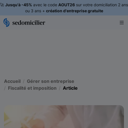
🚀
Jusqu'à -45%
avec le code
AOUT26
sur votre domiciliation 2 ans
ou 3 ans +
création d'entreprise gratuite
Accueil
Gérer son entreprise
Fiscalité et imposition
Article