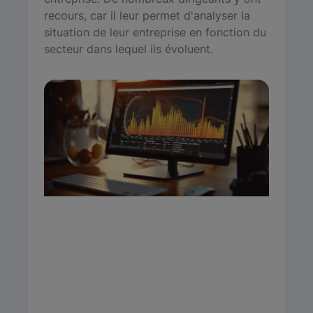
recours, car il leur permet d'analyser la
situation de leur entreprise en fonction du
secteur dans lequel ils évoluent.