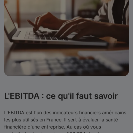
L'EBITDA : ce qu'il faut savoir
L'EBITDA est l'un des indicateurs financiers américains
les plus utilisés en France. Il sert à évaluer la santé
financière d'une entreprise. Au cas où vous