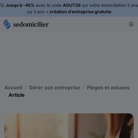
🚀
Jusqu'à -45%
avec le code
AOUT26
sur votre domiciliation 2 ans
ou 3 ans +
création d'entreprise gratuite
Accueil
Gérer son entreprise
Pièges et astuces
Article