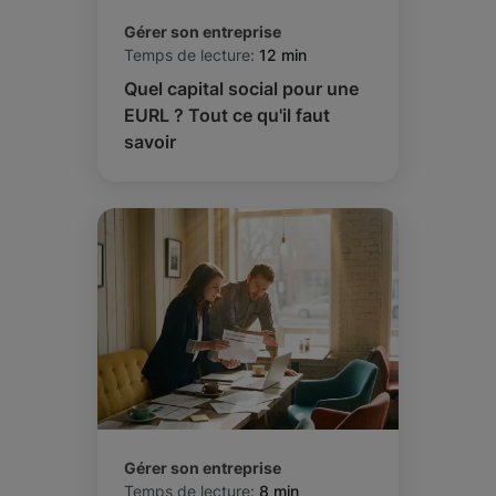
Gérer son entreprise
Temps de lecture:
12 min
Quel capital social pour une
EURL ? Tout ce qu'il faut
savoir
Gérer son entreprise
Temps de lecture:
8 min