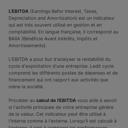
L'EBITDA
(Earnings Befor Interest, Taxes,
Depreciation and Amortization) est un indicateur
qui est très souvent utilisé en gestion et en
comptabilité. En langue française, il correspond au
BAIIA (Bénéficie Avant Intérêts, Impôts et
Amortissements).
L'EBITDA a pour but d'analyser la rentabilité du
cycle d'exploitation d'une entreprise. Ledit cycle
comprend les différents postes de dépenses et de
financement qui ont rapport aux activités que
mène la société.
Procéder au
calcul de l'EBITDA
vous aide à savoir
si l'activité principale de votre entreprise génère
de la valeur. Cet indicateur peut être utilisé à
l'interne comme à l'externe. Lorsqu'il est calculé à
l'externe, il sert à comparer les performances