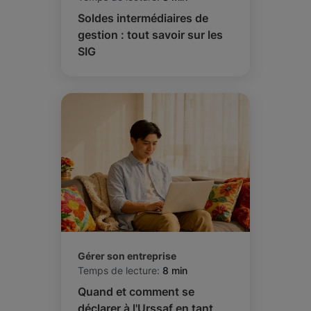
Soldes intermédiaires de
gestion : tout savoir sur les
SIG
Gérer son entreprise
Temps de lecture:
8 min
Quand et comment se
déclarer à l'Urssaf en tant