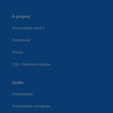
À propos
Qui sommes-nous ?
Partenariat
Presse
CGU / Mentions légales
Outils
Domiciliation
Domiciliation entreprise