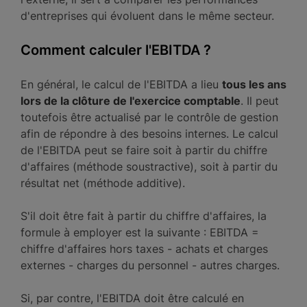
d'entreprises qui évoluent dans le même secteur.
Comment calculer l'EBITDA ?
En général, le calcul de l'EBITDA a lieu
tous les ans
lors de la clôture de l'exercice comptable
. Il peut
toutefois être actualisé par le contrôle de gestion
afin de répondre à des besoins internes. Le calcul
de l'EBITDA peut se faire soit à partir du chiffre
d'affaires (méthode soustractive), soit à partir du
résultat net (méthode additive).
S'il doit être fait à partir du chiffre d'affaires, la
formule à employer est la suivante : EBITDA =
chiffre d'affaires hors taxes - achats et charges
externes - charges du personnel - autres charges.
Si, par contre, l'EBITDA doit être calculé en