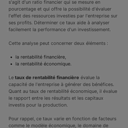
s'agit d'un ratio financier qui se mesure en
pourcentage et qui offre la possibilité d'évaluer
l'effet des ressources investies par l'entreprise sur
ses profits. Déterminer ce taux aide à analyser
facilement la performance d'un investissement.
Cette analyse peut concerner deux éléments :
la rentabilité financière,
la rentabilité économique.
Le
taux de rentabilité financière
évalue la
capacité de l'entreprise à générer des bénéfices.
Quant au taux de rentabilité économique, il évalue
le rapport entre les résultats et les capitaux
investis pour la production.
Pour rappel, ce taux varie en fonction de facteurs
comme le modèle économique, le domaine de