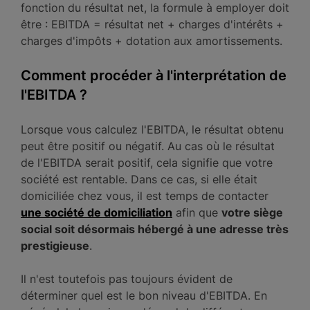
fonction du résultat net, la formule à employer doit
être : EBITDA = résultat net + charges d'intérêts +
charges d'impôts + dotation aux amortissements.
Comment procéder à l'interprétation de
l'EBITDA ?
Lorsque vous calculez l'EBITDA, le résultat obtenu
peut être positif ou négatif. Au cas où le résultat
de l'EBITDA serait positif, cela signifie que votre
société est rentable. Dans ce cas, si elle était
domiciliée chez vous, il est temps de contacter
une société de domiciliation
afin que
votre siège
social soit désormais hébergé à une adresse très
prestigieuse
.
Il n'est toutefois pas toujours évident de
déterminer quel est le bon niveau d'EBITDA. En