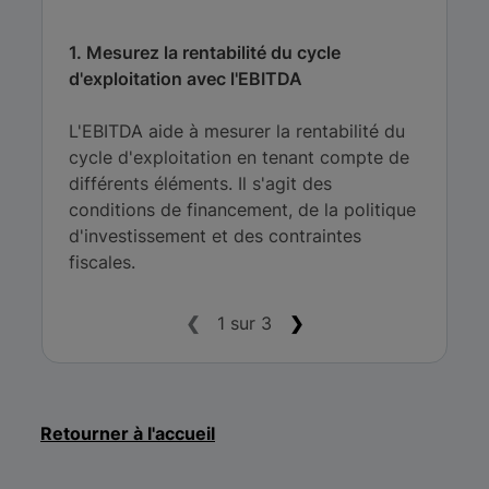
1. Mesurez la rentabilité du cycle
d'exploitation avec l'EBITDA
L'EBITDA aide à mesurer la rentabilité du
cycle d'exploitation en tenant compte de
différents éléments. Il s'agit des
conditions de financement, de la politique
d'investissement et des contraintes
fiscales.
❮
1 sur 3
❯
Retourner à l'accueil