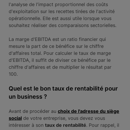
l'analyse de l'impact proportionnel des coûts
d'exploitation sur les recettes tirées de l'activité
opérationnelle. Elle est aussi utile lorsque vous
souhaitez réaliser des comparaisons sectorielles.
La marge d'EBITDA est un ratio financier qui
mesure la part de ce bénéfice sur le chiffre
d'affaires total. Pour calculer le taux de marge
d'EBITDA, il suffit de diviser ce bénéfice par le
chiffre d'affaires et de multiplier le résultat par
100.
Quel est le bon taux de rentabilité pour
un business ?
Avant de procéder au
choix de l'adresse du siège
social
de votre entreprise, vous devez vous
intéresser à son
taux de rentabilité
. Pour rappel, il