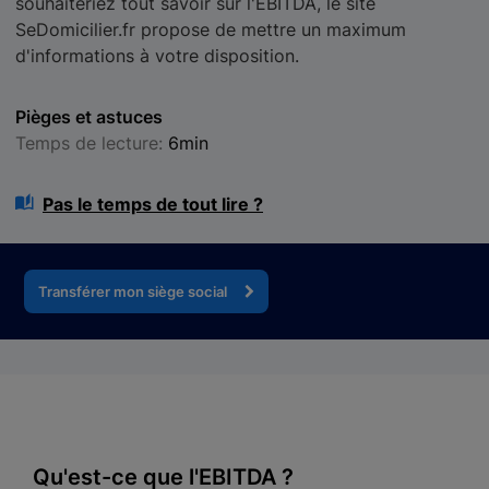
souhaiteriez tout savoir sur l'EBITDA, le site
SeDomicilier.fr propose de mettre un maximum
d'informations à votre disposition.
Pièges et astuces
Temps de lecture:
6min
Pas le temps de tout lire ?
Transférer mon siège social
Qu'est-ce que l'EBITDA ?