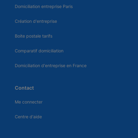
Domiciliation entreprise Paris
Création d'entreprise
Boite postale tarifs
Comparatif domiciliation
Domiciliation d'entreprise en France
Contact
Me connecter
Centre d'aide