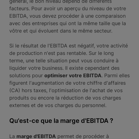
général, le bon niveau dépend de différents
facteurs. Pour avoir un aperçu du niveau de votre
EBITDA, vous devez procéder à une comparaison
avec des entreprises qui ont la même taille que la
vôtre et qui évoluent dans le même secteur.
Si le résultat de l'EBITDA est négatif, votre activité
de production n'est pas rentable. Sur le long
terme, une telle situation peut vous conduire à
liquider votre business. Il existe cependant des
solutions pour
optimiser votre EBITDA
. Parmi elles
figurent l'augmentation de votre chiffre d'affaires
(CA) hors taxes, l'optimisation de l'achat de vos
produits ou encore la réduction de vos charges
externes et de vos charges du personnel.
Qu'est-ce que la marge d'EBITDA ?
La
marge d'EBITDA
permet de procéder à