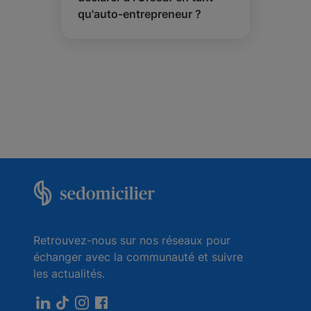
qu'auto-entrepreneur ?
Retrouvez-nous sur nos réseaux pour
échanger avec la communauté et suivre
les actualités.