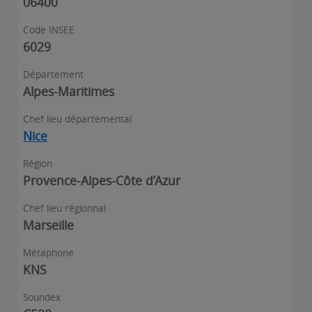
06400
Code INSEE
6029
Département
Alpes-Maritimes
Chef lieu départemental
Nice
Région
Provence-Alpes-Côte d’Azur
Chef lieu régionnal
Marseille
Métaphone
KNS
Soundex