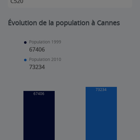
C520
Évolution de la population à Cannes
Population 1999
67406
Population 2010
73234