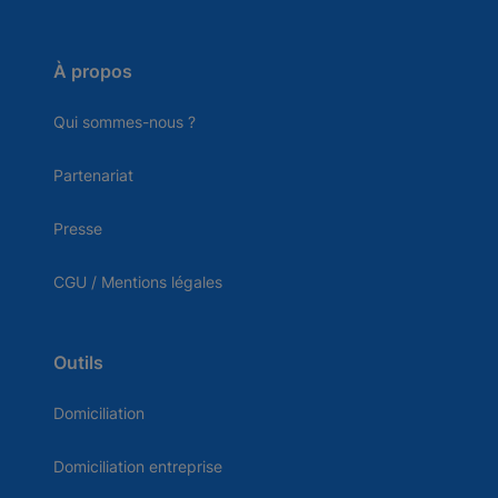
À propos
Qui sommes-nous ?
Partenariat
Presse
CGU / Mentions légales
Outils
Domiciliation
Domiciliation entreprise