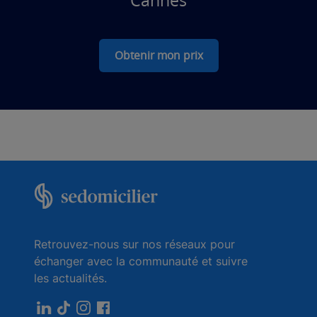
Cannes
Obtenir mon prix
Retrouvez-nous sur nos réseaux pour
échanger avec la communauté et suivre
les actualités.