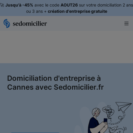
🚀
Jusqu'à -45%
avec le code
AOUT26
sur votre domiciliation 2 ans
ou 3 ans +
création d'entreprise gratuite
Domiciliation d'entreprise à
Cannes avec Sedomicilier.fr