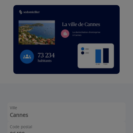
Ville
Cannes
Code postal