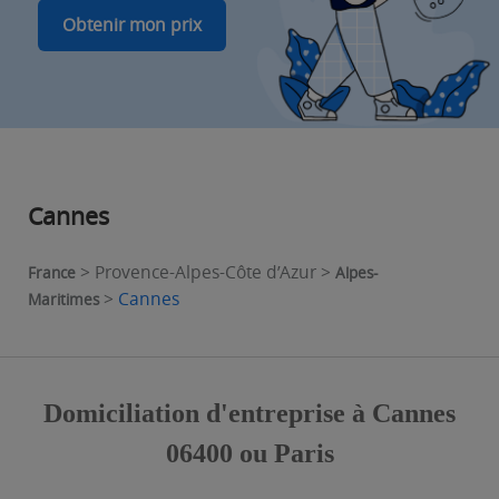
Obtenir mon prix
Cannes
> Provence-Alpes-Côte d’Azur >
France
Alpes-
>
Cannes
Maritimes
Domiciliation d'entreprise à Cannes
06400 ou Paris