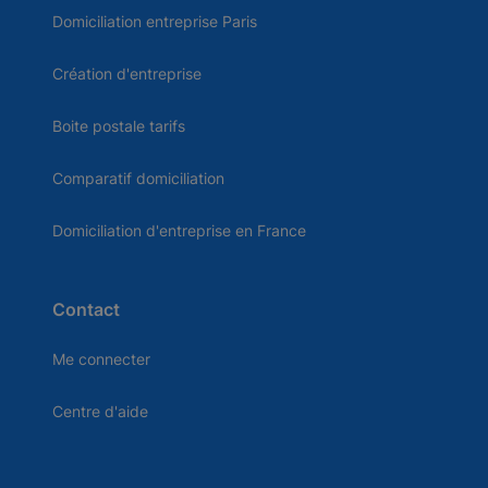
Domiciliation entreprise Paris
Création d'entreprise
Boite postale tarifs
Comparatif domiciliation
Domiciliation d'entreprise en France
Contact
Me connecter
Centre d'aide