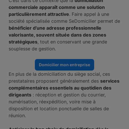
C’est dans ce contexte que la
domiciliation
commerciale apparaît comme une solution
particulièrement attractive
. Faire appel à une
société spécialisée comme SeDomicilier permet de
bénéficier d’une adresse professionnelle
valorisante, souvent située dans des zones
stratégiques
, tout en conservant une grande
souplesse de gestion.
Domicilier mon entreprise
En plus de la domiciliation du siège social, ces
prestataires proposent généralement des
services
complémentaires essentiels au quotidien des
dirigeants
: réception et gestion du courrier,
numérisation, réexpédition, voire mise à
disposition et location ponctuelle de salles de
réunion.