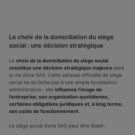
Le choix de la domiciliation du siège
social : une décision stratégique
Le
choix de la domiciliation du siège social
constitue une décision stratégique majeure
dans
la vie d’une SAS. Cette adresse officielle de siège
social ne se limite pas à une simple localisation
administrative : elle
influence l’image de
l’entreprise, son organisation quotidienne,
certaines obligations juridiques et, à long terme,
ses coûts de fonctionnement
.
Le siège social d’une SAS peut être établi :