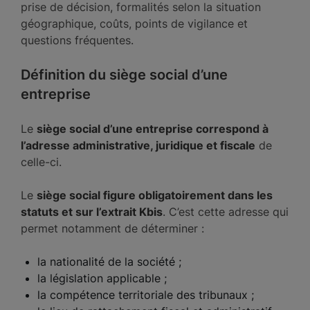
prise de décision, formalités selon la situation
géographique, coûts, points de vigilance et
questions fréquentes.
Définition du siège social d’une
entreprise
Le
siège social d’une entreprise correspond à
l’adresse administrative, juridique et fiscale
de
celle-ci.
Le
siège social figure obligatoirement dans les
statuts et sur l’extrait Kbis
. C’est cette adresse qui
permet notamment de déterminer :
la nationalité de la société ;
la législation applicable ;
la compétence territoriale des tribunaux ;