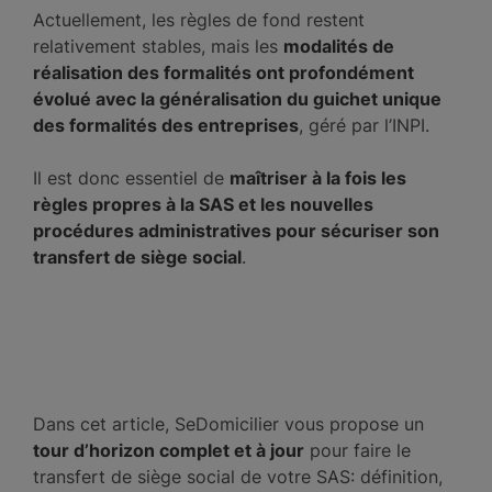
Actuellement, les règles de fond restent
relativement stables, mais les
modalités de
réalisation des formalités ont profondément
évolué avec la généralisation du guichet unique
des formalités des entreprises
, géré par l’INPI.
Il est donc essentiel de
maîtriser à la fois les
règles propres à la SAS et les nouvelles
procédures administratives pour sécuriser son
transfert de siège social
.
Dans cet article, SeDomicilier vous propose un
tour d’horizon complet et à jour
pour faire le
transfert de siège social de votre SAS: définition,