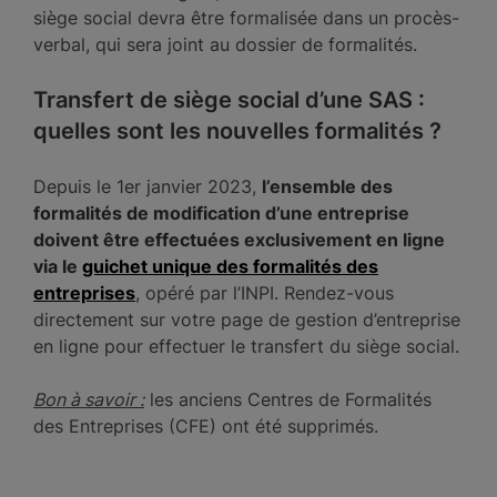
siège social devra être formalisée dans un procès-
verbal, qui sera joint au dossier de formalités.
Transfert de siège social d’une SAS :
quelles sont les nouvelles formalités ?
Depuis le 1er janvier 2023,
l’ensemble des
formalités de modification d’une entreprise
doivent être effectuées exclusivement en ligne
via le
guichet unique des formalités des
entreprises
, opéré par l’INPI. Rendez-vous
directement sur votre page de gestion d’entreprise
en ligne pour effectuer le transfert du siège social.
Bon à savoir :
les anciens Centres de Formalités
des Entreprises (CFE) ont été supprimés.