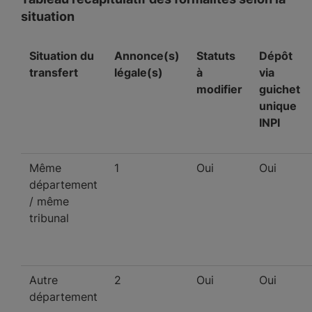
situation
Situation du
Annonce(s)
Statuts
Dépôt
transfert
légale(s)
à
via
modifier
guichet
unique
INPI
Même
1
Oui
Oui
département
/ même
tribunal
Autre
2
Oui
Oui
département