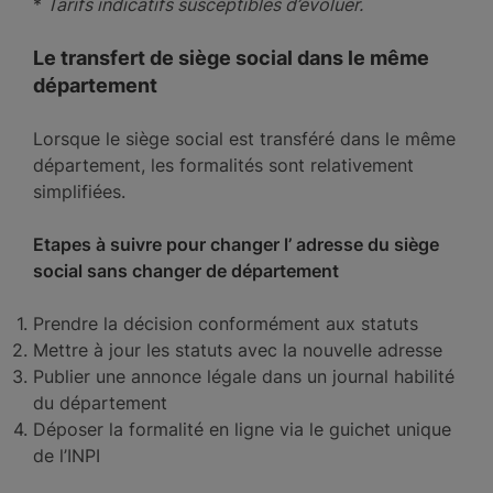
*
Tarifs indicatifs susceptibles d’évoluer.
Le transfert de siège social dans le même
département
Lorsque le siège social est transféré dans le même
département, les formalités sont relativement
simplifiées.
Etapes à suivre pour changer l’ adresse du siège
social sans changer de département
Prendre la décision conformément aux statuts
Mettre à jour les statuts avec la nouvelle adresse
Publier une annonce légale dans un journal habilité
du département
Déposer la formalité en ligne via le guichet unique
de l’INPI