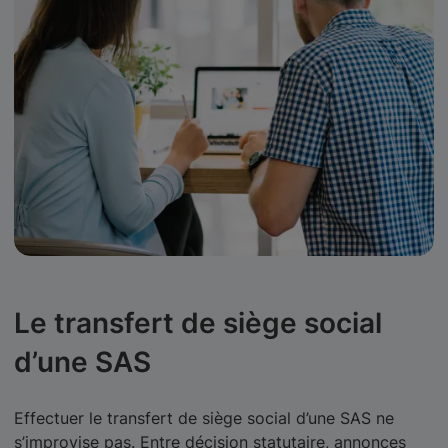
Le transfert de siège social
d’une SAS
Effectuer le transfert de siège social d’une SAS ne
s’improvise pas. Entre décision statutaire, annonces