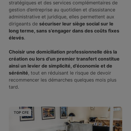
stratégiques et des services complémentaires de
gestion d’entreprise au quotidien et d’assistance
administrative et juridique, elles permettent aux
dirigeants de
sécuriser leur siège social sur le
long terme, sans s’engager dans des coûts fixes
élevés
.
Choisir une domiciliation professionnelle dès la
création ou lors d’un premier transfert constitue
ainsi un levier de simplicité, d’économie et de
sérénité
, tout en réduisant le risque de devoir
recommencer les démarches quelques mois plus
tard.
TOP CFE
T