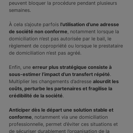
peuvent bloquer la procédure pendant plusieurs
semaines.
À cela s’ajoute parfois
l’utilisation d’une adresse
de société non conforme
, notamment lorsque la
domiciliation n’est pas autorisée par le bail, le
règlement de copropriété ou lorsque le prestataire
de domiciliation n’est pas agréé.
Enfin, une
erreur plus stratégique consiste à
sous-estimer l’impact d’un transfert répété
.
Multiplier les changements d’adresse
alourdit les
coûts, perturbe les partenaires et fragilise la
crédibilité de la société
.
Anticiper dès le départ une solution stable et
conforme
, notamment via une domiciliation
professionnelle, permet d’éviter ces situations et
de sécuriser durablement l’organisation de la