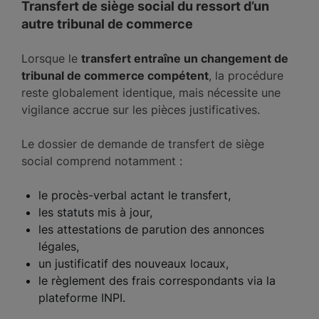
Transfert de siège social du ressort d’un
autre tribunal de commerce
Lorsque le
transfert entraîne un changement de
tribunal de commerce compétent
, la procédure
reste globalement identique, mais nécessite une
vigilance accrue sur les pièces justificatives.
Le dossier de demande de transfert de siège
social comprend notamment :
le procès-verbal actant le transfert,
les statuts mis à jour,
les attestations de parution des annonces
légales,
un justificatif des nouveaux locaux,
le règlement des frais correspondants via la
plateforme INPI.