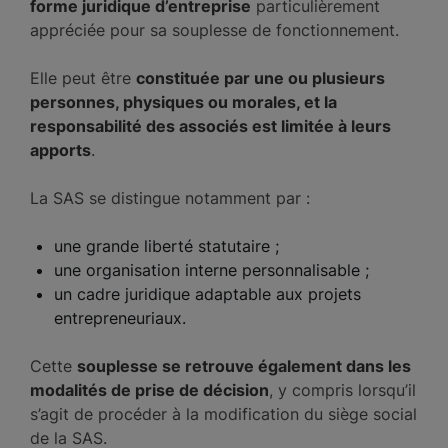
forme juridique d’entreprise
particulièrement
appréciée pour sa souplesse de fonctionnement.
Elle peut être
constituée par une ou plusieurs
personnes, physiques ou morales, et la
responsabilité des associés est limitée à leurs
apports
.
La SAS se distingue notamment par :
une grande liberté statutaire ;
une organisation interne personnalisable ;
un cadre juridique adaptable aux projets
entrepreneuriaux.
Cette
souplesse se retrouve également dans les
modalités de prise de décision
, y compris lorsqu’il
s’agit de procéder à la modification du siège social
de la SAS.