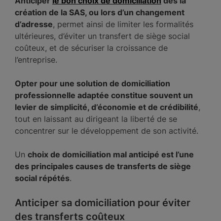
Anticiper
le bon choix de domiciliation
dès la
création de la SAS, ou lors d’un changement
d’adresse
, permet ainsi de limiter les formalités
ultérieures, d’éviter un transfert de siège social
coûteux, et de sécuriser la croissance de
l’entreprise.
Opter pour une solution de domiciliation
professionnelle adaptée constitue souvent un
levier de simplicité, d’économie et de crédibilité
,
tout en laissant au dirigeant la liberté de se
concentrer sur le développement de son activité.
Un
choix de domiciliation mal anticipé est l’une
des principales causes de transferts de siège
social répétés
.
Anticiper sa domiciliation pour éviter
des transferts coûteux