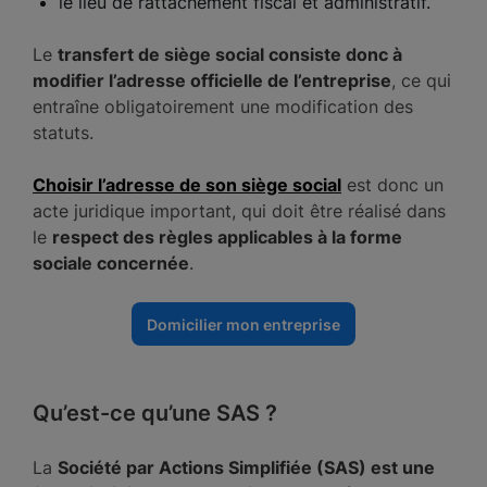
le lieu de rattachement fiscal et administratif.
Le
transfert de siège social consiste donc à
modifier l’adresse officielle de l’entreprise
, ce qui
entraîne obligatoirement une modification des
statuts.
Choisir l’adresse de son siège social
est donc un
acte juridique important, qui doit être réalisé dans
le
respect des règles applicables à la forme
sociale concernée
.
Domicilier mon entreprise
Qu’est-ce qu’une SAS ?
La
Société par Actions Simplifiée (SAS) est une