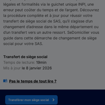
légales et formalités via le guichet unique INPI, une
erreur peut coûter du temps et de l’argent. Découvrez
la procédure complète et à jour pour réussir votre
transfert de siège social de SAS, qu’il s’agisse d’un
changement d’adresse dans le même département ou
d’un transfert vers un autre ressort. SeDomicilier vous
guide dans cette démarche de changement de siège
social pour votre SAS.
Transfert de siège social
Temps de lecture:
19min
Mis à jour
le 8 janvier 2026
Pas le temps de tout lire ?
Transférer mon siège social