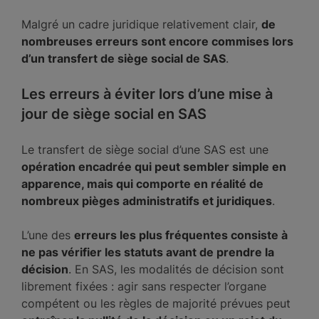
Malgré un cadre juridique relativement clair,
de
nombreuses erreurs sont encore commises lors
d’un transfert de siège social de SAS
.
Les erreurs à éviter lors d’une mise à
jour de siège social en SAS
Le transfert de siège social d’une SAS est une
opération encadrée qui peut sembler simple en
apparence, mais qui comporte en réalité de
nombreux pièges administratifs et juridiques
.
L’une des
erreurs les plus fréquentes consiste à
ne pas vérifier les statuts avant de prendre la
décision
. En SAS, les modalités de décision sont
librement fixées : agir sans respecter l’organe
compétent ou les règles de majorité prévues peut