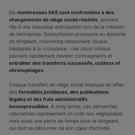
De
nombreuses SAS sont confrontées à des
changements de siège social répétés
, souvent
liés à une mauvaise anticipation lors de la création
de l’entreprise. Domiciliation provisoire au domicile
du dirigeant, coworking temporaire, locaux
inadaptés à la croissance : ces choix initiaux
peuvent rapidement devenir contraignants et
entraîner des transferts successifs, coûteux et
chronophages
.
Chaque transfert de siège social implique en effet
des
formalités juridiques, des publications
légales et des frais administratifs
incompressibles
. À long terme, ces démarches
roboratives représentent un coût non négligeable,
mais aussi une perte de temps pour le dirigeant,
qui doit se détourner de son cœur d’activité.