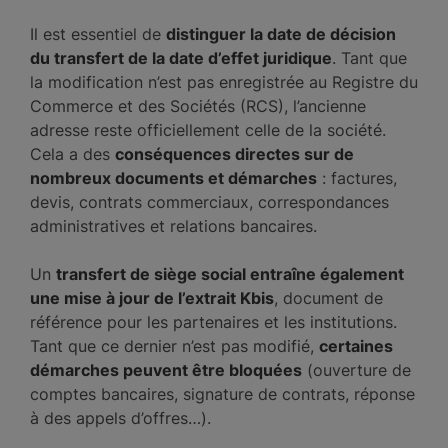
Il est essentiel de
distinguer la date de décision
du transfert de la date d’effet juridique
. Tant que
la modification n’est pas enregistrée au Registre du
Commerce et des Sociétés (RCS), l’ancienne
adresse reste officiellement celle de la société.
Cela a des
conséquences directes sur de
nombreux documents et démarches
: factures,
devis, contrats commerciaux, correspondances
administratives et relations bancaires.
Un
transfert de siège social entraîne également
une mise à jour de l’extrait Kbis
, document de
référence pour les partenaires et les institutions.
Tant que ce dernier n’est pas modifié,
certaines
démarches peuvent être bloquées
(ouverture de
comptes bancaires, signature de contrats, réponse
à des appels d’offres…).