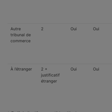
Autre
2
Oui
Oui
tribunal de
commerce
À l’étranger
2 +
Oui
Oui
justificatif
étranger