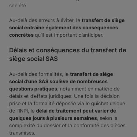
société.
Au-delà des erreurs à éviter, le
transfert de siège
social entraîne également des conséquences
concrètes
qu’il est important d’anticiper.
Délais et conséquences du transfert de
siège social SAS
Au-delà des formalités, le
transfert de siège
social d’une SAS soulève de nombreuses
questions pratiques
, notamment en matière de
délais et d’effets juridiques. Une fois la décision
prise et la formalité déposée via le guichet unique
de l’INPI, le
délai de traitement peut varier de
quelques jours à plusieurs semaines
, selon la
complexité du dossier et la conformité des pièces
transmises.