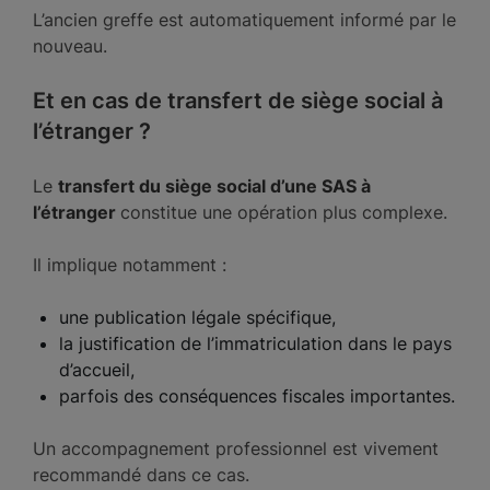
L’ancien greffe est automatiquement informé par le
nouveau.
Et en cas de transfert de siège social à
l’étranger ?
Le
transfert du siège social d’une SAS à
l’étranger
constitue une opération plus complexe.
Il implique notamment :
une publication légale spécifique,
la justification de l’immatriculation dans le pays
d’accueil,
parfois des conséquences fiscales importantes.
Un accompagnement professionnel est vivement
recommandé dans ce cas.