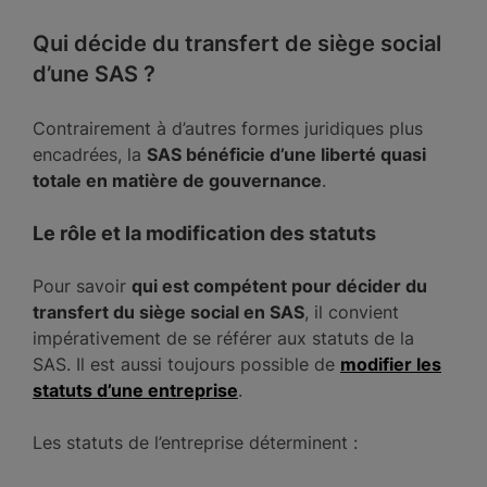
Qui décide du transfert de siège social
d’une SAS ?
Contrairement à d’autres formes juridiques plus
encadrées, la
SAS bénéficie d’une liberté quasi
totale en matière de gouvernance
.
Le rôle et la modification des statuts
Pour savoir
qui est compétent pour décider du
transfert du siège social en SAS
, il convient
impérativement de se référer aux statuts de la
SAS. Il est aussi toujours possible de
modifier les
statuts d’une entreprise
.
Les statuts de l’entreprise déterminent :