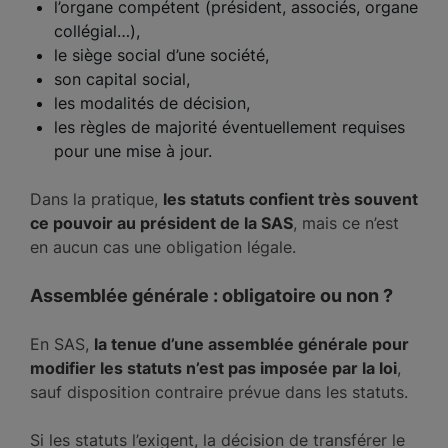
l’organe compétent (président, associés, organe
collégial…),
le siège social d’une société,
son capital social,
les modalités de décision,
les règles de majorité éventuellement requises
pour une mise à jour.
Dans la pratique,
les statuts confient très souvent
ce pouvoir au président de la SAS
, mais ce n’est
en aucun cas une obligation légale.
Assemblée générale : obligatoire ou non ?
En SAS,
la tenue d’une assemblée générale pour
modifier les statuts n’est pas imposée par la loi
,
sauf disposition contraire prévue dans les statuts.
Si les statuts l’exigent, la décision de transférer le