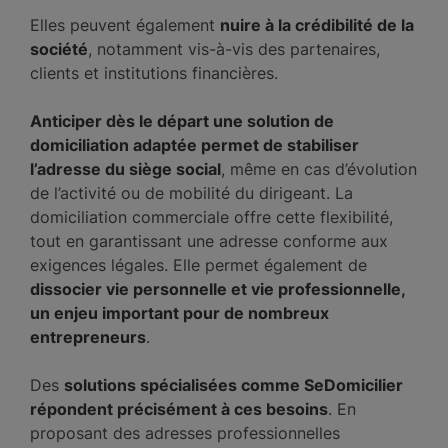
Elles peuvent également
nuire à la crédibilité de la
société
, notamment vis-à-vis des partenaires,
clients et institutions financières.
Anticiper dès le départ une solution de
domiciliation adaptée permet de stabiliser
l’adresse du siège social
, même en cas d’évolution
de l’activité ou de mobilité du dirigeant. La
domiciliation commerciale offre cette flexibilité,
tout en garantissant une adresse conforme aux
exigences légales. Elle permet également de
dissocier vie personnelle et vie professionnelle,
un enjeu important pour de nombreux
entrepreneurs
.
Des
solutions spécialisées comme SeDomicilier
répondent précisément à ces besoins
. En
proposant des adresses professionnelles