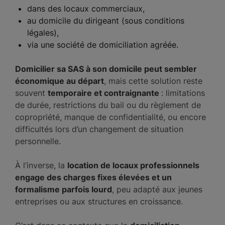
dans des locaux commerciaux,
au domicile du dirigeant (sous conditions
légales),
via une société de domiciliation agréée.
Domicilier sa SAS à son domicile peut sembler
économique au départ
, mais cette solution reste
souvent
temporaire et contraignante
: limitations
de durée, restrictions du bail ou du règlement de
copropriété, manque de confidentialité, ou encore
difficultés lors d’un changement de situation
personnelle.
À l’inverse, la
location de locaux professionnels
engage des charges fixes élevées et un
formalisme parfois lourd
, peu adapté aux jeunes
entreprises ou aux structures en croissance.