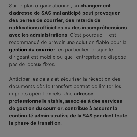
Sur le plan organisationnel, un
changement
d’adresse de SAS mal anticipé peut provoquer
des pertes de courrier, des retards de
notifications officielles ou des incompréhensions
avec les administrations
. C’est pourquoi il est
recommandé de prévoir une solution fiable pour la
gestion du courrier
, en particulier lorsque le
dirigeant est mobile ou que l’entreprise ne dispose
pas de locaux fixes.
Anticiper les délais et sécuriser la réception des
documents dès le transfert permet de limiter les
impacts opérationnels. Une
adresse
professionnelle stable, associée à des services
de gestion du courrier, contribue à assurer la
continuité administrative de la SAS pendant toute
la phase de transition
.