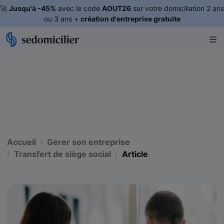
🚀
Jusqu'à -45%
avec le code
AOUT26
sur votre domiciliation 2 ans
ou 3 ans +
création d'entreprise gratuite
Accueil
Gérer son entreprise
Transfert de siège social
Article