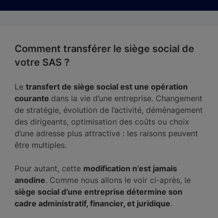
Comment transférer le siège social de
votre SAS ?
Le
transfert de siège social est une opération
courante
dans la vie d’une entreprise. Changement
de stratégie, évolution de l’activité, déménagement
des dirigeants, optimisation des coûts ou choix
d’une adresse plus attractive : les raisons peuvent
être multiples.
Pour autant, cette
modification n’est jamais
anodine
. Comme nous allons le voir ci-après, le
siège social d’une entreprise détermine son
cadre administratif, financier, et juridique
.