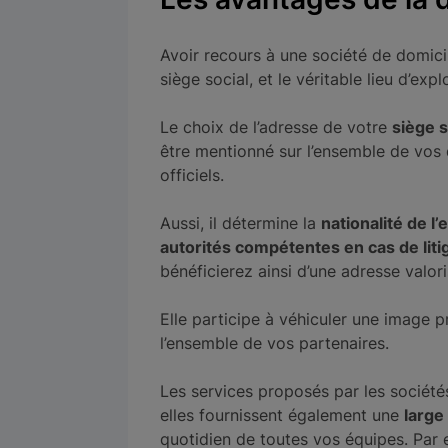
Avoir recours à une société de domicil
siège social, et le véritable lieu d’exp
Le choix de l’adresse de votre
siège s
être mentionné sur l’ensemble de vos
officiels.
Aussi, il détermine la
nationalité de l’
autorités compétentes en cas de liti
bénéficierez ainsi d’une adresse valoris
Elle participe à véhiculer une image p
l’ensemble de vos partenaires.
Les services proposés par les sociétés 
elles fournissent également une
large
quotidien de toutes vos équipes. Par 