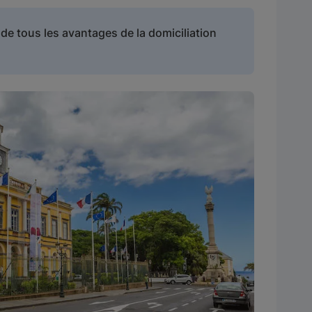
de tous les avantages de la domiciliation