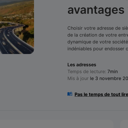
avantages 
Choisir votre adresse de si
de la création de votre entr
dynamique de votre société.
indéniables pour endosser ce
Les adresses
Temps de lecture:
7min
Mis à jour
le 3 novembre 2
Pas le temps de tout lir