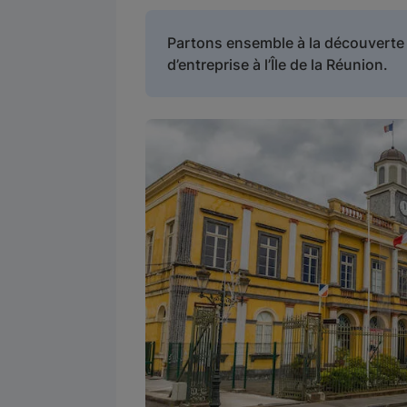
Partons ensemble à la découverte 
d’entreprise à l’Île de la Réunion.