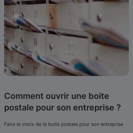
Comment ouvrir une boite
postale pour son entreprise ?
Faire le choix de la boite postale pour son entreprise