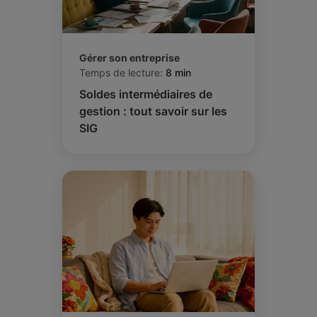
Gérer son entreprise
Temps de lecture:
8 min
Soldes intermédiaires de
gestion : tout savoir sur les
SIG