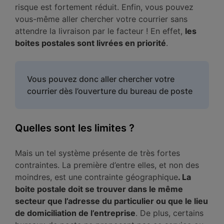
risque est fortement réduit. Enfin, vous pouvez
vous-même aller chercher votre courrier sans
attendre la livraison par le facteur ! En effet,
les
boites postales sont livrées en priorité
.
Vous pouvez donc aller chercher votre
courrier dès l’ouverture du bureau de poste
Quelles sont les limites ?
Mais un tel système présente de très fortes
contraintes. La première d’entre elles, et non des
moindres, est une contrainte géographique
. La
boite postale doit se trouver dans le même
secteur que l’adresse du particulier ou que le lieu
de domiciliation de l’entreprise
. De plus, certains