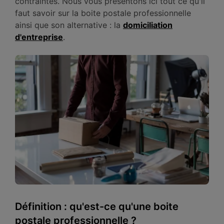
contraintes. Nous vous présentons ici tout ce qu'il
faut savoir sur la boite postale professionnelle
ainsi que son alternative : la
domiciliation
d'entreprise
.
Définition : qu'est-ce qu'une boite
postale professionnelle ?