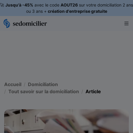
🚀
Jusqu'à -45%
avec le code
AOUT26
sur votre domiciliation 2 ans
ou 3 ans +
création d'entreprise gratuite
Accueil
Domiciliation
Tout savoir sur la domiciliation
Article