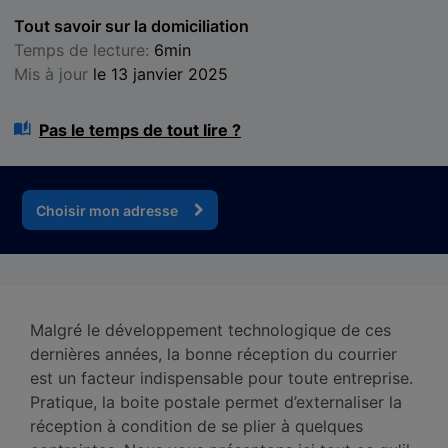
Tout savoir sur la domiciliation
Temps de lecture:
6min
Mis à jour
le 13 janvier 2025
Pas le temps de tout lire ?
Choisir mon adresse
Malgré le développement technologique de ces
dernières années, la bonne réception du courrier
est un facteur indispensable pour toute entreprise.
Pratique, la boite postale permet d’externaliser la
réception à condition de se plier à quelques