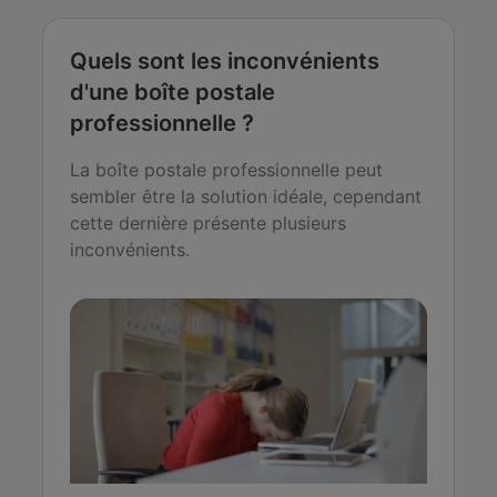
Quels sont les inconvénients
d'une boîte postale
professionnelle ?
La boîte postale professionnelle peut
sembler être la solution idéale, cependant
cette dernière présente plusieurs
inconvénients.