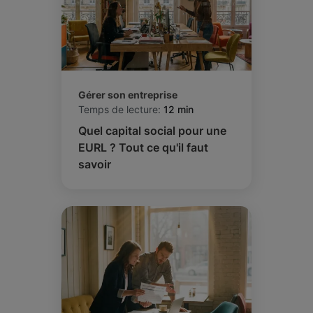
Gérer son entreprise
Temps de lecture:
12 min
Quel capital social pour une
EURL ? Tout ce qu'il faut
savoir