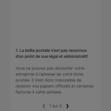
1. La boîte postale n’est pas reconnue
d’un point de vue légal et administratif.
Vous ne pouvez pas domicilier votre
entreprise à l’adresse de votre boite
postale. Il n’est donc impossible de
recevoir vos papiers officiels et certaines
factures à cette adresse.
❮
1 sur 3
❯