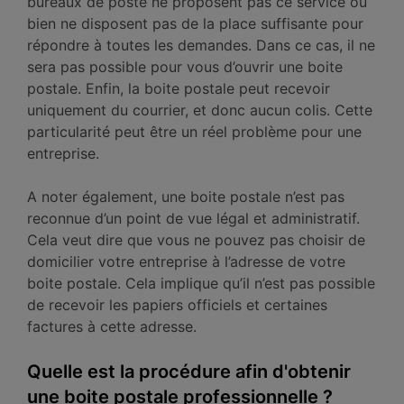
bureaux de poste ne proposent pas ce service ou
bien ne disposent pas de la place suffisante pour
répondre à toutes les demandes. Dans ce cas, il ne
sera pas possible pour vous d’ouvrir une boite
postale. Enfin, la boite postale peut recevoir
uniquement du courrier, et donc aucun colis. Cette
particularité peut être un réel problème pour une
entreprise.
A noter également, une boite postale n’est pas
reconnue d’un point de vue légal et administratif.
Cela veut dire que vous ne pouvez pas choisir de
domicilier votre entreprise à l’adresse de votre
boite postale. Cela implique qu’il n’est pas possible
de recevoir les papiers officiels et certaines
factures à cette adresse.
Quelle est la procédure afin d'obtenir
une boite postale professionnelle ?