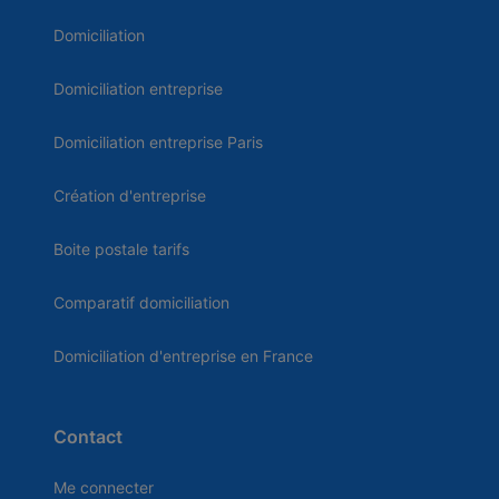
Domiciliation
Domiciliation entreprise
Domiciliation entreprise Paris
Création d'entreprise
Boite postale tarifs
Comparatif domiciliation
Domiciliation d'entreprise en France
Contact
Me connecter