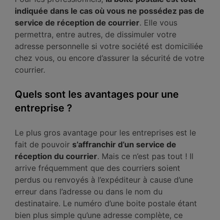
indiquée dans le cas où vous ne possédez pas de
service de réception de courrier
. Elle vous
permettra, entre autres, de dissimuler votre
adresse personnelle si votre société est domiciliée
chez vous, ou encore d’assurer la sécurité de votre
courrier.
Quels sont les avantages pour une
entreprise ?
Le plus gros avantage pour les entreprises est le
fait de pouvoir
s’affranchir d’un service de
réception du courrier
. Mais ce n’est pas tout ! Il
arrive fréquemment que des courriers soient
perdus ou renvoyés à l’expéditeur à cause d’une
erreur dans l’adresse ou dans le nom du
destinataire. Le numéro d’une boite postale étant
bien plus simple qu’une adresse complète, ce