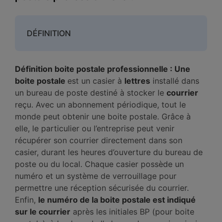
DÉFINITION
Définition boite postale professionnelle : Une
boite postale
est un casier à
lettres
installé dans
un bureau de poste destiné à stocker le
courrier
reçu. Avec un abonnement périodique, tout le
monde peut obtenir une boite postale. Grâce à
elle, le particulier ou l’entreprise peut venir
récupérer son courrier directement dans son
casier, durant les heures d’ouverture du bureau de
poste ou du local. Chaque casier possède un
numéro et un système de verrouillage pour
permettre une réception sécurisée du courrier.
Enfin,
le numéro de la boite postale est indiqué
sur le courrier
après les initiales BP (pour boite