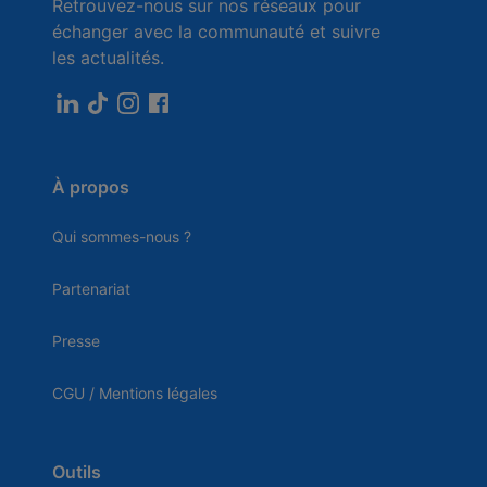
Retrouvez-nous sur nos réseaux pour
échanger avec la communauté et suivre
les actualités.
À propos
Qui sommes-nous ?
Partenariat
Presse
CGU / Mentions légales
Outils