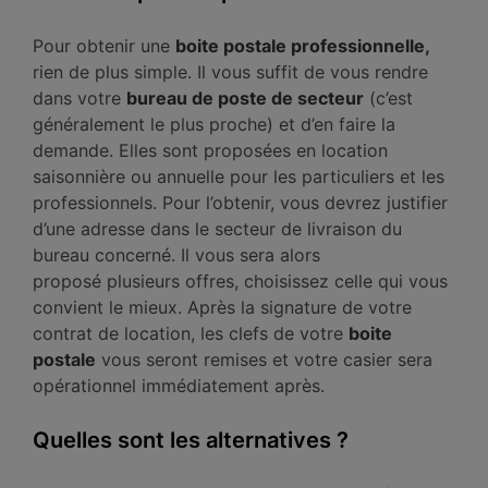
Pour obtenir une
boite postale professionnelle,
rien de plus simple. Il vous suffit de vous rendre
dans votre
bureau de poste de secteur
(c’est
généralement le plus proche) et d’en faire la
demande. Elles sont proposées en location
saisonnière ou annuelle pour les particuliers et les
professionnels. Pour l’obtenir, vous devrez justifier
d’une adresse dans le secteur de livraison du
bureau concerné. Il vous sera alors
proposé plusieurs offres, choisissez celle qui vous
convient le mieux. Après la signature de votre
contrat de location, les clefs de votre
boite
postale
vous seront remises et votre casier sera
opérationnel immédiatement après.
Quelles sont les alternatives ?