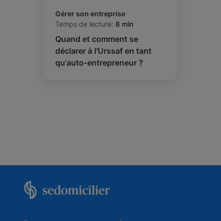
Gérer son entreprise
Temps de lecture:
8 min
Quand et comment se
déclarer à l'Urssaf en tant
qu'auto-entrepreneur ?